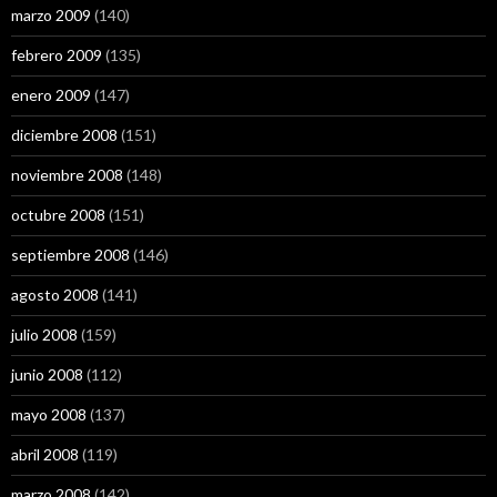
marzo 2009
(140)
febrero 2009
(135)
enero 2009
(147)
diciembre 2008
(151)
noviembre 2008
(148)
octubre 2008
(151)
septiembre 2008
(146)
agosto 2008
(141)
julio 2008
(159)
junio 2008
(112)
mayo 2008
(137)
abril 2008
(119)
marzo 2008
(142)