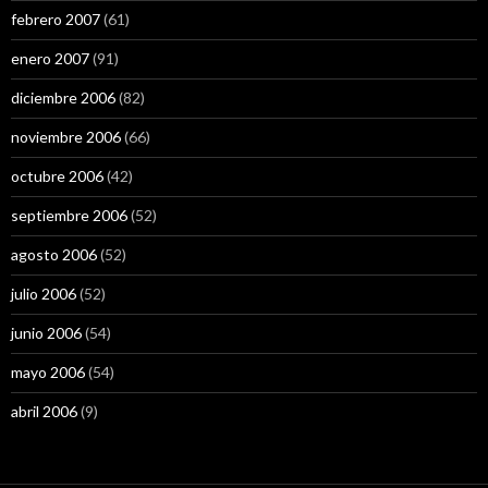
febrero 2007
(61)
enero 2007
(91)
diciembre 2006
(82)
noviembre 2006
(66)
octubre 2006
(42)
septiembre 2006
(52)
agosto 2006
(52)
julio 2006
(52)
junio 2006
(54)
mayo 2006
(54)
abril 2006
(9)