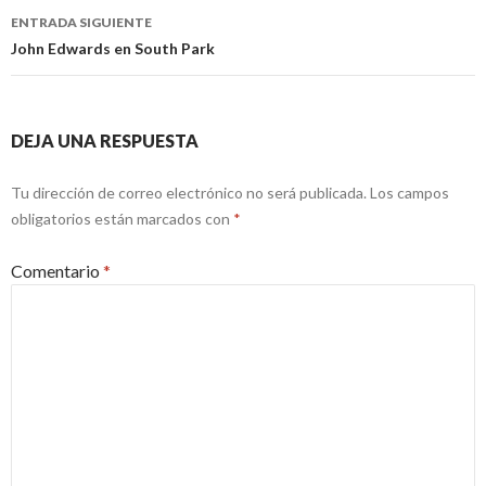
entradas
ENTRADA SIGUIENTE
John Edwards en South Park
DEJA UNA RESPUESTA
Tu dirección de correo electrónico no será publicada.
Los campos
obligatorios están marcados con
*
Comentario
*