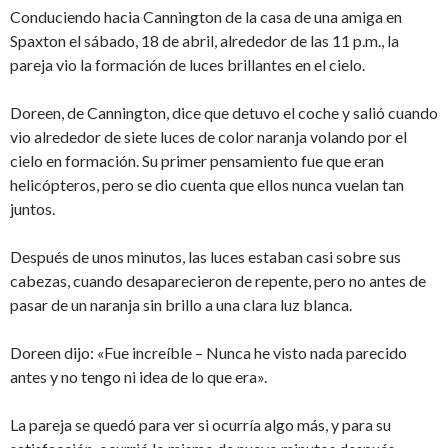
Conduciendo hacia Cannington de la casa de una amiga en
Spaxton el sábado, 18 de abril, alrededor de las 11 p.m., la
pareja vio la formación de luces brillantes en el cielo.
Doreen, de Cannington, dice que detuvo el coche y salió cuando
vio alrededor de siete luces de color naranja volando por el
cielo en formación. Su primer pensamiento fue que eran
helicópteros, pero se dio cuenta que ellos nunca vuelan tan
juntos.
Después de unos minutos, las luces estaban casi sobre sus
cabezas, cuando desaparecieron de repente, pero no antes de
pasar de un naranja sin brillo a una clara luz blanca.
Doreen dijo: «Fue increíble – Nunca he visto nada parecido
antes y no tengo ni idea de lo que era».
La pareja se quedó para ver si ocurría algo más, y para su