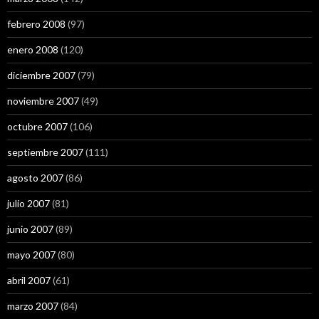
febrero 2008
(97)
enero 2008
(120)
diciembre 2007
(79)
noviembre 2007
(49)
octubre 2007
(106)
septiembre 2007
(111)
agosto 2007
(86)
julio 2007
(81)
junio 2007
(89)
mayo 2007
(80)
abril 2007
(61)
marzo 2007
(84)