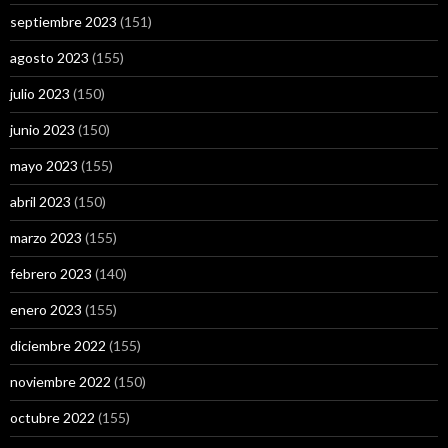
septiembre 2023
(151)
agosto 2023
(155)
julio 2023
(150)
junio 2023
(150)
mayo 2023
(155)
abril 2023
(150)
marzo 2023
(155)
febrero 2023
(140)
enero 2023
(155)
diciembre 2022
(155)
noviembre 2022
(150)
octubre 2022
(155)