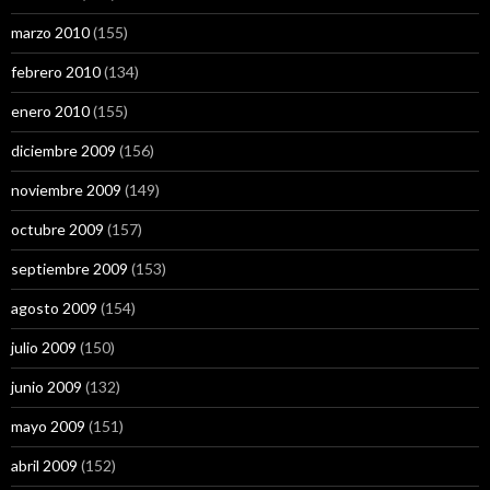
marzo 2010
(155)
febrero 2010
(134)
enero 2010
(155)
diciembre 2009
(156)
noviembre 2009
(149)
octubre 2009
(157)
septiembre 2009
(153)
agosto 2009
(154)
julio 2009
(150)
junio 2009
(132)
mayo 2009
(151)
abril 2009
(152)