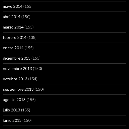
mayo 2014
(155)
abril 2014
(150)
marzo 2014
(155)
febrero 2014
(138)
enero 2014
(155)
diciembre 2013
(155)
noviembre 2013
(150)
octubre 2013
(154)
septiembre 2013
(150)
agosto 2013
(155)
julio 2013
(155)
junio 2013
(150)