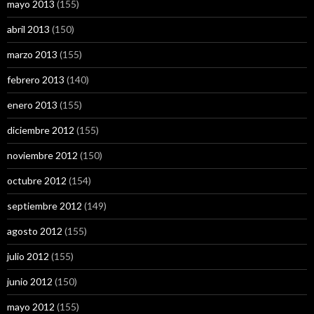
mayo 2013
(155)
abril 2013
(150)
marzo 2013
(155)
febrero 2013
(140)
enero 2013
(155)
diciembre 2012
(155)
noviembre 2012
(150)
octubre 2012
(154)
septiembre 2012
(149)
agosto 2012
(155)
julio 2012
(155)
junio 2012
(150)
mayo 2012
(155)