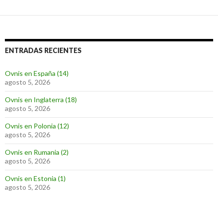
ENTRADAS RECIENTES
Ovnis en España (14)
agosto 5, 2026
Ovnis en Inglaterra (18)
agosto 5, 2026
Ovnis en Polonia (12)
agosto 5, 2026
Ovnis en Rumania (2)
agosto 5, 2026
Ovnis en Estonia (1)
agosto 5, 2026