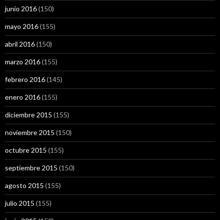
junio 2016
(150)
mayo 2016
(155)
abril 2016
(150)
marzo 2016
(155)
febrero 2016
(145)
enero 2016
(155)
diciembre 2015
(155)
noviembre 2015
(150)
octubre 2015
(155)
septiembre 2015
(150)
agosto 2015
(155)
julio 2015
(155)