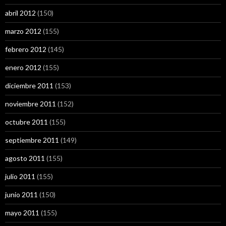
abril 2012
(150)
marzo 2012
(155)
febrero 2012
(145)
enero 2012
(155)
diciembre 2011
(153)
noviembre 2011
(152)
octubre 2011
(155)
septiembre 2011
(149)
agosto 2011
(155)
julio 2011
(155)
junio 2011
(150)
mayo 2011
(155)