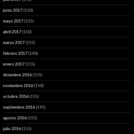
junio 2017
(150)
mayo 2017
(155)
abril 2017
(150)
marzo 2017
(155)
febrero 2017
(140)
enero 2017
(155)
diciembre 2016
(155)
noviembre 2016
(150)
octubre 2016
(155)
septiembre 2016
(145)
agosto 2016
(155)
julio 2016
(155)