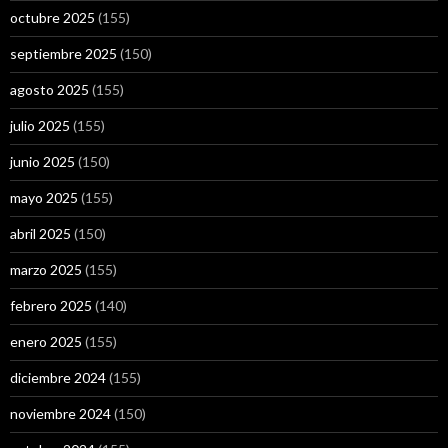
octubre 2025
(155)
septiembre 2025
(150)
agosto 2025
(155)
julio 2025
(155)
junio 2025
(150)
mayo 2025
(155)
abril 2025
(150)
marzo 2025
(155)
febrero 2025
(140)
enero 2025
(155)
diciembre 2024
(155)
noviembre 2024
(150)