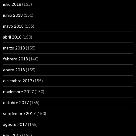
julio 2018
(155)
junio 2018
(150)
mayo 2018
(155)
abril 2018
(150)
marzo 2018
(155)
febrero 2018
(140)
enero 2018
(155)
diciembre 2017
(155)
noviembre 2017
(150)
octubre 2017
(155)
septiembre 2017
(150)
agosto 2017
(155)
julio 2017
(155)