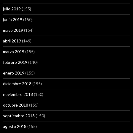
julio 2019
(155)
junio 2019
(150)
mayo 2019
(154)
abril 2019
(149)
marzo 2019
(155)
febrero 2019
(140)
enero 2019
(155)
diciembre 2018
(155)
noviembre 2018
(150)
octubre 2018
(155)
septiembre 2018
(150)
agosto 2018
(155)