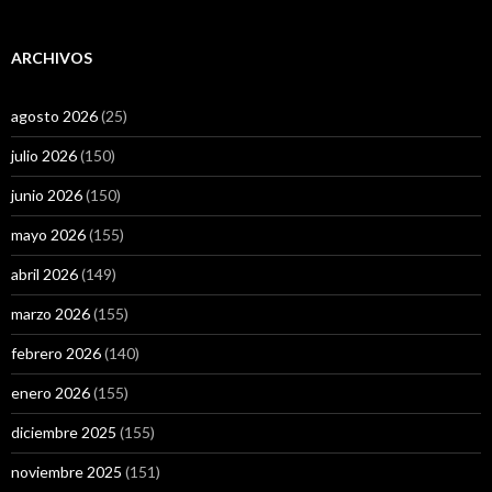
ARCHIVOS
agosto 2026
(25)
julio 2026
(150)
junio 2026
(150)
mayo 2026
(155)
abril 2026
(149)
marzo 2026
(155)
febrero 2026
(140)
enero 2026
(155)
diciembre 2025
(155)
noviembre 2025
(151)