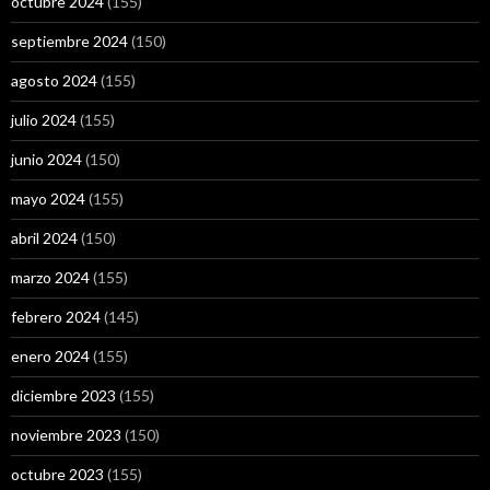
octubre 2024
(155)
septiembre 2024
(150)
agosto 2024
(155)
julio 2024
(155)
junio 2024
(150)
mayo 2024
(155)
abril 2024
(150)
marzo 2024
(155)
febrero 2024
(145)
enero 2024
(155)
diciembre 2023
(155)
noviembre 2023
(150)
octubre 2023
(155)