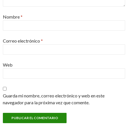
Nombre
*
Correo electrónico
*
Web
Guarda mi nombre, correo electrónico y web en este
navegador para la próxima vez que comente.