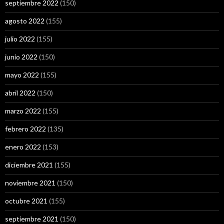
septiembre 2022
(150)
agosto 2022
(155)
julio 2022
(155)
junio 2022
(150)
mayo 2022
(155)
abril 2022
(150)
marzo 2022
(155)
febrero 2022
(135)
enero 2022
(153)
diciembre 2021
(155)
noviembre 2021
(150)
octubre 2021
(155)
septiembre 2021
(150)