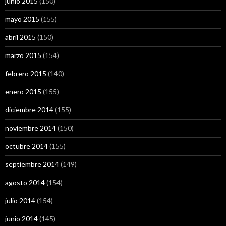
junio 2015
(150)
mayo 2015
(155)
abril 2015
(150)
marzo 2015
(154)
febrero 2015
(140)
enero 2015
(155)
diciembre 2014
(155)
noviembre 2014
(150)
octubre 2014
(155)
septiembre 2014
(149)
agosto 2014
(154)
julio 2014
(154)
junio 2014
(145)