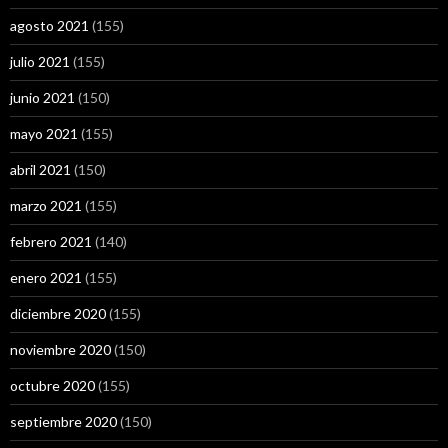
agosto 2021
(155)
julio 2021
(155)
junio 2021
(150)
mayo 2021
(155)
abril 2021
(150)
marzo 2021
(155)
febrero 2021
(140)
enero 2021
(155)
diciembre 2020
(155)
noviembre 2020
(150)
octubre 2020
(155)
septiembre 2020
(150)