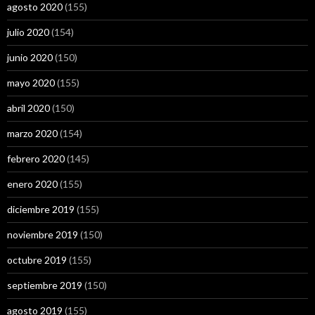
agosto 2020
(155)
julio 2020
(154)
junio 2020
(150)
mayo 2020
(155)
abril 2020
(150)
marzo 2020
(154)
febrero 2020
(145)
enero 2020
(155)
diciembre 2019
(155)
noviembre 2019
(150)
octubre 2019
(155)
septiembre 2019
(150)
agosto 2019
(155)