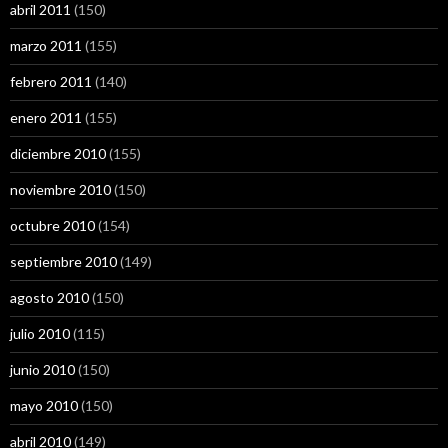
abril 2011
(150)
marzo 2011
(155)
febrero 2011
(140)
enero 2011
(155)
diciembre 2010
(155)
noviembre 2010
(150)
octubre 2010
(154)
septiembre 2010
(149)
agosto 2010
(150)
julio 2010
(115)
junio 2010
(150)
mayo 2010
(150)
abril 2010
(149)