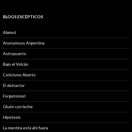
BLOGS ESCÉPTICOS
Alamut
Anonymous Argentina
Astropuerto
Bajo el Volcán
Ceticismo Aberto
El detractor
Forgetomori
Gluón con leche
Hipótesis
La mentira está ahi fuera