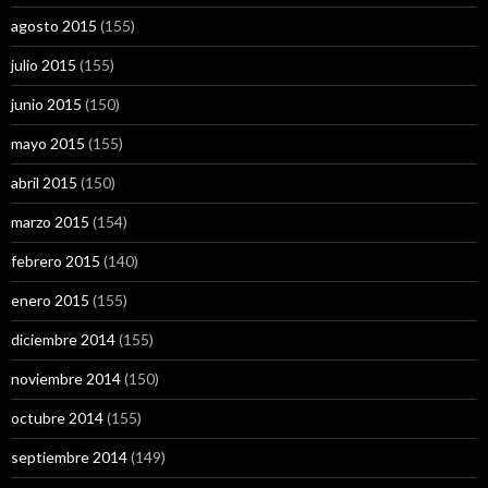
agosto 2015
(155)
julio 2015
(155)
junio 2015
(150)
mayo 2015
(155)
abril 2015
(150)
marzo 2015
(154)
febrero 2015
(140)
enero 2015
(155)
diciembre 2014
(155)
noviembre 2014
(150)
octubre 2014
(155)
septiembre 2014
(149)