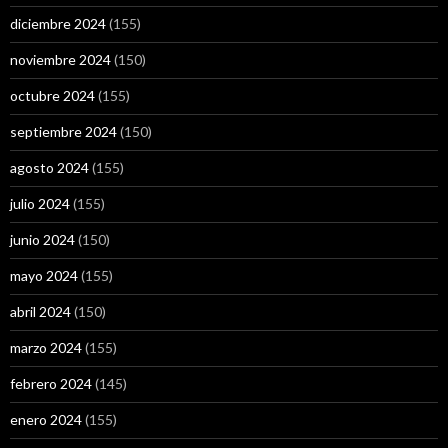
diciembre 2024
(155)
noviembre 2024
(150)
octubre 2024
(155)
septiembre 2024
(150)
agosto 2024
(155)
julio 2024
(155)
junio 2024
(150)
mayo 2024
(155)
abril 2024
(150)
marzo 2024
(155)
febrero 2024
(145)
enero 2024
(155)