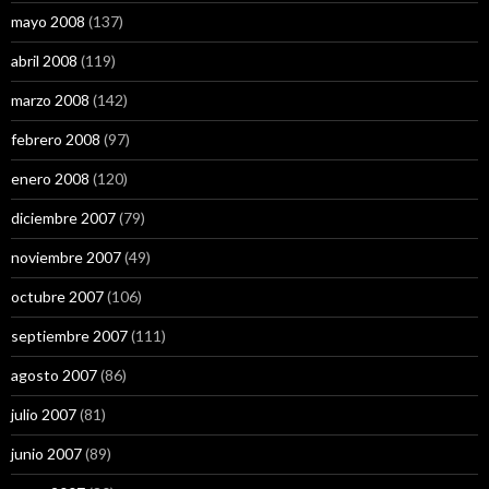
mayo 2008
(137)
abril 2008
(119)
marzo 2008
(142)
febrero 2008
(97)
enero 2008
(120)
diciembre 2007
(79)
noviembre 2007
(49)
octubre 2007
(106)
septiembre 2007
(111)
agosto 2007
(86)
julio 2007
(81)
junio 2007
(89)