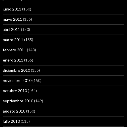
junio 2011
(150)
mayo 2011
(155)
abril 2011
(150)
marzo 2011
(155)
febrero 2011
(140)
enero 2011
(155)
diciembre 2010
(155)
noviembre 2010
(150)
octubre 2010
(154)
septiembre 2010
(149)
agosto 2010
(150)
julio 2010
(115)