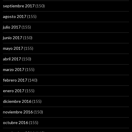
septiembre 2017
(150)
agosto 2017
(155)
julio 2017
(155)
junio 2017
(150)
mayo 2017
(155)
abril 2017
(150)
marzo 2017
(155)
febrero 2017
(140)
enero 2017
(155)
diciembre 2016
(155)
noviembre 2016
(150)
octubre 2016
(155)