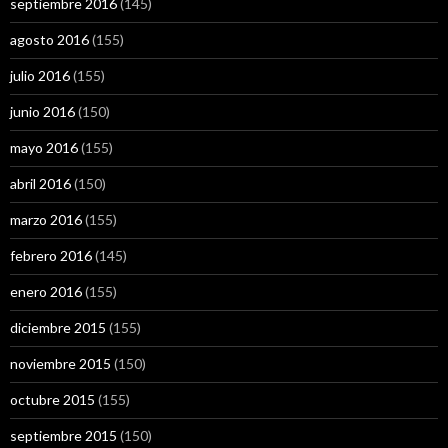
septiembre 2016
(145)
agosto 2016
(155)
julio 2016
(155)
junio 2016
(150)
mayo 2016
(155)
abril 2016
(150)
marzo 2016
(155)
febrero 2016
(145)
enero 2016
(155)
diciembre 2015
(155)
noviembre 2015
(150)
octubre 2015
(155)
septiembre 2015
(150)