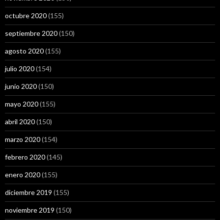
octubre 2020
(155)
septiembre 2020
(150)
agosto 2020
(155)
julio 2020
(154)
junio 2020
(150)
mayo 2020
(155)
abril 2020
(150)
marzo 2020
(154)
febrero 2020
(145)
enero 2020
(155)
diciembre 2019
(155)
noviembre 2019
(150)