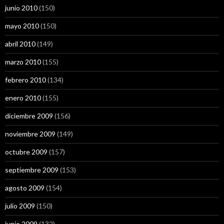
junio 2010
(150)
mayo 2010
(150)
abril 2010
(149)
marzo 2010
(155)
febrero 2010
(134)
enero 2010
(155)
diciembre 2009
(156)
noviembre 2009
(149)
octubre 2009
(157)
septiembre 2009
(153)
agosto 2009
(154)
julio 2009
(150)
junio 2009
(132)