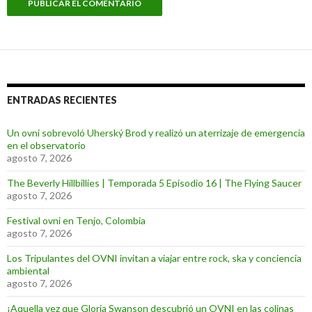
ENTRADAS RECIENTES
Un ovni sobrevoló Uherský Brod y realizó un aterrizaje de emergencia
en el observatorio
agosto 7, 2026
The Beverly Hillbillies | Temporada 5 Episodio 16 | The Flying Saucer
agosto 7, 2026
Festival ovni en Tenjo, Colombia
agosto 7, 2026
Los Tripulantes del OVNI invitan a viajar entre rock, ska y conciencia
ambiental
agosto 7, 2026
¡Aquella vez que Gloria Swanson descubrió un OVNI en las colinas