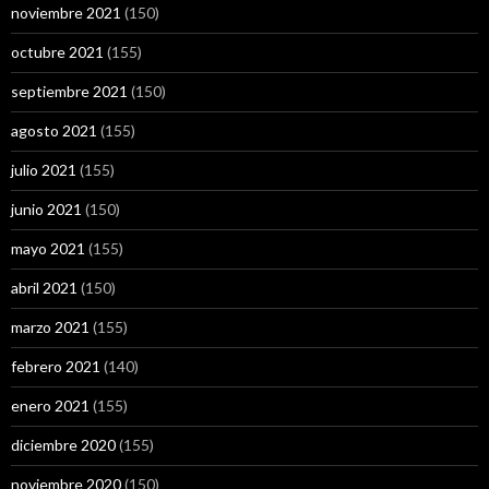
noviembre 2021
(150)
octubre 2021
(155)
septiembre 2021
(150)
agosto 2021
(155)
julio 2021
(155)
junio 2021
(150)
mayo 2021
(155)
abril 2021
(150)
marzo 2021
(155)
febrero 2021
(140)
enero 2021
(155)
diciembre 2020
(155)
noviembre 2020
(150)