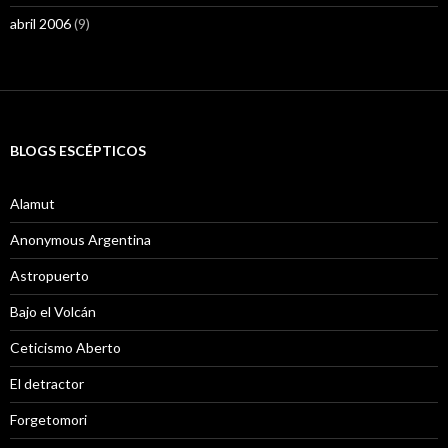
abril 2006
(9)
BLOGS ESCÉPTICOS
Alamut
Anonymous Argentina
Astropuerto
Bajo el Volcán
Ceticismo Aberto
El detractor
Forgetomori