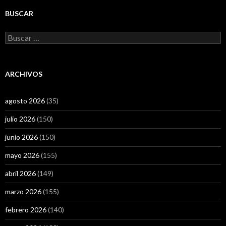
BUSCAR
Buscar:
ARCHIVOS
agosto 2026
(35)
julio 2026
(150)
junio 2026
(150)
mayo 2026
(155)
abril 2026
(149)
marzo 2026
(155)
febrero 2026
(140)