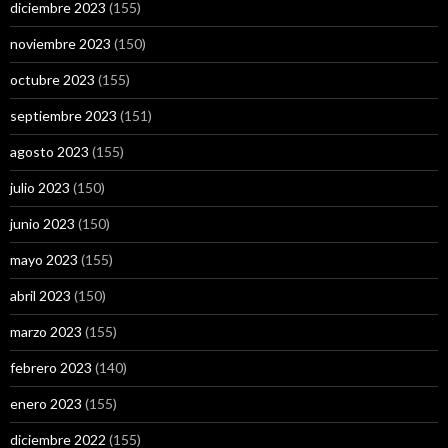
diciembre 2023
(155)
noviembre 2023
(150)
octubre 2023
(155)
septiembre 2023
(151)
agosto 2023
(155)
julio 2023
(150)
junio 2023
(150)
mayo 2023
(155)
abril 2023
(150)
marzo 2023
(155)
febrero 2023
(140)
enero 2023
(155)
diciembre 2022
(155)