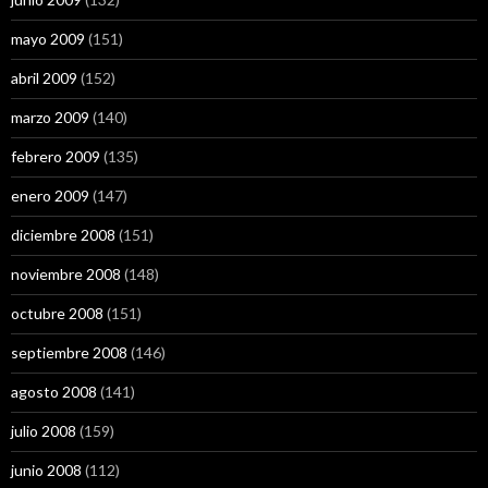
mayo 2009
(151)
abril 2009
(152)
marzo 2009
(140)
febrero 2009
(135)
enero 2009
(147)
diciembre 2008
(151)
noviembre 2008
(148)
octubre 2008
(151)
septiembre 2008
(146)
agosto 2008
(141)
julio 2008
(159)
junio 2008
(112)