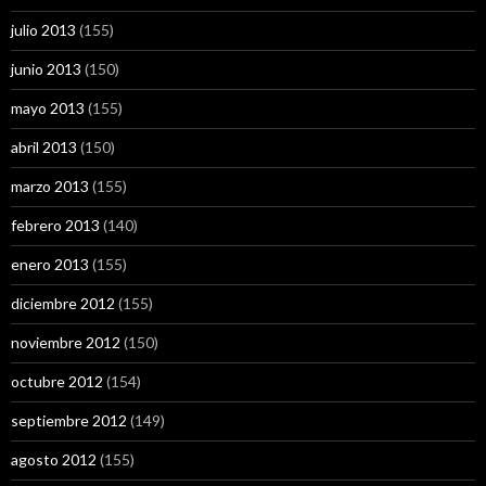
julio 2013
(155)
junio 2013
(150)
mayo 2013
(155)
abril 2013
(150)
marzo 2013
(155)
febrero 2013
(140)
enero 2013
(155)
diciembre 2012
(155)
noviembre 2012
(150)
octubre 2012
(154)
septiembre 2012
(149)
agosto 2012
(155)