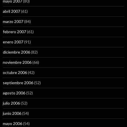
mayo 2007
(80)
abril 2007
(61)
marzo 2007
(84)
febrero 2007
(61)
enero 2007
(91)
diciembre 2006
(82)
noviembre 2006
(66)
octubre 2006
(42)
septiembre 2006
(52)
agosto 2006
(52)
julio 2006
(52)
junio 2006
(54)
mayo 2006
(54)