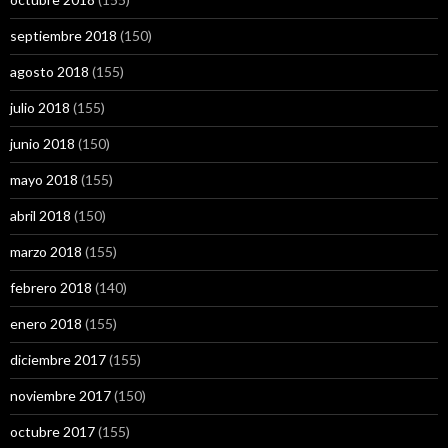
septiembre 2018
(150)
agosto 2018
(155)
julio 2018
(155)
junio 2018
(150)
mayo 2018
(155)
abril 2018
(150)
marzo 2018
(155)
febrero 2018
(140)
enero 2018
(155)
diciembre 2017
(155)
noviembre 2017
(150)
octubre 2017
(155)