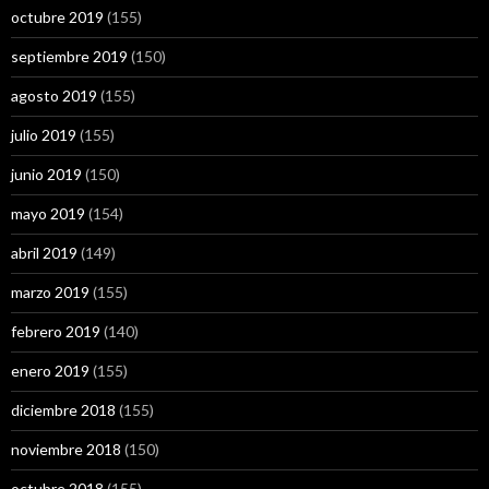
octubre 2019
(155)
septiembre 2019
(150)
agosto 2019
(155)
julio 2019
(155)
junio 2019
(150)
mayo 2019
(154)
abril 2019
(149)
marzo 2019
(155)
febrero 2019
(140)
enero 2019
(155)
diciembre 2018
(155)
noviembre 2018
(150)
octubre 2018
(155)