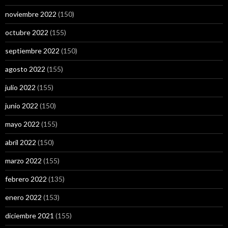
noviembre 2022
(150)
octubre 2022
(155)
septiembre 2022
(150)
agosto 2022
(155)
julio 2022
(155)
junio 2022
(150)
mayo 2022
(155)
abril 2022
(150)
marzo 2022
(155)
febrero 2022
(135)
enero 2022
(153)
diciembre 2021
(155)