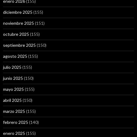
enero 2026
(155)
diciembre 2025
(155)
noviembre 2025
(151)
octubre 2025
(155)
septiembre 2025
(150)
agosto 2025
(155)
julio 2025
(155)
junio 2025
(150)
mayo 2025
(155)
abril 2025
(150)
marzo 2025
(155)
febrero 2025
(140)
enero 2025
(155)