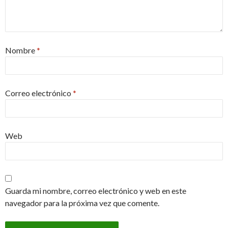
Nombre
*
Correo electrónico
*
Web
Guarda mi nombre, correo electrónico y web en este
navegador para la próxima vez que comente.