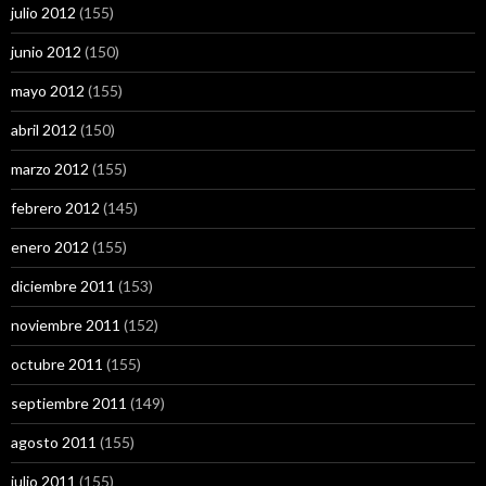
julio 2012
(155)
junio 2012
(150)
mayo 2012
(155)
abril 2012
(150)
marzo 2012
(155)
febrero 2012
(145)
enero 2012
(155)
diciembre 2011
(153)
noviembre 2011
(152)
octubre 2011
(155)
septiembre 2011
(149)
agosto 2011
(155)
julio 2011
(155)