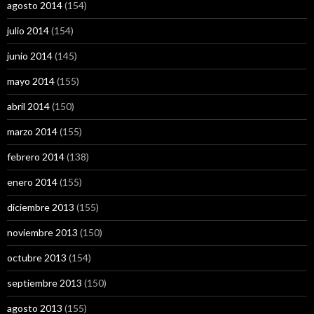
agosto 2014
(154)
julio 2014
(154)
junio 2014
(145)
mayo 2014
(155)
abril 2014
(150)
marzo 2014
(155)
febrero 2014
(138)
enero 2014
(155)
diciembre 2013
(155)
noviembre 2013
(150)
octubre 2013
(154)
septiembre 2013
(150)
agosto 2013
(155)