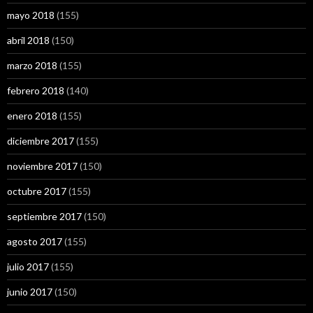
mayo 2018
(155)
abril 2018
(150)
marzo 2018
(155)
febrero 2018
(140)
enero 2018
(155)
diciembre 2017
(155)
noviembre 2017
(150)
octubre 2017
(155)
septiembre 2017
(150)
agosto 2017
(155)
julio 2017
(155)
junio 2017
(150)