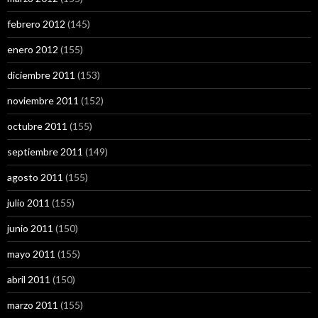
febrero 2012
(145)
enero 2012
(155)
diciembre 2011
(153)
noviembre 2011
(152)
octubre 2011
(155)
septiembre 2011
(149)
agosto 2011
(155)
julio 2011
(155)
junio 2011
(150)
mayo 2011
(155)
abril 2011
(150)
marzo 2011
(155)