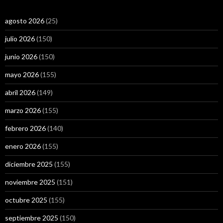
agosto 2026
(25)
julio 2026
(150)
junio 2026
(150)
mayo 2026
(155)
abril 2026
(149)
marzo 2026
(155)
febrero 2026
(140)
enero 2026
(155)
diciembre 2025
(155)
noviembre 2025
(151)
octubre 2025
(155)
septiembre 2025
(150)