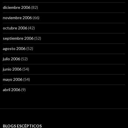
diciembre 2006
(82)
noviembre 2006
(66)
octubre 2006
(42)
septiembre 2006
(52)
agosto 2006
(52)
julio 2006
(52)
junio 2006
(54)
mayo 2006
(54)
abril 2006
(9)
BLOGS ESCÉPTICOS