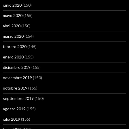
junio 2020
(150)
mayo 2020
(155)
abril 2020
(150)
marzo 2020
(154)
febrero 2020
(145)
enero 2020
(155)
diciembre 2019
(155)
noviembre 2019
(150)
octubre 2019
(155)
septiembre 2019
(150)
agosto 2019
(155)
julio 2019
(155)