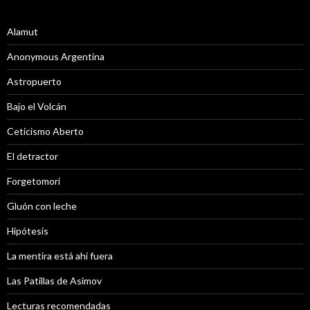
Alamut
Anonymous Argentina
Astropuerto
Bajo el Volcán
Ceticismo Aberto
El detractor
Forgetomori
Gluón con leche
Hipótesis
La mentira está ahi fuera
Las Patillas de Asimov
Lecturas recomendadas