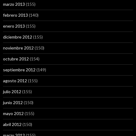
marzo 2013
(155)
febrero 2013
(140)
enero 2013
(155)
diciembre 2012
(155)
noviembre 2012
(150)
octubre 2012
(154)
septiembre 2012
(149)
agosto 2012
(155)
julio 2012
(155)
junio 2012
(150)
mayo 2012
(155)
abril 2012
(150)
marzo 2012
(155)