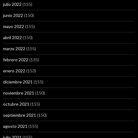
julio 2022
(155)
junio 2022
(150)
mayo 2022
(155)
abril 2022
(150)
marzo 2022
(155)
febrero 2022
(135)
enero 2022
(153)
diciembre 2021
(155)
noviembre 2021
(150)
octubre 2021
(155)
septiembre 2021
(150)
agosto 2021
(155)
julio 2021
(155)