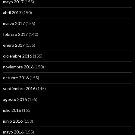
mayo 2017
(155)
abril 2017
(150)
marzo 2017
(155)
febrero 2017
(140)
enero 2017
(155)
diciembre 2016
(155)
noviembre 2016
(150)
octubre 2016
(155)
septiembre 2016
(145)
agosto 2016
(155)
julio 2016
(155)
junio 2016
(150)
mayo 2016
(155)