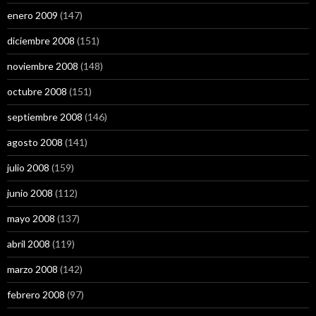
enero 2009
(147)
diciembre 2008
(151)
noviembre 2008
(148)
octubre 2008
(151)
septiembre 2008
(146)
agosto 2008
(141)
julio 2008
(159)
junio 2008
(112)
mayo 2008
(137)
abril 2008
(119)
marzo 2008
(142)
febrero 2008
(97)