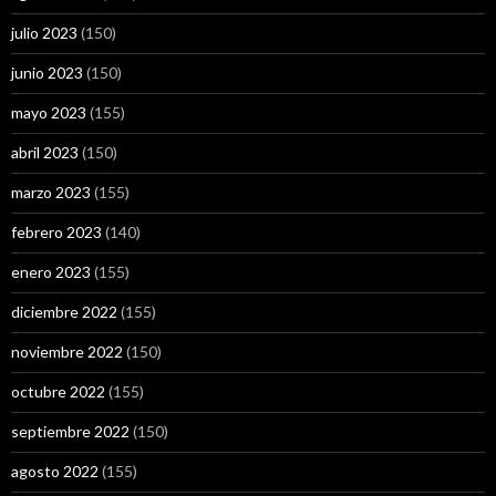
julio 2023
(150)
junio 2023
(150)
mayo 2023
(155)
abril 2023
(150)
marzo 2023
(155)
febrero 2023
(140)
enero 2023
(155)
diciembre 2022
(155)
noviembre 2022
(150)
octubre 2022
(155)
septiembre 2022
(150)
agosto 2022
(155)