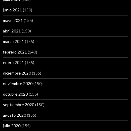
junio 2021
(150)
mayo 2021
(155)
abril 2021
(150)
marzo 2021
(155)
febrero 2021
(140)
enero 2021
(155)
diciembre 2020
(155)
noviembre 2020
(150)
octubre 2020
(155)
septiembre 2020
(150)
agosto 2020
(155)
julio 2020
(154)