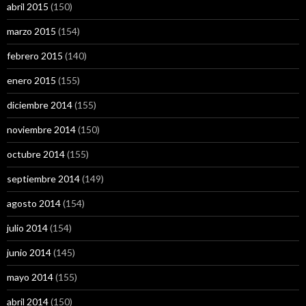
abril 2015
(150)
marzo 2015
(154)
febrero 2015
(140)
enero 2015
(155)
diciembre 2014
(155)
noviembre 2014
(150)
octubre 2014
(155)
septiembre 2014
(149)
agosto 2014
(154)
julio 2014
(154)
junio 2014
(145)
mayo 2014
(155)
abril 2014
(150)