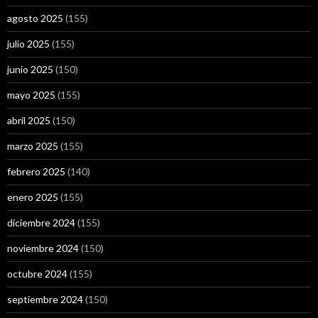
agosto 2025
(155)
julio 2025
(155)
junio 2025
(150)
mayo 2025
(155)
abril 2025
(150)
marzo 2025
(155)
febrero 2025
(140)
enero 2025
(155)
diciembre 2024
(155)
noviembre 2024
(150)
octubre 2024
(155)
septiembre 2024
(150)