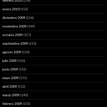
febrero 2010
(134)
enero 2010
(155)
diciembre 2009
(156)
noviembre 2009
(149)
octubre 2009
(157)
septiembre 2009
(153)
agosto 2009
(154)
julio 2009
(150)
junio 2009
(132)
mayo 2009
(151)
abril 2009
(152)
marzo 2009
(140)
febrero 2009
(135)