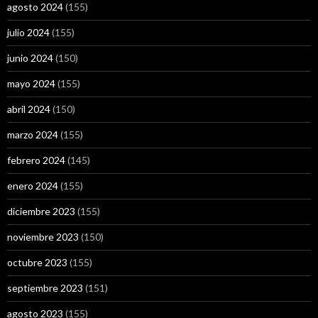
agosto 2024
(155)
julio 2024
(155)
junio 2024
(150)
mayo 2024
(155)
abril 2024
(150)
marzo 2024
(155)
febrero 2024
(145)
enero 2024
(155)
diciembre 2023
(155)
noviembre 2023
(150)
octubre 2023
(155)
septiembre 2023
(151)
agosto 2023
(155)