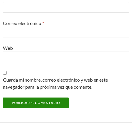
Correo electrónico
*
Web
Guarda mi nombre, correo electrónico y web en este
navegador para la próxima vez que comente.