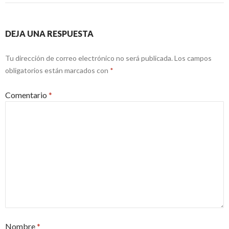
DEJA UNA RESPUESTA
Tu dirección de correo electrónico no será publicada.
Los campos
obligatorios están marcados con
*
Comentario
*
Nombre
*