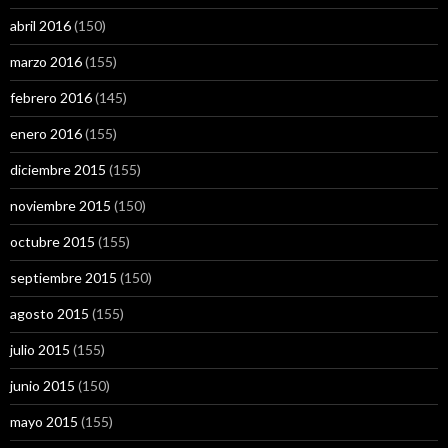
abril 2016
(150)
marzo 2016
(155)
febrero 2016
(145)
enero 2016
(155)
diciembre 2015
(155)
noviembre 2015
(150)
octubre 2015
(155)
septiembre 2015
(150)
agosto 2015
(155)
julio 2015
(155)
junio 2015
(150)
mayo 2015
(155)