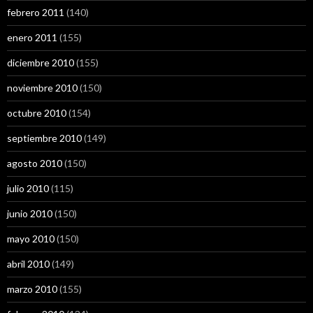
febrero 2011
(140)
enero 2011
(155)
diciembre 2010
(155)
noviembre 2010
(150)
octubre 2010
(154)
septiembre 2010
(149)
agosto 2010
(150)
julio 2010
(115)
junio 2010
(150)
mayo 2010
(150)
abril 2010
(149)
marzo 2010
(155)