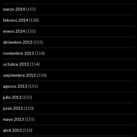
marzo 2014
(155)
febrero 2014
(138)
enero 2014
(155)
diciembre 2013
(155)
noviembre 2013
(150)
octubre 2013
(154)
septiembre 2013
(150)
agosto 2013
(155)
julio 2013
(155)
junio 2013
(150)
mayo 2013
(155)
abril 2013
(150)