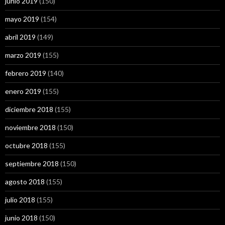
junio 2019
(150)
mayo 2019
(154)
abril 2019
(149)
marzo 2019
(155)
febrero 2019
(140)
enero 2019
(155)
diciembre 2018
(155)
noviembre 2018
(150)
octubre 2018
(155)
septiembre 2018
(150)
agosto 2018
(155)
julio 2018
(155)
junio 2018
(150)