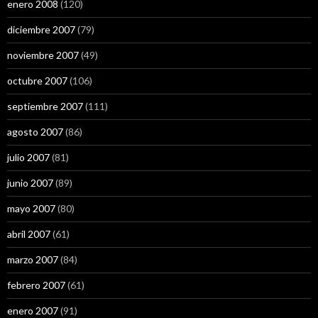
enero 2008
(120)
diciembre 2007
(79)
noviembre 2007
(49)
octubre 2007
(106)
septiembre 2007
(111)
agosto 2007
(86)
julio 2007
(81)
junio 2007
(89)
mayo 2007
(80)
abril 2007
(61)
marzo 2007
(84)
febrero 2007
(61)
enero 2007
(91)