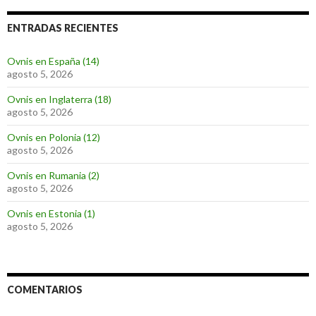
ENTRADAS RECIENTES
Ovnis en España (14)
agosto 5, 2026
Ovnis en Inglaterra (18)
agosto 5, 2026
Ovnis en Polonia (12)
agosto 5, 2026
Ovnis en Rumania (2)
agosto 5, 2026
Ovnis en Estonia (1)
agosto 5, 2026
COMENTARIOS