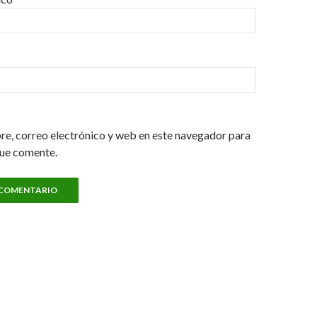
e, correo electrónico y web en este navegador para
que comente.