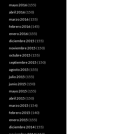
mayo 2016
(155)
abril 2016
(150)
marzo 2016
(155)
febrero 2016
(145)
enero 2016
(155)
diciembre 2015
(155)
noviembre 2015
(150)
octubre 2015
(155)
septiembre 2015
(150)
agosto 2015
(155)
julio 2015
(155)
junio 2015
(150)
mayo 2015
(155)
abril 2015
(150)
marzo 2015
(154)
febrero 2015
(140)
enero 2015
(155)
diciembre 2014
(155)