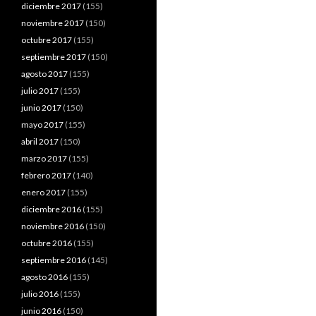
diciembre 2017
(155)
noviembre 2017
(150)
octubre 2017
(155)
septiembre 2017
(150)
agosto 2017
(155)
julio 2017
(155)
junio 2017
(150)
mayo 2017
(155)
abril 2017
(150)
marzo 2017
(155)
febrero 2017
(140)
enero 2017
(155)
diciembre 2016
(155)
noviembre 2016
(150)
octubre 2016
(155)
septiembre 2016
(145)
agosto 2016
(155)
julio 2016
(155)
junio 2016
(150)