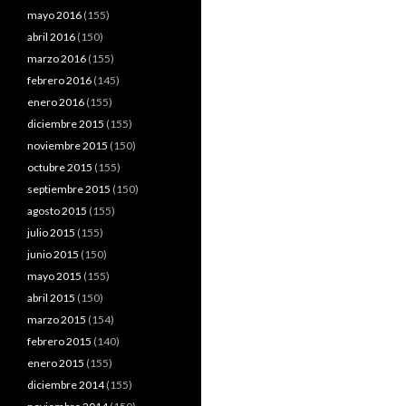
mayo 2016
(155)
abril 2016
(150)
marzo 2016
(155)
febrero 2016
(145)
enero 2016
(155)
diciembre 2015
(155)
noviembre 2015
(150)
octubre 2015
(155)
septiembre 2015
(150)
agosto 2015
(155)
julio 2015
(155)
junio 2015
(150)
mayo 2015
(155)
abril 2015
(150)
marzo 2015
(154)
febrero 2015
(140)
enero 2015
(155)
diciembre 2014
(155)