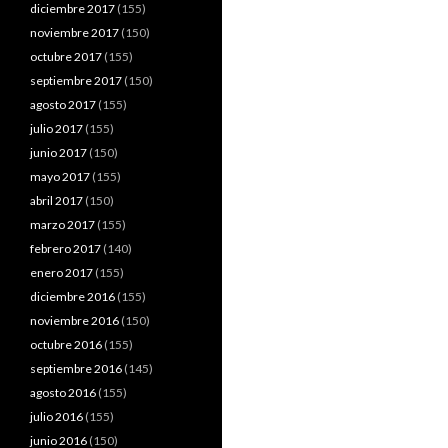
diciembre 2017
(155)
noviembre 2017
(150)
octubre 2017
(155)
septiembre 2017
(150)
agosto 2017
(155)
julio 2017
(155)
junio 2017
(150)
mayo 2017
(155)
abril 2017
(150)
marzo 2017
(155)
febrero 2017
(140)
enero 2017
(155)
diciembre 2016
(155)
noviembre 2016
(150)
octubre 2016
(155)
septiembre 2016
(145)
agosto 2016
(155)
julio 2016
(155)
junio 2016
(150)