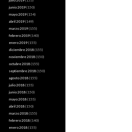
julio 2019
(155)
junio 2019
(150)
mayo 2019
(154)
abril 2019
(149)
marzo 2019
(155)
febrero 2019
(140)
enero 2019
(155)
diciembre 2018
(155)
noviembre 2018
(150)
octubre 2018
(155)
septiembre 2018
(150)
agosto 2018
(155)
julio 2018
(155)
junio 2018
(150)
mayo 2018
(155)
abril 2018
(150)
marzo 2018
(155)
febrero 2018
(140)
enero 2018
(155)