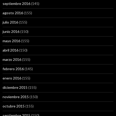
septiembre 2016
(145)
agosto 2016
(155)
julio 2016
(155)
junio 2016
(150)
mayo 2016
(155)
abril 2016
(150)
marzo 2016
(155)
febrero 2016
(145)
enero 2016
(155)
diciembre 2015
(155)
noviembre 2015
(150)
octubre 2015
(155)
septiembre 2015
(150)