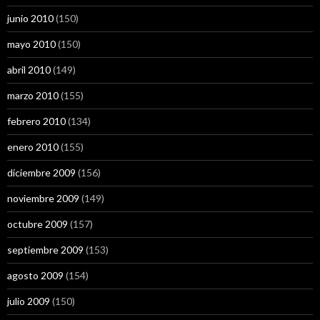
junio 2010
(150)
mayo 2010
(150)
abril 2010
(149)
marzo 2010
(155)
febrero 2010
(134)
enero 2010
(155)
diciembre 2009
(156)
noviembre 2009
(149)
octubre 2009
(157)
septiembre 2009
(153)
agosto 2009
(154)
julio 2009
(150)