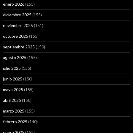
enero 2026
(155)
diciembre 2025
(155)
noviembre 2025
(151)
octubre 2025
(155)
septiembre 2025
(150)
agosto 2025
(155)
julio 2025
(155)
junio 2025
(150)
mayo 2025
(155)
abril 2025
(150)
marzo 2025
(155)
febrero 2025
(140)
enero 2025
(155)