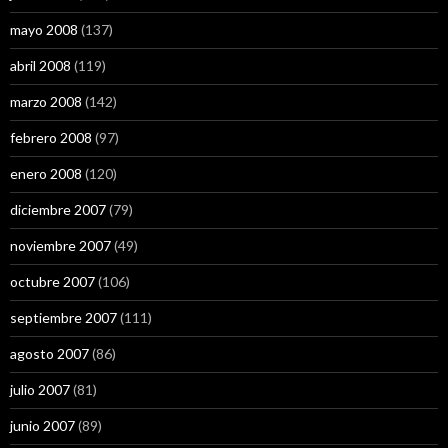
mayo 2008
(137)
abril 2008
(119)
marzo 2008
(142)
febrero 2008
(97)
enero 2008
(120)
diciembre 2007
(79)
noviembre 2007
(49)
octubre 2007
(106)
septiembre 2007
(111)
agosto 2007
(86)
julio 2007
(81)
junio 2007
(89)