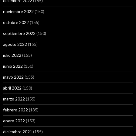
diciembre 2022
(155)
noviembre 2022
(150)
octubre 2022
(155)
septiembre 2022
(150)
agosto 2022
(155)
julio 2022
(155)
junio 2022
(150)
mayo 2022
(155)
abril 2022
(150)
marzo 2022
(155)
febrero 2022
(135)
enero 2022
(153)
diciembre 2021
(155)