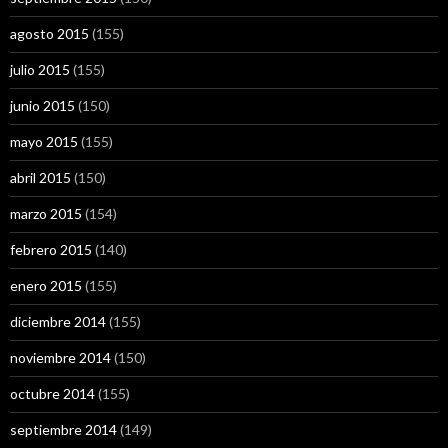
agosto 2015
(155)
julio 2015
(155)
junio 2015
(150)
mayo 2015
(155)
abril 2015
(150)
marzo 2015
(154)
febrero 2015
(140)
enero 2015
(155)
diciembre 2014
(155)
noviembre 2014
(150)
octubre 2014
(155)
septiembre 2014
(149)