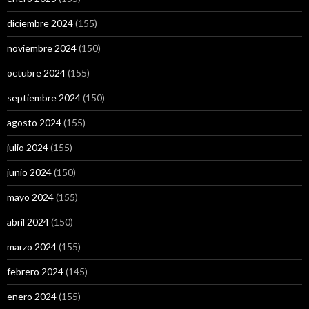
diciembre 2024
(155)
noviembre 2024
(150)
octubre 2024
(155)
septiembre 2024
(150)
agosto 2024
(155)
julio 2024
(155)
junio 2024
(150)
mayo 2024
(155)
abril 2024
(150)
marzo 2024
(155)
febrero 2024
(145)
enero 2024
(155)