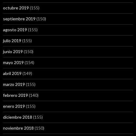
octubre 2019
(155)
septiembre 2019
(150)
agosto 2019
(155)
julio 2019
(155)
junio 2019
(150)
mayo 2019
(154)
abril 2019
(149)
marzo 2019
(155)
febrero 2019
(140)
enero 2019
(155)
diciembre 2018
(155)
noviembre 2018
(150)