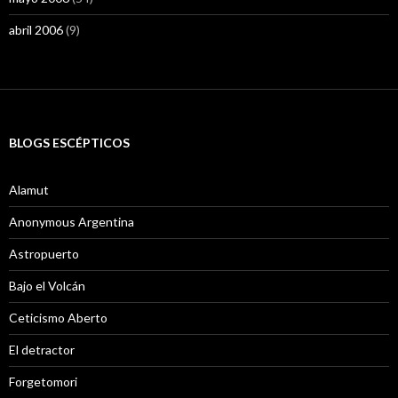
abril 2006
(9)
BLOGS ESCÉPTICOS
Alamut
Anonymous Argentina
Astropuerto
Bajo el Volcán
Ceticismo Aberto
El detractor
Forgetomori