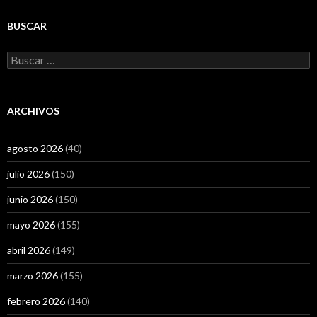
BUSCAR
Buscar:
ARCHIVOS
agosto 2026
(40)
julio 2026
(150)
junio 2026
(150)
mayo 2026
(155)
abril 2026
(149)
marzo 2026
(155)
febrero 2026
(140)