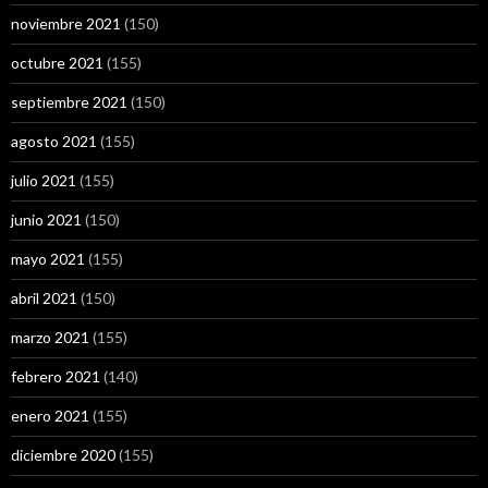
noviembre 2021
(150)
octubre 2021
(155)
septiembre 2021
(150)
agosto 2021
(155)
julio 2021
(155)
junio 2021
(150)
mayo 2021
(155)
abril 2021
(150)
marzo 2021
(155)
febrero 2021
(140)
enero 2021
(155)
diciembre 2020
(155)