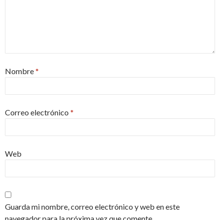
Nombre
*
Correo electrónico
*
Web
Guarda mi nombre, correo electrónico y web en este
navegador para la próxima vez que comente.