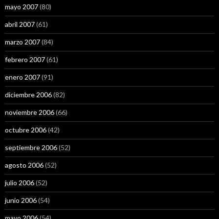
mayo 2007
(80)
abril 2007
(61)
marzo 2007
(84)
febrero 2007
(61)
enero 2007
(91)
diciembre 2006
(82)
noviembre 2006
(66)
octubre 2006
(42)
septiembre 2006
(52)
agosto 2006
(52)
julio 2006
(52)
junio 2006
(54)
mayo 2006
(54)