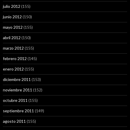
julio 2012
(155)
junio 2012
(150)
mayo 2012
(155)
abril 2012
(150)
marzo 2012
(155)
febrero 2012
(145)
enero 2012
(155)
diciembre 2011
(153)
noviembre 2011
(152)
octubre 2011
(155)
septiembre 2011
(149)
agosto 2011
(155)