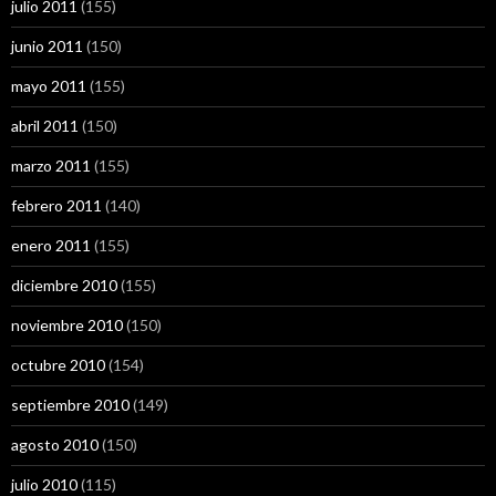
julio 2011
(155)
junio 2011
(150)
mayo 2011
(155)
abril 2011
(150)
marzo 2011
(155)
febrero 2011
(140)
enero 2011
(155)
diciembre 2010
(155)
noviembre 2010
(150)
octubre 2010
(154)
septiembre 2010
(149)
agosto 2010
(150)
julio 2010
(115)