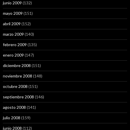
junio 2009
(132)
mayo 2009
(151)
abril 2009
(152)
marzo 2009
(140)
febrero 2009
(135)
enero 2009
(147)
diciembre 2008
(151)
noviembre 2008
(148)
octubre 2008
(151)
septiembre 2008
(146)
agosto 2008
(141)
julio 2008
(159)
junio 2008
(112)