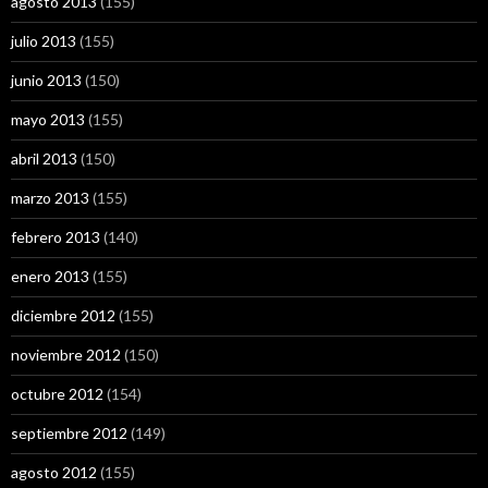
agosto 2013
(155)
julio 2013
(155)
junio 2013
(150)
mayo 2013
(155)
abril 2013
(150)
marzo 2013
(155)
febrero 2013
(140)
enero 2013
(155)
diciembre 2012
(155)
noviembre 2012
(150)
octubre 2012
(154)
septiembre 2012
(149)
agosto 2012
(155)