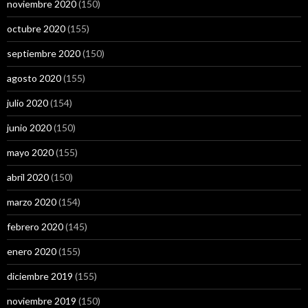
noviembre 2020
(150)
octubre 2020
(155)
septiembre 2020
(150)
agosto 2020
(155)
julio 2020
(154)
junio 2020
(150)
mayo 2020
(155)
abril 2020
(150)
marzo 2020
(154)
febrero 2020
(145)
enero 2020
(155)
diciembre 2019
(155)
noviembre 2019
(150)