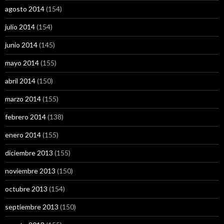
agosto 2014
(154)
julio 2014
(154)
junio 2014
(145)
mayo 2014
(155)
abril 2014
(150)
marzo 2014
(155)
febrero 2014
(138)
enero 2014
(155)
diciembre 2013
(155)
noviembre 2013
(150)
octubre 2013
(154)
septiembre 2013
(150)