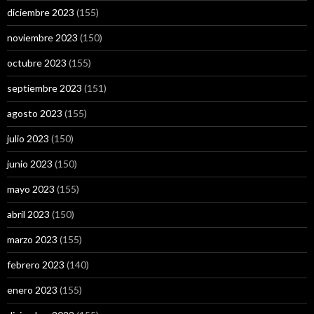
diciembre 2023
(155)
noviembre 2023
(150)
octubre 2023
(155)
septiembre 2023
(151)
agosto 2023
(155)
julio 2023
(150)
junio 2023
(150)
mayo 2023
(155)
abril 2023
(150)
marzo 2023
(155)
febrero 2023
(140)
enero 2023
(155)