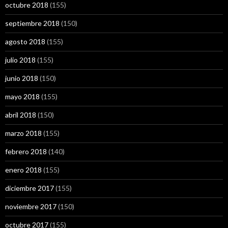
octubre 2018
(155)
septiembre 2018
(150)
agosto 2018
(155)
julio 2018
(155)
junio 2018
(150)
mayo 2018
(155)
abril 2018
(150)
marzo 2018
(155)
febrero 2018
(140)
enero 2018
(155)
diciembre 2017
(155)
noviembre 2017
(150)
octubre 2017
(155)