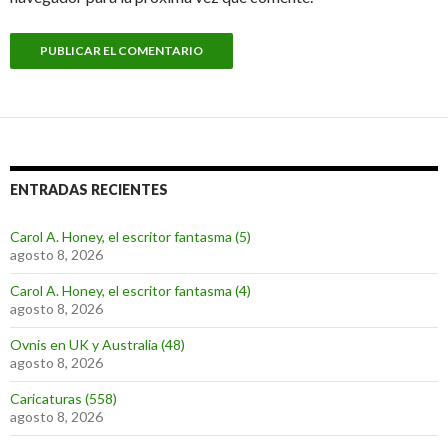
ENTRADAS RECIENTES
Carol A. Honey, el escritor fantasma (5)
agosto 8, 2026
Carol A. Honey, el escritor fantasma (4)
agosto 8, 2026
Ovnis en UK y Australia (48)
agosto 8, 2026
Caricaturas (558)
agosto 8, 2026