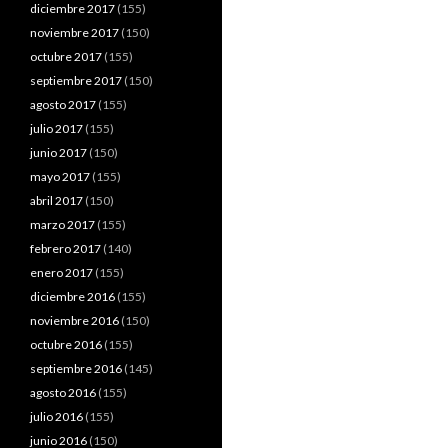
diciembre 2017
(155)
noviembre 2017
(150)
octubre 2017
(155)
septiembre 2017
(150)
agosto 2017
(155)
julio 2017
(155)
junio 2017
(150)
mayo 2017
(155)
abril 2017
(150)
marzo 2017
(155)
febrero 2017
(140)
enero 2017
(155)
diciembre 2016
(155)
noviembre 2016
(150)
octubre 2016
(155)
septiembre 2016
(145)
agosto 2016
(155)
julio 2016
(155)
junio 2016
(150)