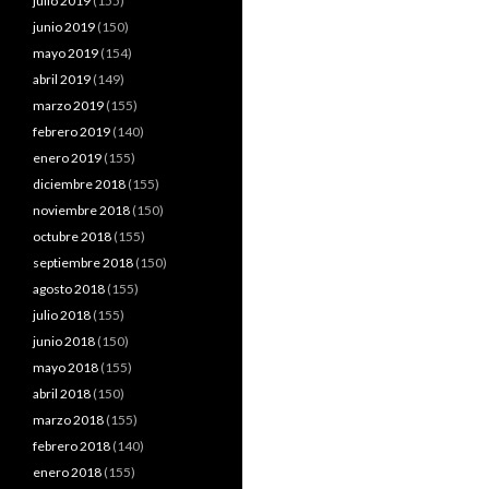
julio 2019
(155)
junio 2019
(150)
mayo 2019
(154)
abril 2019
(149)
marzo 2019
(155)
febrero 2019
(140)
enero 2019
(155)
diciembre 2018
(155)
noviembre 2018
(150)
octubre 2018
(155)
septiembre 2018
(150)
agosto 2018
(155)
julio 2018
(155)
junio 2018
(150)
mayo 2018
(155)
abril 2018
(150)
marzo 2018
(155)
febrero 2018
(140)
enero 2018
(155)