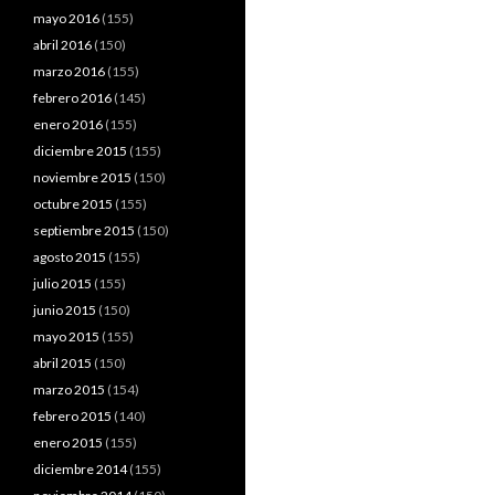
mayo 2016
(155)
abril 2016
(150)
marzo 2016
(155)
febrero 2016
(145)
enero 2016
(155)
diciembre 2015
(155)
noviembre 2015
(150)
octubre 2015
(155)
septiembre 2015
(150)
agosto 2015
(155)
julio 2015
(155)
junio 2015
(150)
mayo 2015
(155)
abril 2015
(150)
marzo 2015
(154)
febrero 2015
(140)
enero 2015
(155)
diciembre 2014
(155)