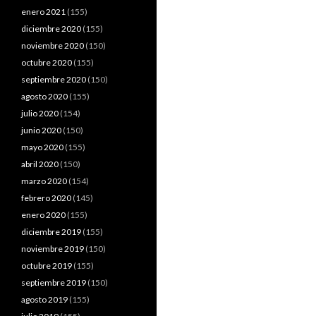
enero 2021
(155)
diciembre 2020
(155)
noviembre 2020
(150)
octubre 2020
(155)
septiembre 2020
(150)
agosto 2020
(155)
julio 2020
(154)
junio 2020
(150)
mayo 2020
(155)
abril 2020
(150)
marzo 2020
(154)
febrero 2020
(145)
enero 2020
(155)
diciembre 2019
(155)
noviembre 2019
(150)
octubre 2019
(155)
septiembre 2019
(150)
agosto 2019
(155)