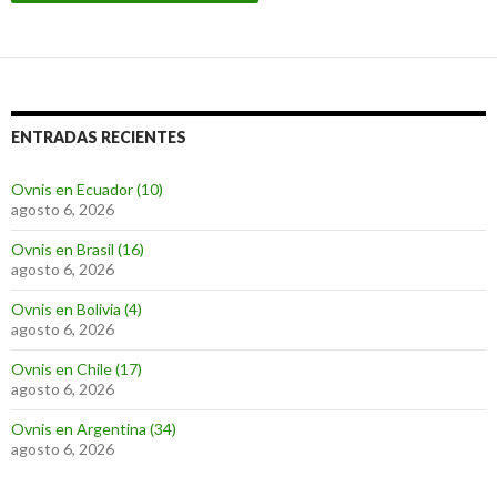
ENTRADAS RECIENTES
Ovnis en Ecuador (10)
agosto 6, 2026
Ovnis en Brasil (16)
agosto 6, 2026
Ovnis en Bolivia (4)
agosto 6, 2026
Ovnis en Chile (17)
agosto 6, 2026
Ovnis en Argentina (34)
agosto 6, 2026