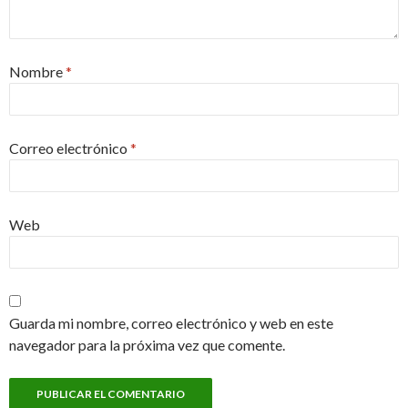
Nombre
*
Correo electrónico
*
Web
Guarda mi nombre, correo electrónico y web en este
navegador para la próxima vez que comente.