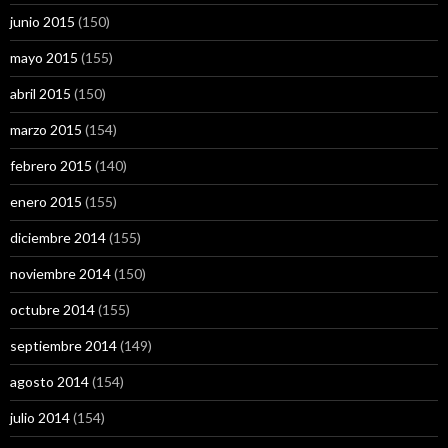
junio 2015
(150)
mayo 2015
(155)
abril 2015
(150)
marzo 2015
(154)
febrero 2015
(140)
enero 2015
(155)
diciembre 2014
(155)
noviembre 2014
(150)
octubre 2014
(155)
septiembre 2014
(149)
agosto 2014
(154)
julio 2014
(154)