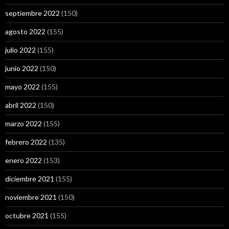
septiembre 2022
(150)
agosto 2022
(155)
julio 2022
(155)
junio 2022
(150)
mayo 2022
(155)
abril 2022
(150)
marzo 2022
(155)
febrero 2022
(135)
enero 2022
(153)
diciembre 2021
(155)
noviembre 2021
(150)
octubre 2021
(155)