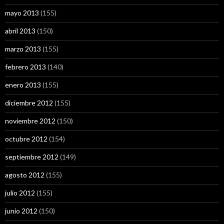
mayo 2013
(155)
abril 2013
(150)
marzo 2013
(155)
febrero 2013
(140)
enero 2013
(155)
diciembre 2012
(155)
noviembre 2012
(150)
octubre 2012
(154)
septiembre 2012
(149)
agosto 2012
(155)
julio 2012
(155)
junio 2012
(150)