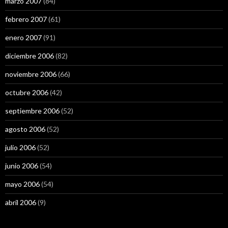
marzo 2007
(84)
febrero 2007
(61)
enero 2007
(91)
diciembre 2006
(82)
noviembre 2006
(66)
octubre 2006
(42)
septiembre 2006
(52)
agosto 2006
(52)
julio 2006
(52)
junio 2006
(54)
mayo 2006
(54)
abril 2006
(9)