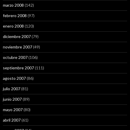
marzo 2008
(142)
febrero 2008
(97)
enero 2008
(120)
diciembre 2007
(79)
noviembre 2007
(49)
octubre 2007
(106)
septiembre 2007
(111)
agosto 2007
(86)
julio 2007
(81)
junio 2007
(89)
mayo 2007
(80)
abril 2007
(61)