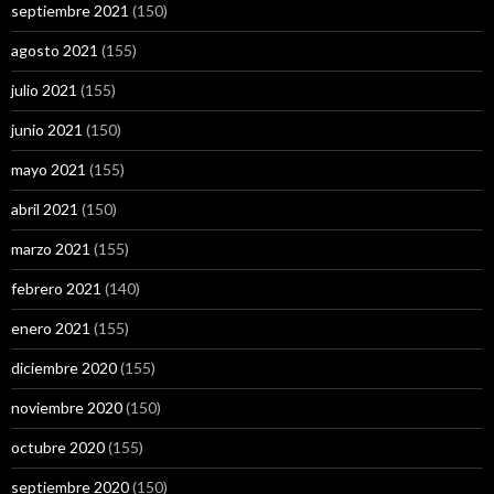
septiembre 2021
(150)
agosto 2021
(155)
julio 2021
(155)
junio 2021
(150)
mayo 2021
(155)
abril 2021
(150)
marzo 2021
(155)
febrero 2021
(140)
enero 2021
(155)
diciembre 2020
(155)
noviembre 2020
(150)
octubre 2020
(155)
septiembre 2020
(150)