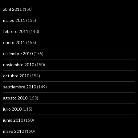
abril 2011
(150)
marzo 2011
(155)
febrero 2011
(140)
enero 2011
(155)
diciembre 2010
(155)
noviembre 2010
(150)
octubre 2010
(154)
septiembre 2010
(149)
agosto 2010
(150)
julio 2010
(115)
junio 2010
(150)
mayo 2010
(150)