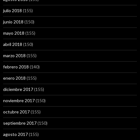
julio 2018
(155)
junio 2018
(150)
mayo 2018
(155)
abril 2018
(150)
marzo 2018
(155)
febrero 2018
(140)
enero 2018
(155)
diciembre 2017
(155)
noviembre 2017
(150)
octubre 2017
(155)
septiembre 2017
(150)
agosto 2017
(155)