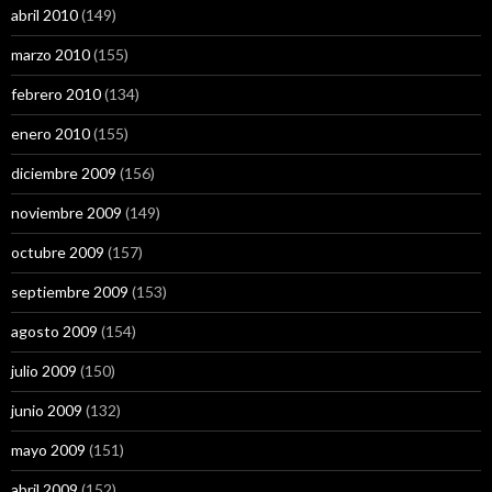
abril 2010
(149)
marzo 2010
(155)
febrero 2010
(134)
enero 2010
(155)
diciembre 2009
(156)
noviembre 2009
(149)
octubre 2009
(157)
septiembre 2009
(153)
agosto 2009
(154)
julio 2009
(150)
junio 2009
(132)
mayo 2009
(151)
abril 2009
(152)