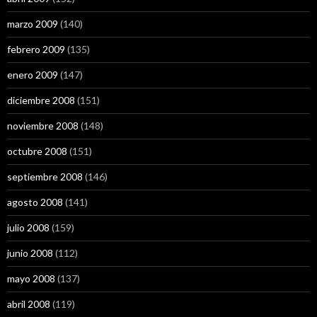
marzo 2009
(140)
febrero 2009
(135)
enero 2009
(147)
diciembre 2008
(151)
noviembre 2008
(148)
octubre 2008
(151)
septiembre 2008
(146)
agosto 2008
(141)
julio 2008
(159)
junio 2008
(112)
mayo 2008
(137)
abril 2008
(119)