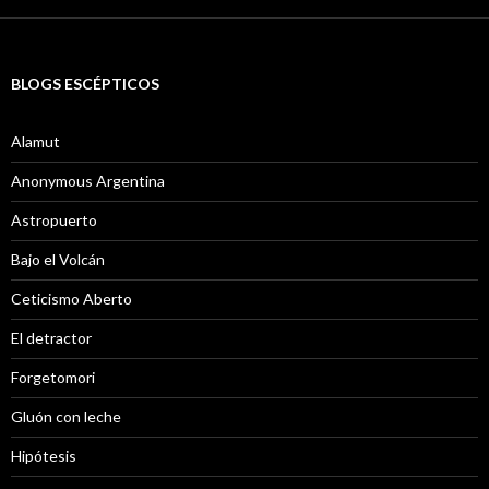
BLOGS ESCÉPTICOS
Alamut
Anonymous Argentina
Astropuerto
Bajo el Volcán
Ceticismo Aberto
El detractor
Forgetomori
Gluón con leche
Hipótesis