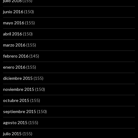
julio 2016
(155)
junio 2016
(150)
mayo 2016
(155)
abril 2016
(150)
marzo 2016
(155)
febrero 2016
(145)
enero 2016
(155)
diciembre 2015
(155)
noviembre 2015
(150)
octubre 2015
(155)
septiembre 2015
(150)
agosto 2015
(155)
julio 2015
(155)