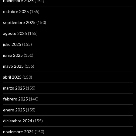
noviembre 2025
(151)
octubre 2025
(155)
septiembre 2025
(150)
agosto 2025
(155)
julio 2025
(155)
junio 2025
(150)
mayo 2025
(155)
abril 2025
(150)
marzo 2025
(155)
febrero 2025
(140)
enero 2025
(155)
diciembre 2024
(155)
noviembre 2024
(150)