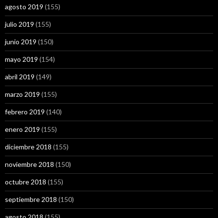
agosto 2019
(155)
julio 2019
(155)
junio 2019
(150)
mayo 2019
(154)
abril 2019
(149)
marzo 2019
(155)
febrero 2019
(140)
enero 2019
(155)
diciembre 2018
(155)
noviembre 2018
(150)
octubre 2018
(155)
septiembre 2018
(150)
agosto 2018
(155)