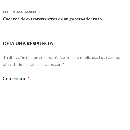
entradas
ENTRADA SIGUIENTE
Cuentos de extraterrestres de un gobernador ruso
DEJA UNA RESPUESTA
Tu dirección de correo electrónico no será publicada.
Los campos
obligatorios están marcados con
*
Comentario
*