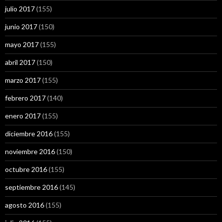
julio 2017
(155)
junio 2017
(150)
mayo 2017
(155)
abril 2017
(150)
marzo 2017
(155)
febrero 2017
(140)
enero 2017
(155)
diciembre 2016
(155)
noviembre 2016
(150)
octubre 2016
(155)
septiembre 2016
(145)
agosto 2016
(155)