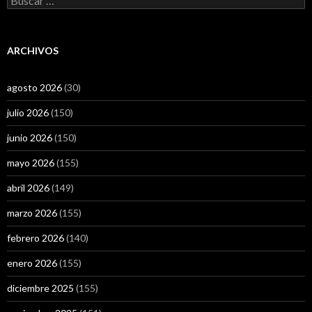
ARCHIVOS
agosto 2026
(30)
julio 2026
(150)
junio 2026
(150)
mayo 2026
(155)
abril 2026
(149)
marzo 2026
(155)
febrero 2026
(140)
enero 2026
(155)
diciembre 2025
(155)