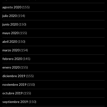
agosto 2020
(155)
julio 2020
(154)
junio 2020
(150)
mayo 2020
(155)
abril 2020
(150)
marzo 2020
(154)
febrero 2020
(145)
enero 2020
(155)
diciembre 2019
(155)
noviembre 2019
(150)
octubre 2019
(155)
septiembre 2019
(150)