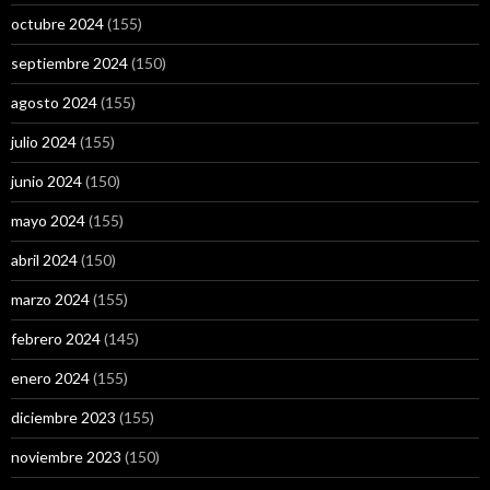
octubre 2024
(155)
septiembre 2024
(150)
agosto 2024
(155)
julio 2024
(155)
junio 2024
(150)
mayo 2024
(155)
abril 2024
(150)
marzo 2024
(155)
febrero 2024
(145)
enero 2024
(155)
diciembre 2023
(155)
noviembre 2023
(150)