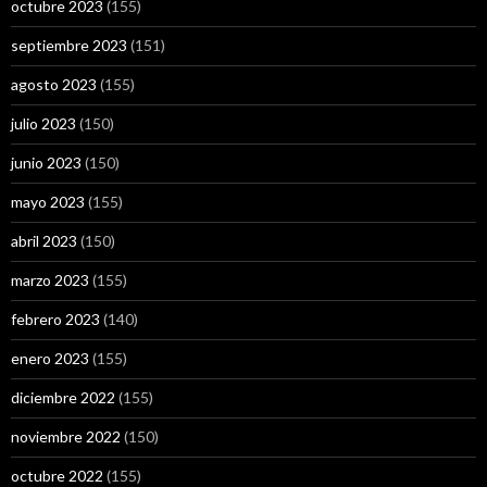
octubre 2023
(155)
septiembre 2023
(151)
agosto 2023
(155)
julio 2023
(150)
junio 2023
(150)
mayo 2023
(155)
abril 2023
(150)
marzo 2023
(155)
febrero 2023
(140)
enero 2023
(155)
diciembre 2022
(155)
noviembre 2022
(150)
octubre 2022
(155)