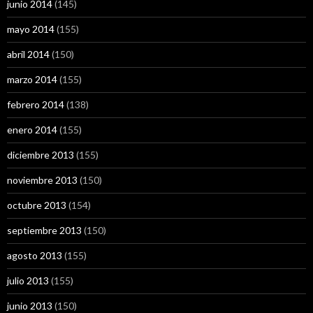
junio 2014
(145)
mayo 2014
(155)
abril 2014
(150)
marzo 2014
(155)
febrero 2014
(138)
enero 2014
(155)
diciembre 2013
(155)
noviembre 2013
(150)
octubre 2013
(154)
septiembre 2013
(150)
agosto 2013
(155)
julio 2013
(155)
junio 2013
(150)