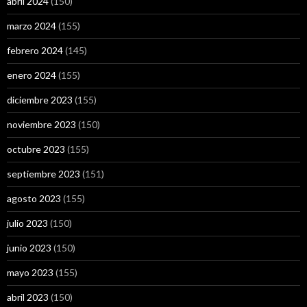
abril 2024
(150)
marzo 2024
(155)
febrero 2024
(145)
enero 2024
(155)
diciembre 2023
(155)
noviembre 2023
(150)
octubre 2023
(155)
septiembre 2023
(151)
agosto 2023
(155)
julio 2023
(150)
junio 2023
(150)
mayo 2023
(155)
abril 2023
(150)