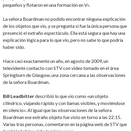
pequeños y flotaron en una formación en V».
La señora Boardman no podido encontrar ninguna explicación
de los objetos que vio, y se pregunta si fue la única persona que
presenció el extraño espectáculo. Ella está segura que hay una
explicación lógica para lo que vio, pero no sabe lo que podría
haber sido.
Hace casi exactamente un año, en agosto de 2009, un
televidente contacto con STV con video tomado en el área
Springburn de Glasgow, una zona cercana a las observaciones
de la señora Boardman.
Bill Leadbitter
describió lo que vio como «un objeto
cilíndrico, viajando rápido y con llamas visibles, y moviéndose
en silencio». Al igual que las observaciones de la señora
Boardman ese extraño objeto fue visto en torno a las 22:15.
Varias tras personas, comentaron en la página web de STV que