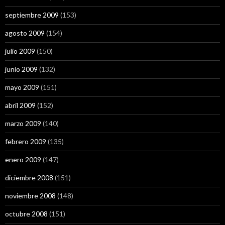
septiembre 2009
(153)
agosto 2009
(154)
julio 2009
(150)
junio 2009
(132)
mayo 2009
(151)
abril 2009
(152)
marzo 2009
(140)
febrero 2009
(135)
enero 2009
(147)
diciembre 2008
(151)
noviembre 2008
(148)
octubre 2008
(151)