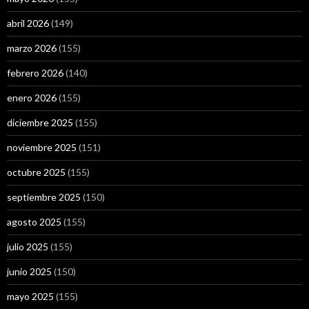
abril 2026
(149)
marzo 2026
(155)
febrero 2026
(140)
enero 2026
(155)
diciembre 2025
(155)
noviembre 2025
(151)
octubre 2025
(155)
septiembre 2025
(150)
agosto 2025
(155)
julio 2025
(155)
junio 2025
(150)
mayo 2025
(155)