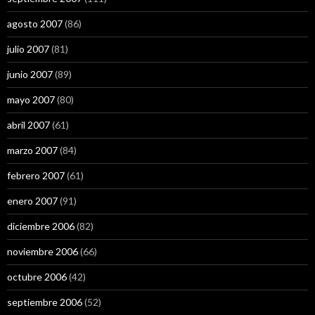
agosto 2007
(86)
julio 2007
(81)
junio 2007
(89)
mayo 2007
(80)
abril 2007
(61)
marzo 2007
(84)
febrero 2007
(61)
enero 2007
(91)
diciembre 2006
(82)
noviembre 2006
(66)
octubre 2006
(42)
septiembre 2006
(52)