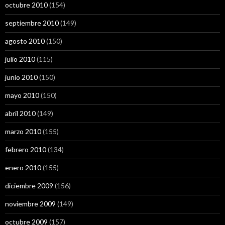
octubre 2010
(154)
septiembre 2010
(149)
agosto 2010
(150)
julio 2010
(115)
junio 2010
(150)
mayo 2010
(150)
abril 2010
(149)
marzo 2010
(155)
febrero 2010
(134)
enero 2010
(155)
diciembre 2009
(156)
noviembre 2009
(149)
octubre 2009
(157)