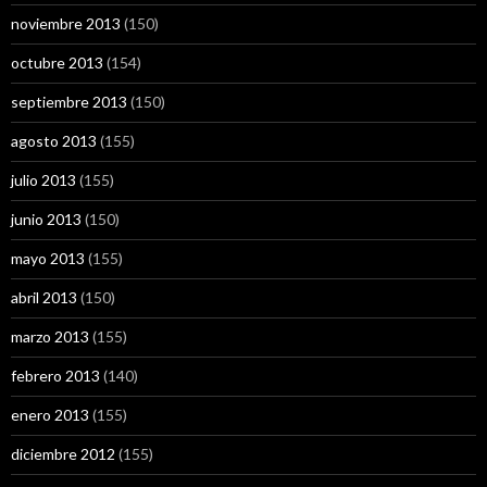
noviembre 2013
(150)
octubre 2013
(154)
septiembre 2013
(150)
agosto 2013
(155)
julio 2013
(155)
junio 2013
(150)
mayo 2013
(155)
abril 2013
(150)
marzo 2013
(155)
febrero 2013
(140)
enero 2013
(155)
diciembre 2012
(155)