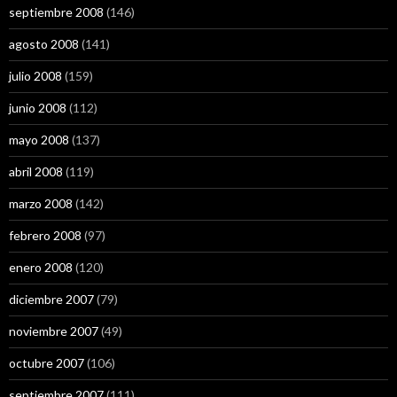
septiembre 2008
(146)
agosto 2008
(141)
julio 2008
(159)
junio 2008
(112)
mayo 2008
(137)
abril 2008
(119)
marzo 2008
(142)
febrero 2008
(97)
enero 2008
(120)
diciembre 2007
(79)
noviembre 2007
(49)
octubre 2007
(106)
septiembre 2007
(111)