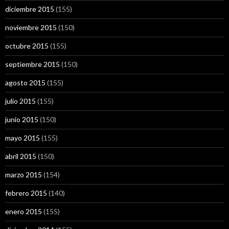
diciembre 2015
(155)
noviembre 2015
(150)
octubre 2015
(155)
septiembre 2015
(150)
agosto 2015
(155)
julio 2015
(155)
junio 2015
(150)
mayo 2015
(155)
abril 2015
(150)
marzo 2015
(154)
febrero 2015
(140)
enero 2015
(155)