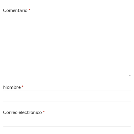
Comentario
*
Nombre
*
Correo electrónico
*