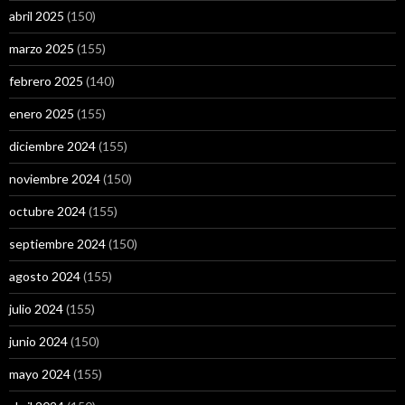
abril 2025
(150)
marzo 2025
(155)
febrero 2025
(140)
enero 2025
(155)
diciembre 2024
(155)
noviembre 2024
(150)
octubre 2024
(155)
septiembre 2024
(150)
agosto 2024
(155)
julio 2024
(155)
junio 2024
(150)
mayo 2024
(155)