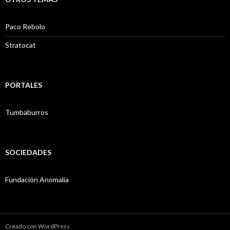
Paco Rebolo
Stratocat
PORTALES
Tumbaburros
SOCIEDADES
Fundación Anomalia
Creado con WordPress