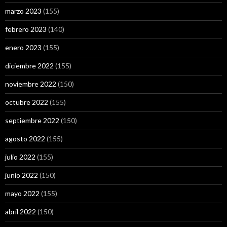
marzo 2023
(155)
febrero 2023
(140)
enero 2023
(155)
diciembre 2022
(155)
noviembre 2022
(150)
octubre 2022
(155)
septiembre 2022
(150)
agosto 2022
(155)
julio 2022
(155)
junio 2022
(150)
mayo 2022
(155)
abril 2022
(150)