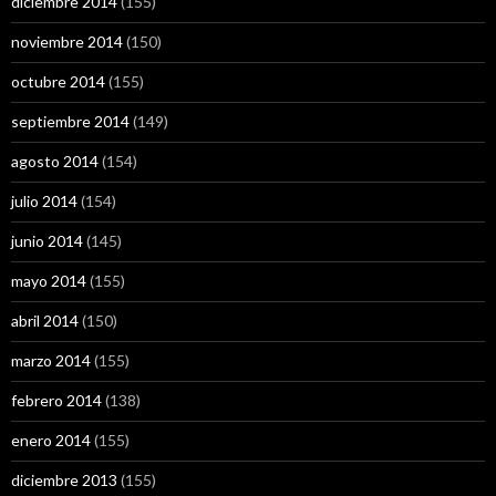
diciembre 2014
(155)
noviembre 2014
(150)
octubre 2014
(155)
septiembre 2014
(149)
agosto 2014
(154)
julio 2014
(154)
junio 2014
(145)
mayo 2014
(155)
abril 2014
(150)
marzo 2014
(155)
febrero 2014
(138)
enero 2014
(155)
diciembre 2013
(155)