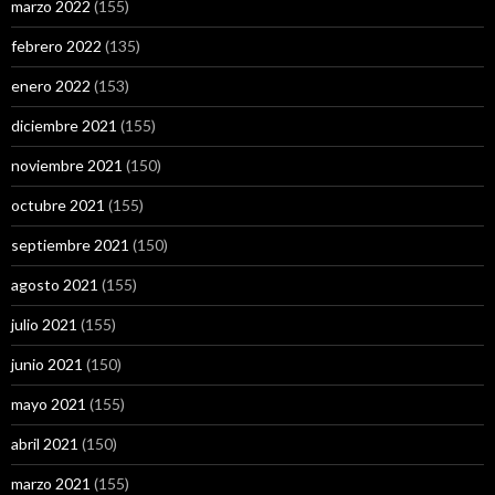
marzo 2022
(155)
febrero 2022
(135)
enero 2022
(153)
diciembre 2021
(155)
noviembre 2021
(150)
octubre 2021
(155)
septiembre 2021
(150)
agosto 2021
(155)
julio 2021
(155)
junio 2021
(150)
mayo 2021
(155)
abril 2021
(150)
marzo 2021
(155)