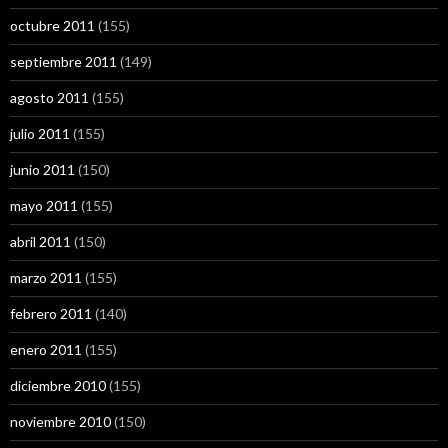
octubre 2011
(155)
septiembre 2011
(149)
agosto 2011
(155)
julio 2011
(155)
junio 2011
(150)
mayo 2011
(155)
abril 2011
(150)
marzo 2011
(155)
febrero 2011
(140)
enero 2011
(155)
diciembre 2010
(155)
noviembre 2010
(150)