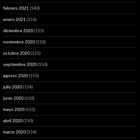
febrero 2021
(140)
enero 2021
(155)
diciembre 2020
(155)
noviembre 2020
(150)
octubre 2020
(155)
septiembre 2020
(150)
agosto 2020
(155)
julio 2020
(154)
junio 2020
(150)
mayo 2020
(155)
abril 2020
(150)
marzo 2020
(154)