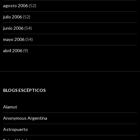
agosto 2006
(52)
julio 2006
(52)
junio 2006
(54)
mayo 2006
(54)
abril 2006
(9)
BLOGS ESCÉPTICOS
Alamut
Anonymous Argentina
Astropuerto