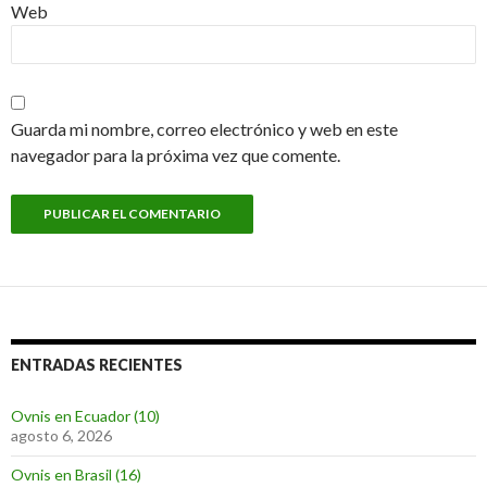
Web
Guarda mi nombre, correo electrónico y web en este
navegador para la próxima vez que comente.
ENTRADAS RECIENTES
Ovnis en Ecuador (10)
agosto 6, 2026
Ovnis en Brasil (16)