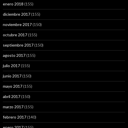
enero 2018
(155)
diciembre 2017
(155)
noviembre 2017
(150)
octubre 2017
(155)
septiembre 2017
(150)
agosto 2017
(155)
julio 2017
(155)
junio 2017
(150)
mayo 2017
(155)
abril 2017
(150)
marzo 2017
(155)
febrero 2017
(140)
enero 2017
(155)