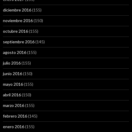
diciembre 2016
(155)
noviembre 2016
(150)
octubre 2016
(155)
septiembre 2016
(145)
agosto 2016
(155)
julio 2016
(155)
junio 2016
(150)
mayo 2016
(155)
abril 2016
(150)
marzo 2016
(155)
febrero 2016
(145)
enero 2016
(155)