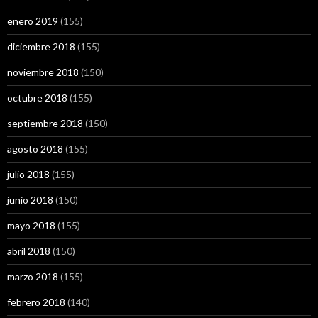
enero 2019
(155)
diciembre 2018
(155)
noviembre 2018
(150)
octubre 2018
(155)
septiembre 2018
(150)
agosto 2018
(155)
julio 2018
(155)
junio 2018
(150)
mayo 2018
(155)
abril 2018
(150)
marzo 2018
(155)
febrero 2018
(140)