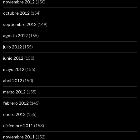
noviembre 2012
(150)
octubre 2012
(154)
septiembre 2012
(149)
agosto 2012
(155)
julio 2012
(155)
junio 2012
(150)
mayo 2012
(155)
abril 2012
(150)
marzo 2012
(155)
febrero 2012
(145)
enero 2012
(155)
diciembre 2011
(153)
noviembre 2011
(152)