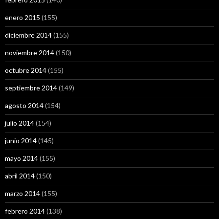
enero 2015
(155)
diciembre 2014
(155)
noviembre 2014
(150)
octubre 2014
(155)
septiembre 2014
(149)
agosto 2014
(154)
julio 2014
(154)
junio 2014
(145)
mayo 2014
(155)
abril 2014
(150)
marzo 2014
(155)
febrero 2014
(138)