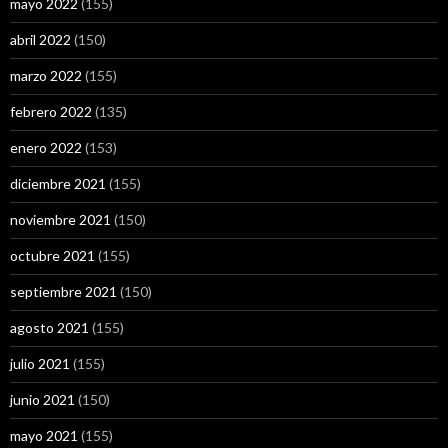
mayo 2022
(155)
abril 2022
(150)
marzo 2022
(155)
febrero 2022
(135)
enero 2022
(153)
diciembre 2021
(155)
noviembre 2021
(150)
octubre 2021
(155)
septiembre 2021
(150)
agosto 2021
(155)
julio 2021
(155)
junio 2021
(150)
mayo 2021
(155)