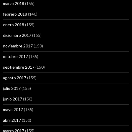
marzo 2018
(155)
febrero 2018
(140)
enero 2018
(155)
diciembre 2017
(155)
noviembre 2017
(150)
octubre 2017
(155)
septiembre 2017
(150)
agosto 2017
(155)
julio 2017
(155)
junio 2017
(150)
mayo 2017
(155)
abril 2017
(150)
marzo 2017
(155)