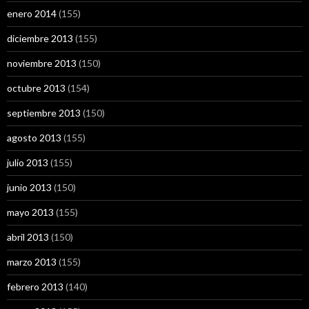
enero 2014
(155)
diciembre 2013
(155)
noviembre 2013
(150)
octubre 2013
(154)
septiembre 2013
(150)
agosto 2013
(155)
julio 2013
(155)
junio 2013
(150)
mayo 2013
(155)
abril 2013
(150)
marzo 2013
(155)
febrero 2013
(140)