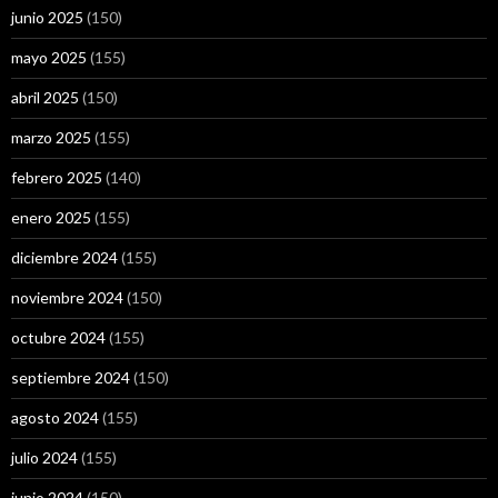
junio 2025
(150)
mayo 2025
(155)
abril 2025
(150)
marzo 2025
(155)
febrero 2025
(140)
enero 2025
(155)
diciembre 2024
(155)
noviembre 2024
(150)
octubre 2024
(155)
septiembre 2024
(150)
agosto 2024
(155)
julio 2024
(155)
junio 2024
(150)