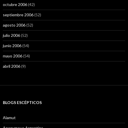
octubre 2006
(42)
septiembre 2006
(52)
agosto 2006
(52)
julio 2006
(52)
junio 2006
(54)
mayo 2006
(54)
abril 2006
(9)
BLOGS ESCÉPTICOS
Alamut
Anonymous Argentina