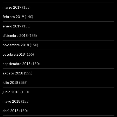
marzo 2019
(155)
febrero 2019
(140)
enero 2019
(155)
diciembre 2018
(155)
noviembre 2018
(150)
octubre 2018
(155)
septiembre 2018
(150)
agosto 2018
(155)
julio 2018
(155)
junio 2018
(150)
mayo 2018
(155)
abril 2018
(150)