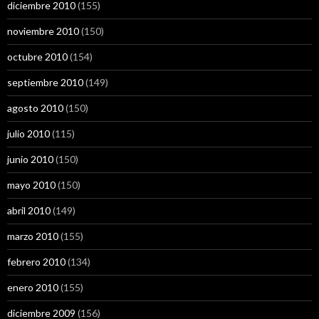
diciembre 2010
(155)
noviembre 2010
(150)
octubre 2010
(154)
septiembre 2010
(149)
agosto 2010
(150)
julio 2010
(115)
junio 2010
(150)
mayo 2010
(150)
abril 2010
(149)
marzo 2010
(155)
febrero 2010
(134)
enero 2010
(155)
diciembre 2009
(156)