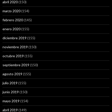
abril 2020
(150)
marzo 2020
(154)
febrero 2020
(145)
enero 2020
(155)
diciembre 2019
(155)
noviembre 2019
(150)
octubre 2019
(155)
septiembre 2019
(150)
agosto 2019
(155)
julio 2019
(155)
junio 2019
(150)
mayo 2019
(154)
abril 2019
(149)