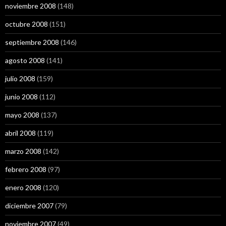
noviembre 2008
(148)
octubre 2008
(151)
septiembre 2008
(146)
agosto 2008
(141)
julio 2008
(159)
junio 2008
(112)
mayo 2008
(137)
abril 2008
(119)
marzo 2008
(142)
febrero 2008
(97)
enero 2008
(120)
diciembre 2007
(79)
noviembre 2007
(49)