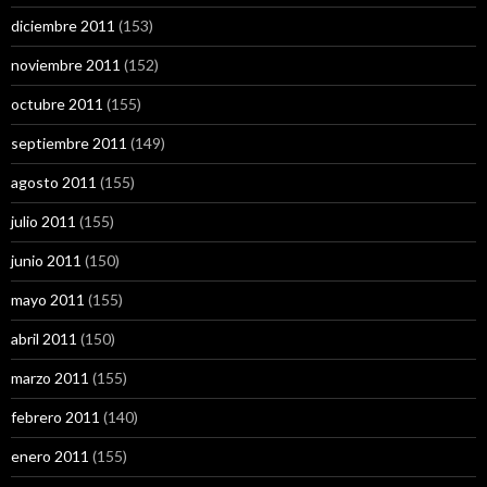
diciembre 2011
(153)
noviembre 2011
(152)
octubre 2011
(155)
septiembre 2011
(149)
agosto 2011
(155)
julio 2011
(155)
junio 2011
(150)
mayo 2011
(155)
abril 2011
(150)
marzo 2011
(155)
febrero 2011
(140)
enero 2011
(155)