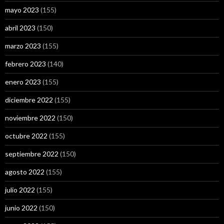
mayo 2023
(155)
abril 2023
(150)
marzo 2023
(155)
febrero 2023
(140)
enero 2023
(155)
diciembre 2022
(155)
noviembre 2022
(150)
octubre 2022
(155)
septiembre 2022
(150)
agosto 2022
(155)
julio 2022
(155)
junio 2022
(150)