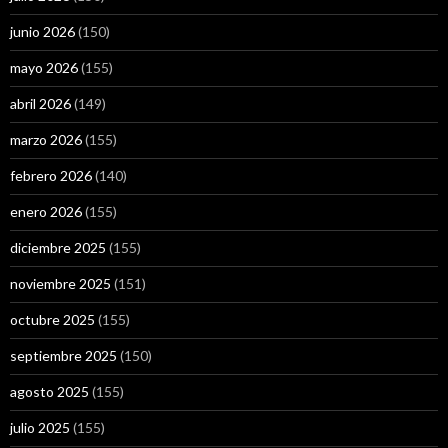
junio 2026
(150)
mayo 2026
(155)
abril 2026
(149)
marzo 2026
(155)
febrero 2026
(140)
enero 2026
(155)
diciembre 2025
(155)
noviembre 2025
(151)
octubre 2025
(155)
septiembre 2025
(150)
agosto 2025
(155)
julio 2025
(155)