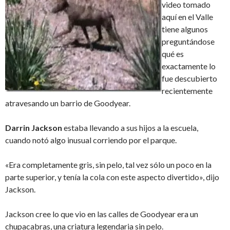
video tomado
aquí en el Valle
tiene algunos
preguntándose
qué es
exactamente lo
fue descubierto
recientemente
atravesando un barrio de Goodyear.
Darrin
Jackson
estaba llevando a sus hijos a la escuela,
cuando notó algo inusual corriendo por el parque.
«Era completamente gris, sin pelo, tal vez sólo un poco en la
parte superior, y tenía la cola con este aspecto divertido», dijo
Jackson.
Jackson cree lo que vio en las calles de Goodyear era un
chupacabras, una criatura legendaria sin pelo.