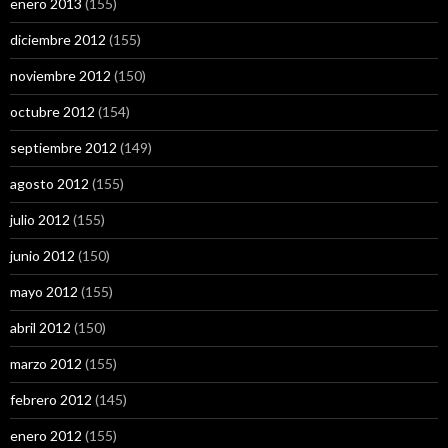
enero 2013
(155)
diciembre 2012
(155)
noviembre 2012
(150)
octubre 2012
(154)
septiembre 2012
(149)
agosto 2012
(155)
julio 2012
(155)
junio 2012
(150)
mayo 2012
(155)
abril 2012
(150)
marzo 2012
(155)
febrero 2012
(145)
enero 2012
(155)