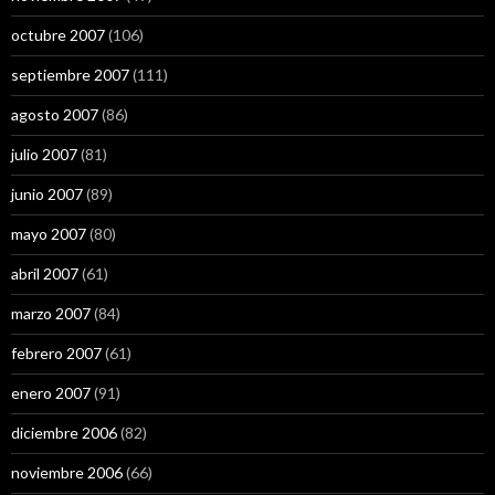
octubre 2007
(106)
septiembre 2007
(111)
agosto 2007
(86)
julio 2007
(81)
junio 2007
(89)
mayo 2007
(80)
abril 2007
(61)
marzo 2007
(84)
febrero 2007
(61)
enero 2007
(91)
diciembre 2006
(82)
noviembre 2006
(66)