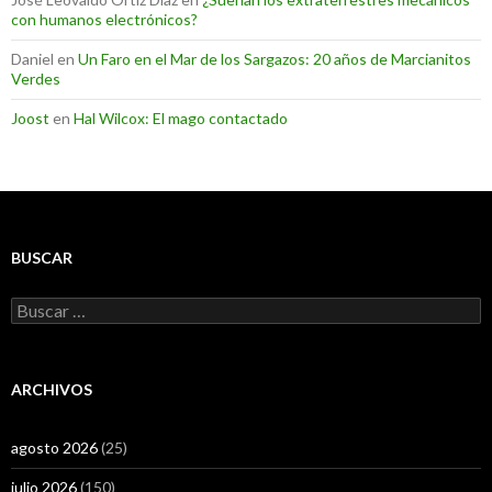
con humanos electrónicos?
Daniel
en
Un Faro en el Mar de los Sargazos: 20 años de Marcianitos
Verdes
Joost
en
Hal Wilcox: El mago contactado
BUSCAR
Buscar:
ARCHIVOS
agosto 2026
(25)
julio 2026
(150)