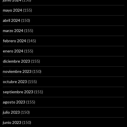
mayo 2024
(155)
abril 2024
(150)
marzo 2024
(155)
febrero 2024
(145)
enero 2024
(155)
diciembre 2023
(155)
noviembre 2023
(150)
octubre 2023
(155)
septiembre 2023
(151)
agosto 2023
(155)
julio 2023
(150)
junio 2023
(150)