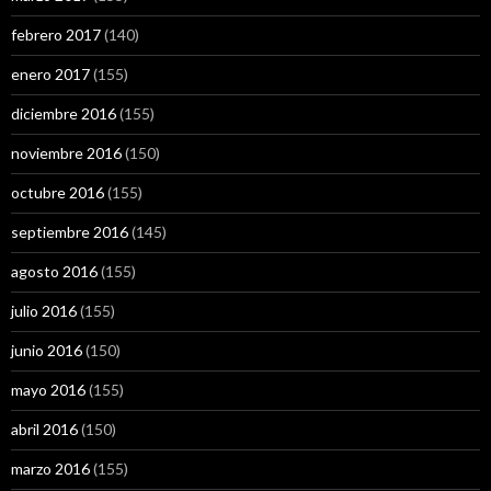
febrero 2017
(140)
enero 2017
(155)
diciembre 2016
(155)
noviembre 2016
(150)
octubre 2016
(155)
septiembre 2016
(145)
agosto 2016
(155)
julio 2016
(155)
junio 2016
(150)
mayo 2016
(155)
abril 2016
(150)
marzo 2016
(155)