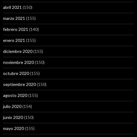
abril 2021
(150)
marzo 2021
(155)
febrero 2021
(140)
enero 2021
(155)
diciembre 2020
(155)
noviembre 2020
(150)
octubre 2020
(155)
septiembre 2020
(150)
agosto 2020
(155)
julio 2020
(154)
junio 2020
(150)
mayo 2020
(155)