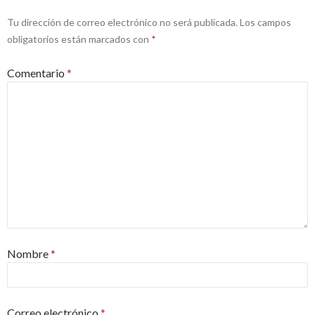
Tu dirección de correo electrónico no será publicada.
Los campos
obligatorios están marcados con
*
Comentario
*
Nombre
*
Correo electrónico
*