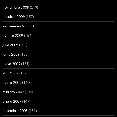
noviembre 2009
(149)
octubre 2009
(157)
septiembre 2009
(153)
agosto 2009
(154)
julio 2009
(150)
junio 2009
(132)
mayo 2009
(151)
abril 2009
(152)
marzo 2009
(140)
febrero 2009
(135)
enero 2009
(147)
diciembre 2008
(151)