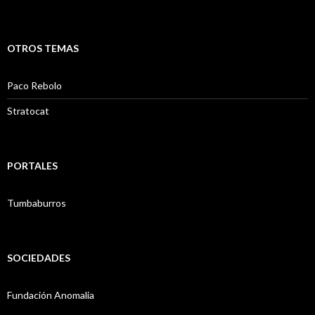
OTROS TEMAS
Paco Rebolo
Stratocat
PORTALES
Tumbaburros
SOCIEDADES
Fundación Anomalia