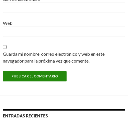
Web
Guarda mi nombre, correo electrónico y web en este
navegador para la próxima vez que comente.
ENTRADAS RECIENTES