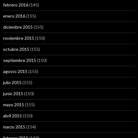
febrero 2016
(145)
enero 2016
(155)
diciembre 2015
(155)
noviembre 2015
(150)
octubre 2015
(155)
septiembre 2015
(150)
agosto 2015
(155)
julio 2015
(155)
junio 2015
(150)
mayo 2015
(155)
abril 2015
(150)
marzo 2015
(154)
febrero 2015
(140)