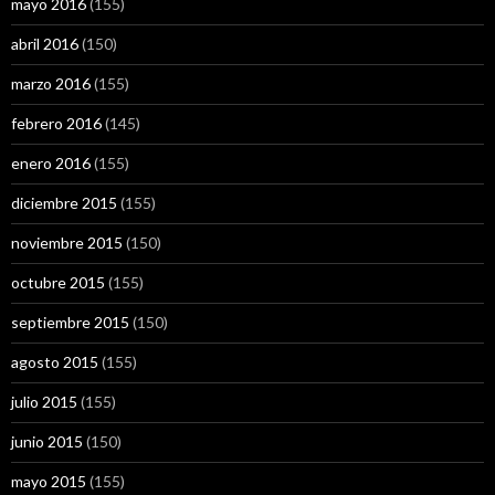
mayo 2016
(155)
abril 2016
(150)
marzo 2016
(155)
febrero 2016
(145)
enero 2016
(155)
diciembre 2015
(155)
noviembre 2015
(150)
octubre 2015
(155)
septiembre 2015
(150)
agosto 2015
(155)
julio 2015
(155)
junio 2015
(150)
mayo 2015
(155)