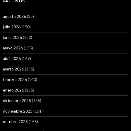
ARCHIVOS
agosto 2026
(35)
julio 2026
(150)
junio 2026
(150)
mayo 2026
(155)
abril 2026
(149)
marzo 2026
(155)
febrero 2026
(140)
enero 2026
(155)
diciembre 2025
(155)
noviembre 2025
(151)
octubre 2025
(155)