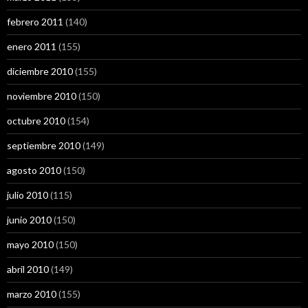
febrero 2011
(140)
enero 2011
(155)
diciembre 2010
(155)
noviembre 2010
(150)
octubre 2010
(154)
septiembre 2010
(149)
agosto 2010
(150)
julio 2010
(115)
junio 2010
(150)
mayo 2010
(150)
abril 2010
(149)
marzo 2010
(155)