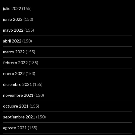
julio 2022
(155)
junio 2022
(150)
mayo 2022
(155)
abril 2022
(150)
marzo 2022
(155)
febrero 2022
(135)
enero 2022
(153)
diciembre 2021
(155)
noviembre 2021
(150)
octubre 2021
(155)
septiembre 2021
(150)
agosto 2021
(155)