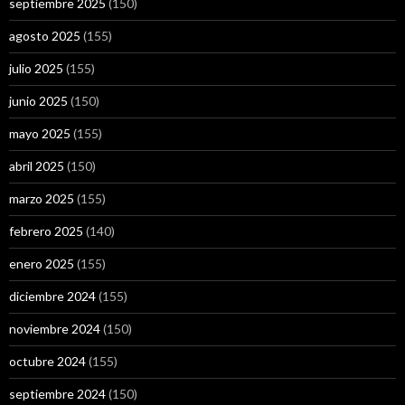
septiembre 2025
(150)
agosto 2025
(155)
julio 2025
(155)
junio 2025
(150)
mayo 2025
(155)
abril 2025
(150)
marzo 2025
(155)
febrero 2025
(140)
enero 2025
(155)
diciembre 2024
(155)
noviembre 2024
(150)
octubre 2024
(155)
septiembre 2024
(150)