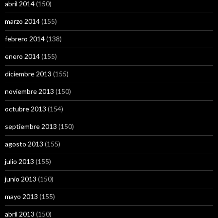
abril 2014
(150)
marzo 2014
(155)
febrero 2014
(138)
enero 2014
(155)
diciembre 2013
(155)
noviembre 2013
(150)
octubre 2013
(154)
septiembre 2013
(150)
agosto 2013
(155)
julio 2013
(155)
junio 2013
(150)
mayo 2013
(155)
abril 2013
(150)