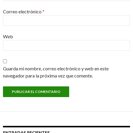
Correo electrónico
*
Web
Guarda mi nombre, correo electrónico y web en este
navegador para la próxima vez que comente.
ENTRADAS RECIENTES