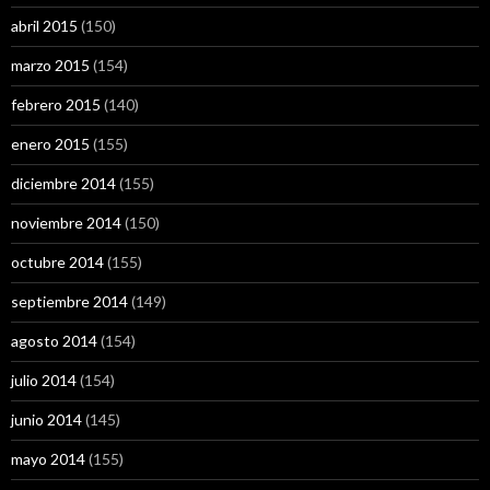
abril 2015
(150)
marzo 2015
(154)
febrero 2015
(140)
enero 2015
(155)
diciembre 2014
(155)
noviembre 2014
(150)
octubre 2014
(155)
septiembre 2014
(149)
agosto 2014
(154)
julio 2014
(154)
junio 2014
(145)
mayo 2014
(155)