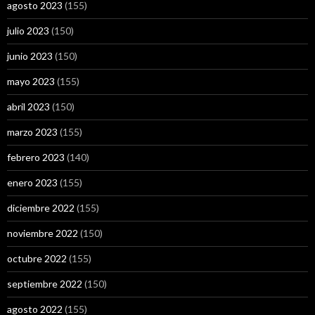
agosto 2023
(155)
julio 2023
(150)
junio 2023
(150)
mayo 2023
(155)
abril 2023
(150)
marzo 2023
(155)
febrero 2023
(140)
enero 2023
(155)
diciembre 2022
(155)
noviembre 2022
(150)
octubre 2022
(155)
septiembre 2022
(150)
agosto 2022
(155)