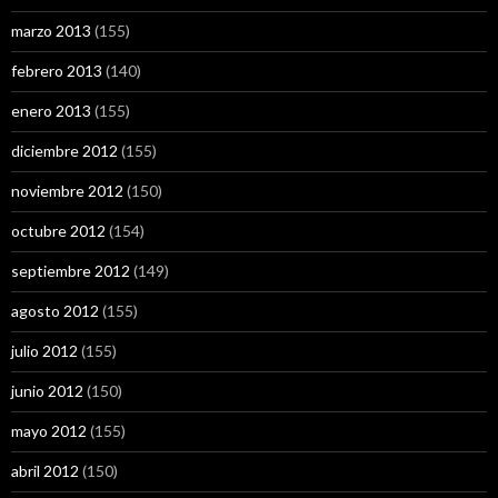
marzo 2013
(155)
febrero 2013
(140)
enero 2013
(155)
diciembre 2012
(155)
noviembre 2012
(150)
octubre 2012
(154)
septiembre 2012
(149)
agosto 2012
(155)
julio 2012
(155)
junio 2012
(150)
mayo 2012
(155)
abril 2012
(150)