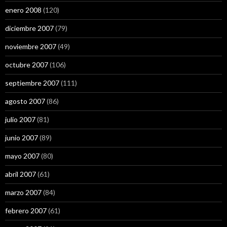
enero 2008
(120)
diciembre 2007
(79)
noviembre 2007
(49)
octubre 2007
(106)
septiembre 2007
(111)
agosto 2007
(86)
julio 2007
(81)
junio 2007
(89)
mayo 2007
(80)
abril 2007
(61)
marzo 2007
(84)
febrero 2007
(61)