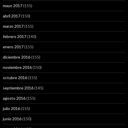
mayo 2017
(155)
abril 2017
(150)
marzo 2017
(155)
febrero 2017
(140)
enero 2017
(155)
diciembre 2016
(155)
noviembre 2016
(150)
octubre 2016
(155)
septiembre 2016
(145)
agosto 2016
(155)
julio 2016
(155)
junio 2016
(150)