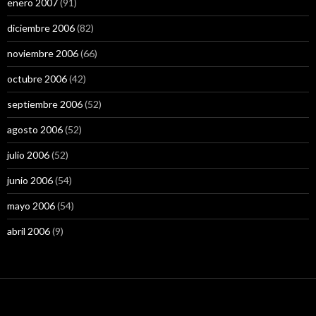
enero 2007
(91)
diciembre 2006
(82)
noviembre 2006
(66)
octubre 2006
(42)
septiembre 2006
(52)
agosto 2006
(52)
julio 2006
(52)
junio 2006
(54)
mayo 2006
(54)
abril 2006
(9)