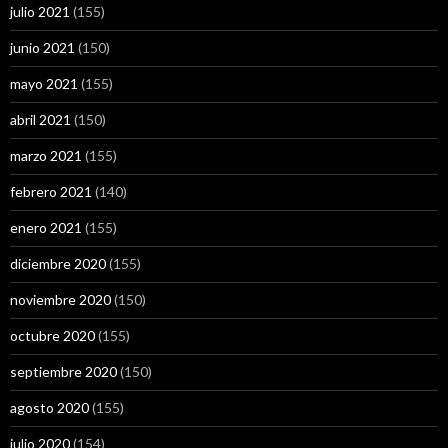
julio 2021
(155)
junio 2021
(150)
mayo 2021
(155)
abril 2021
(150)
marzo 2021
(155)
febrero 2021
(140)
enero 2021
(155)
diciembre 2020
(155)
noviembre 2020
(150)
octubre 2020
(155)
septiembre 2020
(150)
agosto 2020
(155)
julio 2020
(154)