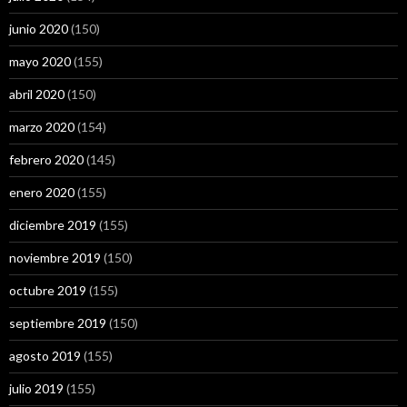
junio 2020
(150)
mayo 2020
(155)
abril 2020
(150)
marzo 2020
(154)
febrero 2020
(145)
enero 2020
(155)
diciembre 2019
(155)
noviembre 2019
(150)
octubre 2019
(155)
septiembre 2019
(150)
agosto 2019
(155)
julio 2019
(155)