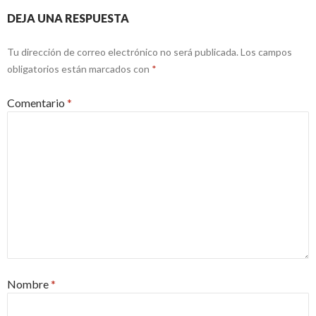
DEJA UNA RESPUESTA
Tu dirección de correo electrónico no será publicada.
Los campos
obligatorios están marcados con
*
Comentario
*
Nombre
*