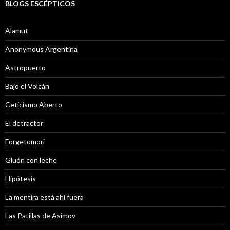
BLOGS ESCÉPTICOS
Alamut
Anonymous Argentina
Astropuerto
Bajo el Volcán
Ceticismo Aberto
El detractor
Forgetomori
Gluón con leche
Hipótesis
La mentira está ahi fuera
Las Patillas de Asimov