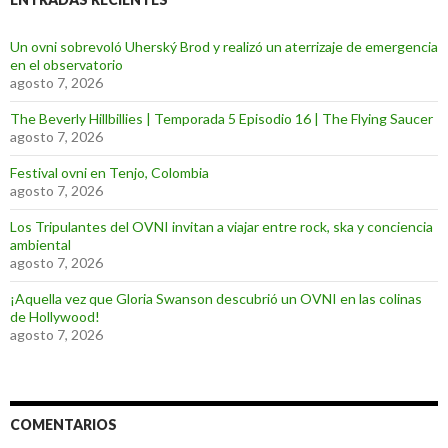
Un ovni sobrevoló Uherský Brod y realizó un aterrizaje de emergencia
en el observatorio
agosto 7, 2026
The Beverly Hillbillies | Temporada 5 Episodio 16 | The Flying Saucer
agosto 7, 2026
Festival ovni en Tenjo, Colombia
agosto 7, 2026
Los Tripulantes del OVNI invitan a viajar entre rock, ska y conciencia
ambiental
agosto 7, 2026
¡Aquella vez que Gloria Swanson descubrió un OVNI en las colinas
de Hollywood!
agosto 7, 2026
COMENTARIOS