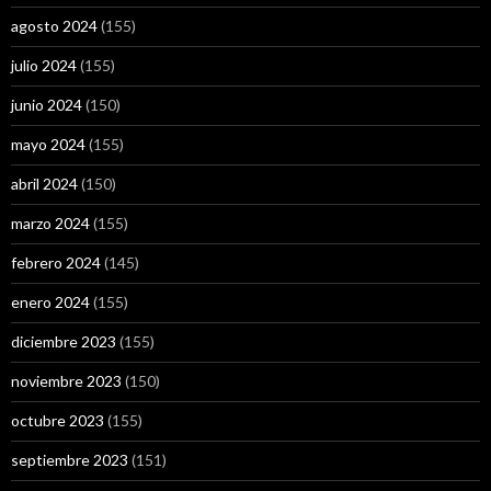
agosto 2024
(155)
julio 2024
(155)
junio 2024
(150)
mayo 2024
(155)
abril 2024
(150)
marzo 2024
(155)
febrero 2024
(145)
enero 2024
(155)
diciembre 2023
(155)
noviembre 2023
(150)
octubre 2023
(155)
septiembre 2023
(151)