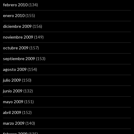
febrero 2010
(134)
enero 2010
(155)
diciembre 2009
(156)
noviembre 2009
(149)
octubre 2009
(157)
septiembre 2009
(153)
agosto 2009
(154)
julio 2009
(150)
junio 2009
(132)
mayo 2009
(151)
abril 2009
(152)
marzo 2009
(140)
febrero 2009
(135)