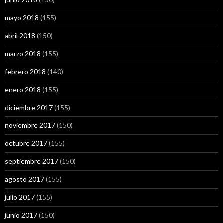
mayo 2018
(155)
abril 2018
(150)
marzo 2018
(155)
febrero 2018
(140)
enero 2018
(155)
diciembre 2017
(155)
noviembre 2017
(150)
octubre 2017
(155)
septiembre 2017
(150)
agosto 2017
(155)
julio 2017
(155)
junio 2017
(150)