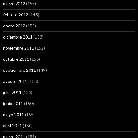
marzo 2012
(155)
febrero 2012
(145)
enero 2012
(155)
diciembre 2011
(153)
noviembre 2011
(152)
octubre 2011
(155)
septiembre 2011
(149)
agosto 2011
(155)
julio 2011
(155)
junio 2011
(150)
mayo 2011
(155)
abril 2011
(150)
marzo 2011
(155)