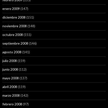
enero 2009
(147)
diciembre 2008
(151)
noviembre 2008
(148)
octubre 2008
(151)
septiembre 2008
(146)
agosto 2008
(141)
julio 2008
(159)
junio 2008
(112)
mayo 2008
(137)
abril 2008
(119)
marzo 2008
(142)
febrero 2008
(97)