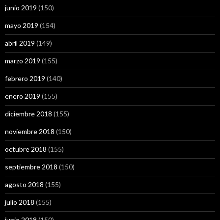
junio 2019
(150)
mayo 2019
(154)
abril 2019
(149)
marzo 2019
(155)
febrero 2019
(140)
enero 2019
(155)
diciembre 2018
(155)
noviembre 2018
(150)
octubre 2018
(155)
septiembre 2018
(150)
agosto 2018
(155)
julio 2018
(155)
junio 2018
(150)