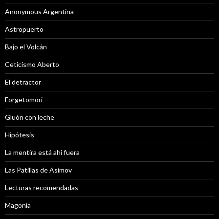
Anonymous Argentina
Astropuerto
Bajo el Volcán
Ceticismo Aberto
El detractor
Forgetomori
Gluón con leche
Hipótesis
La mentira está ahi fuera
Las Patillas de Asimov
Lecturas recomendadas
Magonia