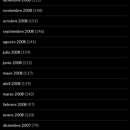
noviembre 2008
(148)
octubre 2008
(151)
septiembre 2008
(146)
agosto 2008
(141)
julio 2008
(159)
junio 2008
(112)
mayo 2008
(137)
abril 2008
(119)
marzo 2008
(142)
febrero 2008
(97)
enero 2008
(120)
diciembre 2007
(79)