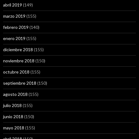
abril 2019
(149)
marzo 2019
(155)
febrero 2019
(140)
enero 2019
(155)
diciembre 2018
(155)
noviembre 2018
(150)
octubre 2018
(155)
septiembre 2018
(150)
agosto 2018
(155)
julio 2018
(155)
junio 2018
(150)
mayo 2018
(155)
abril 2018
(150)