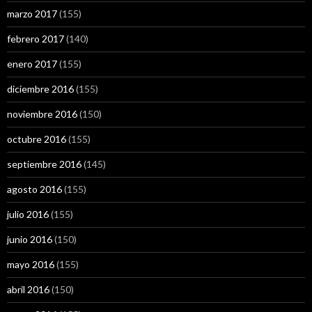
marzo 2017
(155)
febrero 2017
(140)
enero 2017
(155)
diciembre 2016
(155)
noviembre 2016
(150)
octubre 2016
(155)
septiembre 2016
(145)
agosto 2016
(155)
julio 2016
(155)
junio 2016
(150)
mayo 2016
(155)
abril 2016
(150)