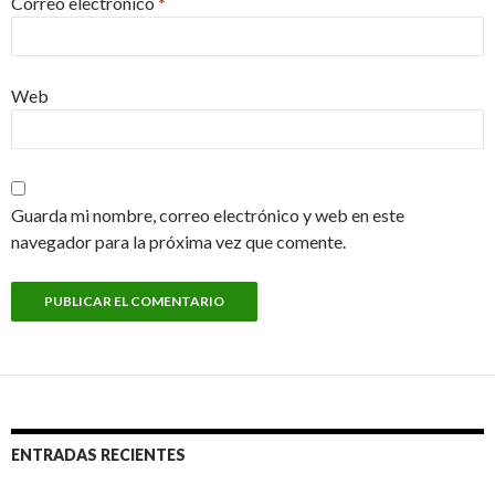
Correo electrónico
*
Web
Guarda mi nombre, correo electrónico y web en este
navegador para la próxima vez que comente.
ENTRADAS RECIENTES