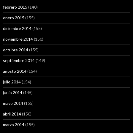
febrero 2015
(140)
enero 2015
(155)
diciembre 2014
(155)
noviembre 2014
(150)
octubre 2014
(155)
septiembre 2014
(149)
agosto 2014
(154)
julio 2014
(154)
junio 2014
(145)
mayo 2014
(155)
abril 2014
(150)
marzo 2014
(155)