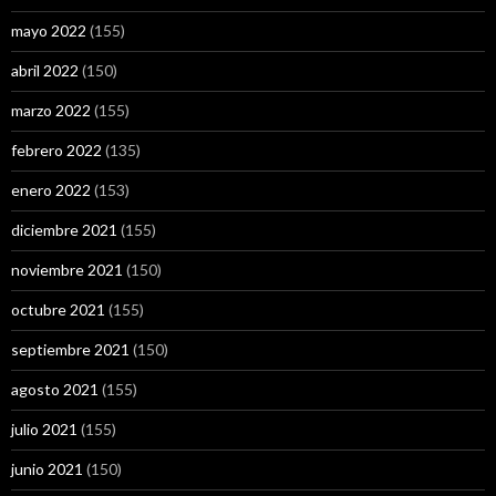
mayo 2022
(155)
abril 2022
(150)
marzo 2022
(155)
febrero 2022
(135)
enero 2022
(153)
diciembre 2021
(155)
noviembre 2021
(150)
octubre 2021
(155)
septiembre 2021
(150)
agosto 2021
(155)
julio 2021
(155)
junio 2021
(150)