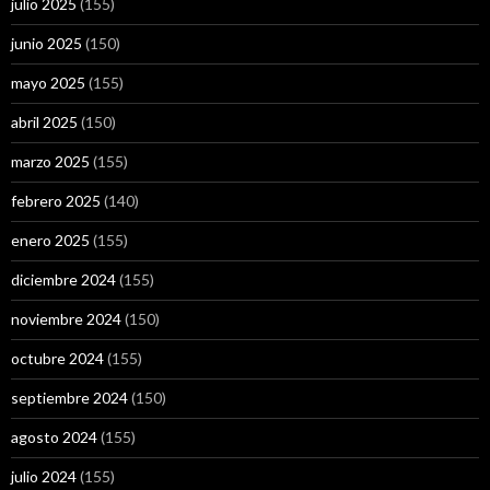
julio 2025
(155)
junio 2025
(150)
mayo 2025
(155)
abril 2025
(150)
marzo 2025
(155)
febrero 2025
(140)
enero 2025
(155)
diciembre 2024
(155)
noviembre 2024
(150)
octubre 2024
(155)
septiembre 2024
(150)
agosto 2024
(155)
julio 2024
(155)