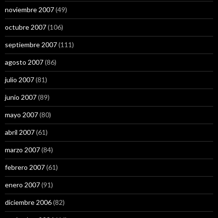
noviembre 2007
(49)
octubre 2007
(106)
septiembre 2007
(111)
agosto 2007
(86)
julio 2007
(81)
junio 2007
(89)
mayo 2007
(80)
abril 2007
(61)
marzo 2007
(84)
febrero 2007
(61)
enero 2007
(91)
diciembre 2006
(82)