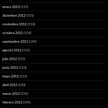
enero 2013
(155)
diciembre 2012
(155)
noviembre 2012
(150)
octubre 2012
(154)
septiembre 2012
(149)
agosto 2012
(155)
julio 2012
(155)
junio 2012
(150)
mayo 2012
(155)
abril 2012
(150)
marzo 2012
(155)
febrero 2012
(145)