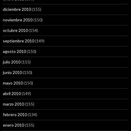
diciembre 2010
(155)
noviembre 2010
(150)
octubre 2010
(154)
septiembre 2010
(149)
agosto 2010
(150)
julio 2010
(115)
junio 2010
(150)
mayo 2010
(150)
abril 2010
(149)
marzo 2010
(155)
febrero 2010
(134)
enero 2010
(155)