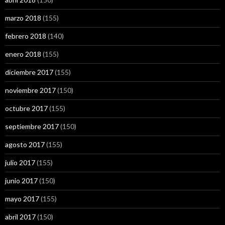
marzo 2018
(155)
febrero 2018
(140)
enero 2018
(155)
diciembre 2017
(155)
noviembre 2017
(150)
octubre 2017
(155)
septiembre 2017
(150)
agosto 2017
(155)
julio 2017
(155)
junio 2017
(150)
mayo 2017
(155)
abril 2017
(150)