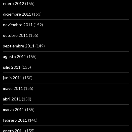
enero 2012
(155)
diciembre 2011
(153)
noviembre 2011
(152)
octubre 2011
(155)
septiembre 2011
(149)
agosto 2011
(155)
julio 2011
(155)
junio 2011
(150)
mayo 2011
(155)
abril 2011
(150)
marzo 2011
(155)
febrero 2011
(140)
enero 2011
(155)