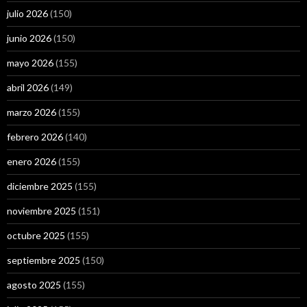
julio 2026
(150)
junio 2026
(150)
mayo 2026
(155)
abril 2026
(149)
marzo 2026
(155)
febrero 2026
(140)
enero 2026
(155)
diciembre 2025
(155)
noviembre 2025
(151)
octubre 2025
(155)
septiembre 2025
(150)
agosto 2025
(155)