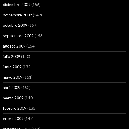
diciembre 2009
(156)
noviembre 2009
(149)
octubre 2009
(157)
septiembre 2009
(153)
agosto 2009
(154)
julio 2009
(150)
junio 2009
(132)
mayo 2009
(151)
abril 2009
(152)
marzo 2009
(140)
febrero 2009
(135)
enero 2009
(147)
diciembre 2008
(151)