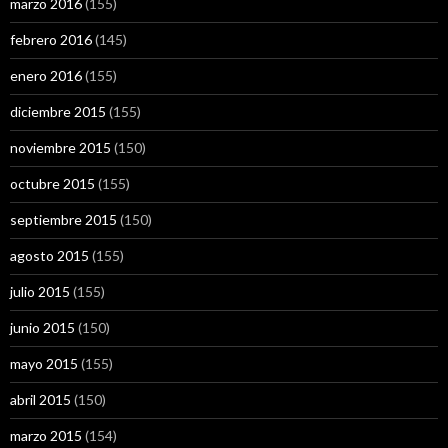
marzo 2016
(155)
febrero 2016
(145)
enero 2016
(155)
diciembre 2015
(155)
noviembre 2015
(150)
octubre 2015
(155)
septiembre 2015
(150)
agosto 2015
(155)
julio 2015
(155)
junio 2015
(150)
mayo 2015
(155)
abril 2015
(150)
marzo 2015
(154)