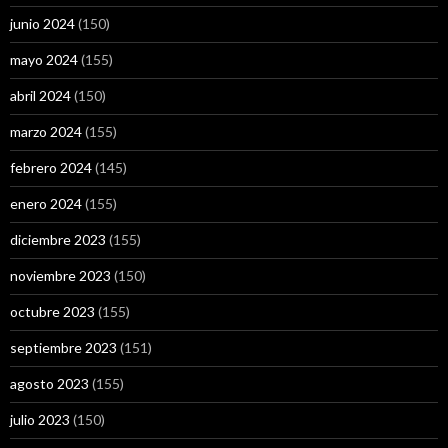
junio 2024
(150)
mayo 2024
(155)
abril 2024
(150)
marzo 2024
(155)
febrero 2024
(145)
enero 2024
(155)
diciembre 2023
(155)
noviembre 2023
(150)
octubre 2023
(155)
septiembre 2023
(151)
agosto 2023
(155)
julio 2023
(150)