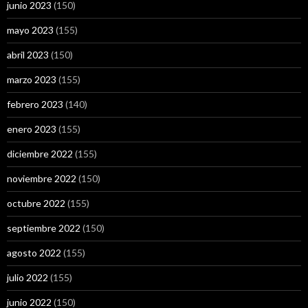
junio 2023
(150)
mayo 2023
(155)
abril 2023
(150)
marzo 2023
(155)
febrero 2023
(140)
enero 2023
(155)
diciembre 2022
(155)
noviembre 2022
(150)
octubre 2022
(155)
septiembre 2022
(150)
agosto 2022
(155)
julio 2022
(155)
junio 2022
(150)