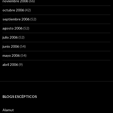
noviembre 2006
(66)
octubre 2006
(42)
septiembre 2006
(52)
agosto 2006
(52)
julio 2006
(52)
junio 2006
(54)
mayo 2006
(54)
abril 2006
(9)
BLOGS ESCÉPTICOS
Alamut