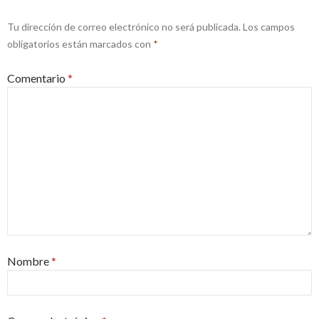
Tu dirección de correo electrónico no será publicada.
Los campos
obligatorios están marcados con
*
Comentario
*
Nombre
*