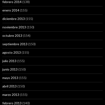
febrero 2014
(138)
enero 2014
(155)
diciembre 2013
(155)
noviembre 2013
(150)
octubre 2013
(154)
septiembre 2013
(150)
agosto 2013
(155)
julio 2013
(155)
junio 2013
(150)
mayo 2013
(155)
abril 2013
(150)
marzo 2013
(155)
febrero 2013
(140)