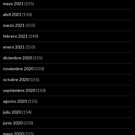
mayo 2021
(155)
abril 2021
(150)
marzo 2021
(155)
febrero 2021
(140)
enero 2021
(155)
diciembre 2020
(155)
noviembre 2020
(150)
octubre 2020
(155)
septiembre 2020
(150)
agosto 2020
(155)
julio 2020
(154)
junio 2020
(150)
mayo 2020
(155)