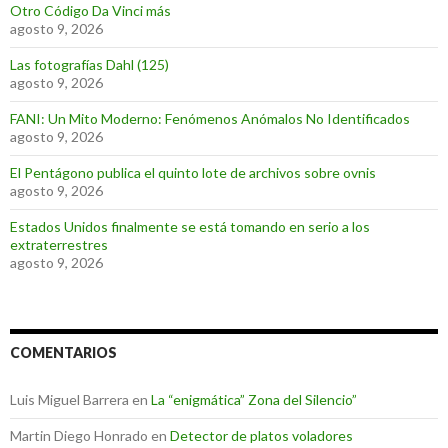
Otro Código Da Vinci más
agosto 9, 2026
Las fotografías Dahl (125)
agosto 9, 2026
FANI: Un Mito Moderno: Fenómenos Anómalos No Identificados
agosto 9, 2026
El Pentágono publica el quinto lote de archivos sobre ovnis
agosto 9, 2026
Estados Unidos finalmente se está tomando en serio a los
extraterrestres
agosto 9, 2026
COMENTARIOS
Luis Miguel Barrera
en
La “enigmática” Zona del Silencio”
Martin Diego Honrado
en
Detector de platos voladores