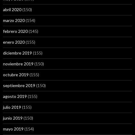
abril 2020
(150)
marzo 2020
(154)
febrero 2020
(145)
enero 2020
(155)
diciembre 2019
(155)
noviembre 2019
(150)
octubre 2019
(155)
septiembre 2019
(150)
agosto 2019
(155)
julio 2019
(155)
junio 2019
(150)
mayo 2019
(154)