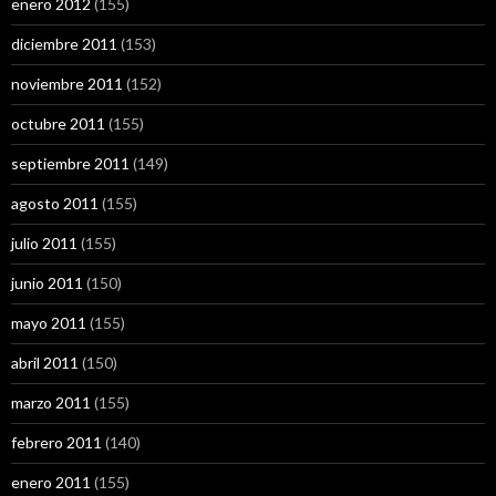
enero 2012
(155)
diciembre 2011
(153)
noviembre 2011
(152)
octubre 2011
(155)
septiembre 2011
(149)
agosto 2011
(155)
julio 2011
(155)
junio 2011
(150)
mayo 2011
(155)
abril 2011
(150)
marzo 2011
(155)
febrero 2011
(140)
enero 2011
(155)