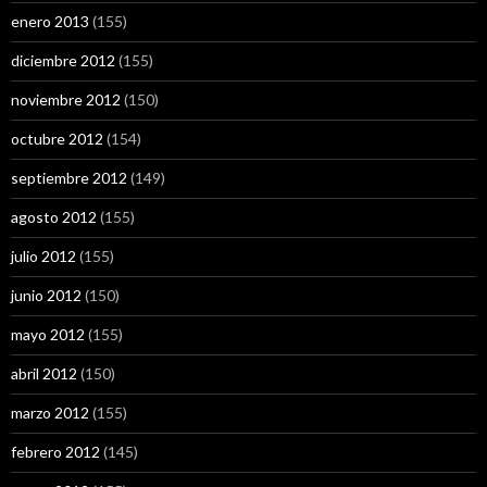
enero 2013
(155)
diciembre 2012
(155)
noviembre 2012
(150)
octubre 2012
(154)
septiembre 2012
(149)
agosto 2012
(155)
julio 2012
(155)
junio 2012
(150)
mayo 2012
(155)
abril 2012
(150)
marzo 2012
(155)
febrero 2012
(145)