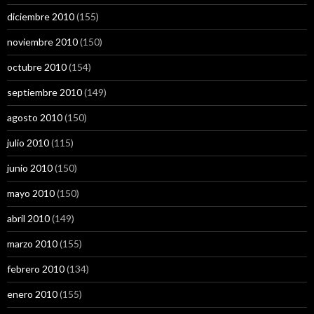
diciembre 2010
(155)
noviembre 2010
(150)
octubre 2010
(154)
septiembre 2010
(149)
agosto 2010
(150)
julio 2010
(115)
junio 2010
(150)
mayo 2010
(150)
abril 2010
(149)
marzo 2010
(155)
febrero 2010
(134)
enero 2010
(155)