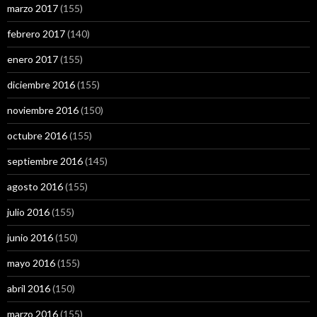
marzo 2017
(155)
febrero 2017
(140)
enero 2017
(155)
diciembre 2016
(155)
noviembre 2016
(150)
octubre 2016
(155)
septiembre 2016
(145)
agosto 2016
(155)
julio 2016
(155)
junio 2016
(150)
mayo 2016
(155)
abril 2016
(150)
marzo 2016
(155)