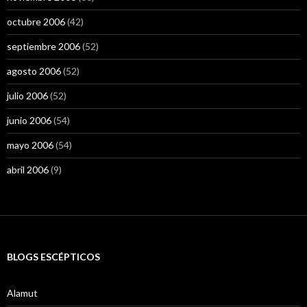
octubre 2006
(42)
septiembre 2006
(52)
agosto 2006
(52)
julio 2006
(52)
junio 2006
(54)
mayo 2006
(54)
abril 2006
(9)
BLOGS ESCÉPTICOS
Alamut