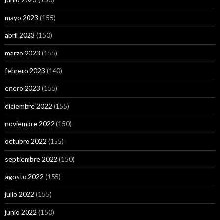
mayo 2023
(155)
abril 2023
(150)
marzo 2023
(155)
febrero 2023
(140)
enero 2023
(155)
diciembre 2022
(155)
noviembre 2022
(150)
octubre 2022
(155)
septiembre 2022
(150)
agosto 2022
(155)
julio 2022
(155)
junio 2022
(150)