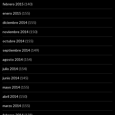
febrero 2015
(140)
enero 2015
(155)
diciembre 2014
(155)
noviembre 2014
(150)
octubre 2014
(155)
septiembre 2014
(149)
agosto 2014
(154)
julio 2014
(154)
junio 2014
(145)
mayo 2014
(155)
abril 2014
(150)
marzo 2014
(155)
febrero 2014
(138)