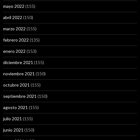
mayo 2022
(155)
abril 2022
(150)
marzo 2022
(155)
febrero 2022
(135)
enero 2022
(153)
diciembre 2021
(155)
noviembre 2021
(150)
octubre 2021
(155)
septiembre 2021
(150)
agosto 2021
(155)
julio 2021
(155)
junio 2021
(150)