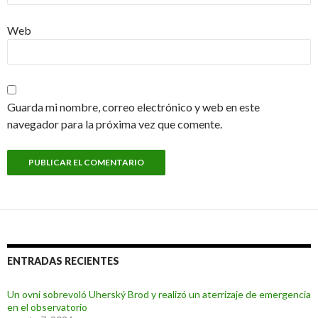
Web
Guarda mi nombre, correo electrónico y web en este
navegador para la próxima vez que comente.
ENTRADAS RECIENTES
Un ovni sobrevoló Uherský Brod y realizó un aterrizaje de emergencia
en el observatorio