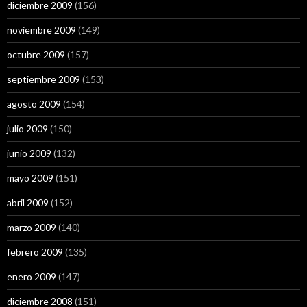
diciembre 2009
(156)
noviembre 2009
(149)
octubre 2009
(157)
septiembre 2009
(153)
agosto 2009
(154)
julio 2009
(150)
junio 2009
(132)
mayo 2009
(151)
abril 2009
(152)
marzo 2009
(140)
febrero 2009
(135)
enero 2009
(147)
diciembre 2008
(151)