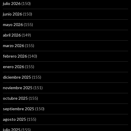
julio 2026
(150)
junio 2026
(150)
mayo 2026
(155)
abril 2026
(149)
marzo 2026
(155)
febrero 2026
(140)
enero 2026
(155)
diciembre 2025
(155)
noviembre 2025
(151)
octubre 2025
(155)
septiembre 2025
(150)
agosto 2025
(155)
julio 2025
(155)