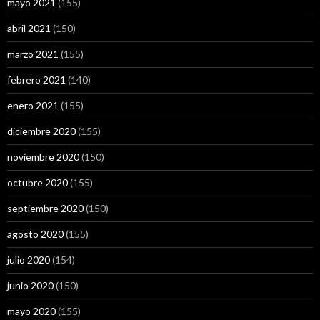
mayo 2021
(155)
abril 2021
(150)
marzo 2021
(155)
febrero 2021
(140)
enero 2021
(155)
diciembre 2020
(155)
noviembre 2020
(150)
octubre 2020
(155)
septiembre 2020
(150)
agosto 2020
(155)
julio 2020
(154)
junio 2020
(150)
mayo 2020
(155)