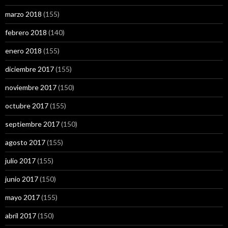
marzo 2018
(155)
febrero 2018
(140)
enero 2018
(155)
diciembre 2017
(155)
noviembre 2017
(150)
octubre 2017
(155)
septiembre 2017
(150)
agosto 2017
(155)
julio 2017
(155)
junio 2017
(150)
mayo 2017
(155)
abril 2017
(150)