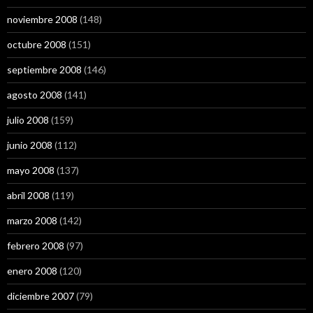
noviembre 2008
(148)
octubre 2008
(151)
septiembre 2008
(146)
agosto 2008
(141)
julio 2008
(159)
junio 2008
(112)
mayo 2008
(137)
abril 2008
(119)
marzo 2008
(142)
febrero 2008
(97)
enero 2008
(120)
diciembre 2007
(79)