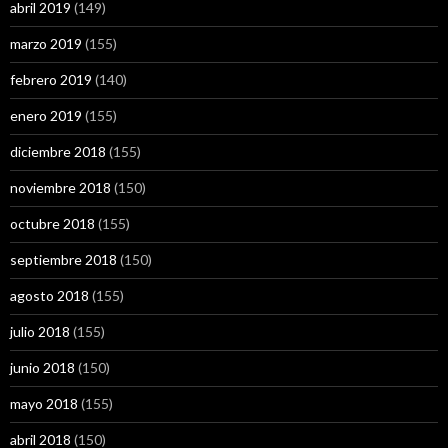
abril 2019
(149)
marzo 2019
(155)
febrero 2019
(140)
enero 2019
(155)
diciembre 2018
(155)
noviembre 2018
(150)
octubre 2018
(155)
septiembre 2018
(150)
agosto 2018
(155)
julio 2018
(155)
junio 2018
(150)
mayo 2018
(155)
abril 2018
(150)