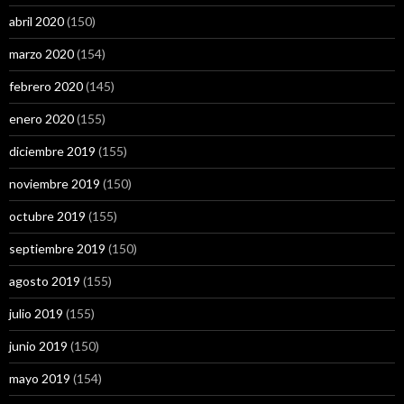
abril 2020
(150)
marzo 2020
(154)
febrero 2020
(145)
enero 2020
(155)
diciembre 2019
(155)
noviembre 2019
(150)
octubre 2019
(155)
septiembre 2019
(150)
agosto 2019
(155)
julio 2019
(155)
junio 2019
(150)
mayo 2019
(154)