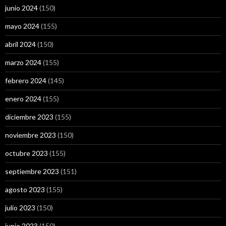
junio 2024
(150)
mayo 2024
(155)
abril 2024
(150)
marzo 2024
(155)
febrero 2024
(145)
enero 2024
(155)
diciembre 2023
(155)
noviembre 2023
(150)
octubre 2023
(155)
septiembre 2023
(151)
agosto 2023
(155)
julio 2023
(150)
junio 2023
(150)