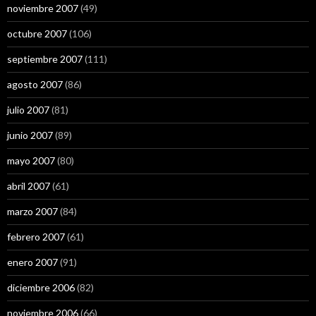
noviembre 2007
(49)
octubre 2007
(106)
septiembre 2007
(111)
agosto 2007
(86)
julio 2007
(81)
junio 2007
(89)
mayo 2007
(80)
abril 2007
(61)
marzo 2007
(84)
febrero 2007
(61)
enero 2007
(91)
diciembre 2006
(82)
noviembre 2006
(66)