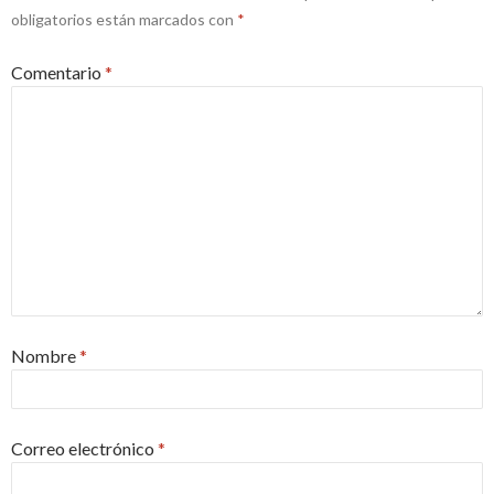
obligatorios están marcados con
*
Comentario
*
Nombre
*
Correo electrónico
*