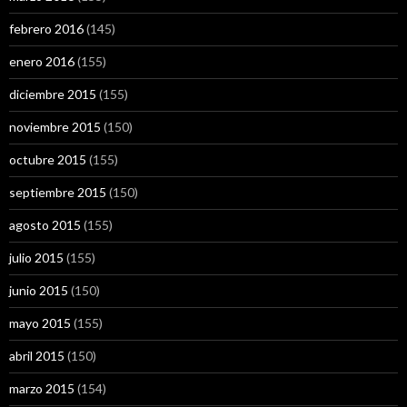
febrero 2016
(145)
enero 2016
(155)
diciembre 2015
(155)
noviembre 2015
(150)
octubre 2015
(155)
septiembre 2015
(150)
agosto 2015
(155)
julio 2015
(155)
junio 2015
(150)
mayo 2015
(155)
abril 2015
(150)
marzo 2015
(154)