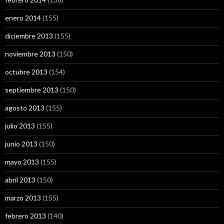
enero 2014
(155)
diciembre 2013
(155)
noviembre 2013
(150)
octubre 2013
(154)
septiembre 2013
(150)
agosto 2013
(155)
julio 2013
(155)
junio 2013
(150)
mayo 2013
(155)
abril 2013
(150)
marzo 2013
(155)
febrero 2013
(140)