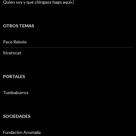
Quien soy y que chingaos hago aquí»¦
OTROS TEMAS
Paco Rebolo
Stratocat
PORTALES
Tumbaburros
SOCIEDADES
Fundación Anomalia