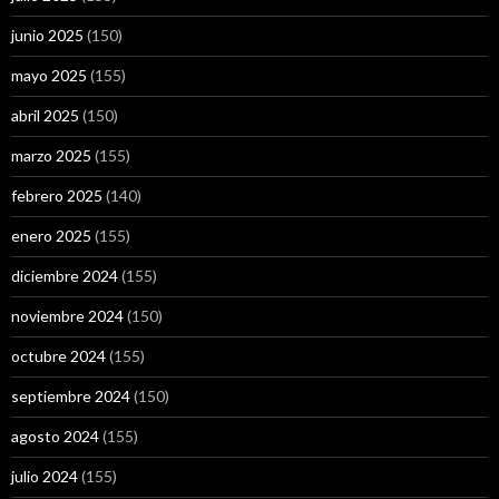
junio 2025
(150)
mayo 2025
(155)
abril 2025
(150)
marzo 2025
(155)
febrero 2025
(140)
enero 2025
(155)
diciembre 2024
(155)
noviembre 2024
(150)
octubre 2024
(155)
septiembre 2024
(150)
agosto 2024
(155)
julio 2024
(155)