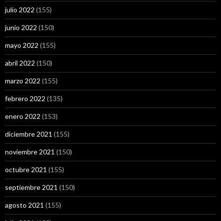
julio 2022
(155)
junio 2022
(150)
mayo 2022
(155)
abril 2022
(150)
marzo 2022
(155)
febrero 2022
(135)
enero 2022
(153)
diciembre 2021
(155)
noviembre 2021
(150)
octubre 2021
(155)
septiembre 2021
(150)
agosto 2021
(155)