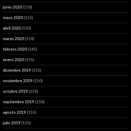
junio 2020
(150)
mayo 2020
(155)
abril 2020
(150)
marzo 2020
(154)
febrero 2020
(145)
enero 2020
(155)
diciembre 2019
(155)
noviembre 2019
(150)
octubre 2019
(155)
septiembre 2019
(150)
agosto 2019
(155)
julio 2019
(155)