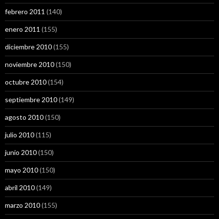
febrero 2011
(140)
enero 2011
(155)
diciembre 2010
(155)
noviembre 2010
(150)
octubre 2010
(154)
septiembre 2010
(149)
agosto 2010
(150)
julio 2010
(115)
junio 2010
(150)
mayo 2010
(150)
abril 2010
(149)
marzo 2010
(155)