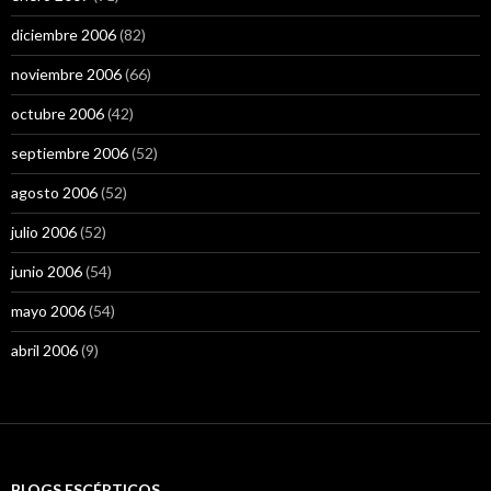
diciembre 2006
(82)
noviembre 2006
(66)
octubre 2006
(42)
septiembre 2006
(52)
agosto 2006
(52)
julio 2006
(52)
junio 2006
(54)
mayo 2006
(54)
abril 2006
(9)
BLOGS ESCÉPTICOS