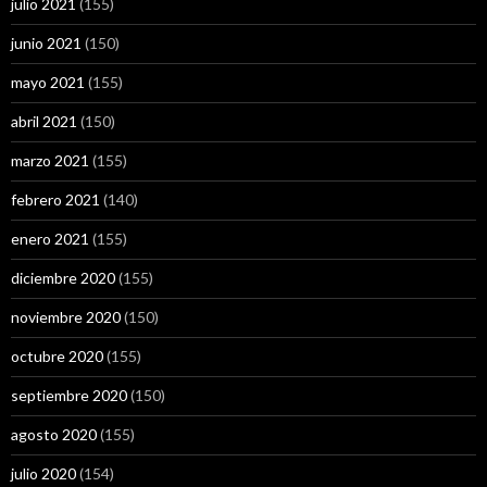
julio 2021
(155)
junio 2021
(150)
mayo 2021
(155)
abril 2021
(150)
marzo 2021
(155)
febrero 2021
(140)
enero 2021
(155)
diciembre 2020
(155)
noviembre 2020
(150)
octubre 2020
(155)
septiembre 2020
(150)
agosto 2020
(155)
julio 2020
(154)