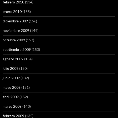
febrero 2010
(134)
enero 2010
(155)
diciembre 2009
(156)
noviembre 2009
(149)
octubre 2009
(157)
septiembre 2009
(153)
agosto 2009
(154)
julio 2009
(150)
junio 2009
(132)
mayo 2009
(151)
abril 2009
(152)
marzo 2009
(140)
febrero 2009
(135)