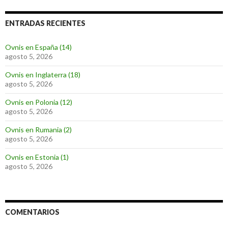
ENTRADAS RECIENTES
Ovnis en España (14)
agosto 5, 2026
Ovnis en Inglaterra (18)
agosto 5, 2026
Ovnis en Polonia (12)
agosto 5, 2026
Ovnis en Rumania (2)
agosto 5, 2026
Ovnis en Estonia (1)
agosto 5, 2026
COMENTARIOS