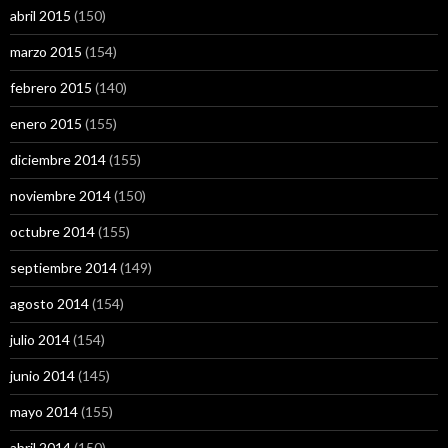
abril 2015
(150)
marzo 2015
(154)
febrero 2015
(140)
enero 2015
(155)
diciembre 2014
(155)
noviembre 2014
(150)
octubre 2014
(155)
septiembre 2014
(149)
agosto 2014
(154)
julio 2014
(154)
junio 2014
(145)
mayo 2014
(155)
abril 2014
(150)