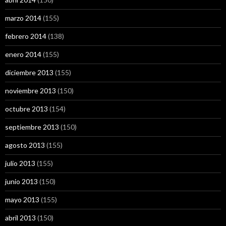
marzo 2014
(155)
febrero 2014
(138)
enero 2014
(155)
diciembre 2013
(155)
noviembre 2013
(150)
octubre 2013
(154)
septiembre 2013
(150)
agosto 2013
(155)
julio 2013
(155)
junio 2013
(150)
mayo 2013
(155)
abril 2013
(150)