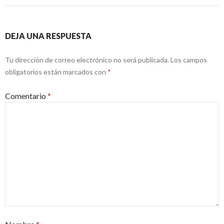
DEJA UNA RESPUESTA
Tu dirección de correo electrónico no será publicada.
Los campos
obligatorios están marcados con
*
Comentario
*