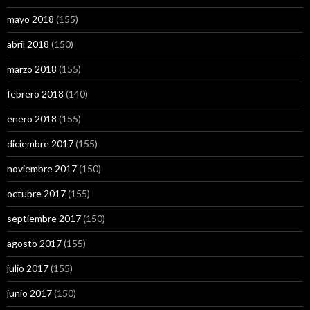
mayo 2018
(155)
abril 2018
(150)
marzo 2018
(155)
febrero 2018
(140)
enero 2018
(155)
diciembre 2017
(155)
noviembre 2017
(150)
octubre 2017
(155)
septiembre 2017
(150)
agosto 2017
(155)
julio 2017
(155)
junio 2017
(150)