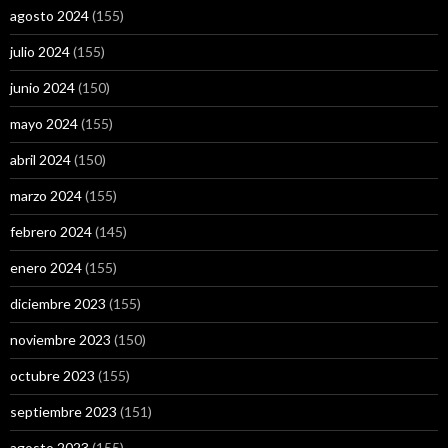
agosto 2024
(155)
julio 2024
(155)
junio 2024
(150)
mayo 2024
(155)
abril 2024
(150)
marzo 2024
(155)
febrero 2024
(145)
enero 2024
(155)
diciembre 2023
(155)
noviembre 2023
(150)
octubre 2023
(155)
septiembre 2023
(151)
agosto 2023
(155)