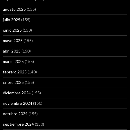
agosto 2025
(155)
julio 2025
(155)
junio 2025
(150)
mayo 2025
(155)
abril 2025
(150)
marzo 2025
(155)
febrero 2025
(140)
enero 2025
(155)
diciembre 2024
(155)
noviembre 2024
(150)
octubre 2024
(155)
septiembre 2024
(150)