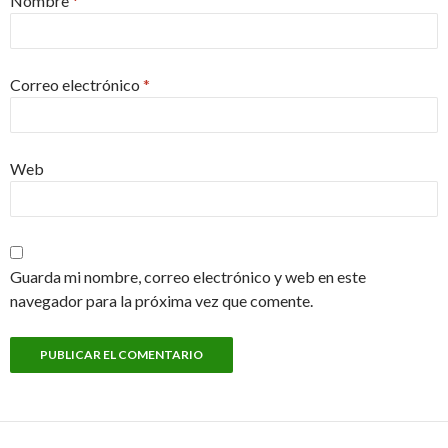
Nombre
*
Correo electrónico
*
Web
Guarda mi nombre, correo electrónico y web en este
navegador para la próxima vez que comente.