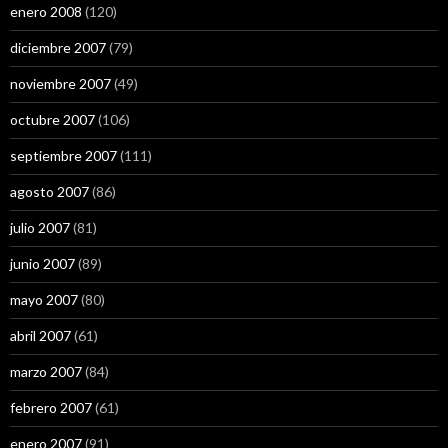
enero 2008
(120)
diciembre 2007
(79)
noviembre 2007
(49)
octubre 2007
(106)
septiembre 2007
(111)
agosto 2007
(86)
julio 2007
(81)
junio 2007
(89)
mayo 2007
(80)
abril 2007
(61)
marzo 2007
(84)
febrero 2007
(61)
enero 2007
(91)