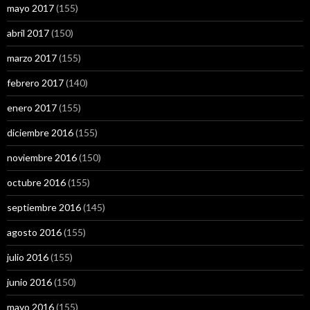
mayo 2017
(155)
abril 2017
(150)
marzo 2017
(155)
febrero 2017
(140)
enero 2017
(155)
diciembre 2016
(155)
noviembre 2016
(150)
octubre 2016
(155)
septiembre 2016
(145)
agosto 2016
(155)
julio 2016
(155)
junio 2016
(150)
mayo 2016
(155)