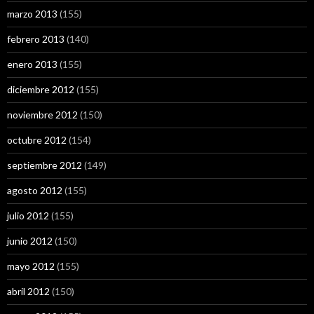
marzo 2013
(155)
febrero 2013
(140)
enero 2013
(155)
diciembre 2012
(155)
noviembre 2012
(150)
octubre 2012
(154)
septiembre 2012
(149)
agosto 2012
(155)
julio 2012
(155)
junio 2012
(150)
mayo 2012
(155)
abril 2012
(150)