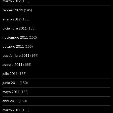
marzo 2012
(155)
febrero 2012
(145)
enero 2012
(155)
diciembre 2011
(153)
noviembre 2011
(152)
octubre 2011
(155)
septiembre 2011
(149)
agosto 2011
(155)
julio 2011
(155)
junio 2011
(150)
mayo 2011
(155)
abril 2011
(150)
marzo 2011
(155)