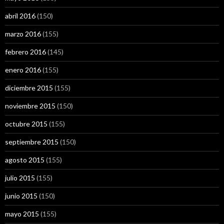
abril 2016
(150)
marzo 2016
(155)
febrero 2016
(145)
enero 2016
(155)
diciembre 2015
(155)
noviembre 2015
(150)
octubre 2015
(155)
septiembre 2015
(150)
agosto 2015
(155)
julio 2015
(155)
junio 2015
(150)
mayo 2015
(155)