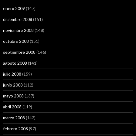
enero 2009
(147)
diciembre 2008
(151)
noviembre 2008
(148)
octubre 2008
(151)
septiembre 2008
(146)
agosto 2008
(141)
julio 2008
(159)
junio 2008
(112)
mayo 2008
(137)
abril 2008
(119)
marzo 2008
(142)
febrero 2008
(97)