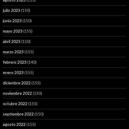
julio 2023
(150)
junio 2023
(150)
mayo 2023
(155)
abril 2023
(150)
marzo 2023
(155)
febrero 2023
(140)
enero 2023
(155)
diciembre 2022
(155)
noviembre 2022
(150)
octubre 2022
(155)
septiembre 2022
(150)
agosto 2022
(155)