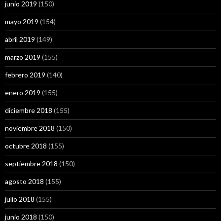
junio 2019
(150)
mayo 2019
(154)
abril 2019
(149)
marzo 2019
(155)
febrero 2019
(140)
enero 2019
(155)
diciembre 2018
(155)
noviembre 2018
(150)
octubre 2018
(155)
septiembre 2018
(150)
agosto 2018
(155)
julio 2018
(155)
junio 2018
(150)