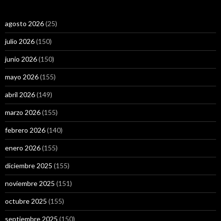
agosto 2026
(25)
julio 2026
(150)
junio 2026
(150)
mayo 2026
(155)
abril 2026
(149)
marzo 2026
(155)
febrero 2026
(140)
enero 2026
(155)
diciembre 2025
(155)
noviembre 2025
(151)
octubre 2025
(155)
septiembre 2025
(150)