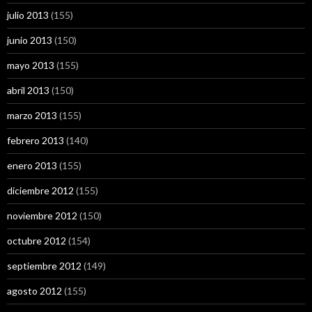
julio 2013
(155)
junio 2013
(150)
mayo 2013
(155)
abril 2013
(150)
marzo 2013
(155)
febrero 2013
(140)
enero 2013
(155)
diciembre 2012
(155)
noviembre 2012
(150)
octubre 2012
(154)
septiembre 2012
(149)
agosto 2012
(155)