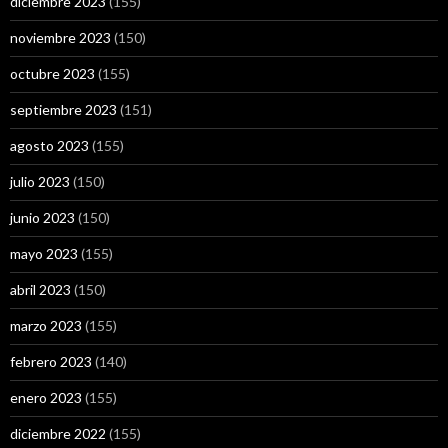
diciembre 2023
(155)
noviembre 2023
(150)
octubre 2023
(155)
septiembre 2023
(151)
agosto 2023
(155)
julio 2023
(150)
junio 2023
(150)
mayo 2023
(155)
abril 2023
(150)
marzo 2023
(155)
febrero 2023
(140)
enero 2023
(155)
diciembre 2022
(155)