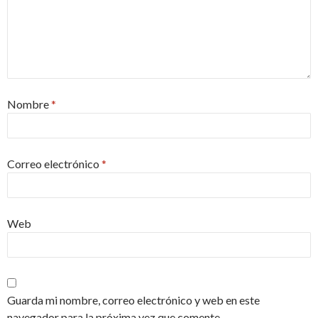
Nombre
*
Correo electrónico
*
Web
Guarda mi nombre, correo electrónico y web en este
navegador para la próxima vez que comente.