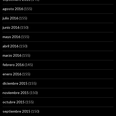
agosto 2016
(155)
julio 2016
(155)
junio 2016
(150)
mayo 2016
(155)
abril 2016
(150)
marzo 2016
(155)
febrero 2016
(145)
enero 2016
(155)
diciembre 2015
(155)
noviembre 2015
(150)
octubre 2015
(155)
septiembre 2015
(150)