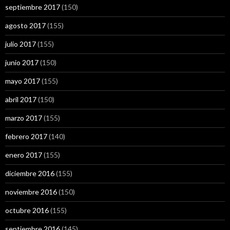
septiembre 2017
(150)
agosto 2017
(155)
julio 2017
(155)
junio 2017
(150)
mayo 2017
(155)
abril 2017
(150)
marzo 2017
(155)
febrero 2017
(140)
enero 2017
(155)
diciembre 2016
(155)
noviembre 2016
(150)
octubre 2016
(155)
septiembre 2016
(145)