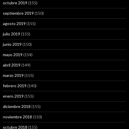
octubre 2019
(155)
septiembre 2019
(150)
agosto 2019
(155)
julio 2019
(155)
junio 2019
(150)
mayo 2019
(154)
abril 2019
(149)
marzo 2019
(155)
febrero 2019
(140)
enero 2019
(155)
diciembre 2018
(155)
noviembre 2018
(150)
octubre 2018
(155)