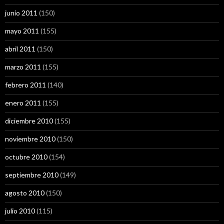
junio 2011
(150)
mayo 2011
(155)
abril 2011
(150)
marzo 2011
(155)
febrero 2011
(140)
enero 2011
(155)
diciembre 2010
(155)
noviembre 2010
(150)
octubre 2010
(154)
septiembre 2010
(149)
agosto 2010
(150)
julio 2010
(115)