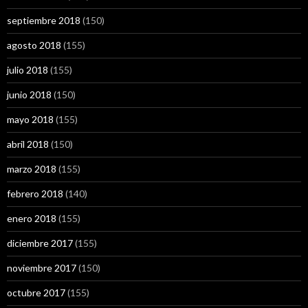
septiembre 2018
(150)
agosto 2018
(155)
julio 2018
(155)
junio 2018
(150)
mayo 2018
(155)
abril 2018
(150)
marzo 2018
(155)
febrero 2018
(140)
enero 2018
(155)
diciembre 2017
(155)
noviembre 2017
(150)
octubre 2017
(155)