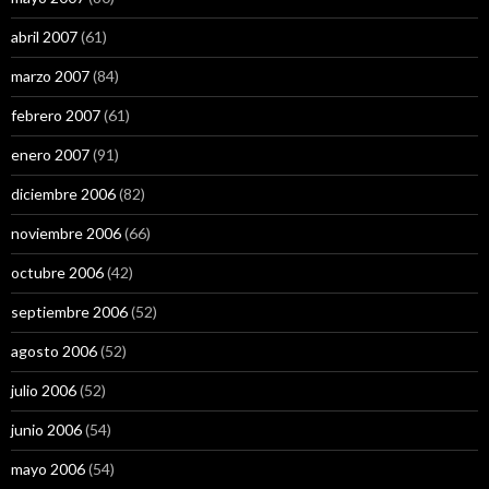
abril 2007
(61)
marzo 2007
(84)
febrero 2007
(61)
enero 2007
(91)
diciembre 2006
(82)
noviembre 2006
(66)
octubre 2006
(42)
septiembre 2006
(52)
agosto 2006
(52)
julio 2006
(52)
junio 2006
(54)
mayo 2006
(54)