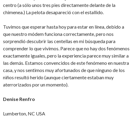
centro (a sólo unos tres pies directamente delante de la
chimenea.) La pelota desapareció con el estallido.
Tuvimos que esperar hasta hoy para estar en línea, debido a
que nuestro módem funciona correctamente, pero nos
sorprendió descubrir las centellas en mi búsqueda para
comprender lo que vivimos. Parece que no hay dos fenómenos
exactamente iguales, pero la experiencia parece muy similar a
las demás. Estamos convencidos de este fenómeno en nuestra
casa, y nos sentimos muy afortunados de que ninguno de los
niños resultó herido (aunque ciertamente estaban muy
aterrorizados por un momento).
Denise Renfro
Lumberton, NC USA