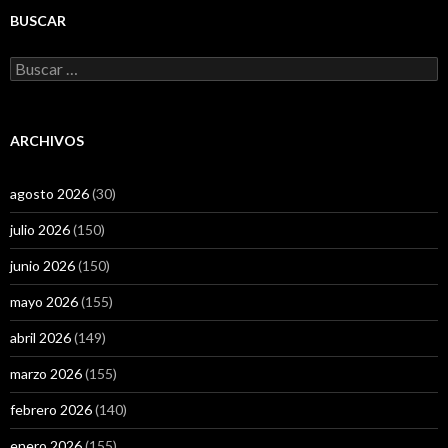
BUSCAR
Buscar:
ARCHIVOS
agosto 2026
(30)
julio 2026
(150)
junio 2026
(150)
mayo 2026
(155)
abril 2026
(149)
marzo 2026
(155)
febrero 2026
(140)
enero 2026
(155)