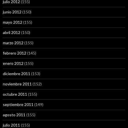
julio 2012
(155)
junio 2012
(150)
mayo 2012
(155)
abril 2012
(150)
marzo 2012
(155)
febrero 2012
(145)
enero 2012
(155)
diciembre 2011
(153)
noviembre 2011
(152)
octubre 2011
(155)
septiembre 2011
(149)
agosto 2011
(155)
julio 2011
(155)