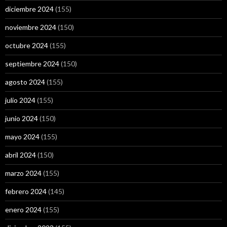
diciembre 2024
(155)
noviembre 2024
(150)
octubre 2024
(155)
septiembre 2024
(150)
agosto 2024
(155)
julio 2024
(155)
junio 2024
(150)
mayo 2024
(155)
abril 2024
(150)
marzo 2024
(155)
febrero 2024
(145)
enero 2024
(155)