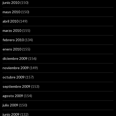
junio 2010
(150)
mayo 2010
(150)
abril 2010
(149)
marzo 2010
(155)
febrero 2010
(134)
enero 2010
(155)
diciembre 2009
(156)
noviembre 2009
(149)
octubre 2009
(157)
septiembre 2009
(153)
agosto 2009
(154)
julio 2009
(150)
junio 2009
(132)