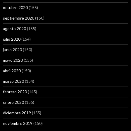
octubre 2020
(155)
septiembre 2020
(150)
agosto 2020
(155)
julio 2020
(154)
junio 2020
(150)
mayo 2020
(155)
abril 2020
(150)
marzo 2020
(154)
febrero 2020
(145)
enero 2020
(155)
diciembre 2019
(155)
noviembre 2019
(150)