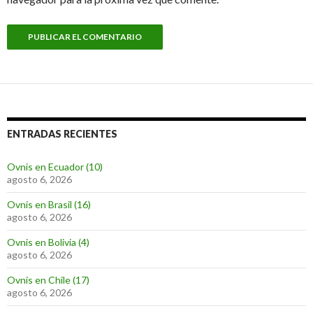
ENTRADAS RECIENTES
Ovnis en Ecuador (10)
agosto 6, 2026
Ovnis en Brasil (16)
agosto 6, 2026
Ovnis en Bolivia (4)
agosto 6, 2026
Ovnis en Chile (17)
agosto 6, 2026