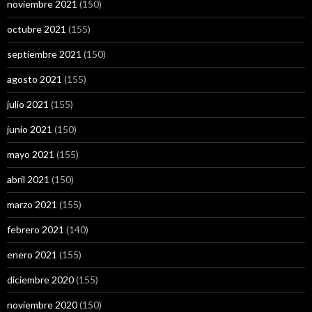
noviembre 2021
(150)
octubre 2021
(155)
septiembre 2021
(150)
agosto 2021
(155)
julio 2021
(155)
junio 2021
(150)
mayo 2021
(155)
abril 2021
(150)
marzo 2021
(155)
febrero 2021
(140)
enero 2021
(155)
diciembre 2020
(155)
noviembre 2020
(150)