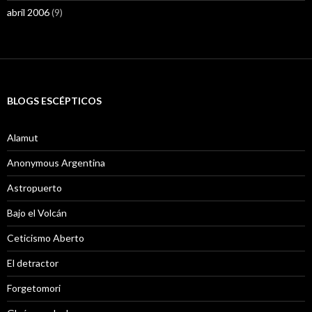
abril 2006
(9)
BLOGS ESCÉPTICOS
Alamut
Anonymous Argentina
Astropuerto
Bajo el Volcán
Ceticismo Aberto
El detractor
Forgetomori