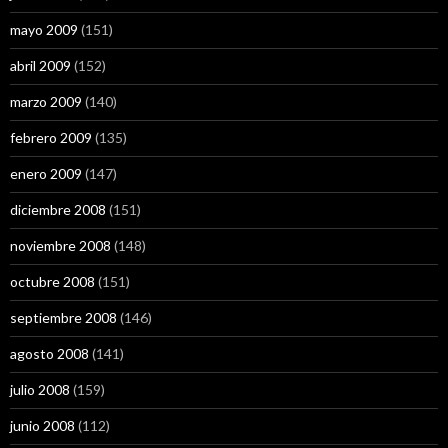
mayo 2009
(151)
abril 2009
(152)
marzo 2009
(140)
febrero 2009
(135)
enero 2009
(147)
diciembre 2008
(151)
noviembre 2008
(148)
octubre 2008
(151)
septiembre 2008
(146)
agosto 2008
(141)
julio 2008
(159)
junio 2008
(112)