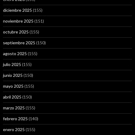
diciembre 2025
(155)
noviembre 2025
(151)
octubre 2025
(155)
septiembre 2025
(150)
agosto 2025
(155)
julio 2025
(155)
junio 2025
(150)
mayo 2025
(155)
abril 2025
(150)
marzo 2025
(155)
febrero 2025
(140)
enero 2025
(155)