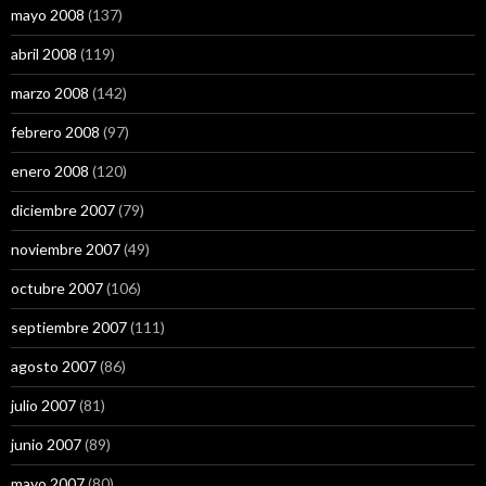
mayo 2008
(137)
abril 2008
(119)
marzo 2008
(142)
febrero 2008
(97)
enero 2008
(120)
diciembre 2007
(79)
noviembre 2007
(49)
octubre 2007
(106)
septiembre 2007
(111)
agosto 2007
(86)
julio 2007
(81)
junio 2007
(89)
mayo 2007
(80)