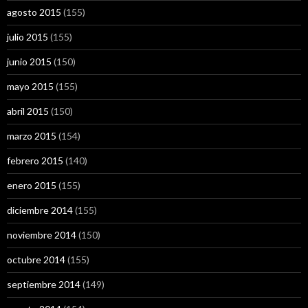
agosto 2015
(155)
julio 2015
(155)
junio 2015
(150)
mayo 2015
(155)
abril 2015
(150)
marzo 2015
(154)
febrero 2015
(140)
enero 2015
(155)
diciembre 2014
(155)
noviembre 2014
(150)
octubre 2014
(155)
septiembre 2014
(149)