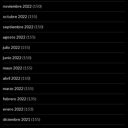
noviembre 2022
(150)
octubre 2022
(155)
septiembre 2022
(150)
agosto 2022
(155)
julio 2022
(155)
junio 2022
(150)
mayo 2022
(155)
abril 2022
(150)
marzo 2022
(155)
febrero 2022
(135)
enero 2022
(153)
diciembre 2021
(155)