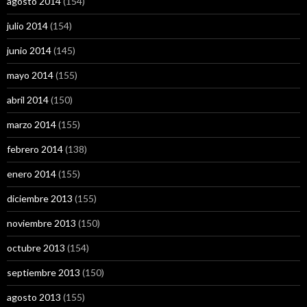
agosto 2014
(154)
julio 2014
(154)
junio 2014
(145)
mayo 2014
(155)
abril 2014
(150)
marzo 2014
(155)
febrero 2014
(138)
enero 2014
(155)
diciembre 2013
(155)
noviembre 2013
(150)
octubre 2013
(154)
septiembre 2013
(150)
agosto 2013
(155)