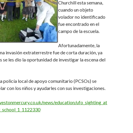
Churchill esta semana,
cuando un objeto
volador no identificado
fue encontrado en el
campo de la escuela.
Afortunadamente, la
na invasión extraterrestre fue de corta duración, ya
 se les dio la oportunidad de investigar la escena del
a policía local de apoyo comunitario (PCSOs) se
lar con los niños y ayudarles con sus investigaciones.
estonmercury.co.uk/news/education/ufo_sighting_at
t_school_1_1122330