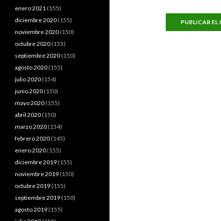
enero 2021
(155)
diciembre 2020
(155)
noviembre 2020
(150)
octubre 2020
(155)
septiembre 2020
(150)
agosto 2020
(155)
julio 2020
(154)
junio 2020
(150)
mayo 2020
(155)
abril 2020
(150)
marzo 2020
(154)
febrero 2020
(145)
enero 2020
(155)
diciembre 2019
(155)
noviembre 2019
(150)
octubre 2019
(155)
septiembre 2019
(150)
agosto 2019
(155)