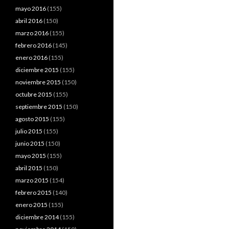
mayo 2016
(155)
abril 2016
(150)
marzo 2016
(155)
febrero 2016
(145)
enero 2016
(155)
diciembre 2015
(155)
noviembre 2015
(150)
octubre 2015
(155)
septiembre 2015
(150)
agosto 2015
(155)
julio 2015
(155)
junio 2015
(150)
mayo 2015
(155)
abril 2015
(150)
marzo 2015
(154)
febrero 2015
(140)
enero 2015
(155)
diciembre 2014
(155)