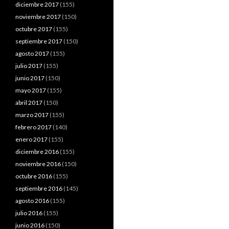
diciembre 2017
(155)
noviembre 2017
(150)
octubre 2017
(155)
septiembre 2017
(150)
agosto 2017
(155)
julio 2017
(155)
junio 2017
(150)
mayo 2017
(155)
abril 2017
(150)
marzo 2017
(155)
febrero 2017
(140)
enero 2017
(155)
diciembre 2016
(155)
noviembre 2016
(150)
octubre 2016
(155)
septiembre 2016
(145)
agosto 2016
(155)
julio 2016
(155)
junio 2016
(150)