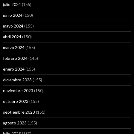
julio 2024
(155)
junio 2024
(150)
mayo 2024
(155)
abril 2024
(150)
marzo 2024
(155)
febrero 2024
(145)
enero 2024
(155)
diciembre 2023
(155)
noviembre 2023
(150)
octubre 2023
(155)
septiembre 2023
(151)
agosto 2023
(155)
julio 2023
(150)