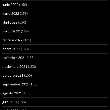
junio 2022
(150)
mayo 2022
(155)
abril 2022
(150)
marzo 2022
(155)
febrero 2022
(135)
enero 2022
(153)
diciembre 2021
(155)
noviembre 2021
(150)
octubre 2021
(155)
septiembre 2021
(150)
agosto 2021
(155)
julio 2021
(155)