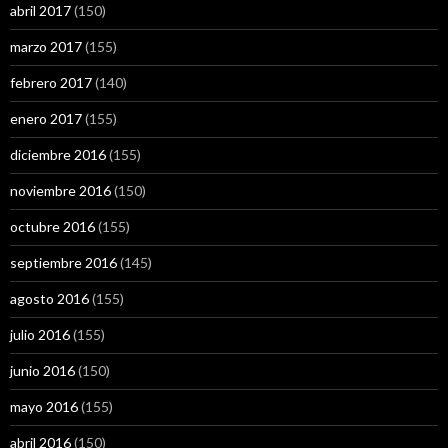
abril 2017
(150)
marzo 2017
(155)
febrero 2017
(140)
enero 2017
(155)
diciembre 2016
(155)
noviembre 2016
(150)
octubre 2016
(155)
septiembre 2016
(145)
agosto 2016
(155)
julio 2016
(155)
junio 2016
(150)
mayo 2016
(155)
abril 2016
(150)