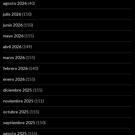
agosto 2026
(40)
julio 2026
(150)
junio 2026
(150)
mayo 2026
(155)
abril 2026
(149)
marzo 2026
(155)
febrero 2026
(140)
enero 2026
(155)
diciembre 2025
(155)
noviembre 2025
(151)
octubre 2025
(155)
septiembre 2025
(150)
agosto 2025
(155)