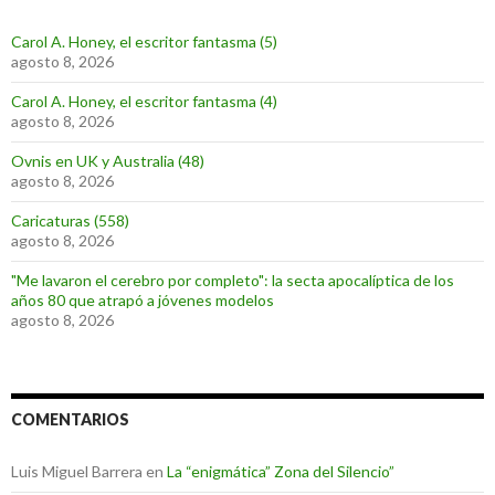
Carol A. Honey, el escritor fantasma (5)
agosto 8, 2026
Carol A. Honey, el escritor fantasma (4)
agosto 8, 2026
Ovnis en UK y Australia (48)
agosto 8, 2026
Caricaturas (558)
agosto 8, 2026
"Me lavaron el cerebro por completo": la secta apocalíptica de los
años 80 que atrapó a jóvenes modelos
agosto 8, 2026
COMENTARIOS
Luis Miguel Barrera
en
La “enigmática” Zona del Silencio”