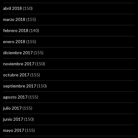
abril 2018
(150)
marzo 2018
(155)
febrero 2018
(140)
enero 2018
(155)
diciembre 2017
(155)
noviembre 2017
(150)
octubre 2017
(155)
septiembre 2017
(150)
agosto 2017
(155)
julio 2017
(155)
junio 2017
(150)
mayo 2017
(155)