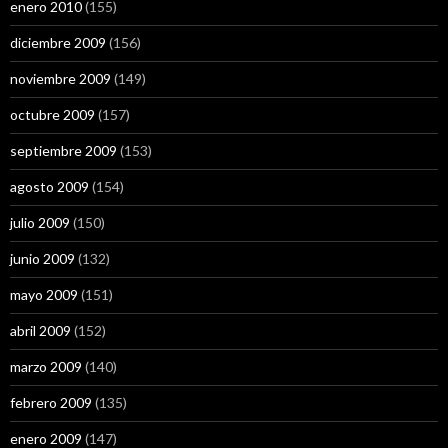
enero 2010
(155)
diciembre 2009
(156)
noviembre 2009
(149)
octubre 2009
(157)
septiembre 2009
(153)
agosto 2009
(154)
julio 2009
(150)
junio 2009
(132)
mayo 2009
(151)
abril 2009
(152)
marzo 2009
(140)
febrero 2009
(135)
enero 2009
(147)