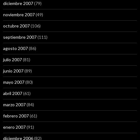
diciembre 2007
(79)
noviembre 2007
(49)
octubre 2007
(106)
septiembre 2007
(111)
agosto 2007
(86)
julio 2007
(81)
junio 2007
(89)
mayo 2007
(80)
abril 2007
(61)
marzo 2007
(84)
febrero 2007
(61)
enero 2007
(91)
diciembre 2006
(82)