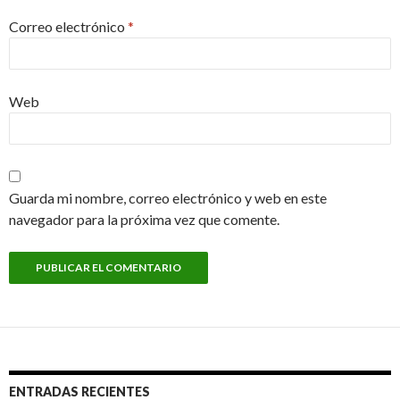
Correo electrónico
*
Web
Guarda mi nombre, correo electrónico y web en este
navegador para la próxima vez que comente.
ENTRADAS RECIENTES