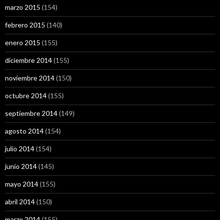
marzo 2015
(154)
febrero 2015
(140)
enero 2015
(155)
diciembre 2014
(155)
noviembre 2014
(150)
octubre 2014
(155)
septiembre 2014
(149)
agosto 2014
(154)
julio 2014
(154)
junio 2014
(145)
mayo 2014
(155)
abril 2014
(150)
marzo 2014
(155)