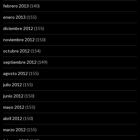
febrero 2013
(140)
enero 2013
(155)
diciembre 2012
(155)
noviembre 2012
(150)
octubre 2012
(154)
septiembre 2012
(149)
agosto 2012
(155)
julio 2012
(155)
junio 2012
(150)
mayo 2012
(155)
abril 2012
(150)
marzo 2012
(155)