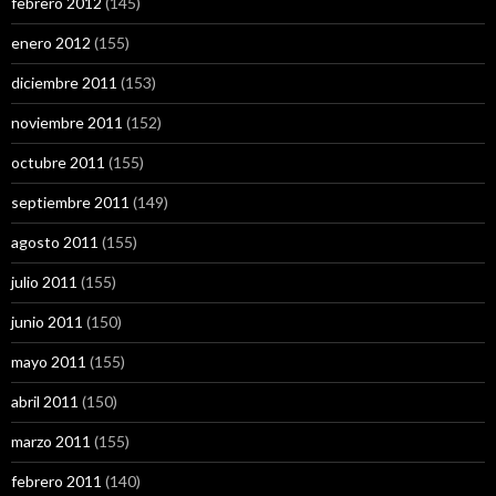
febrero 2012
(145)
enero 2012
(155)
diciembre 2011
(153)
noviembre 2011
(152)
octubre 2011
(155)
septiembre 2011
(149)
agosto 2011
(155)
julio 2011
(155)
junio 2011
(150)
mayo 2011
(155)
abril 2011
(150)
marzo 2011
(155)
febrero 2011
(140)