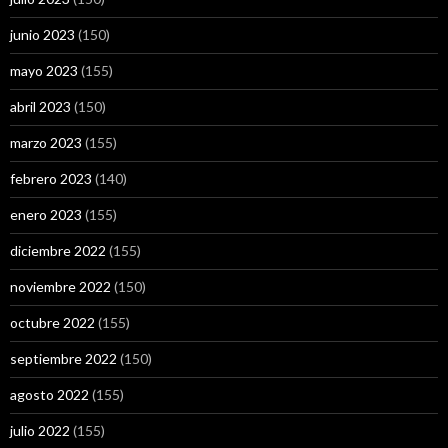
junio 2023
(150)
mayo 2023
(155)
abril 2023
(150)
marzo 2023
(155)
febrero 2023
(140)
enero 2023
(155)
diciembre 2022
(155)
noviembre 2022
(150)
octubre 2022
(155)
septiembre 2022
(150)
agosto 2022
(155)
julio 2022
(155)