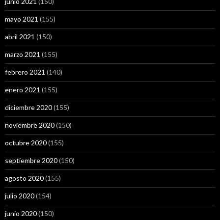
junio 2021
(150)
mayo 2021
(155)
abril 2021
(150)
marzo 2021
(155)
febrero 2021
(140)
enero 2021
(155)
diciembre 2020
(155)
noviembre 2020
(150)
octubre 2020
(155)
septiembre 2020
(150)
agosto 2020
(155)
julio 2020
(154)
junio 2020
(150)