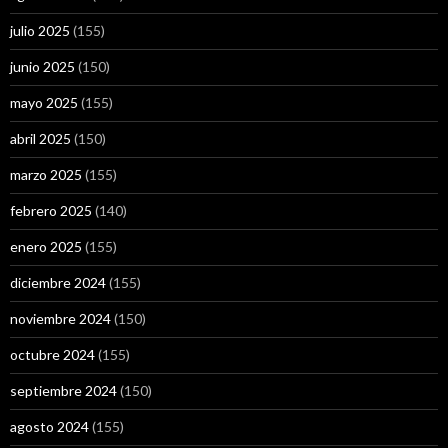
julio 2025
(155)
junio 2025
(150)
mayo 2025
(155)
abril 2025
(150)
marzo 2025
(155)
febrero 2025
(140)
enero 2025
(155)
diciembre 2024
(155)
noviembre 2024
(150)
octubre 2024
(155)
septiembre 2024
(150)
agosto 2024
(155)