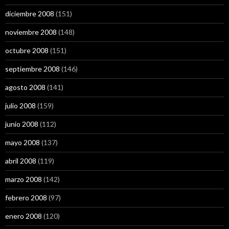
diciembre 2008
(151)
noviembre 2008
(148)
octubre 2008
(151)
septiembre 2008
(146)
agosto 2008
(141)
julio 2008
(159)
junio 2008
(112)
mayo 2008
(137)
abril 2008
(119)
marzo 2008
(142)
febrero 2008
(97)
enero 2008
(120)