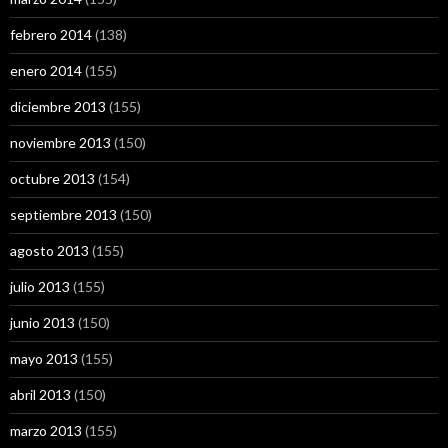
febrero 2014
(138)
enero 2014
(155)
diciembre 2013
(155)
noviembre 2013
(150)
octubre 2013
(154)
septiembre 2013
(150)
agosto 2013
(155)
julio 2013
(155)
junio 2013
(150)
mayo 2013
(155)
abril 2013
(150)
marzo 2013
(155)