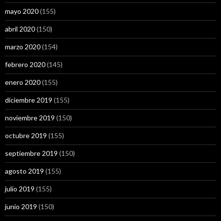
mayo 2020
(155)
abril 2020
(150)
marzo 2020
(154)
febrero 2020
(145)
enero 2020
(155)
diciembre 2019
(155)
noviembre 2019
(150)
octubre 2019
(155)
septiembre 2019
(150)
agosto 2019
(155)
julio 2019
(155)
junio 2019
(150)