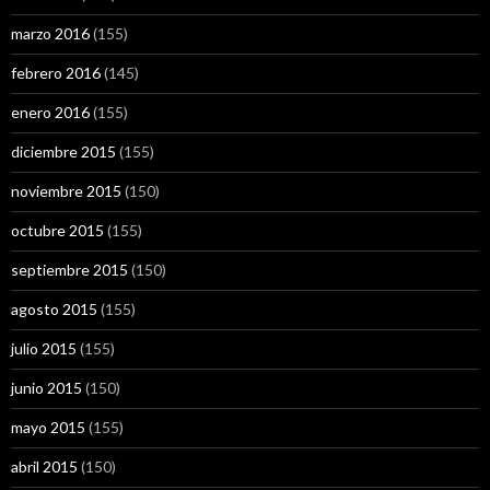
marzo 2016
(155)
febrero 2016
(145)
enero 2016
(155)
diciembre 2015
(155)
noviembre 2015
(150)
octubre 2015
(155)
septiembre 2015
(150)
agosto 2015
(155)
julio 2015
(155)
junio 2015
(150)
mayo 2015
(155)
abril 2015
(150)