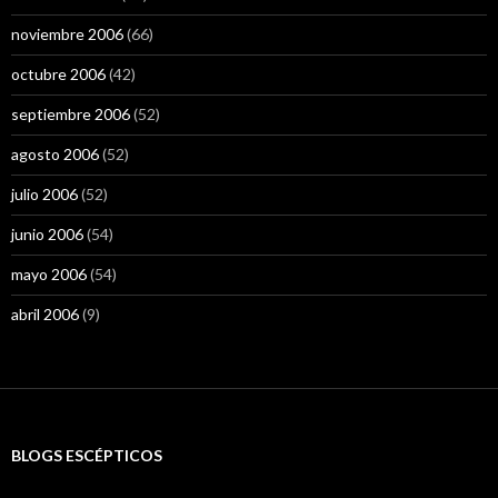
noviembre 2006
(66)
octubre 2006
(42)
septiembre 2006
(52)
agosto 2006
(52)
julio 2006
(52)
junio 2006
(54)
mayo 2006
(54)
abril 2006
(9)
BLOGS ESCÉPTICOS