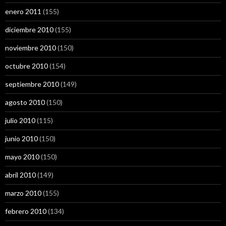
enero 2011
(155)
diciembre 2010
(155)
noviembre 2010
(150)
octubre 2010
(154)
septiembre 2010
(149)
agosto 2010
(150)
julio 2010
(115)
junio 2010
(150)
mayo 2010
(150)
abril 2010
(149)
marzo 2010
(155)
febrero 2010
(134)