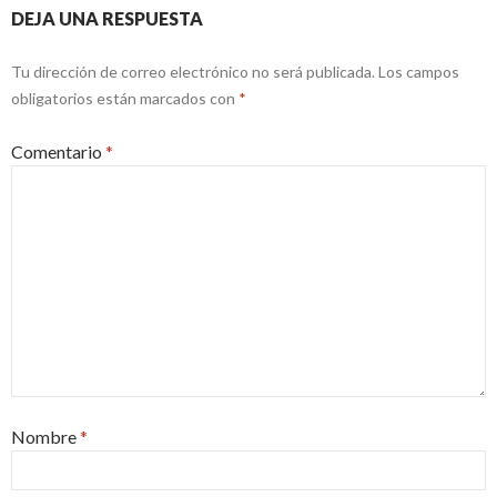
DEJA UNA RESPUESTA
Tu dirección de correo electrónico no será publicada.
Los campos
obligatorios están marcados con
*
Comentario
*
Nombre
*