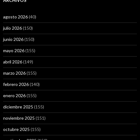
ARCHIVOS
agosto 2026
(40)
julio 2026
(150)
junio 2026
(150)
mayo 2026
(155)
abril 2026
(149)
marzo 2026
(155)
febrero 2026
(140)
enero 2026
(155)
diciembre 2025
(155)
noviembre 2025
(151)
octubre 2025
(155)