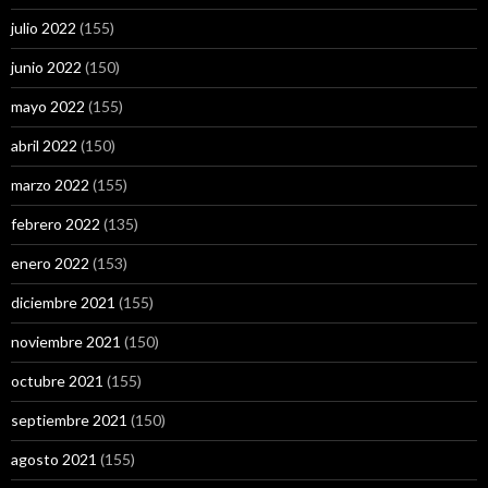
julio 2022
(155)
junio 2022
(150)
mayo 2022
(155)
abril 2022
(150)
marzo 2022
(155)
febrero 2022
(135)
enero 2022
(153)
diciembre 2021
(155)
noviembre 2021
(150)
octubre 2021
(155)
septiembre 2021
(150)
agosto 2021
(155)