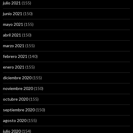
julio 2021
(155)
junio 2021
(150)
mayo 2021
(155)
abril 2021
(150)
marzo 2021
(155)
febrero 2021
(140)
enero 2021
(155)
diciembre 2020
(155)
noviembre 2020
(150)
octubre 2020
(155)
septiembre 2020
(150)
agosto 2020
(155)
julio 2020
(154)