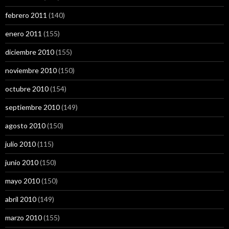
febrero 2011
(140)
enero 2011
(155)
diciembre 2010
(155)
noviembre 2010
(150)
octubre 2010
(154)
septiembre 2010
(149)
agosto 2010
(150)
julio 2010
(115)
junio 2010
(150)
mayo 2010
(150)
abril 2010
(149)
marzo 2010
(155)