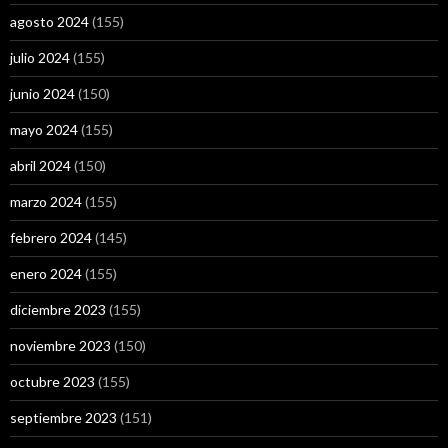
agosto 2024
(155)
julio 2024
(155)
junio 2024
(150)
mayo 2024
(155)
abril 2024
(150)
marzo 2024
(155)
febrero 2024
(145)
enero 2024
(155)
diciembre 2023
(155)
noviembre 2023
(150)
octubre 2023
(155)
septiembre 2023
(151)