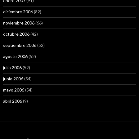
enero 2007
(91)
diciembre 2006
(82)
noviembre 2006
(66)
octubre 2006
(42)
septiembre 2006
(52)
agosto 2006
(52)
julio 2006
(52)
junio 2006
(54)
mayo 2006
(54)
abril 2006
(9)