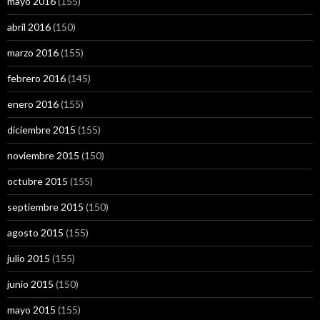
mayo 2016
(155)
abril 2016
(150)
marzo 2016
(155)
febrero 2016
(145)
enero 2016
(155)
diciembre 2015
(155)
noviembre 2015
(150)
octubre 2015
(155)
septiembre 2015
(150)
agosto 2015
(155)
julio 2015
(155)
junio 2015
(150)
mayo 2015
(155)