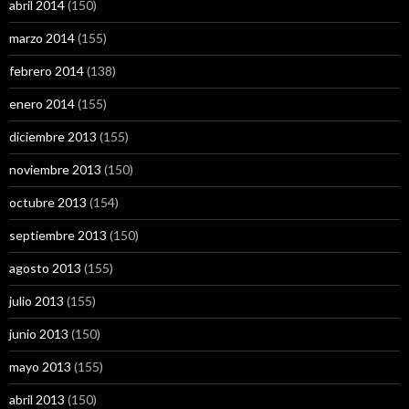
abril 2014
(150)
marzo 2014
(155)
febrero 2014
(138)
enero 2014
(155)
diciembre 2013
(155)
noviembre 2013
(150)
octubre 2013
(154)
septiembre 2013
(150)
agosto 2013
(155)
julio 2013
(155)
junio 2013
(150)
mayo 2013
(155)
abril 2013
(150)