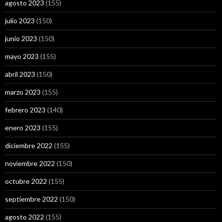
agosto 2023
(155)
julio 2023
(150)
junio 2023
(150)
mayo 2023
(155)
abril 2023
(150)
marzo 2023
(155)
febrero 2023
(140)
enero 2023
(155)
diciembre 2022
(155)
noviembre 2022
(150)
octubre 2022
(155)
septiembre 2022
(150)
agosto 2022
(155)