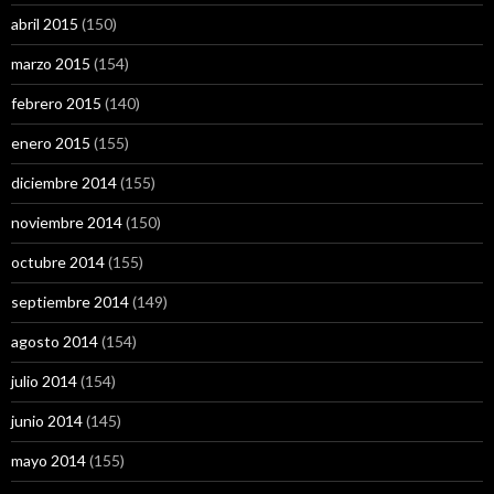
abril 2015
(150)
marzo 2015
(154)
febrero 2015
(140)
enero 2015
(155)
diciembre 2014
(155)
noviembre 2014
(150)
octubre 2014
(155)
septiembre 2014
(149)
agosto 2014
(154)
julio 2014
(154)
junio 2014
(145)
mayo 2014
(155)