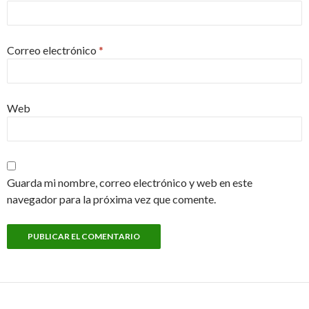
Correo electrónico
*
Web
Guarda mi nombre, correo electrónico y web en este
navegador para la próxima vez que comente.