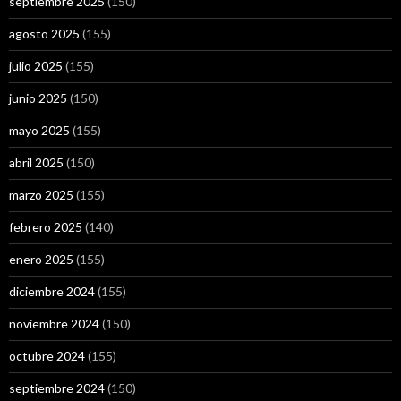
septiembre 2025
(150)
agosto 2025
(155)
julio 2025
(155)
junio 2025
(150)
mayo 2025
(155)
abril 2025
(150)
marzo 2025
(155)
febrero 2025
(140)
enero 2025
(155)
diciembre 2024
(155)
noviembre 2024
(150)
octubre 2024
(155)
septiembre 2024
(150)