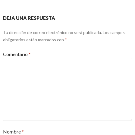
DEJA UNA RESPUESTA
Tu dirección de correo electrónico no será publicada.
Los campos
obligatorios están marcados con
*
Comentario
*
Nombre
*