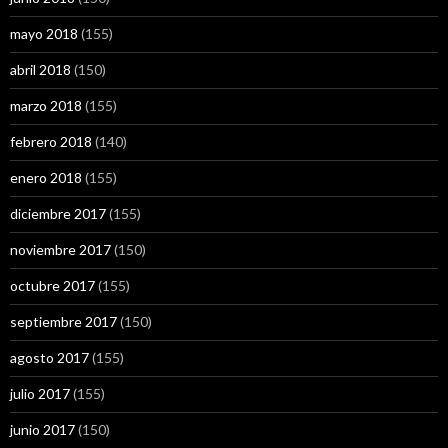
mayo 2018
(155)
abril 2018
(150)
marzo 2018
(155)
febrero 2018
(140)
enero 2018
(155)
diciembre 2017
(155)
noviembre 2017
(150)
octubre 2017
(155)
septiembre 2017
(150)
agosto 2017
(155)
julio 2017
(155)
junio 2017
(150)