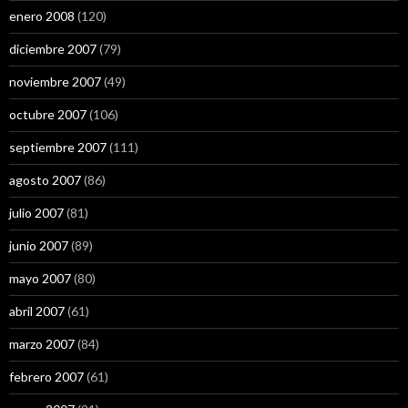
enero 2008
(120)
diciembre 2007
(79)
noviembre 2007
(49)
octubre 2007
(106)
septiembre 2007
(111)
agosto 2007
(86)
julio 2007
(81)
junio 2007
(89)
mayo 2007
(80)
abril 2007
(61)
marzo 2007
(84)
febrero 2007
(61)