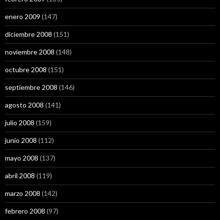
enero 2009
(147)
diciembre 2008
(151)
noviembre 2008
(148)
octubre 2008
(151)
septiembre 2008
(146)
agosto 2008
(141)
julio 2008
(159)
junio 2008
(112)
mayo 2008
(137)
abril 2008
(119)
marzo 2008
(142)
febrero 2008
(97)