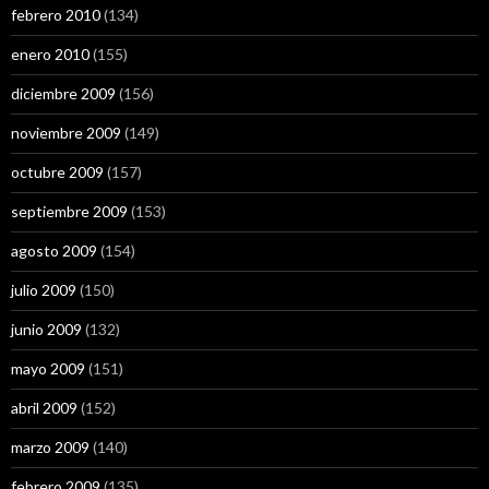
febrero 2010
(134)
enero 2010
(155)
diciembre 2009
(156)
noviembre 2009
(149)
octubre 2009
(157)
septiembre 2009
(153)
agosto 2009
(154)
julio 2009
(150)
junio 2009
(132)
mayo 2009
(151)
abril 2009
(152)
marzo 2009
(140)
febrero 2009
(135)