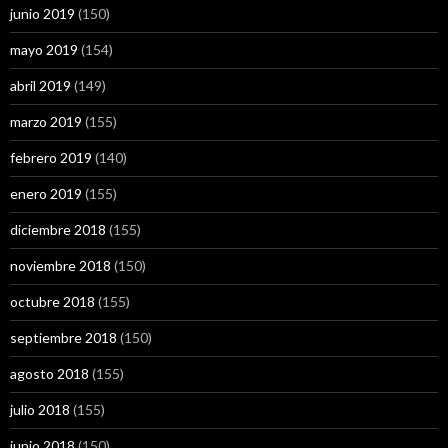
junio 2019
(150)
mayo 2019
(154)
abril 2019
(149)
marzo 2019
(155)
febrero 2019
(140)
enero 2019
(155)
diciembre 2018
(155)
noviembre 2018
(150)
octubre 2018
(155)
septiembre 2018
(150)
agosto 2018
(155)
julio 2018
(155)
junio 2018
(150)