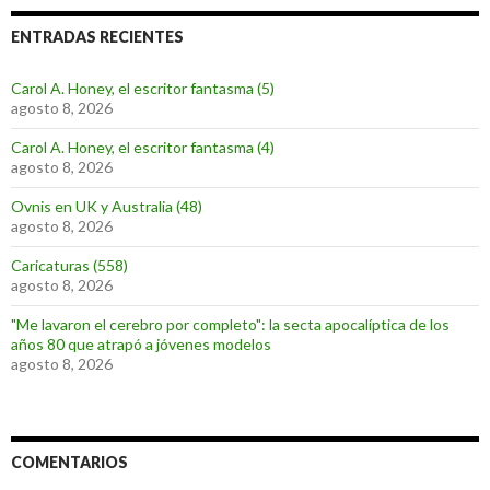
ENTRADAS RECIENTES
Carol A. Honey, el escritor fantasma (5)
agosto 8, 2026
Carol A. Honey, el escritor fantasma (4)
agosto 8, 2026
Ovnis en UK y Australia (48)
agosto 8, 2026
Caricaturas (558)
agosto 8, 2026
"Me lavaron el cerebro por completo": la secta apocalíptica de los
años 80 que atrapó a jóvenes modelos
agosto 8, 2026
COMENTARIOS