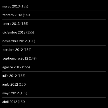
marzo 2013
(155)
febrero 2013
(140)
enero 2013
(155)
diciembre 2012
(155)
noviembre 2012
(150)
octubre 2012
(154)
septiembre 2012
(149)
agosto 2012
(155)
julio 2012
(155)
junio 2012
(150)
mayo 2012
(155)
abril 2012
(150)