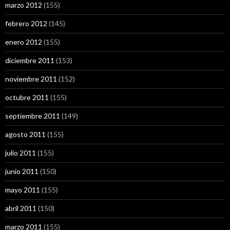
marzo 2012
(155)
febrero 2012
(145)
enero 2012
(155)
diciembre 2011
(153)
noviembre 2011
(152)
octubre 2011
(155)
septiembre 2011
(149)
agosto 2011
(155)
julio 2011
(155)
junio 2011
(150)
mayo 2011
(155)
abril 2011
(150)
marzo 2011
(155)