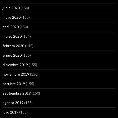
junio 2020
(150)
mayo 2020
(155)
abril 2020
(150)
marzo 2020
(154)
febrero 2020
(145)
enero 2020
(155)
diciembre 2019
(155)
noviembre 2019
(150)
octubre 2019
(155)
septiembre 2019
(150)
agosto 2019
(155)
julio 2019
(155)