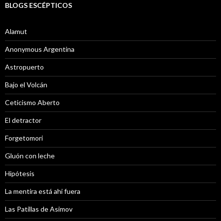
BLOGS ESCÉPTICOS
Alamut
Anonymous Argentina
Astropuerto
Bajo el Volcán
Ceticismo Aberto
El detractor
Forgetomori
Gluón con leche
Hipótesis
La mentira está ahi fuera
Las Patillas de Asimov