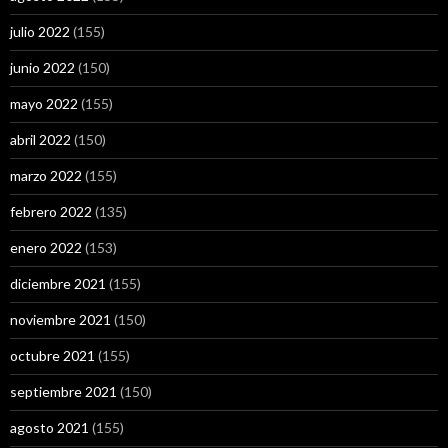
julio 2022
(155)
junio 2022
(150)
mayo 2022
(155)
abril 2022
(150)
marzo 2022
(155)
febrero 2022
(135)
enero 2022
(153)
diciembre 2021
(155)
noviembre 2021
(150)
octubre 2021
(155)
septiembre 2021
(150)
agosto 2021
(155)