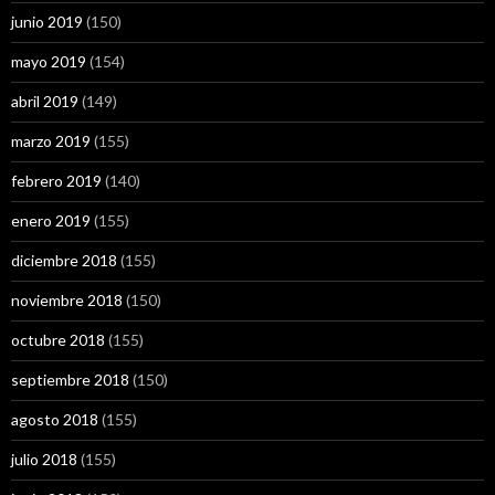
junio 2019
(150)
mayo 2019
(154)
abril 2019
(149)
marzo 2019
(155)
febrero 2019
(140)
enero 2019
(155)
diciembre 2018
(155)
noviembre 2018
(150)
octubre 2018
(155)
septiembre 2018
(150)
agosto 2018
(155)
julio 2018
(155)