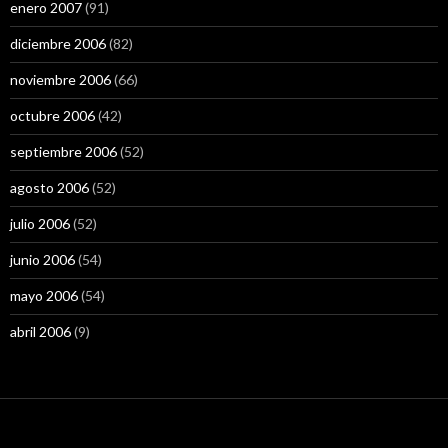
enero 2007
(91)
diciembre 2006
(82)
noviembre 2006
(66)
octubre 2006
(42)
septiembre 2006
(52)
agosto 2006
(52)
julio 2006
(52)
junio 2006
(54)
mayo 2006
(54)
abril 2006
(9)