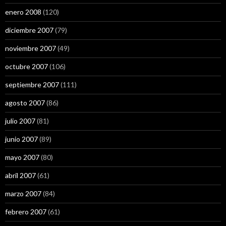
enero 2008
(120)
diciembre 2007
(79)
noviembre 2007
(49)
octubre 2007
(106)
septiembre 2007
(111)
agosto 2007
(86)
julio 2007
(81)
junio 2007
(89)
mayo 2007
(80)
abril 2007
(61)
marzo 2007
(84)
febrero 2007
(61)