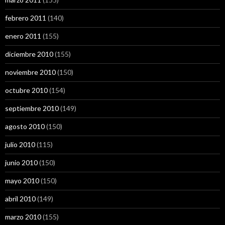
febrero 2011
(140)
enero 2011
(155)
diciembre 2010
(155)
noviembre 2010
(150)
octubre 2010
(154)
septiembre 2010
(149)
agosto 2010
(150)
julio 2010
(115)
junio 2010
(150)
mayo 2010
(150)
abril 2010
(149)
marzo 2010
(155)