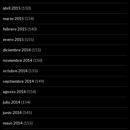
abril 2015
(150)
marzo 2015
(154)
febrero 2015
(140)
enero 2015
(155)
diciembre 2014
(155)
noviembre 2014
(150)
octubre 2014
(155)
septiembre 2014
(149)
agosto 2014
(154)
julio 2014
(154)
junio 2014
(145)
mayo 2014
(155)