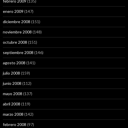
febrero 2009
(135)
enero 2009
(147)
diciembre 2008
(151)
noviembre 2008
(148)
octubre 2008
(151)
septiembre 2008
(146)
agosto 2008
(141)
julio 2008
(159)
junio 2008
(112)
mayo 2008
(137)
abril 2008
(119)
marzo 2008
(142)
febrero 2008
(97)