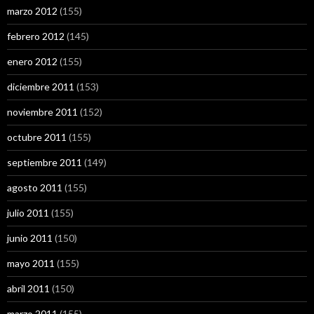
marzo 2012
(155)
febrero 2012
(145)
enero 2012
(155)
diciembre 2011
(153)
noviembre 2011
(152)
octubre 2011
(155)
septiembre 2011
(149)
agosto 2011
(155)
julio 2011
(155)
junio 2011
(150)
mayo 2011
(155)
abril 2011
(150)
marzo 2011
(155)