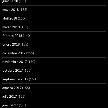
junio 2018
(150)
mayo 2018
(155)
abril 2018
(150)
marzo 2018
(155)
febrero 2018
(140)
enero 2018
(155)
diciembre 2017
(155)
noviembre 2017
(150)
octubre 2017
(155)
septiembre 2017
(150)
agosto 2017
(155)
julio 2017
(155)
junio 2017
(150)