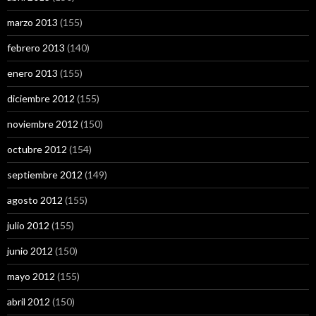
marzo 2013
(155)
febrero 2013
(140)
enero 2013
(155)
diciembre 2012
(155)
noviembre 2012
(150)
octubre 2012
(154)
septiembre 2012
(149)
agosto 2012
(155)
julio 2012
(155)
junio 2012
(150)
mayo 2012
(155)
abril 2012
(150)