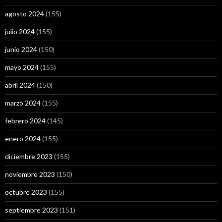
agosto 2024
(155)
julio 2024
(155)
junio 2024
(150)
mayo 2024
(155)
abril 2024
(150)
marzo 2024
(155)
febrero 2024
(145)
enero 2024
(155)
diciembre 2023
(155)
noviembre 2023
(150)
octubre 2023
(155)
septiembre 2023
(151)