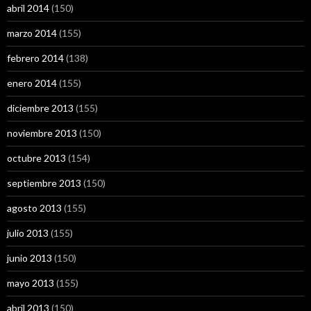
abril 2014
(150)
marzo 2014
(155)
febrero 2014
(138)
enero 2014
(155)
diciembre 2013
(155)
noviembre 2013
(150)
octubre 2013
(154)
septiembre 2013
(150)
agosto 2013
(155)
julio 2013
(155)
junio 2013
(150)
mayo 2013
(155)
abril 2013
(150)