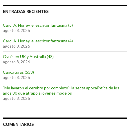
ENTRADAS RECIENTES
Carol A. Honey, el escritor fantasma (5)
agosto 8, 2026
Carol A. Honey, el escritor fantasma (4)
agosto 8, 2026
Ovnis en UK y Australia (48)
agosto 8, 2026
Caricaturas (558)
agosto 8, 2026
"Me lavaron el cerebro por completo": la secta apocalíptica de los
años 80 que atrapó a jóvenes modelos
agosto 8, 2026
COMENTARIOS