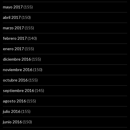
mayo 2017
(155)
abril 2017
(150)
marzo 2017
(155)
febrero 2017
(140)
enero 2017
(155)
diciembre 2016
(155)
noviembre 2016
(150)
octubre 2016
(155)
septiembre 2016
(145)
agosto 2016
(155)
julio 2016
(155)
junio 2016
(150)