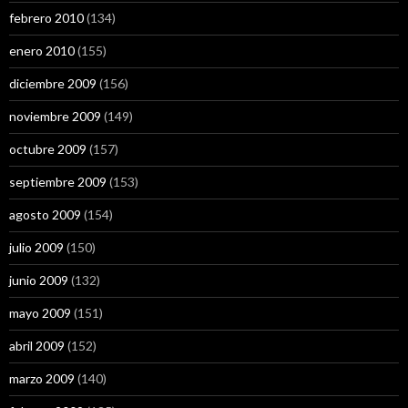
febrero 2010
(134)
enero 2010
(155)
diciembre 2009
(156)
noviembre 2009
(149)
octubre 2009
(157)
septiembre 2009
(153)
agosto 2009
(154)
julio 2009
(150)
junio 2009
(132)
mayo 2009
(151)
abril 2009
(152)
marzo 2009
(140)