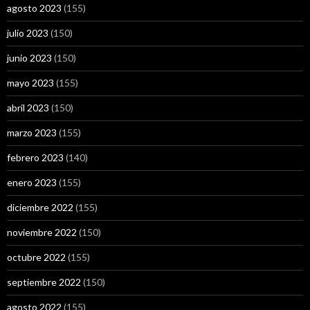
agosto 2023
(155)
julio 2023
(150)
junio 2023
(150)
mayo 2023
(155)
abril 2023
(150)
marzo 2023
(155)
febrero 2023
(140)
enero 2023
(155)
diciembre 2022
(155)
noviembre 2022
(150)
octubre 2022
(155)
septiembre 2022
(150)
agosto 2022
(155)