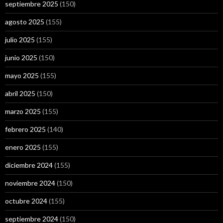
septiembre 2025
(150)
agosto 2025
(155)
julio 2025
(155)
junio 2025
(150)
mayo 2025
(155)
abril 2025
(150)
marzo 2025
(155)
febrero 2025
(140)
enero 2025
(155)
diciembre 2024
(155)
noviembre 2024
(150)
octubre 2024
(155)
septiembre 2024
(150)