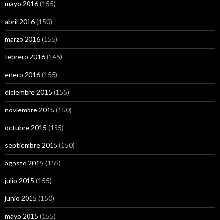
mayo 2016
(155)
abril 2016
(150)
marzo 2016
(155)
febrero 2016
(145)
enero 2016
(155)
diciembre 2015
(155)
noviembre 2015
(150)
octubre 2015
(155)
septiembre 2015
(150)
agosto 2015
(155)
julio 2015
(155)
junio 2015
(150)
mayo 2015
(155)