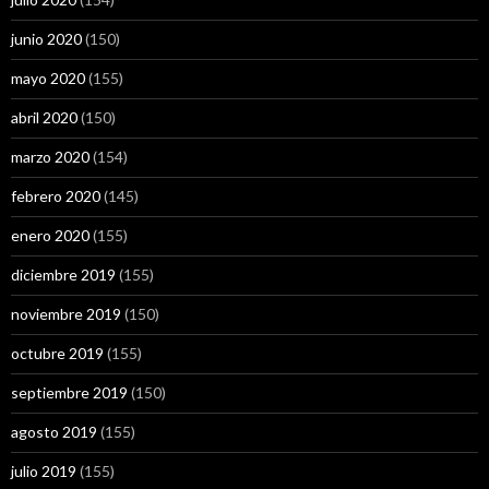
junio 2020
(150)
mayo 2020
(155)
abril 2020
(150)
marzo 2020
(154)
febrero 2020
(145)
enero 2020
(155)
diciembre 2019
(155)
noviembre 2019
(150)
octubre 2019
(155)
septiembre 2019
(150)
agosto 2019
(155)
julio 2019
(155)