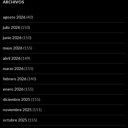
ARCHIVOS
agosto 2026
(40)
julio 2026
(150)
junio 2026
(150)
mayo 2026
(155)
abril 2026
(149)
marzo 2026
(155)
febrero 2026
(140)
enero 2026
(155)
diciembre 2025
(155)
noviembre 2025
(151)
octubre 2025
(155)