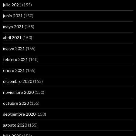
julio 2021
(155)
junio 2021
(150)
mayo 2021
(155)
abril 2021
(150)
marzo 2021
(155)
febrero 2021
(140)
enero 2021
(155)
diciembre 2020
(155)
noviembre 2020
(150)
octubre 2020
(155)
septiembre 2020
(150)
agosto 2020
(155)
julio 2020
(154)