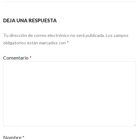
DEJA UNA RESPUESTA
Tu dirección de correo electrónico no será publicada.
Los campos
obligatorios están marcados con
*
Comentario
*
Nombre
*