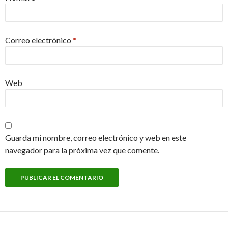
Correo electrónico
*
Web
Guarda mi nombre, correo electrónico y web en este
navegador para la próxima vez que comente.