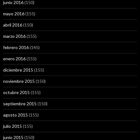
junio 2016
(150)
mayo 2016
(155)
abril 2016
(150)
marzo 2016
(155)
febrero 2016
(145)
enero 2016
(155)
diciembre 2015
(155)
noviembre 2015
(150)
octubre 2015
(155)
septiembre 2015
(150)
agosto 2015
(155)
julio 2015
(155)
junio 2015
(150)