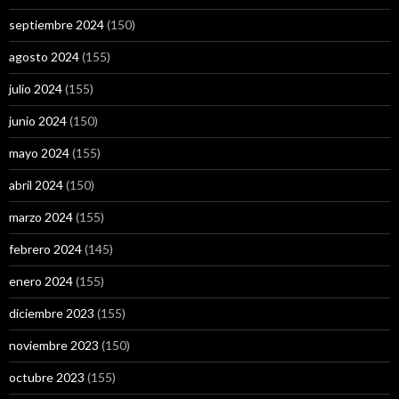
septiembre 2024
(150)
agosto 2024
(155)
julio 2024
(155)
junio 2024
(150)
mayo 2024
(155)
abril 2024
(150)
marzo 2024
(155)
febrero 2024
(145)
enero 2024
(155)
diciembre 2023
(155)
noviembre 2023
(150)
octubre 2023
(155)