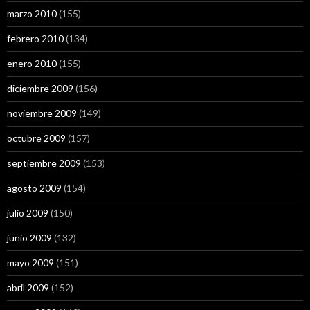
marzo 2010
(155)
febrero 2010
(134)
enero 2010
(155)
diciembre 2009
(156)
noviembre 2009
(149)
octubre 2009
(157)
septiembre 2009
(153)
agosto 2009
(154)
julio 2009
(150)
junio 2009
(132)
mayo 2009
(151)
abril 2009
(152)