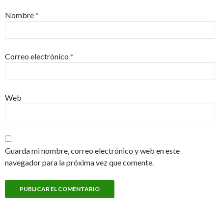
Nombre
*
Correo electrónico
*
Web
Guarda mi nombre, correo electrónico y web en este
navegador para la próxima vez que comente.