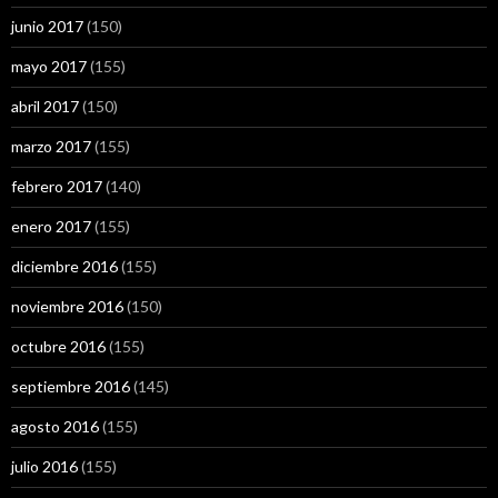
junio 2017
(150)
mayo 2017
(155)
abril 2017
(150)
marzo 2017
(155)
febrero 2017
(140)
enero 2017
(155)
diciembre 2016
(155)
noviembre 2016
(150)
octubre 2016
(155)
septiembre 2016
(145)
agosto 2016
(155)
julio 2016
(155)