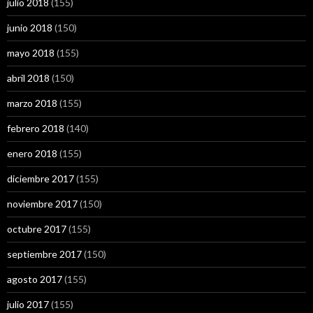
julio 2018
(155)
junio 2018
(150)
mayo 2018
(155)
abril 2018
(150)
marzo 2018
(155)
febrero 2018
(140)
enero 2018
(155)
diciembre 2017
(155)
noviembre 2017
(150)
octubre 2017
(155)
septiembre 2017
(150)
agosto 2017
(155)
julio 2017
(155)