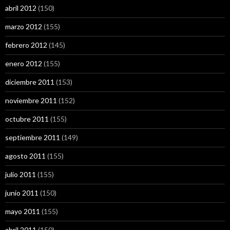
abril 2012
(150)
marzo 2012
(155)
febrero 2012
(145)
enero 2012
(155)
diciembre 2011
(153)
noviembre 2011
(152)
octubre 2011
(155)
septiembre 2011
(149)
agosto 2011
(155)
julio 2011
(155)
junio 2011
(150)
mayo 2011
(155)
abril 2011
(150)