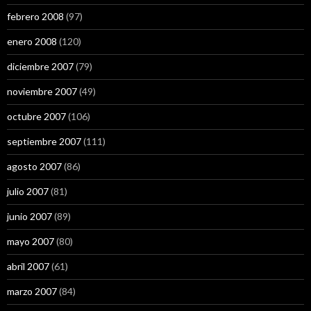
febrero 2008
(97)
enero 2008
(120)
diciembre 2007
(79)
noviembre 2007
(49)
octubre 2007
(106)
septiembre 2007
(111)
agosto 2007
(86)
julio 2007
(81)
junio 2007
(89)
mayo 2007
(80)
abril 2007
(61)
marzo 2007
(84)