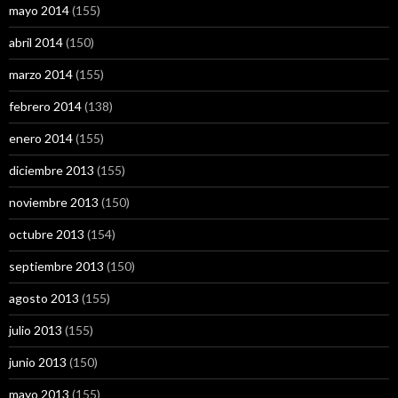
mayo 2014
(155)
abril 2014
(150)
marzo 2014
(155)
febrero 2014
(138)
enero 2014
(155)
diciembre 2013
(155)
noviembre 2013
(150)
octubre 2013
(154)
septiembre 2013
(150)
agosto 2013
(155)
julio 2013
(155)
junio 2013
(150)
mayo 2013
(155)