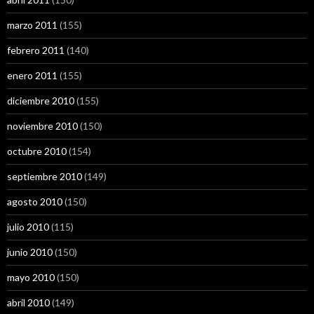
marzo 2011
(155)
febrero 2011
(140)
enero 2011
(155)
diciembre 2010
(155)
noviembre 2010
(150)
octubre 2010
(154)
septiembre 2010
(149)
agosto 2010
(150)
julio 2010
(115)
junio 2010
(150)
mayo 2010
(150)
abril 2010
(149)