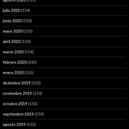
julio 2020
(154)
junio 2020
(150)
mayo 2020
(155)
abril 2020
(150)
marzo 2020
(154)
febrero 2020
(145)
enero 2020
(155)
diciembre 2019
(155)
noviembre 2019
(150)
octubre 2019
(155)
septiembre 2019
(150)
agosto 2019
(155)