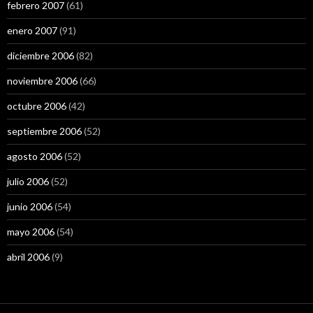
febrero 2007
(61)
enero 2007
(91)
diciembre 2006
(82)
noviembre 2006
(66)
octubre 2006
(42)
septiembre 2006
(52)
agosto 2006
(52)
julio 2006
(52)
junio 2006
(54)
mayo 2006
(54)
abril 2006
(9)