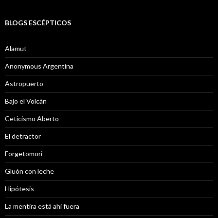
BLOGS ESCÉPTICOS
Alamut
Anonymous Argentina
Astropuerto
Bajo el Volcán
Ceticismo Aberto
El detractor
Forgetomori
Gluón con leche
Hipótesis
La mentira está ahi fuera