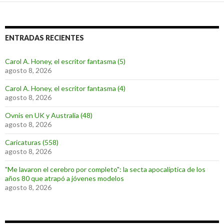
ENTRADAS RECIENTES
Carol A. Honey, el escritor fantasma (5)
agosto 8, 2026
Carol A. Honey, el escritor fantasma (4)
agosto 8, 2026
Ovnis en UK y Australia (48)
agosto 8, 2026
Caricaturas (558)
agosto 8, 2026
"Me lavaron el cerebro por completo": la secta apocalíptica de los
años 80 que atrapó a jóvenes modelos
agosto 8, 2026