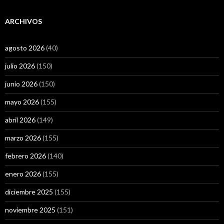
ARCHIVOS
agosto 2026
(40)
julio 2026
(150)
junio 2026
(150)
mayo 2026
(155)
abril 2026
(149)
marzo 2026
(155)
febrero 2026
(140)
enero 2026
(155)
diciembre 2025
(155)
noviembre 2025
(151)