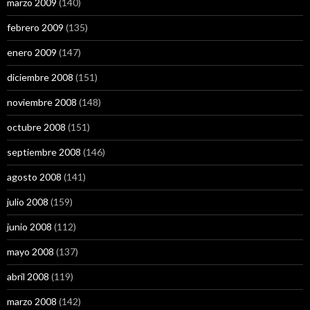
marzo 2009
(140)
febrero 2009
(135)
enero 2009
(147)
diciembre 2008
(151)
noviembre 2008
(148)
octubre 2008
(151)
septiembre 2008
(146)
agosto 2008
(141)
julio 2008
(159)
junio 2008
(112)
mayo 2008
(137)
abril 2008
(119)
marzo 2008
(142)