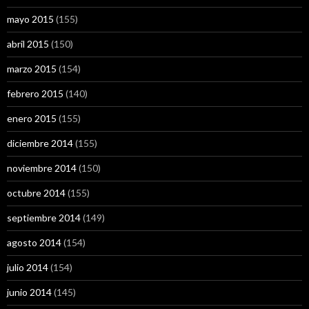
mayo 2015
(155)
abril 2015
(150)
marzo 2015
(154)
febrero 2015
(140)
enero 2015
(155)
diciembre 2014
(155)
noviembre 2014
(150)
octubre 2014
(155)
septiembre 2014
(149)
agosto 2014
(154)
julio 2014
(154)
junio 2014
(145)