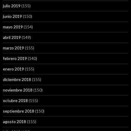
julio 2019
(155)
junio 2019
(150)
mayo 2019
(154)
abril 2019
(149)
marzo 2019
(155)
febrero 2019
(140)
enero 2019
(155)
diciembre 2018
(155)
noviembre 2018
(150)
octubre 2018
(155)
septiembre 2018
(150)
agosto 2018
(155)