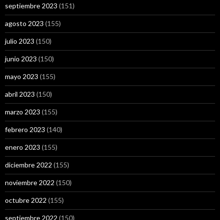
septiembre 2023
(151)
agosto 2023
(155)
julio 2023
(150)
junio 2023
(150)
mayo 2023
(155)
abril 2023
(150)
marzo 2023
(155)
febrero 2023
(140)
enero 2023
(155)
diciembre 2022
(155)
noviembre 2022
(150)
octubre 2022
(155)
septiembre 2022
(150)