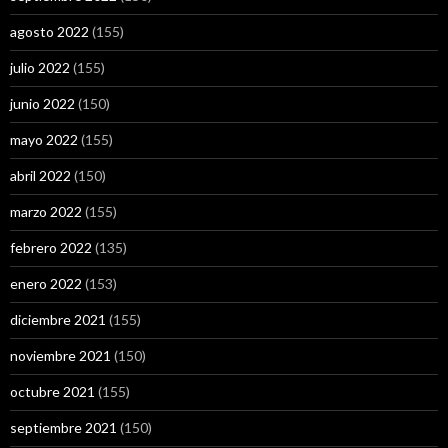
agosto 2022
(155)
julio 2022
(155)
junio 2022
(150)
mayo 2022
(155)
abril 2022
(150)
marzo 2022
(155)
febrero 2022
(135)
enero 2022
(153)
diciembre 2021
(155)
noviembre 2021
(150)
octubre 2021
(155)
septiembre 2021
(150)