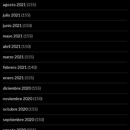
agosto 2021
(155)
julio 2021
(155)
junio 2021
(150)
mayo 2021
(155)
abril 2021
(150)
marzo 2021
(155)
febrero 2021
(140)
enero 2021
(155)
diciembre 2020
(155)
noviembre 2020
(150)
octubre 2020
(155)
septiembre 2020
(150)
agosto 2020
(155)