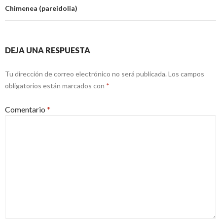
Chimenea (pareidolia)
DEJA UNA RESPUESTA
Tu dirección de correo electrónico no será publicada.
Los campos
obligatorios están marcados con
*
Comentario
*