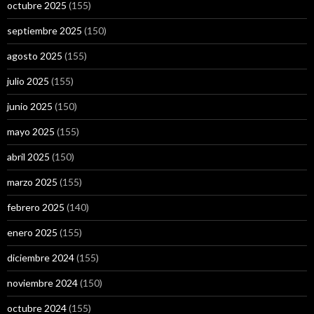
octubre 2025
(155)
septiembre 2025
(150)
agosto 2025
(155)
julio 2025
(155)
junio 2025
(150)
mayo 2025
(155)
abril 2025
(150)
marzo 2025
(155)
febrero 2025
(140)
enero 2025
(155)
diciembre 2024
(155)
noviembre 2024
(150)
octubre 2024
(155)