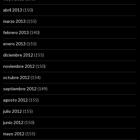
abril 2013
(150)
marzo 2013
(155)
febrero 2013
(140)
enero 2013
(155)
diciembre 2012
(155)
noviembre 2012
(150)
octubre 2012
(154)
septiembre 2012
(149)
agosto 2012
(155)
julio 2012
(155)
junio 2012
(150)
mayo 2012
(155)