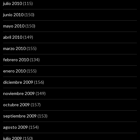
julio 2010
(115)
junio 2010
(150)
mayo 2010
(150)
abril 2010
(149)
marzo 2010
(155)
febrero 2010
(134)
enero 2010
(155)
diciembre 2009
(156)
noviembre 2009
(149)
octubre 2009
(157)
septiembre 2009
(153)
agosto 2009
(154)
julio 2009
(150)