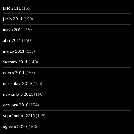
julio 2011
(155)
junio 2011
(150)
mayo 2011
(155)
abril 2011
(150)
marzo 2011
(155)
febrero 2011
(140)
enero 2011
(155)
diciembre 2010
(155)
noviembre 2010
(150)
octubre 2010
(154)
septiembre 2010
(149)
agosto 2010
(150)