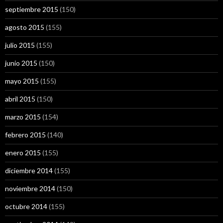
septiembre 2015
(150)
agosto 2015
(155)
julio 2015
(155)
junio 2015
(150)
mayo 2015
(155)
abril 2015
(150)
marzo 2015
(154)
febrero 2015
(140)
enero 2015
(155)
diciembre 2014
(155)
noviembre 2014
(150)
octubre 2014
(155)