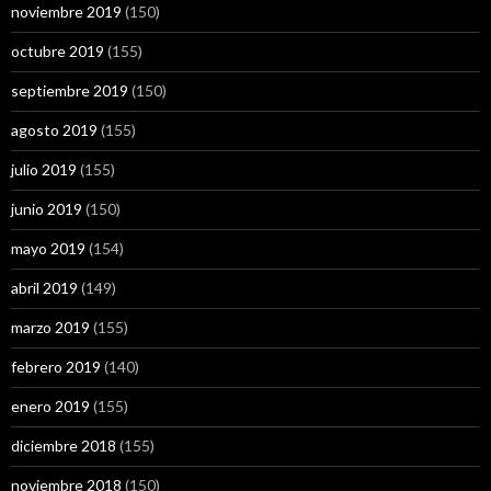
noviembre 2019
(150)
octubre 2019
(155)
septiembre 2019
(150)
agosto 2019
(155)
julio 2019
(155)
junio 2019
(150)
mayo 2019
(154)
abril 2019
(149)
marzo 2019
(155)
febrero 2019
(140)
enero 2019
(155)
diciembre 2018
(155)
noviembre 2018
(150)