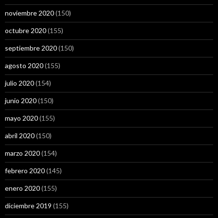
noviembre 2020
(150)
octubre 2020
(155)
septiembre 2020
(150)
agosto 2020
(155)
julio 2020
(154)
junio 2020
(150)
mayo 2020
(155)
abril 2020
(150)
marzo 2020
(154)
febrero 2020
(145)
enero 2020
(155)
diciembre 2019
(155)