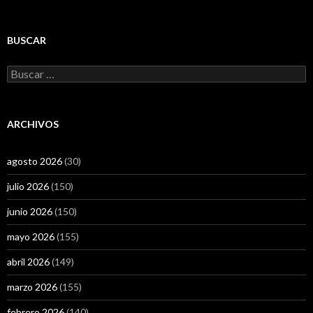
BUSCAR
Buscar:
ARCHIVOS
agosto 2026
(30)
julio 2026
(150)
junio 2026
(150)
mayo 2026
(155)
abril 2026
(149)
marzo 2026
(155)
febrero 2026
(140)