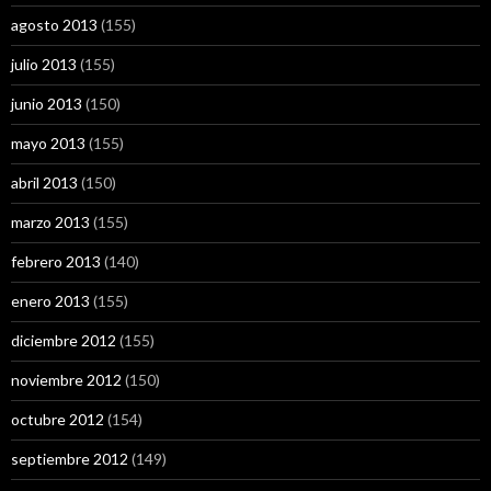
agosto 2013
(155)
julio 2013
(155)
junio 2013
(150)
mayo 2013
(155)
abril 2013
(150)
marzo 2013
(155)
febrero 2013
(140)
enero 2013
(155)
diciembre 2012
(155)
noviembre 2012
(150)
octubre 2012
(154)
septiembre 2012
(149)