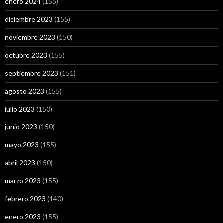
enero 2024
(155)
diciembre 2023
(155)
noviembre 2023
(150)
octubre 2023
(155)
septiembre 2023
(151)
agosto 2023
(155)
julio 2023
(150)
junio 2023
(150)
mayo 2023
(155)
abril 2023
(150)
marzo 2023
(155)
febrero 2023
(140)
enero 2023
(155)