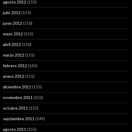
agosto 2012
(155)
julio 2012
(155)
junio 2012
(150)
mayo 2012
(155)
abril 2012
(150)
marzo 2012
(155)
febrero 2012
(145)
enero 2012
(155)
diciembre 2011
(153)
noviembre 2011
(152)
octubre 2011
(155)
septiembre 2011
(149)
agosto 2011
(155)