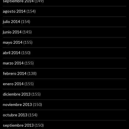
septiembre 2014
(149)
agosto 2014
(154)
julio 2014
(154)
junio 2014
(145)
mayo 2014
(155)
abril 2014
(150)
marzo 2014
(155)
febrero 2014
(138)
enero 2014
(155)
diciembre 2013
(155)
noviembre 2013
(150)
octubre 2013
(154)
septiembre 2013
(150)