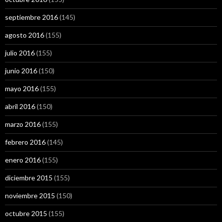
septiembre 2016
(145)
agosto 2016
(155)
julio 2016
(155)
junio 2016
(150)
mayo 2016
(155)
abril 2016
(150)
marzo 2016
(155)
febrero 2016
(145)
enero 2016
(155)
diciembre 2015
(155)
noviembre 2015
(150)
octubre 2015
(155)