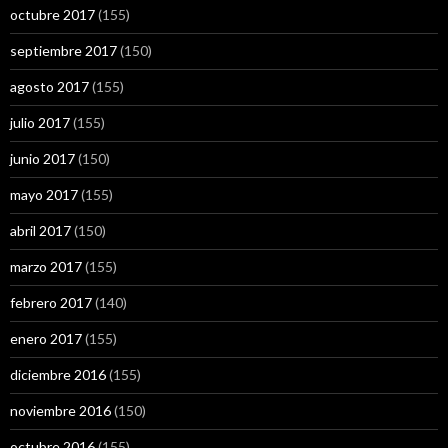
octubre 2017
(155)
septiembre 2017
(150)
agosto 2017
(155)
julio 2017
(155)
junio 2017
(150)
mayo 2017
(155)
abril 2017
(150)
marzo 2017
(155)
febrero 2017
(140)
enero 2017
(155)
diciembre 2016
(155)
noviembre 2016
(150)
octubre 2016
(155)