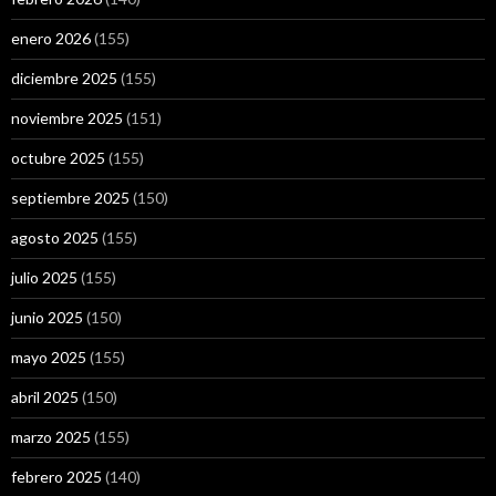
enero 2026
(155)
diciembre 2025
(155)
noviembre 2025
(151)
octubre 2025
(155)
septiembre 2025
(150)
agosto 2025
(155)
julio 2025
(155)
junio 2025
(150)
mayo 2025
(155)
abril 2025
(150)
marzo 2025
(155)
febrero 2025
(140)