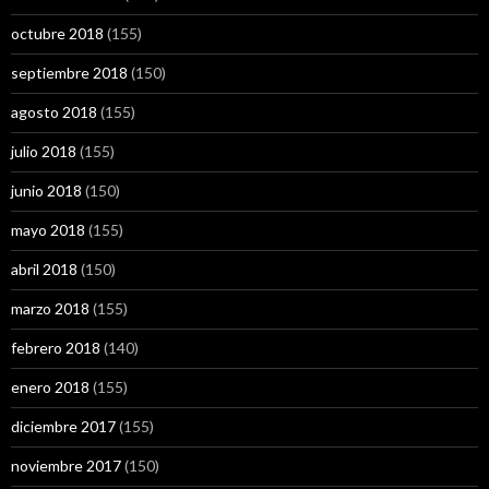
octubre 2018
(155)
septiembre 2018
(150)
agosto 2018
(155)
julio 2018
(155)
junio 2018
(150)
mayo 2018
(155)
abril 2018
(150)
marzo 2018
(155)
febrero 2018
(140)
enero 2018
(155)
diciembre 2017
(155)
noviembre 2017
(150)