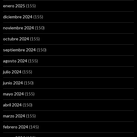
enero 2025
(155)
diciembre 2024
(155)
noviembre 2024
(150)
octubre 2024
(155)
septiembre 2024
(150)
agosto 2024
(155)
julio 2024
(155)
junio 2024
(150)
mayo 2024
(155)
abril 2024
(150)
marzo 2024
(155)
febrero 2024
(145)