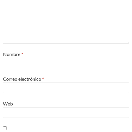
Nombre
*
Correo electrónico
*
Web