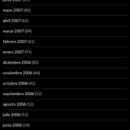
mayo 2007
(80)
abril 2007
(61)
marzo 2007
(84)
febrero 2007
(61)
enero 2007
(91)
diciembre 2006
(82)
noviembre 2006
(66)
octubre 2006
(42)
septiembre 2006
(52)
agosto 2006
(52)
julio 2006
(52)
junio 2006
(54)