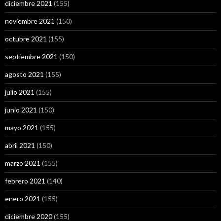
diciembre 2021
(155)
noviembre 2021
(150)
octubre 2021
(155)
septiembre 2021
(150)
agosto 2021
(155)
julio 2021
(155)
junio 2021
(150)
mayo 2021
(155)
abril 2021
(150)
marzo 2021
(155)
febrero 2021
(140)
enero 2021
(155)
diciembre 2020
(155)