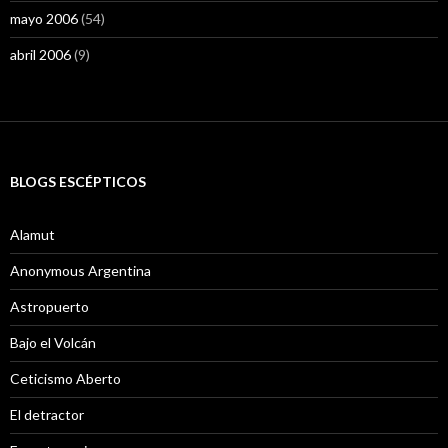
mayo 2006
(54)
abril 2006
(9)
BLOGS ESCÉPTICOS
Alamut
Anonymous Argentina
Astropuerto
Bajo el Volcán
Ceticismo Aberto
El detractor