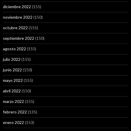
diciembre 2022
(155)
noviembre 2022
(150)
octubre 2022
(155)
septiembre 2022
(150)
agosto 2022
(155)
julio 2022
(155)
junio 2022
(150)
mayo 2022
(155)
abril 2022
(150)
marzo 2022
(155)
febrero 2022
(135)
enero 2022
(153)