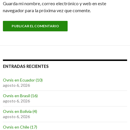
Guarda mi nombre, correo electrónico y web en este
navegador para la próxima vez que comente.
ENTRADAS RECIENTES
Ovnis en Ecuador (10)
agosto 6, 2026
Ovnis en Brasil (16)
agosto 6, 2026
Ovnis en Bolivia (4)
agosto 6, 2026
Ovnis en Chile (17)