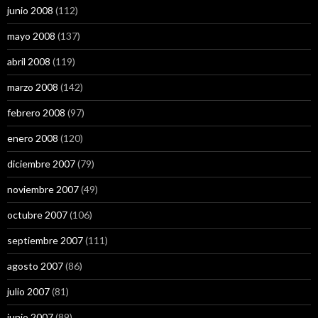
junio 2008
(112)
mayo 2008
(137)
abril 2008
(119)
marzo 2008
(142)
febrero 2008
(97)
enero 2008
(120)
diciembre 2007
(79)
noviembre 2007
(49)
octubre 2007
(106)
septiembre 2007
(111)
agosto 2007
(86)
julio 2007
(81)
junio 2007
(89)