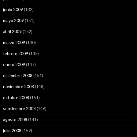
junio 2009
(132)
mayo 2009
(151)
abril 2009
(152)
marzo 2009
(140)
febrero 2009
(135)
enero 2009
(147)
diciembre 2008
(151)
noviembre 2008
(148)
octubre 2008
(151)
septiembre 2008
(146)
agosto 2008
(141)
julio 2008
(159)