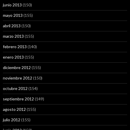
junio 2013
(150)
mayo 2013
(155)
abril 2013
(150)
marzo 2013
(155)
febrero 2013
(140)
enero 2013
(155)
diciembre 2012
(155)
noviembre 2012
(150)
octubre 2012
(154)
septiembre 2012
(149)
agosto 2012
(155)
julio 2012
(155)