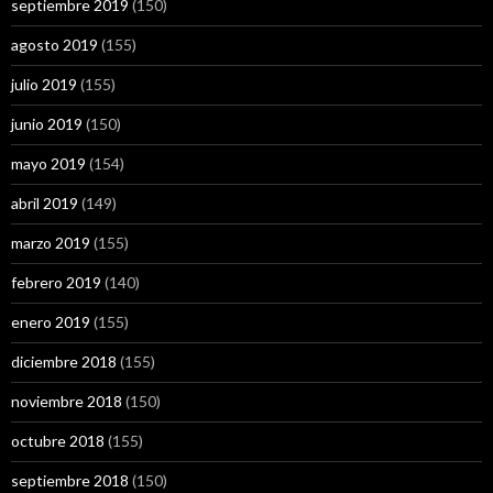
septiembre 2019
(150)
agosto 2019
(155)
julio 2019
(155)
junio 2019
(150)
mayo 2019
(154)
abril 2019
(149)
marzo 2019
(155)
febrero 2019
(140)
enero 2019
(155)
diciembre 2018
(155)
noviembre 2018
(150)
octubre 2018
(155)
septiembre 2018
(150)