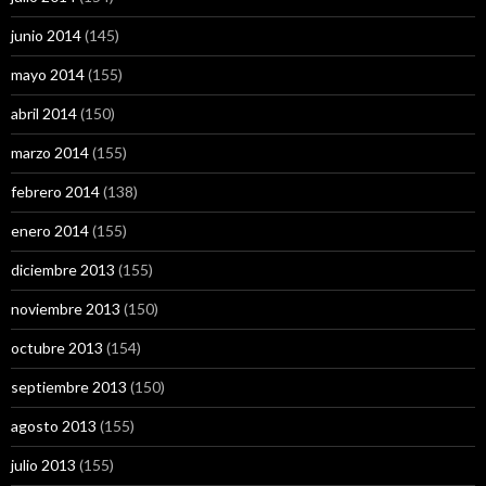
junio 2014
(145)
mayo 2014
(155)
abril 2014
(150)
marzo 2014
(155)
febrero 2014
(138)
enero 2014
(155)
diciembre 2013
(155)
noviembre 2013
(150)
octubre 2013
(154)
septiembre 2013
(150)
agosto 2013
(155)
julio 2013
(155)