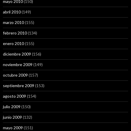
mayo 2010
(150)
abril 2010
(149)
marzo 2010
(155)
febrero 2010
(134)
enero 2010
(155)
diciembre 2009
(156)
noviembre 2009
(149)
octubre 2009
(157)
septiembre 2009
(153)
agosto 2009
(154)
julio 2009
(150)
junio 2009
(132)
mayo 2009
(151)