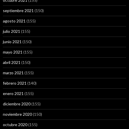
octubre 2021
(155)
septiembre 2021
(150)
agosto 2021
(155)
julio 2021
(155)
junio 2021
(150)
mayo 2021
(155)
abril 2021
(150)
marzo 2021
(155)
febrero 2021
(140)
enero 2021
(155)
diciembre 2020
(155)
noviembre 2020
(150)
octubre 2020
(155)