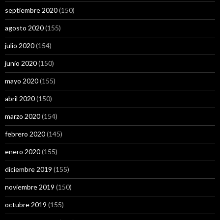
septiembre 2020
(150)
agosto 2020
(155)
julio 2020
(154)
junio 2020
(150)
mayo 2020
(155)
abril 2020
(150)
marzo 2020
(154)
febrero 2020
(145)
enero 2020
(155)
diciembre 2019
(155)
noviembre 2019
(150)
octubre 2019
(155)