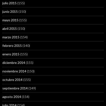
julio 2015
(155)
junio 2015
(150)
mayo 2015
(155)
abril 2015
(150)
marzo 2015
(154)
febrero 2015
(140)
enero 2015
(155)
diciembre 2014
(155)
noviembre 2014
(150)
octubre 2014
(155)
septiembre 2014
(149)
agosto 2014
(154)
julio 2014
(154)