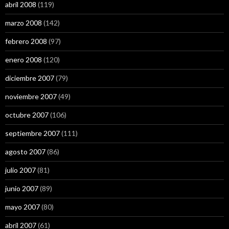
abril 2008
(119)
marzo 2008
(142)
febrero 2008
(97)
enero 2008
(120)
diciembre 2007
(79)
noviembre 2007
(49)
octubre 2007
(106)
septiembre 2007
(111)
agosto 2007
(86)
julio 2007
(81)
junio 2007
(89)
mayo 2007
(80)
abril 2007
(61)