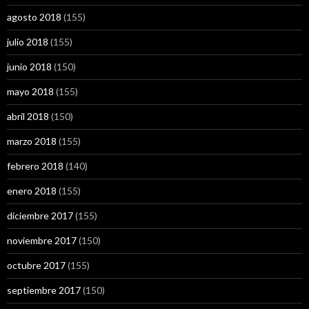
agosto 2018
(155)
julio 2018
(155)
junio 2018
(150)
mayo 2018
(155)
abril 2018
(150)
marzo 2018
(155)
febrero 2018
(140)
enero 2018
(155)
diciembre 2017
(155)
noviembre 2017
(150)
octubre 2017
(155)
septiembre 2017
(150)