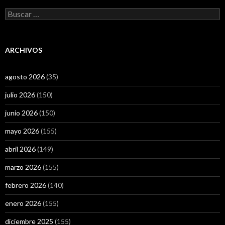
Buscar:
ARCHIVOS
agosto 2026
(35)
julio 2026
(150)
junio 2026
(150)
mayo 2026
(155)
abril 2026
(149)
marzo 2026
(155)
febrero 2026
(140)
enero 2026
(155)
diciembre 2025
(155)