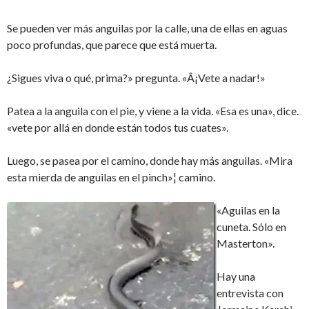
Se pueden ver más anguilas por la calle, una de ellas en aguas
poco profundas, que parece que está muerta.
¿Sigues viva o qué, prima?» pregunta. «Â¡Vete a nadar!»
Patea a la anguila con el pie, y viene a la vida. «Esa es una», dice.
«vete por allá en donde están todos tus cuates».
Luego, se pasea por el camino, donde hay más anguilas. «Mira
esta mierda de anguilas en el pinch»¦ camino.
«Aguilas en la
cuneta. Sólo en
Masterton».
Hay una
entrevista con