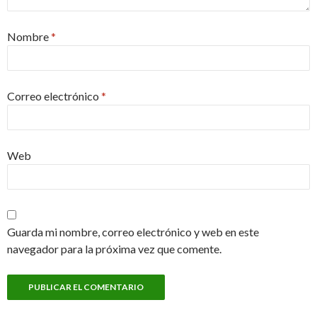
Nombre
*
Correo electrónico
*
Web
Guarda mi nombre, correo electrónico y web en este
navegador para la próxima vez que comente.