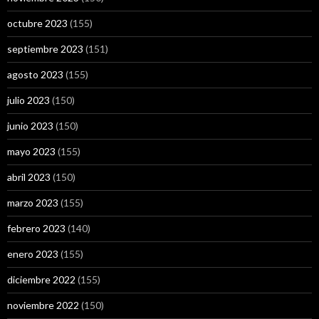
octubre 2023
(155)
septiembre 2023
(151)
agosto 2023
(155)
julio 2023
(150)
junio 2023
(150)
mayo 2023
(155)
abril 2023
(150)
marzo 2023
(155)
febrero 2023
(140)
enero 2023
(155)
diciembre 2022
(155)
noviembre 2022
(150)