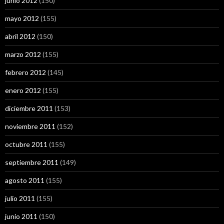
junio 2012
(150)
mayo 2012
(155)
abril 2012
(150)
marzo 2012
(155)
febrero 2012
(145)
enero 2012
(155)
diciembre 2011
(153)
noviembre 2011
(152)
octubre 2011
(155)
septiembre 2011
(149)
agosto 2011
(155)
julio 2011
(155)
junio 2011
(150)