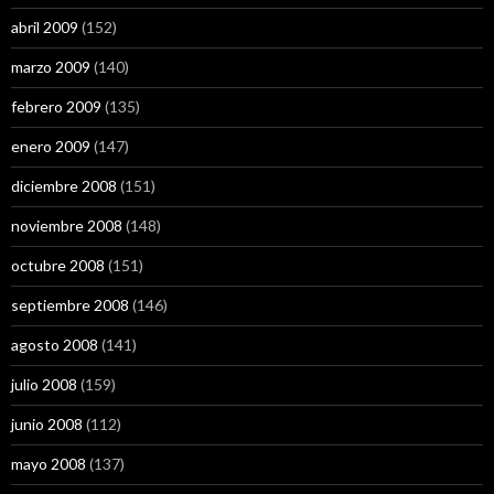
abril 2009
(152)
marzo 2009
(140)
febrero 2009
(135)
enero 2009
(147)
diciembre 2008
(151)
noviembre 2008
(148)
octubre 2008
(151)
septiembre 2008
(146)
agosto 2008
(141)
julio 2008
(159)
junio 2008
(112)
mayo 2008
(137)