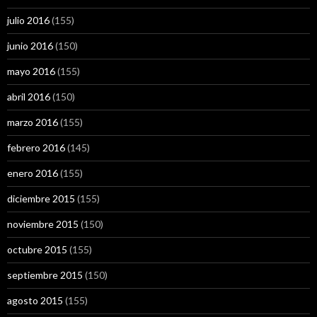
julio 2016
(155)
junio 2016
(150)
mayo 2016
(155)
abril 2016
(150)
marzo 2016
(155)
febrero 2016
(145)
enero 2016
(155)
diciembre 2015
(155)
noviembre 2015
(150)
octubre 2015
(155)
septiembre 2015
(150)
agosto 2015
(155)