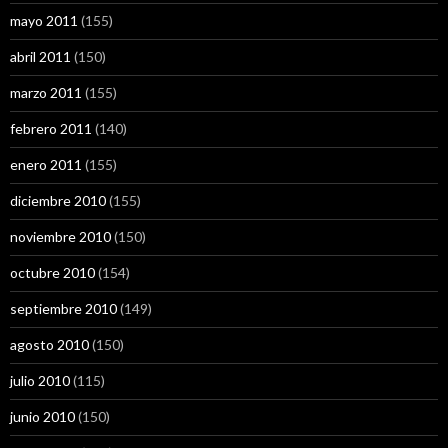
mayo 2011
(155)
abril 2011
(150)
marzo 2011
(155)
febrero 2011
(140)
enero 2011
(155)
diciembre 2010
(155)
noviembre 2010
(150)
octubre 2010
(154)
septiembre 2010
(149)
agosto 2010
(150)
julio 2010
(115)
junio 2010
(150)