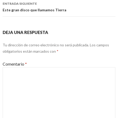
entradas
ENTRADA SIGUIENTE
Este gran disco que llamamos Tierra
DEJA UNA RESPUESTA
Tu dirección de correo electrónico no será publicada.
Los campos
obligatorios están marcados con
*
Comentario
*