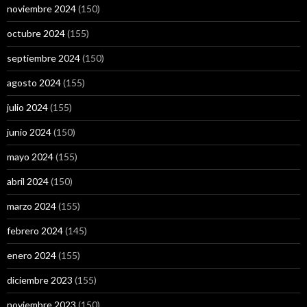
noviembre 2024
(150)
octubre 2024
(155)
septiembre 2024
(150)
agosto 2024
(155)
julio 2024
(155)
junio 2024
(150)
mayo 2024
(155)
abril 2024
(150)
marzo 2024
(155)
febrero 2024
(145)
enero 2024
(155)
diciembre 2023
(155)
noviembre 2023
(150)