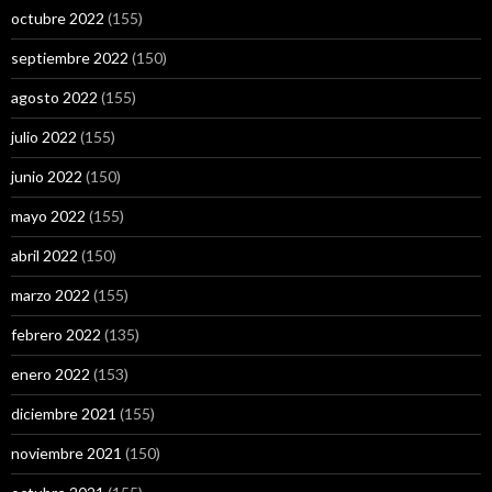
octubre 2022
(155)
septiembre 2022
(150)
agosto 2022
(155)
julio 2022
(155)
junio 2022
(150)
mayo 2022
(155)
abril 2022
(150)
marzo 2022
(155)
febrero 2022
(135)
enero 2022
(153)
diciembre 2021
(155)
noviembre 2021
(150)