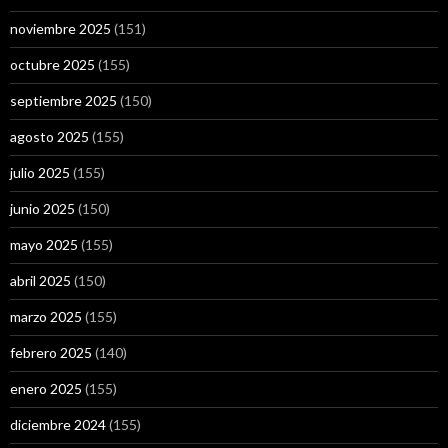
noviembre 2025
(151)
octubre 2025
(155)
septiembre 2025
(150)
agosto 2025
(155)
julio 2025
(155)
junio 2025
(150)
mayo 2025
(155)
abril 2025
(150)
marzo 2025
(155)
febrero 2025
(140)
enero 2025
(155)
diciembre 2024
(155)