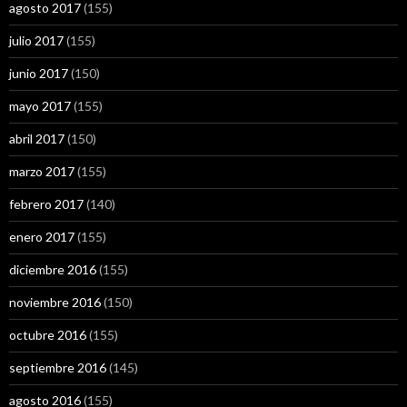
agosto 2017
(155)
julio 2017
(155)
junio 2017
(150)
mayo 2017
(155)
abril 2017
(150)
marzo 2017
(155)
febrero 2017
(140)
enero 2017
(155)
diciembre 2016
(155)
noviembre 2016
(150)
octubre 2016
(155)
septiembre 2016
(145)
agosto 2016
(155)