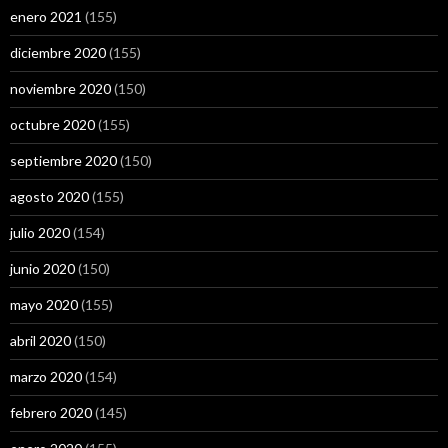
enero 2021
(155)
diciembre 2020
(155)
noviembre 2020
(150)
octubre 2020
(155)
septiembre 2020
(150)
agosto 2020
(155)
julio 2020
(154)
junio 2020
(150)
mayo 2020
(155)
abril 2020
(150)
marzo 2020
(154)
febrero 2020
(145)