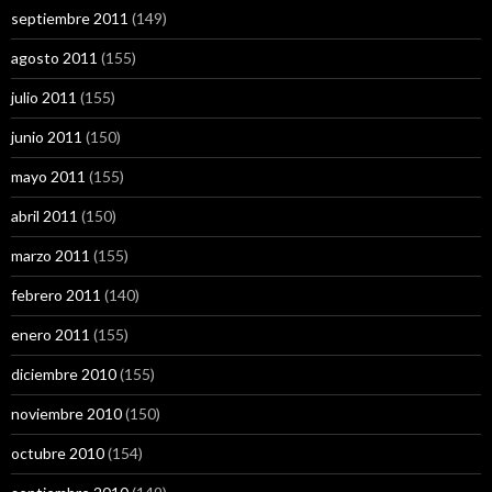
septiembre 2011
(149)
agosto 2011
(155)
julio 2011
(155)
junio 2011
(150)
mayo 2011
(155)
abril 2011
(150)
marzo 2011
(155)
febrero 2011
(140)
enero 2011
(155)
diciembre 2010
(155)
noviembre 2010
(150)
octubre 2010
(154)