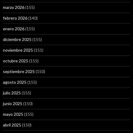
marzo 2026
(155)
febrero 2026
(140)
enero 2026
(155)
diciembre 2025
(155)
noviembre 2025
(151)
octubre 2025
(155)
septiembre 2025
(150)
agosto 2025
(155)
julio 2025
(155)
junio 2025
(150)
mayo 2025
(155)
abril 2025
(150)