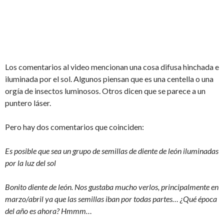
Los comentarios al video mencionan una cosa difusa hinchada e
iluminada por el sol. Algunos piensan que es una centella o una
orgía de insectos luminosos. Otros dicen que se parece a un
puntero láser.
Pero hay dos comentarios que coinciden:
Es posible que sea un grupo de semillas de diente de león iluminadas
por la luz del sol
Bonito diente de león. Nos gustaba mucho verlos, principalmente en
marzo/abril ya que las semillas iban por todas partes…
¿Qué época
del año es ahora? Hmmm…