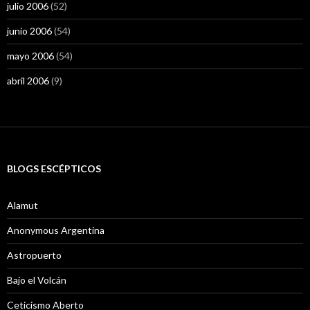
julio 2006
(52)
junio 2006
(54)
mayo 2006
(54)
abril 2006
(9)
BLOGS ESCÉPTICOS
Alamut
Anonymous Argentina
Astropuerto
Bajo el Volcán
Ceticismo Aberto