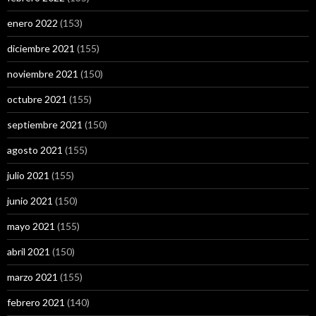
enero 2022
(153)
diciembre 2021
(155)
noviembre 2021
(150)
octubre 2021
(155)
septiembre 2021
(150)
agosto 2021
(155)
julio 2021
(155)
junio 2021
(150)
mayo 2021
(155)
abril 2021
(150)
marzo 2021
(155)
febrero 2021
(140)