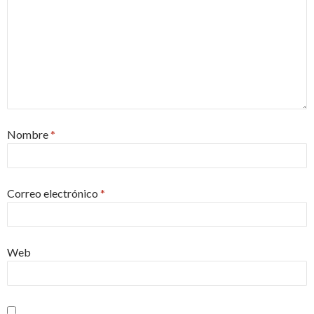
Nombre
*
Correo electrónico
*
Web