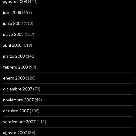
agosto 2008
(141)
julio 2008
(159)
junio 2008
(112)
mayo 2008
(137)
abril 2008
(119)
marzo 2008
(142)
febrero 2008
(97)
enero 2008
(120)
diciembre 2007
(79)
noviembre 2007
(49)
octubre 2007
(106)
septiembre 2007
(111)
agosto 2007
(86)