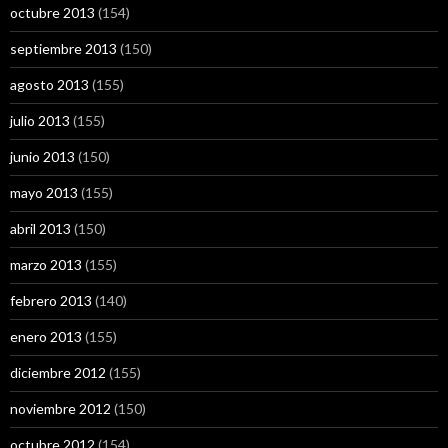
octubre 2013
(154)
septiembre 2013
(150)
agosto 2013
(155)
julio 2013
(155)
junio 2013
(150)
mayo 2013
(155)
abril 2013
(150)
marzo 2013
(155)
febrero 2013
(140)
enero 2013
(155)
diciembre 2012
(155)
noviembre 2012
(150)
octubre 2012
(154)