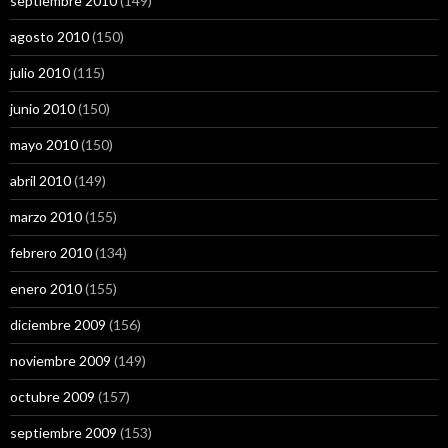
septiembre 2010
(149)
agosto 2010
(150)
julio 2010
(115)
junio 2010
(150)
mayo 2010
(150)
abril 2010
(149)
marzo 2010
(155)
febrero 2010
(134)
enero 2010
(155)
diciembre 2009
(156)
noviembre 2009
(149)
octubre 2009
(157)
septiembre 2009
(153)