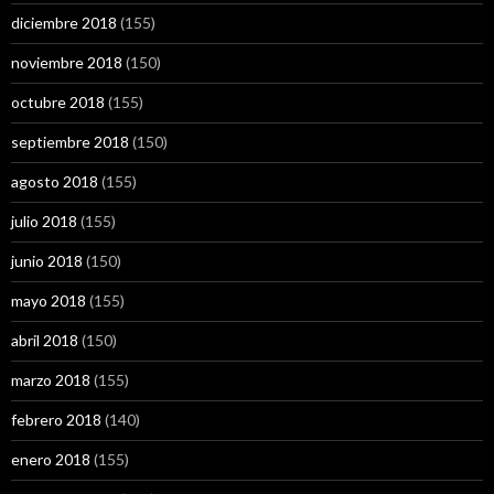
diciembre 2018
(155)
noviembre 2018
(150)
octubre 2018
(155)
septiembre 2018
(150)
agosto 2018
(155)
julio 2018
(155)
junio 2018
(150)
mayo 2018
(155)
abril 2018
(150)
marzo 2018
(155)
febrero 2018
(140)
enero 2018
(155)