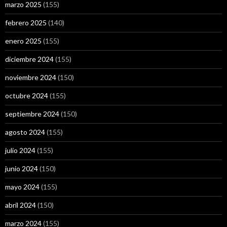
marzo 2025
(155)
febrero 2025
(140)
enero 2025
(155)
diciembre 2024
(155)
noviembre 2024
(150)
octubre 2024
(155)
septiembre 2024
(150)
agosto 2024
(155)
julio 2024
(155)
junio 2024
(150)
mayo 2024
(155)
abril 2024
(150)
marzo 2024
(155)