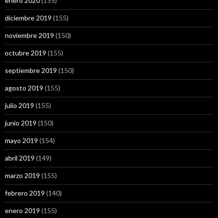
enero 2020
(155)
diciembre 2019
(155)
noviembre 2019
(150)
octubre 2019
(155)
septiembre 2019
(150)
agosto 2019
(155)
julio 2019
(155)
junio 2019
(150)
mayo 2019
(154)
abril 2019
(149)
marzo 2019
(155)
febrero 2019
(140)
enero 2019
(155)