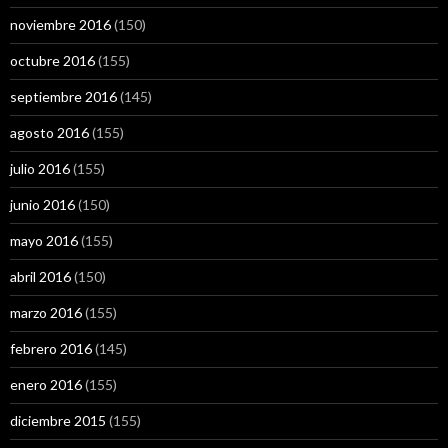
noviembre 2016
(150)
octubre 2016
(155)
septiembre 2016
(145)
agosto 2016
(155)
julio 2016
(155)
junio 2016
(150)
mayo 2016
(155)
abril 2016
(150)
marzo 2016
(155)
febrero 2016
(145)
enero 2016
(155)
diciembre 2015
(155)