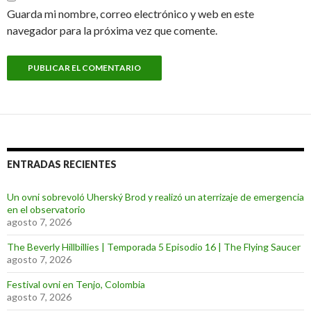
Guarda mi nombre, correo electrónico y web en este
navegador para la próxima vez que comente.
ENTRADAS RECIENTES
Un ovni sobrevoló Uherský Brod y realizó un aterrizaje de emergencia
en el observatorio
agosto 7, 2026
The Beverly Hillbillies | Temporada 5 Episodio 16 | The Flying Saucer
agosto 7, 2026
Festival ovni en Tenjo, Colombia
agosto 7, 2026