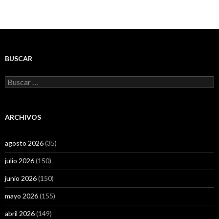
BUSCAR
Buscar:
ARCHIVOS
agosto 2026
(35)
julio 2026
(150)
junio 2026
(150)
mayo 2026
(155)
abril 2026
(149)