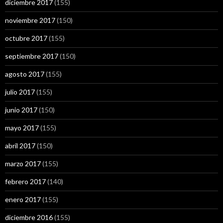
diciembre 2017
(155)
noviembre 2017
(150)
octubre 2017
(155)
septiembre 2017
(150)
agosto 2017
(155)
julio 2017
(155)
junio 2017
(150)
mayo 2017
(155)
abril 2017
(150)
marzo 2017
(155)
febrero 2017
(140)
enero 2017
(155)
diciembre 2016
(155)