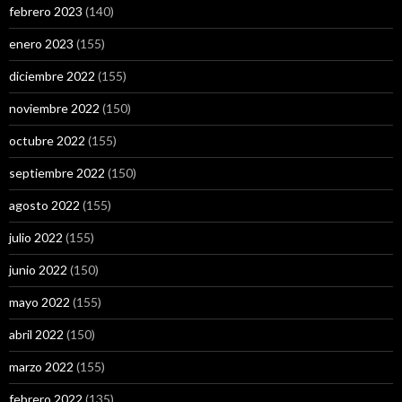
febrero 2023
(140)
enero 2023
(155)
diciembre 2022
(155)
noviembre 2022
(150)
octubre 2022
(155)
septiembre 2022
(150)
agosto 2022
(155)
julio 2022
(155)
junio 2022
(150)
mayo 2022
(155)
abril 2022
(150)
marzo 2022
(155)
febrero 2022
(135)