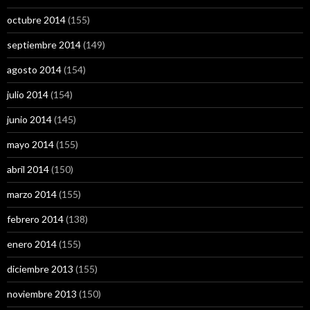
octubre 2014
(155)
septiembre 2014
(149)
agosto 2014
(154)
julio 2014
(154)
junio 2014
(145)
mayo 2014
(155)
abril 2014
(150)
marzo 2014
(155)
febrero 2014
(138)
enero 2014
(155)
diciembre 2013
(155)
noviembre 2013
(150)