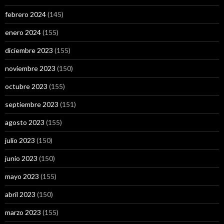
febrero 2024
(145)
enero 2024
(155)
diciembre 2023
(155)
noviembre 2023
(150)
octubre 2023
(155)
septiembre 2023
(151)
agosto 2023
(155)
julio 2023
(150)
junio 2023
(150)
mayo 2023
(155)
abril 2023
(150)
marzo 2023
(155)