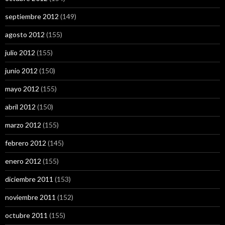
septiembre 2012
(149)
agosto 2012
(155)
julio 2012
(155)
junio 2012
(150)
mayo 2012
(155)
abril 2012
(150)
marzo 2012
(155)
febrero 2012
(145)
enero 2012
(155)
diciembre 2011
(153)
noviembre 2011
(152)
octubre 2011
(155)