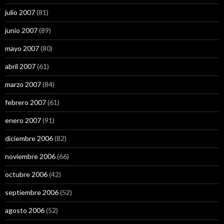
julio 2007
(81)
junio 2007
(89)
mayo 2007
(80)
abril 2007
(61)
marzo 2007
(84)
febrero 2007
(61)
enero 2007
(91)
diciembre 2006
(82)
noviembre 2006
(66)
octubre 2006
(42)
septiembre 2006
(52)
agosto 2006
(52)