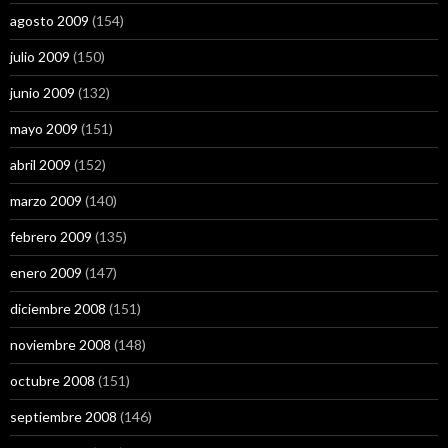
agosto 2009
(154)
julio 2009
(150)
junio 2009
(132)
mayo 2009
(151)
abril 2009
(152)
marzo 2009
(140)
febrero 2009
(135)
enero 2009
(147)
diciembre 2008
(151)
noviembre 2008
(148)
octubre 2008
(151)
septiembre 2008
(146)