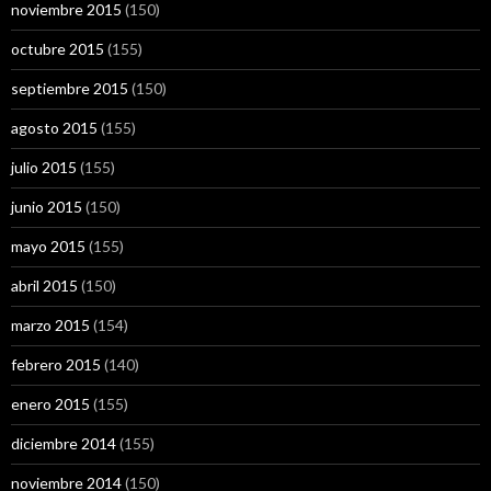
noviembre 2015
(150)
octubre 2015
(155)
septiembre 2015
(150)
agosto 2015
(155)
julio 2015
(155)
junio 2015
(150)
mayo 2015
(155)
abril 2015
(150)
marzo 2015
(154)
febrero 2015
(140)
enero 2015
(155)
diciembre 2014
(155)
noviembre 2014
(150)