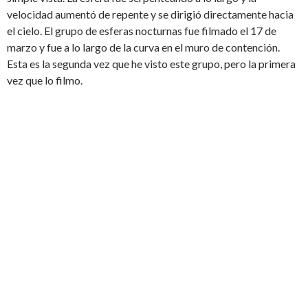
velocidad aumentó de repente y se dirigió directamente hacia
el cielo. El grupo de esferas nocturnas fue filmado el 17 de
marzo y fue a lo largo de la curva en el muro de contención.
Esta es la segunda vez que he visto este grupo, pero la primera
vez que lo filmo.