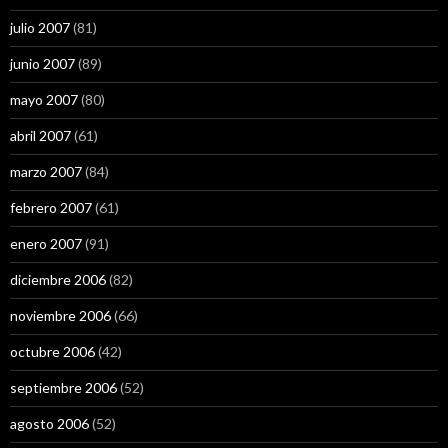
julio 2007
(81)
junio 2007
(89)
mayo 2007
(80)
abril 2007
(61)
marzo 2007
(84)
febrero 2007
(61)
enero 2007
(91)
diciembre 2006
(82)
noviembre 2006
(66)
octubre 2006
(42)
septiembre 2006
(52)
agosto 2006
(52)