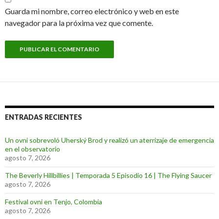
Guarda mi nombre, correo electrónico y web en este
navegador para la próxima vez que comente.
ENTRADAS RECIENTES
Un ovni sobrevoló Uherský Brod y realizó un aterrizaje de emergencia
en el observatorio
agosto 7, 2026
The Beverly Hillbillies | Temporada 5 Episodio 16 | The Flying Saucer
agosto 7, 2026
Festival ovni en Tenjo, Colombia
agosto 7, 2026