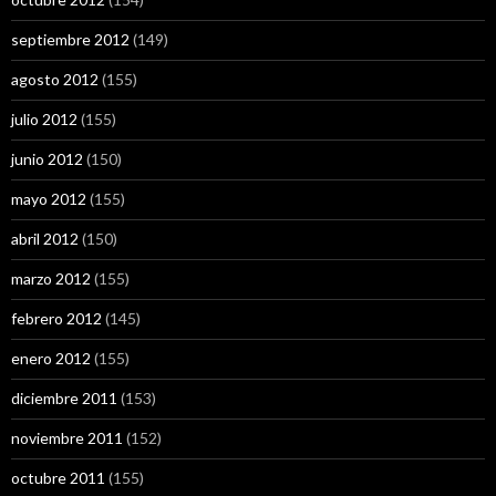
septiembre 2012
(149)
agosto 2012
(155)
julio 2012
(155)
junio 2012
(150)
mayo 2012
(155)
abril 2012
(150)
marzo 2012
(155)
febrero 2012
(145)
enero 2012
(155)
diciembre 2011
(153)
noviembre 2011
(152)
octubre 2011
(155)