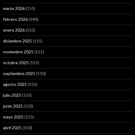
marzo 2026
(155)
febrero 2026
(140)
enero 2026
(155)
diciembre 2025
(155)
noviembre 2025
(151)
octubre 2025
(155)
septiembre 2025
(150)
agosto 2025
(155)
julio 2025
(155)
junio 2025
(150)
mayo 2025
(155)
abril 2025
(150)