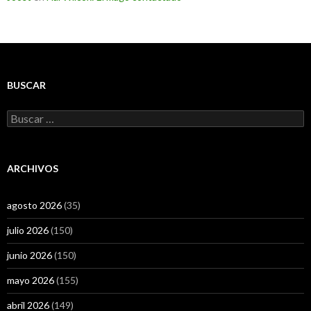
BUSCAR
Buscar:
ARCHIVOS
agosto 2026
(35)
julio 2026
(150)
junio 2026
(150)
mayo 2026
(155)
abril 2026
(149)