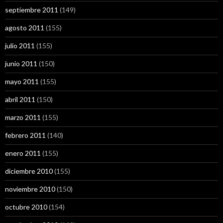
septiembre 2011
(149)
agosto 2011
(155)
julio 2011
(155)
junio 2011
(150)
mayo 2011
(155)
abril 2011
(150)
marzo 2011
(155)
febrero 2011
(140)
enero 2011
(155)
diciembre 2010
(155)
noviembre 2010
(150)
octubre 2010
(154)