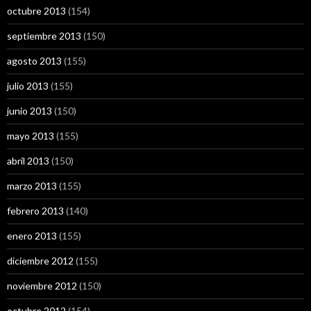
octubre 2013
(154)
septiembre 2013
(150)
agosto 2013
(155)
julio 2013
(155)
junio 2013
(150)
mayo 2013
(155)
abril 2013
(150)
marzo 2013
(155)
febrero 2013
(140)
enero 2013
(155)
diciembre 2012
(155)
noviembre 2012
(150)
octubre 2012
(154)