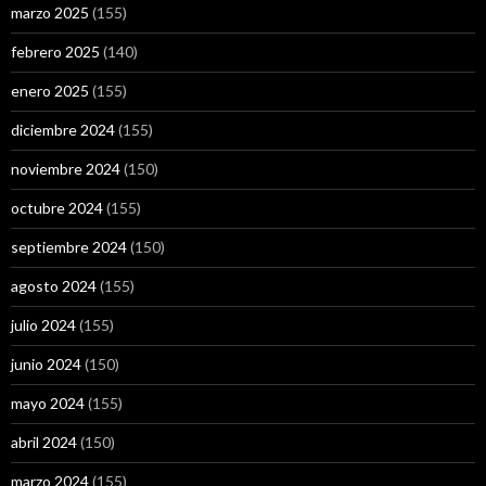
marzo 2025
(155)
febrero 2025
(140)
enero 2025
(155)
diciembre 2024
(155)
noviembre 2024
(150)
octubre 2024
(155)
septiembre 2024
(150)
agosto 2024
(155)
julio 2024
(155)
junio 2024
(150)
mayo 2024
(155)
abril 2024
(150)
marzo 2024
(155)