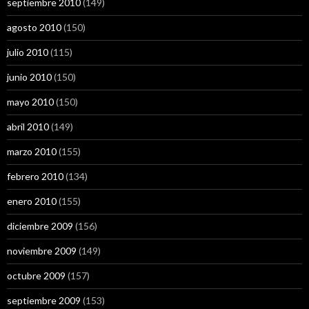
septiembre 2010
(149)
agosto 2010
(150)
julio 2010
(115)
junio 2010
(150)
mayo 2010
(150)
abril 2010
(149)
marzo 2010
(155)
febrero 2010
(134)
enero 2010
(155)
diciembre 2009
(156)
noviembre 2009
(149)
octubre 2009
(157)
septiembre 2009
(153)