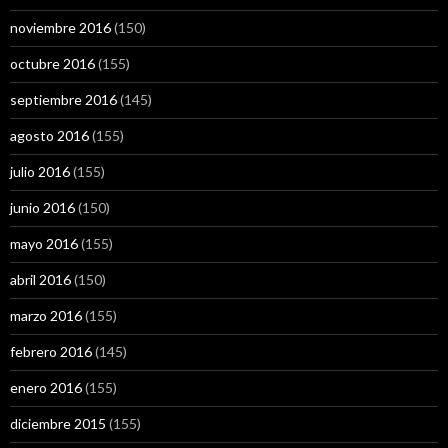
noviembre 2016
(150)
octubre 2016
(155)
septiembre 2016
(145)
agosto 2016
(155)
julio 2016
(155)
junio 2016
(150)
mayo 2016
(155)
abril 2016
(150)
marzo 2016
(155)
febrero 2016
(145)
enero 2016
(155)
diciembre 2015
(155)