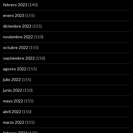
febrero 2023
(140)
enero 2023
(155)
diciembre 2022
(155)
noviembre 2022
(150)
octubre 2022
(155)
septiembre 2022
(150)
agosto 2022
(155)
julio 2022
(155)
junio 2022
(150)
mayo 2022
(155)
abril 2022
(150)
marzo 2022
(155)
febrero 2022
(135)