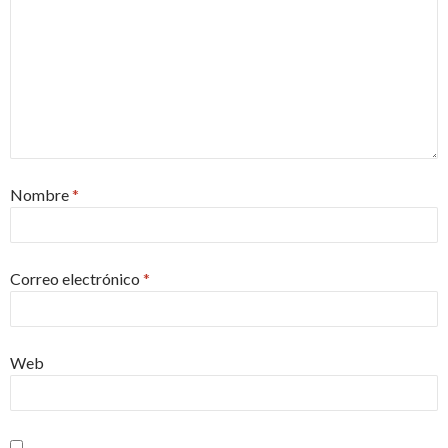
Nombre
*
Correo electrónico
*
Web