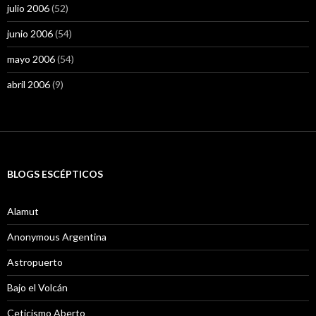
julio 2006
(52)
junio 2006
(54)
mayo 2006
(54)
abril 2006
(9)
BLOGS ESCÉPTICOS
Alamut
Anonymous Argentina
Astropuerto
Bajo el Volcán
Ceticismo Aberto