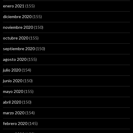
enero 2021
(155)
diciembre 2020
(155)
noviembre 2020
(150)
octubre 2020
(155)
septiembre 2020
(150)
agosto 2020
(155)
julio 2020
(154)
junio 2020
(150)
mayo 2020
(155)
abril 2020
(150)
marzo 2020
(154)
febrero 2020
(145)