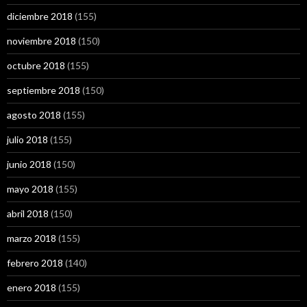
diciembre 2018
(155)
noviembre 2018
(150)
octubre 2018
(155)
septiembre 2018
(150)
agosto 2018
(155)
julio 2018
(155)
junio 2018
(150)
mayo 2018
(155)
abril 2018
(150)
marzo 2018
(155)
febrero 2018
(140)
enero 2018
(155)