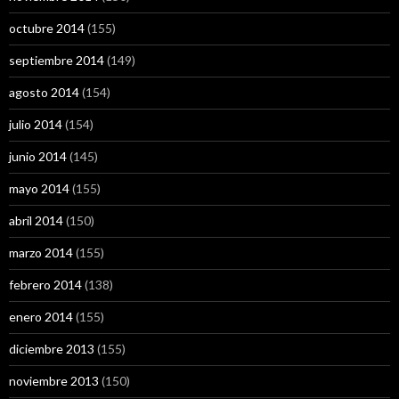
octubre 2014
(155)
septiembre 2014
(149)
agosto 2014
(154)
julio 2014
(154)
junio 2014
(145)
mayo 2014
(155)
abril 2014
(150)
marzo 2014
(155)
febrero 2014
(138)
enero 2014
(155)
diciembre 2013
(155)
noviembre 2013
(150)