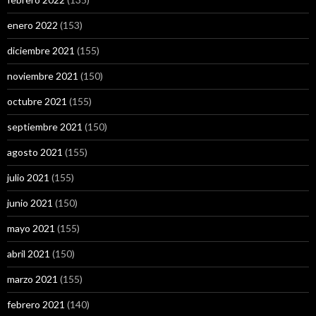
enero 2022
(153)
diciembre 2021
(155)
noviembre 2021
(150)
octubre 2021
(155)
septiembre 2021
(150)
agosto 2021
(155)
julio 2021
(155)
junio 2021
(150)
mayo 2021
(155)
abril 2021
(150)
marzo 2021
(155)
febrero 2021
(140)