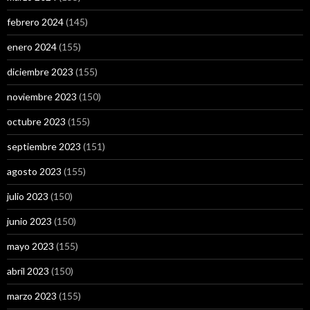
febrero 2024
(145)
enero 2024
(155)
diciembre 2023
(155)
noviembre 2023
(150)
octubre 2023
(155)
septiembre 2023
(151)
agosto 2023
(155)
julio 2023
(150)
junio 2023
(150)
mayo 2023
(155)
abril 2023
(150)
marzo 2023
(155)