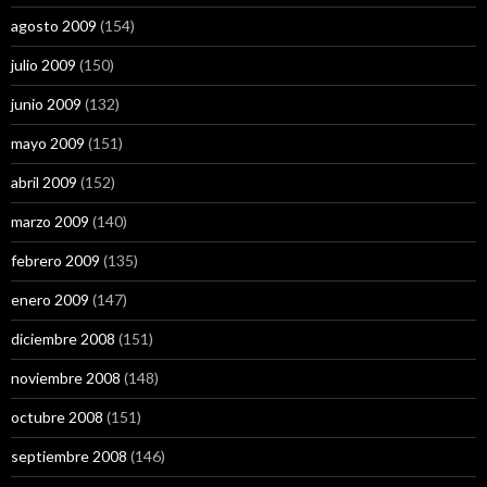
agosto 2009
(154)
julio 2009
(150)
junio 2009
(132)
mayo 2009
(151)
abril 2009
(152)
marzo 2009
(140)
febrero 2009
(135)
enero 2009
(147)
diciembre 2008
(151)
noviembre 2008
(148)
octubre 2008
(151)
septiembre 2008
(146)