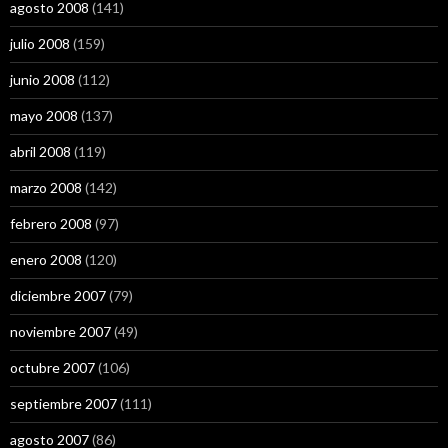
agosto 2008
(141)
julio 2008
(159)
junio 2008
(112)
mayo 2008
(137)
abril 2008
(119)
marzo 2008
(142)
febrero 2008
(97)
enero 2008
(120)
diciembre 2007
(79)
noviembre 2007
(49)
octubre 2007
(106)
septiembre 2007
(111)
agosto 2007
(86)