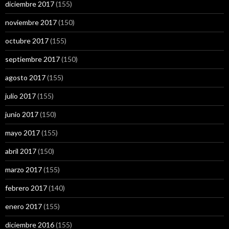
diciembre 2017
(155)
noviembre 2017
(150)
octubre 2017
(155)
septiembre 2017
(150)
agosto 2017
(155)
julio 2017
(155)
junio 2017
(150)
mayo 2017
(155)
abril 2017
(150)
marzo 2017
(155)
febrero 2017
(140)
enero 2017
(155)
diciembre 2016
(155)