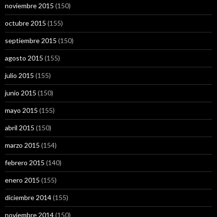
noviembre 2015
(150)
octubre 2015
(155)
septiembre 2015
(150)
agosto 2015
(155)
julio 2015
(155)
junio 2015
(150)
mayo 2015
(155)
abril 2015
(150)
marzo 2015
(154)
febrero 2015
(140)
enero 2015
(155)
diciembre 2014
(155)
noviembre 2014
(150)