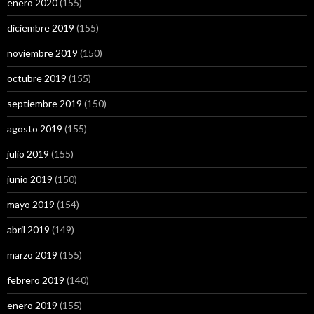
enero 2020
(155)
diciembre 2019
(155)
noviembre 2019
(150)
octubre 2019
(155)
septiembre 2019
(150)
agosto 2019
(155)
julio 2019
(155)
junio 2019
(150)
mayo 2019
(154)
abril 2019
(149)
marzo 2019
(155)
febrero 2019
(140)
enero 2019
(155)