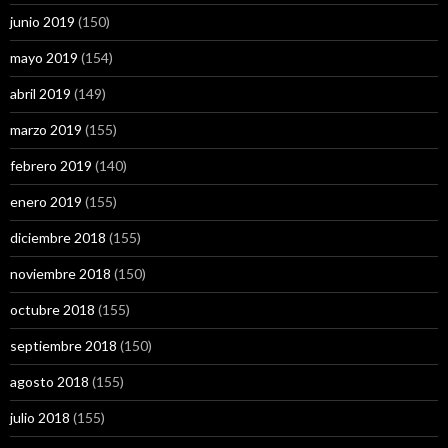
junio 2019
(150)
mayo 2019
(154)
abril 2019
(149)
marzo 2019
(155)
febrero 2019
(140)
enero 2019
(155)
diciembre 2018
(155)
noviembre 2018
(150)
octubre 2018
(155)
septiembre 2018
(150)
agosto 2018
(155)
julio 2018
(155)