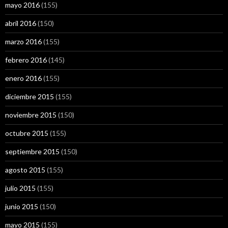
mayo 2016
(155)
abril 2016
(150)
marzo 2016
(155)
febrero 2016
(145)
enero 2016
(155)
diciembre 2015
(155)
noviembre 2015
(150)
octubre 2015
(155)
septiembre 2015
(150)
agosto 2015
(155)
julio 2015
(155)
junio 2015
(150)
mayo 2015
(155)