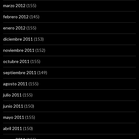
marzo 2012
(155)
febrero 2012
(145)
enero 2012
(155)
diciembre 2011
(153)
noviembre 2011
(152)
octubre 2011
(155)
septiembre 2011
(149)
agosto 2011
(155)
julio 2011
(155)
junio 2011
(150)
mayo 2011
(155)
abril 2011
(150)