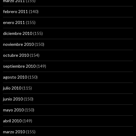
marzo 2011
(155)
febrero 2011
(140)
enero 2011
(155)
diciembre 2010
(155)
noviembre 2010
(150)
octubre 2010
(154)
septiembre 2010
(149)
agosto 2010
(150)
julio 2010
(115)
junio 2010
(150)
mayo 2010
(150)
abril 2010
(149)
marzo 2010
(155)