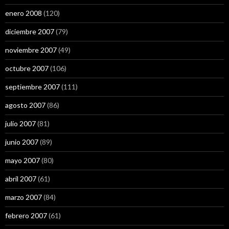
enero 2008
(120)
diciembre 2007
(79)
noviembre 2007
(49)
octubre 2007
(106)
septiembre 2007
(111)
agosto 2007
(86)
julio 2007
(81)
junio 2007
(89)
mayo 2007
(80)
abril 2007
(61)
marzo 2007
(84)
febrero 2007
(61)