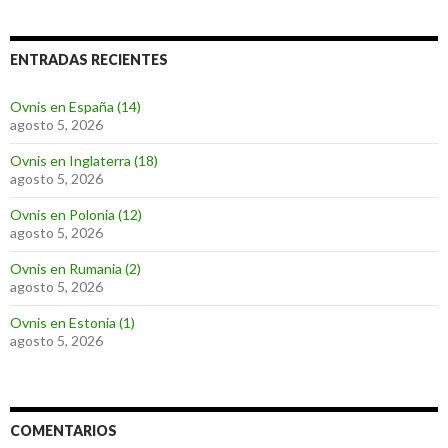
ENTRADAS RECIENTES
Ovnis en España (14)
agosto 5, 2026
Ovnis en Inglaterra (18)
agosto 5, 2026
Ovnis en Polonia (12)
agosto 5, 2026
Ovnis en Rumania (2)
agosto 5, 2026
Ovnis en Estonia (1)
agosto 5, 2026
COMENTARIOS