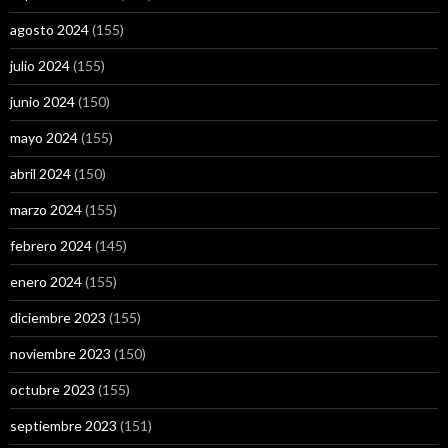
agosto 2024
(155)
julio 2024
(155)
junio 2024
(150)
mayo 2024
(155)
abril 2024
(150)
marzo 2024
(155)
febrero 2024
(145)
enero 2024
(155)
diciembre 2023
(155)
noviembre 2023
(150)
octubre 2023
(155)
septiembre 2023
(151)