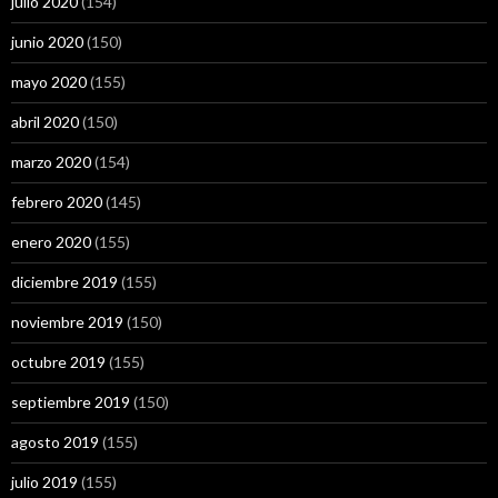
julio 2020
(154)
junio 2020
(150)
mayo 2020
(155)
abril 2020
(150)
marzo 2020
(154)
febrero 2020
(145)
enero 2020
(155)
diciembre 2019
(155)
noviembre 2019
(150)
octubre 2019
(155)
septiembre 2019
(150)
agosto 2019
(155)
julio 2019
(155)