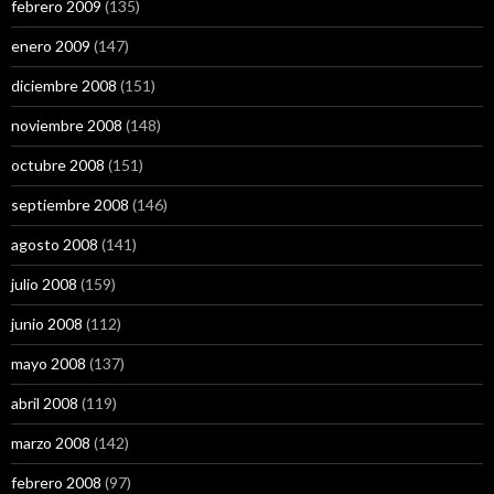
febrero 2009
(135)
enero 2009
(147)
diciembre 2008
(151)
noviembre 2008
(148)
octubre 2008
(151)
septiembre 2008
(146)
agosto 2008
(141)
julio 2008
(159)
junio 2008
(112)
mayo 2008
(137)
abril 2008
(119)
marzo 2008
(142)
febrero 2008
(97)