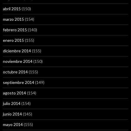
abril 2015
(150)
marzo 2015
(154)
febrero 2015
(140)
enero 2015
(155)
diciembre 2014
(155)
noviembre 2014
(150)
octubre 2014
(155)
septiembre 2014
(149)
agosto 2014
(154)
julio 2014
(154)
junio 2014
(145)
mayo 2014
(155)