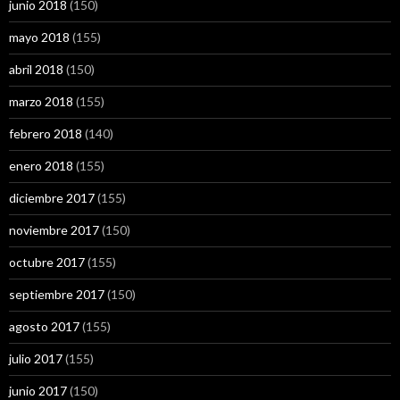
junio 2018
(150)
mayo 2018
(155)
abril 2018
(150)
marzo 2018
(155)
febrero 2018
(140)
enero 2018
(155)
diciembre 2017
(155)
noviembre 2017
(150)
octubre 2017
(155)
septiembre 2017
(150)
agosto 2017
(155)
julio 2017
(155)
junio 2017
(150)