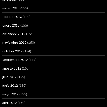
marzo 2013
(155)
febrero 2013
(140)
enero 2013
(155)
diciembre 2012
(155)
noviembre 2012
(150)
octubre 2012
(154)
septiembre 2012
(149)
agosto 2012
(155)
julio 2012
(155)
junio 2012
(150)
mayo 2012
(155)
abril 2012
(150)