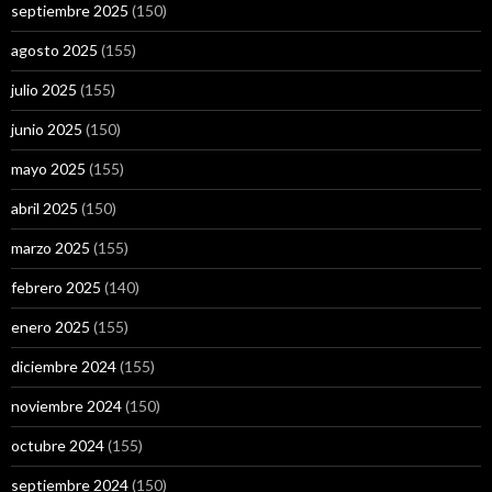
septiembre 2025
(150)
agosto 2025
(155)
julio 2025
(155)
junio 2025
(150)
mayo 2025
(155)
abril 2025
(150)
marzo 2025
(155)
febrero 2025
(140)
enero 2025
(155)
diciembre 2024
(155)
noviembre 2024
(150)
octubre 2024
(155)
septiembre 2024
(150)