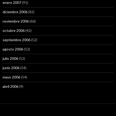
enero 2007
(91)
diciembre 2006
(82)
noviembre 2006
(66)
octubre 2006
(42)
septiembre 2006
(52)
agosto 2006
(52)
julio 2006
(52)
junio 2006
(54)
mayo 2006
(54)
abril 2006
(9)