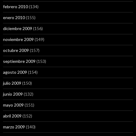
febrero 2010
(134)
enero 2010
(155)
diciembre 2009
(156)
noviembre 2009
(149)
octubre 2009
(157)
septiembre 2009
(153)
agosto 2009
(154)
julio 2009
(150)
junio 2009
(132)
mayo 2009
(151)
abril 2009
(152)
marzo 2009
(140)