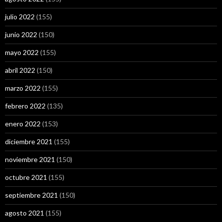
julio 2022
(155)
junio 2022
(150)
mayo 2022
(155)
abril 2022
(150)
marzo 2022
(155)
febrero 2022
(135)
enero 2022
(153)
diciembre 2021
(155)
noviembre 2021
(150)
octubre 2021
(155)
septiembre 2021
(150)
agosto 2021
(155)