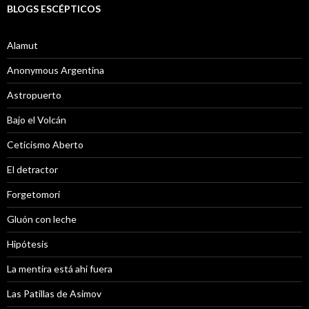
BLOGS ESCÉPTICOS
Alamut
Anonymous Argentina
Astropuerto
Bajo el Volcán
Ceticismo Aberto
El detractor
Forgetomori
Gluón con leche
Hipótesis
La mentira está ahi fuera
Las Patillas de Asimov