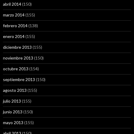
abril 2014
(150)
marzo 2014
(155)
febrero 2014
(138)
enero 2014
(155)
diciembre 2013
(155)
noviembre 2013
(150)
octubre 2013
(154)
septiembre 2013
(150)
agosto 2013
(155)
julio 2013
(155)
junio 2013
(150)
mayo 2013
(155)
abril 2013
(150)