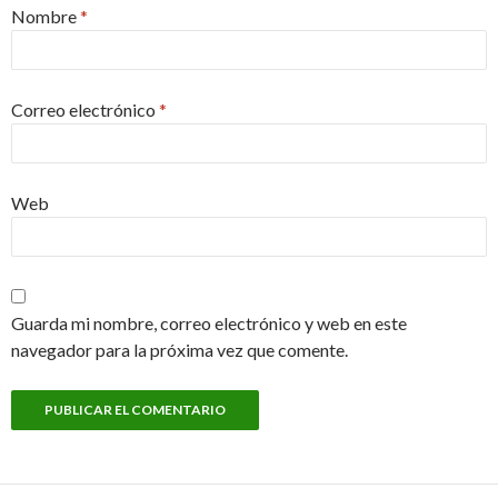
Nombre
*
Correo electrónico
*
Web
Guarda mi nombre, correo electrónico y web en este
navegador para la próxima vez que comente.