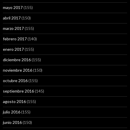
mayo 2017
(155)
abril 2017
(150)
marzo 2017
(155)
febrero 2017
(140)
enero 2017
(155)
diciembre 2016
(155)
noviembre 2016
(150)
octubre 2016
(155)
septiembre 2016
(145)
agosto 2016
(155)
julio 2016
(155)
junio 2016
(150)