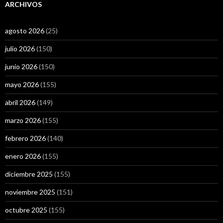
ARCHIVOS
agosto 2026
(25)
julio 2026
(150)
junio 2026
(150)
mayo 2026
(155)
abril 2026
(149)
marzo 2026
(155)
febrero 2026
(140)
enero 2026
(155)
diciembre 2025
(155)
noviembre 2025
(151)
octubre 2025
(155)