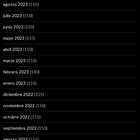
agosto 2023
(155)
julio 2023
(150)
junio 2023
(150)
mayo 2023
(155)
abril 2023
(150)
marzo 2023
(155)
febrero 2023
(140)
enero 2023
(155)
diciembre 2022
(155)
noviembre 2022
(150)
octubre 2022
(155)
septiembre 2022
(150)
agosto 2022
(155)