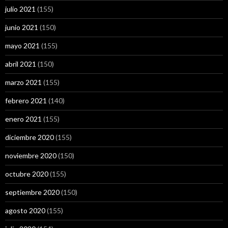
julio 2021
(155)
junio 2021
(150)
mayo 2021
(155)
abril 2021
(150)
marzo 2021
(155)
febrero 2021
(140)
enero 2021
(155)
diciembre 2020
(155)
noviembre 2020
(150)
octubre 2020
(155)
septiembre 2020
(150)
agosto 2020
(155)