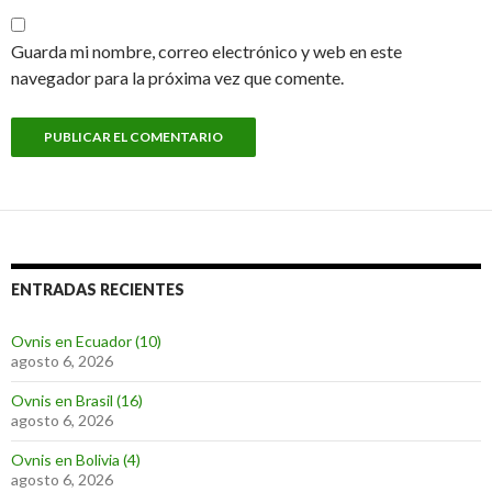
Guarda mi nombre, correo electrónico y web en este
navegador para la próxima vez que comente.
ENTRADAS RECIENTES
Ovnis en Ecuador (10)
agosto 6, 2026
Ovnis en Brasil (16)
agosto 6, 2026
Ovnis en Bolivia (4)
agosto 6, 2026