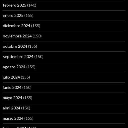
febrero 2025
(140)
enero 2025
(155)
diciembre 2024
(155)
noviembre 2024
(150)
octubre 2024
(155)
septiembre 2024
(150)
agosto 2024
(155)
julio 2024
(155)
junio 2024
(150)
mayo 2024
(155)
abril 2024
(150)
marzo 2024
(155)