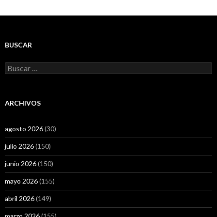
BUSCAR
Buscar:
ARCHIVOS
agosto 2026
(30)
julio 2026
(150)
junio 2026
(150)
mayo 2026
(155)
abril 2026
(149)
marzo 2026
(155)