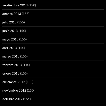
septiembre 2013
(150)
agosto 2013
(155)
julio 2013
(155)
junio 2013
(150)
mayo 2013
(155)
abril 2013
(150)
marzo 2013
(155)
febrero 2013
(140)
enero 2013
(155)
diciembre 2012
(155)
noviembre 2012
(150)
octubre 2012
(154)