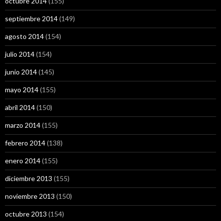
octubre 2014
(155)
septiembre 2014
(149)
agosto 2014
(154)
julio 2014
(154)
junio 2014
(145)
mayo 2014
(155)
abril 2014
(150)
marzo 2014
(155)
febrero 2014
(138)
enero 2014
(155)
diciembre 2013
(155)
noviembre 2013
(150)
octubre 2013
(154)