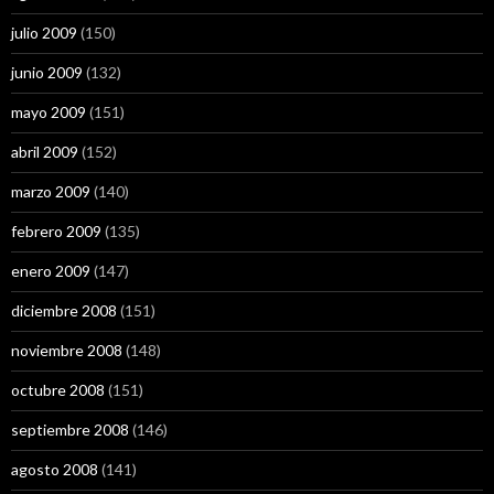
julio 2009
(150)
junio 2009
(132)
mayo 2009
(151)
abril 2009
(152)
marzo 2009
(140)
febrero 2009
(135)
enero 2009
(147)
diciembre 2008
(151)
noviembre 2008
(148)
octubre 2008
(151)
septiembre 2008
(146)
agosto 2008
(141)