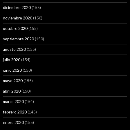
diciembre 2020
(155)
noviembre 2020
(150)
octubre 2020
(155)
septiembre 2020
(150)
agosto 2020
(155)
julio 2020
(154)
junio 2020
(150)
mayo 2020
(155)
abril 2020
(150)
marzo 2020
(154)
febrero 2020
(145)
enero 2020
(155)