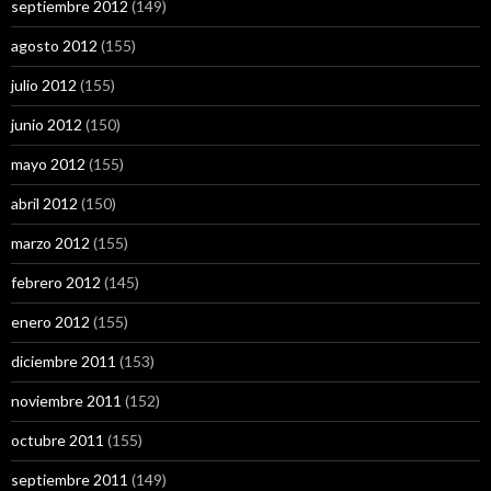
septiembre 2012
(149)
agosto 2012
(155)
julio 2012
(155)
junio 2012
(150)
mayo 2012
(155)
abril 2012
(150)
marzo 2012
(155)
febrero 2012
(145)
enero 2012
(155)
diciembre 2011
(153)
noviembre 2011
(152)
octubre 2011
(155)
septiembre 2011
(149)