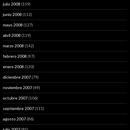
julio 2008
(159)
junio 2008
(112)
mayo 2008
(137)
abril 2008
(119)
marzo 2008
(142)
febrero 2008
(97)
enero 2008
(120)
diciembre 2007
(79)
noviembre 2007
(49)
octubre 2007
(106)
septiembre 2007
(111)
agosto 2007
(86)
julio 2007
(81)