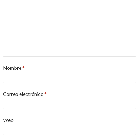
Nombre
*
Correo electrónico
*
Web