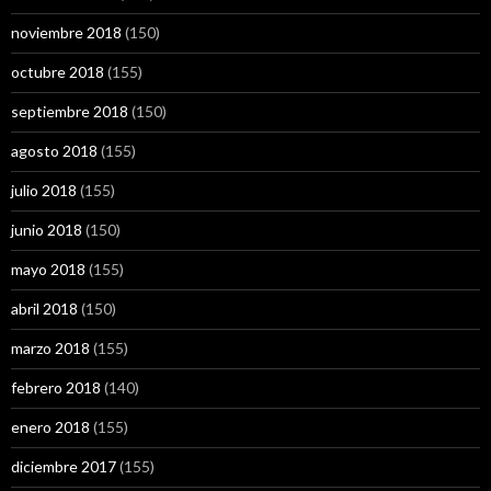
noviembre 2018
(150)
octubre 2018
(155)
septiembre 2018
(150)
agosto 2018
(155)
julio 2018
(155)
junio 2018
(150)
mayo 2018
(155)
abril 2018
(150)
marzo 2018
(155)
febrero 2018
(140)
enero 2018
(155)
diciembre 2017
(155)