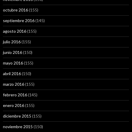
octubre 2016
(155)
septiembre 2016
(145)
agosto 2016
(155)
julio 2016
(155)
junio 2016
(150)
mayo 2016
(155)
abril 2016
(150)
marzo 2016
(155)
febrero 2016
(145)
enero 2016
(155)
diciembre 2015
(155)
noviembre 2015
(150)