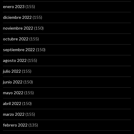
enero 2023
(155)
diciembre 2022
(155)
noviembre 2022
(150)
octubre 2022
(155)
septiembre 2022
(150)
agosto 2022
(155)
julio 2022
(155)
junio 2022
(150)
mayo 2022
(155)
abril 2022
(150)
marzo 2022
(155)
febrero 2022
(135)