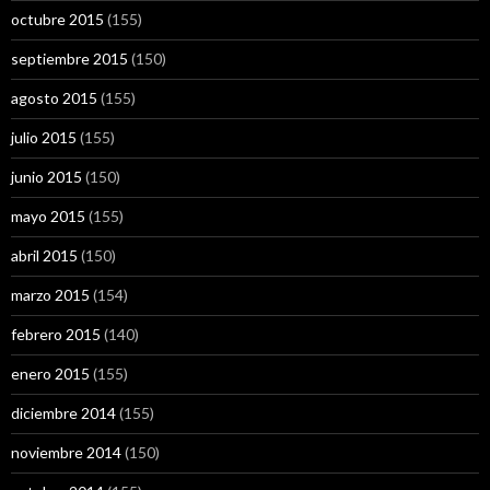
octubre 2015
(155)
septiembre 2015
(150)
agosto 2015
(155)
julio 2015
(155)
junio 2015
(150)
mayo 2015
(155)
abril 2015
(150)
marzo 2015
(154)
febrero 2015
(140)
enero 2015
(155)
diciembre 2014
(155)
noviembre 2014
(150)