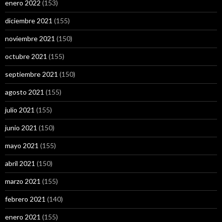
enero 2022
(153)
diciembre 2021
(155)
noviembre 2021
(150)
octubre 2021
(155)
septiembre 2021
(150)
agosto 2021
(155)
julio 2021
(155)
junio 2021
(150)
mayo 2021
(155)
abril 2021
(150)
marzo 2021
(155)
febrero 2021
(140)
enero 2021
(155)