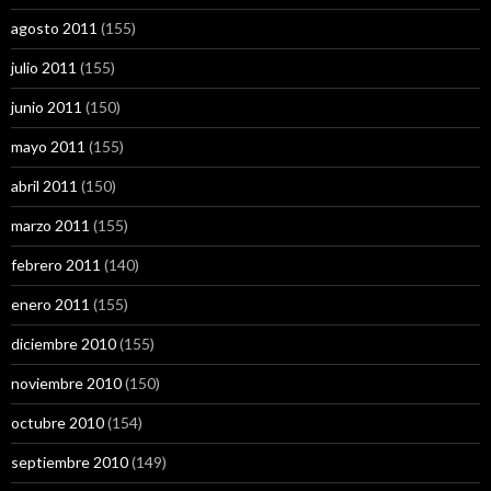
agosto 2011
(155)
julio 2011
(155)
junio 2011
(150)
mayo 2011
(155)
abril 2011
(150)
marzo 2011
(155)
febrero 2011
(140)
enero 2011
(155)
diciembre 2010
(155)
noviembre 2010
(150)
octubre 2010
(154)
septiembre 2010
(149)