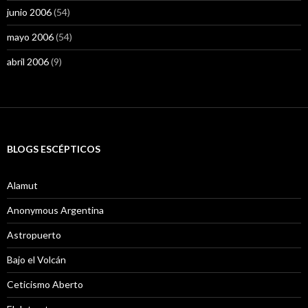
junio 2006
(54)
mayo 2006
(54)
abril 2006
(9)
BLOGS ESCÉPTICOS
Alamut
Anonymous Argentina
Astropuerto
Bajo el Volcán
Ceticismo Aberto