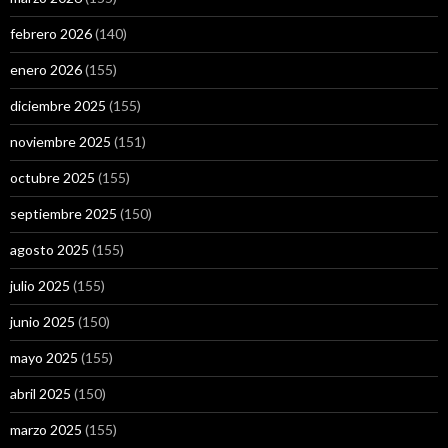
febrero 2026
(140)
enero 2026
(155)
diciembre 2025
(155)
noviembre 2025
(151)
octubre 2025
(155)
septiembre 2025
(150)
agosto 2025
(155)
julio 2025
(155)
junio 2025
(150)
mayo 2025
(155)
abril 2025
(150)
marzo 2025
(155)