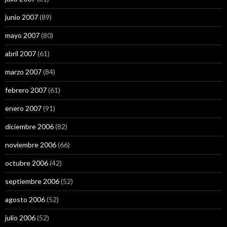
junio 2007
(89)
mayo 2007
(80)
abril 2007
(61)
marzo 2007
(84)
febrero 2007
(61)
enero 2007
(91)
diciembre 2006
(82)
noviembre 2006
(66)
octubre 2006
(42)
septiembre 2006
(52)
agosto 2006
(52)
julio 2006
(52)