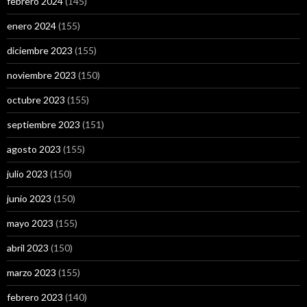
febrero 2024
(145)
enero 2024
(155)
diciembre 2023
(155)
noviembre 2023
(150)
octubre 2023
(155)
septiembre 2023
(151)
agosto 2023
(155)
julio 2023
(150)
junio 2023
(150)
mayo 2023
(155)
abril 2023
(150)
marzo 2023
(155)
febrero 2023
(140)