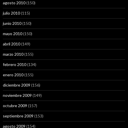
agosto 2010
(150)
julio 2010
(115)
junio 2010
(150)
mayo 2010
(150)
abril 2010
(149)
marzo 2010
(155)
febrero 2010
(134)
enero 2010
(155)
diciembre 2009
(156)
noviembre 2009
(149)
octubre 2009
(157)
septiembre 2009
(153)
agosto 2009
(154)