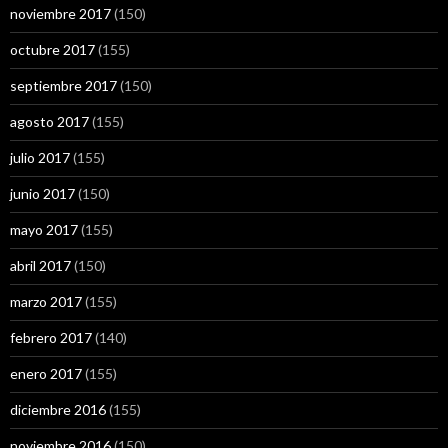
noviembre 2017
(150)
octubre 2017
(155)
septiembre 2017
(150)
agosto 2017
(155)
julio 2017
(155)
junio 2017
(150)
mayo 2017
(155)
abril 2017
(150)
marzo 2017
(155)
febrero 2017
(140)
enero 2017
(155)
diciembre 2016
(155)
noviembre 2016
(150)