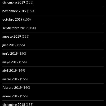
diciembre 2019
(155)
noviembre 2019
(150)
octubre 2019
(155)
septiembre 2019
(150)
agosto 2019
(155)
julio 2019
(155)
junio 2019
(150)
mayo 2019
(154)
abril 2019
(149)
marzo 2019
(155)
febrero 2019
(140)
enero 2019
(155)
diciembre 2018
(155)