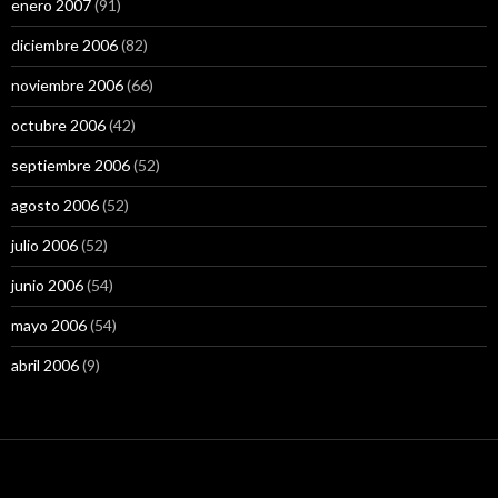
enero 2007
(91)
diciembre 2006
(82)
noviembre 2006
(66)
octubre 2006
(42)
septiembre 2006
(52)
agosto 2006
(52)
julio 2006
(52)
junio 2006
(54)
mayo 2006
(54)
abril 2006
(9)