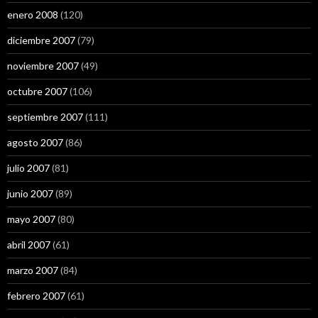
enero 2008
(120)
diciembre 2007
(79)
noviembre 2007
(49)
octubre 2007
(106)
septiembre 2007
(111)
agosto 2007
(86)
julio 2007
(81)
junio 2007
(89)
mayo 2007
(80)
abril 2007
(61)
marzo 2007
(84)
febrero 2007
(61)