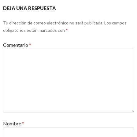
DEJA UNA RESPUESTA
Tu dirección de correo electrónico no será publicada.
Los campos
obligatorios están marcados con
*
Comentario
*
Nombre
*