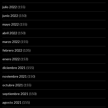
julio 2022
(155)
junio 2022
(150)
mayo 2022
(155)
abril 2022
(150)
marzo 2022
(155)
febrero 2022
(135)
enero 2022
(153)
diciembre 2021
(155)
noviembre 2021
(150)
octubre 2021
(155)
septiembre 2021
(150)
agosto 2021
(155)