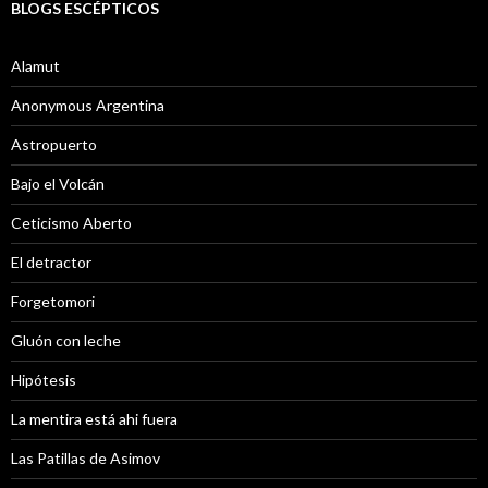
BLOGS ESCÉPTICOS
Alamut
Anonymous Argentina
Astropuerto
Bajo el Volcán
Ceticismo Aberto
El detractor
Forgetomori
Gluón con leche
Hipótesis
La mentira está ahi fuera
Las Patillas de Asimov