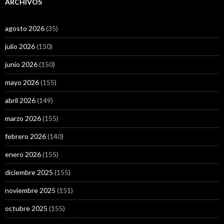
ARCHIVOS
agosto 2026
(35)
julio 2026
(150)
junio 2026
(150)
mayo 2026
(155)
abril 2026
(149)
marzo 2026
(155)
febrero 2026
(140)
enero 2026
(155)
diciembre 2025
(155)
noviembre 2025
(151)
octubre 2025
(155)