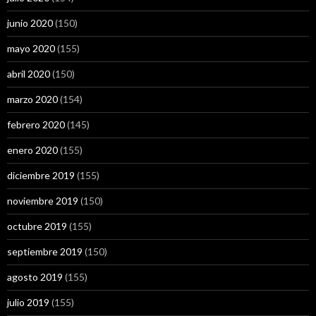
junio 2020
(150)
mayo 2020
(155)
abril 2020
(150)
marzo 2020
(154)
febrero 2020
(145)
enero 2020
(155)
diciembre 2019
(155)
noviembre 2019
(150)
octubre 2019
(155)
septiembre 2019
(150)
agosto 2019
(155)
julio 2019
(155)