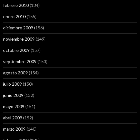
febrero 2010
(134)
enero 2010
(155)
diciembre 2009
(156)
noviembre 2009
(149)
octubre 2009
(157)
septiembre 2009
(153)
agosto 2009
(154)
julio 2009
(150)
junio 2009
(132)
mayo 2009
(151)
abril 2009
(152)
marzo 2009
(140)