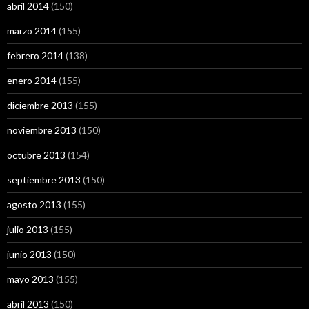
abril 2014
(150)
marzo 2014
(155)
febrero 2014
(138)
enero 2014
(155)
diciembre 2013
(155)
noviembre 2013
(150)
octubre 2013
(154)
septiembre 2013
(150)
agosto 2013
(155)
julio 2013
(155)
junio 2013
(150)
mayo 2013
(155)
abril 2013
(150)