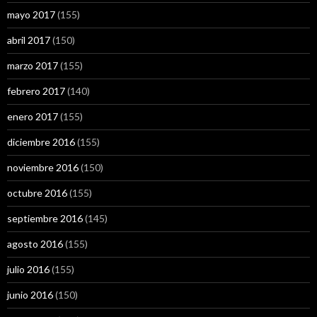
mayo 2017
(155)
abril 2017
(150)
marzo 2017
(155)
febrero 2017
(140)
enero 2017
(155)
diciembre 2016
(155)
noviembre 2016
(150)
octubre 2016
(155)
septiembre 2016
(145)
agosto 2016
(155)
julio 2016
(155)
junio 2016
(150)