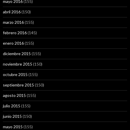
mayo 2016
(155)
abril 2016
(150)
marzo 2016
(155)
febrero 2016
(145)
enero 2016
(155)
diciembre 2015
(155)
noviembre 2015
(150)
octubre 2015
(155)
septiembre 2015
(150)
agosto 2015
(155)
julio 2015
(155)
junio 2015
(150)
mayo 2015
(155)