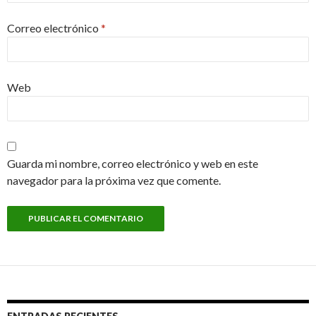
Correo electrónico
*
Web
Guarda mi nombre, correo electrónico y web en este
navegador para la próxima vez que comente.