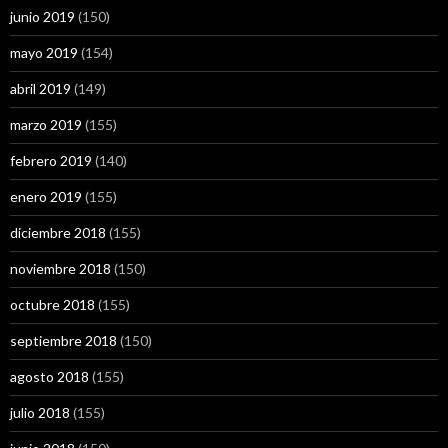
junio 2019
(150)
mayo 2019
(154)
abril 2019
(149)
marzo 2019
(155)
febrero 2019
(140)
enero 2019
(155)
diciembre 2018
(155)
noviembre 2018
(150)
octubre 2018
(155)
septiembre 2018
(150)
agosto 2018
(155)
julio 2018
(155)