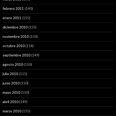
febrero 2011
(140)
enero 2011
(155)
diciembre 2010
(155)
noviembre 2010
(150)
octubre 2010
(154)
septiembre 2010
(149)
agosto 2010
(150)
julio 2010
(115)
junio 2010
(150)
mayo 2010
(150)
abril 2010
(149)
marzo 2010
(155)