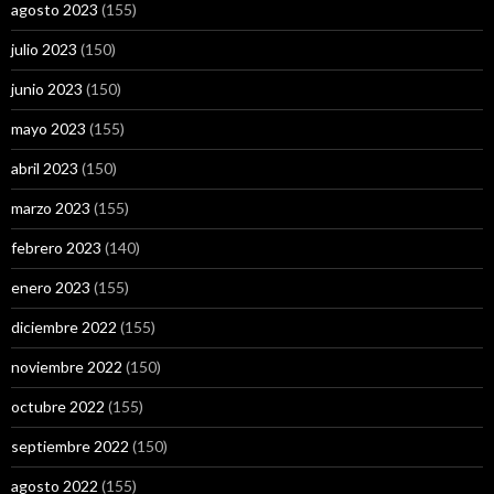
agosto 2023
(155)
julio 2023
(150)
junio 2023
(150)
mayo 2023
(155)
abril 2023
(150)
marzo 2023
(155)
febrero 2023
(140)
enero 2023
(155)
diciembre 2022
(155)
noviembre 2022
(150)
octubre 2022
(155)
septiembre 2022
(150)
agosto 2022
(155)