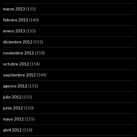
marzo 2013
(155)
febrero 2013
(140)
enero 2013
(155)
diciembre 2012
(155)
noviembre 2012
(150)
octubre 2012
(154)
septiembre 2012
(149)
agosto 2012
(155)
julio 2012
(155)
junio 2012
(150)
mayo 2012
(155)
abril 2012
(150)