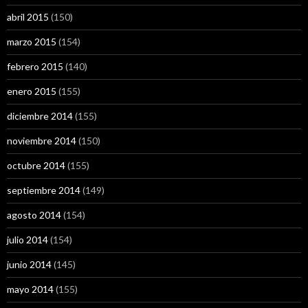
abril 2015
(150)
marzo 2015
(154)
febrero 2015
(140)
enero 2015
(155)
diciembre 2014
(155)
noviembre 2014
(150)
octubre 2014
(155)
septiembre 2014
(149)
agosto 2014
(154)
julio 2014
(154)
junio 2014
(145)
mayo 2014
(155)