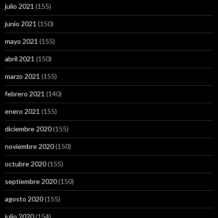
julio 2021
(155)
junio 2021
(150)
mayo 2021
(155)
abril 2021
(150)
marzo 2021
(155)
febrero 2021
(140)
enero 2021
(155)
diciembre 2020
(155)
noviembre 2020
(150)
octubre 2020
(155)
septiembre 2020
(150)
agosto 2020
(155)
julio 2020
(154)