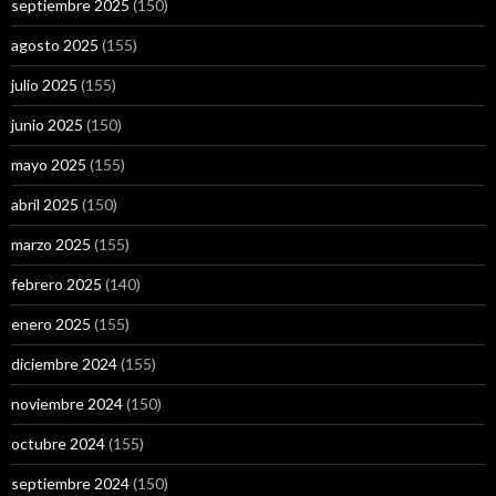
septiembre 2025
(150)
agosto 2025
(155)
julio 2025
(155)
junio 2025
(150)
mayo 2025
(155)
abril 2025
(150)
marzo 2025
(155)
febrero 2025
(140)
enero 2025
(155)
diciembre 2024
(155)
noviembre 2024
(150)
octubre 2024
(155)
septiembre 2024
(150)