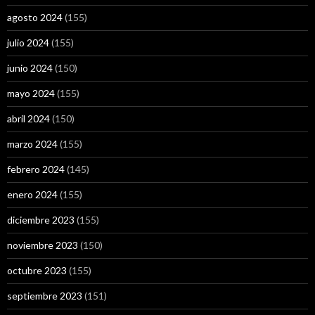
agosto 2024
(155)
julio 2024
(155)
junio 2024
(150)
mayo 2024
(155)
abril 2024
(150)
marzo 2024
(155)
febrero 2024
(145)
enero 2024
(155)
diciembre 2023
(155)
noviembre 2023
(150)
octubre 2023
(155)
septiembre 2023
(151)