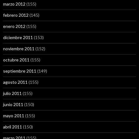
marzo 2012
(155)
febrero 2012
(145)
enero 2012
(155)
diciembre 2011
(153)
noviembre 2011
(152)
octubre 2011
(155)
septiembre 2011
(149)
agosto 2011
(155)
julio 2011
(155)
junio 2011
(150)
mayo 2011
(155)
abril 2011
(150)
marzo 2011
(155)