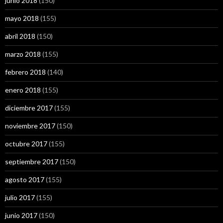
junio 2018
(150)
mayo 2018
(155)
abril 2018
(150)
marzo 2018
(155)
febrero 2018
(140)
enero 2018
(155)
diciembre 2017
(155)
noviembre 2017
(150)
octubre 2017
(155)
septiembre 2017
(150)
agosto 2017
(155)
julio 2017
(155)
junio 2017
(150)