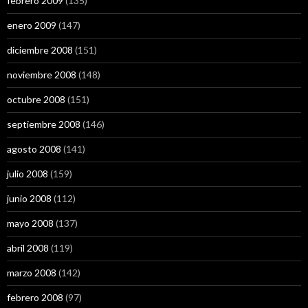
febrero 2009
(135)
enero 2009
(147)
diciembre 2008
(151)
noviembre 2008
(148)
octubre 2008
(151)
septiembre 2008
(146)
agosto 2008
(141)
julio 2008
(159)
junio 2008
(112)
mayo 2008
(137)
abril 2008
(119)
marzo 2008
(142)
febrero 2008
(97)