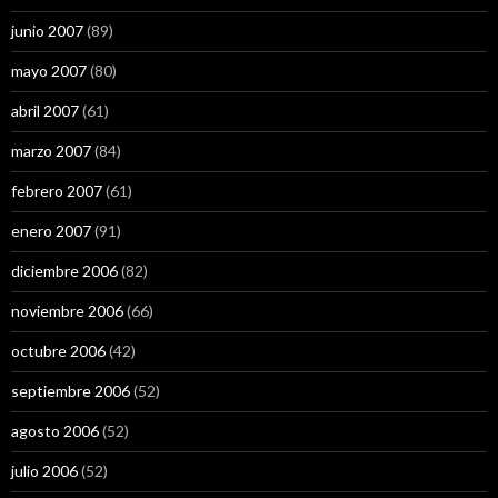
junio 2007
(89)
mayo 2007
(80)
abril 2007
(61)
marzo 2007
(84)
febrero 2007
(61)
enero 2007
(91)
diciembre 2006
(82)
noviembre 2006
(66)
octubre 2006
(42)
septiembre 2006
(52)
agosto 2006
(52)
julio 2006
(52)