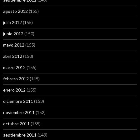
agosto 2012
(155)
julio 2012
(155)
junio 2012
(150)
mayo 2012
(155)
abril 2012
(150)
marzo 2012
(155)
febrero 2012
(145)
enero 2012
(155)
diciembre 2011
(153)
noviembre 2011
(152)
octubre 2011
(155)
septiembre 2011
(149)