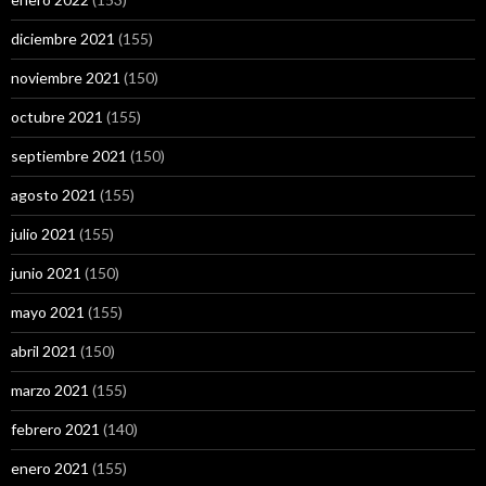
diciembre 2021
(155)
noviembre 2021
(150)
octubre 2021
(155)
septiembre 2021
(150)
agosto 2021
(155)
julio 2021
(155)
junio 2021
(150)
mayo 2021
(155)
abril 2021
(150)
marzo 2021
(155)
febrero 2021
(140)
enero 2021
(155)