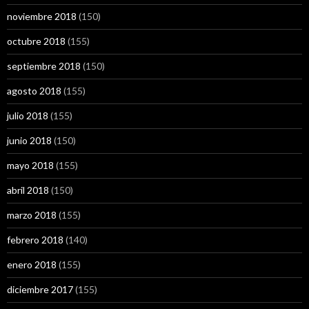
noviembre 2018
(150)
octubre 2018
(155)
septiembre 2018
(150)
agosto 2018
(155)
julio 2018
(155)
junio 2018
(150)
mayo 2018
(155)
abril 2018
(150)
marzo 2018
(155)
febrero 2018
(140)
enero 2018
(155)
diciembre 2017
(155)