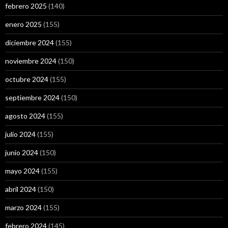
febrero 2025
(140)
enero 2025
(155)
diciembre 2024
(155)
noviembre 2024
(150)
octubre 2024
(155)
septiembre 2024
(150)
agosto 2024
(155)
julio 2024
(155)
junio 2024
(150)
mayo 2024
(155)
abril 2024
(150)
marzo 2024
(155)
febrero 2024
(145)