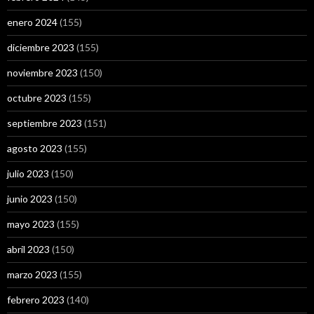
enero 2024
(155)
diciembre 2023
(155)
noviembre 2023
(150)
octubre 2023
(155)
septiembre 2023
(151)
agosto 2023
(155)
julio 2023
(150)
junio 2023
(150)
mayo 2023
(155)
abril 2023
(150)
marzo 2023
(155)
febrero 2023
(140)