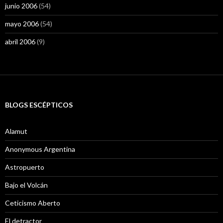
junio 2006
(54)
mayo 2006
(54)
abril 2006
(9)
BLOGS ESCÉPTICOS
Alamut
Anonymous Argentina
Astropuerto
Bajo el Volcán
Ceticismo Aberto
El detractor