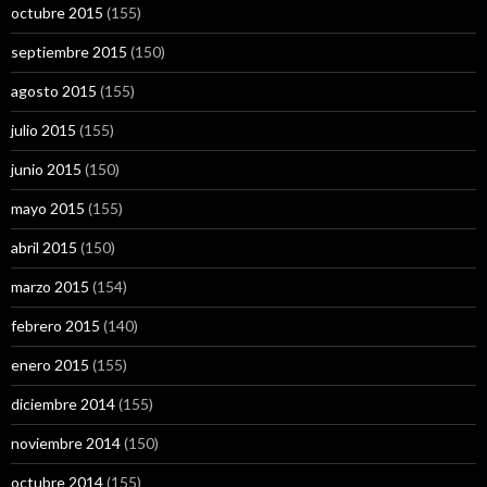
octubre 2015
(155)
septiembre 2015
(150)
agosto 2015
(155)
julio 2015
(155)
junio 2015
(150)
mayo 2015
(155)
abril 2015
(150)
marzo 2015
(154)
febrero 2015
(140)
enero 2015
(155)
diciembre 2014
(155)
noviembre 2014
(150)
octubre 2014
(155)