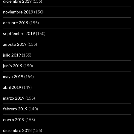
diciembre 2019
(155)
noviembre 2019
(150)
octubre 2019
(155)
septiembre 2019
(150)
agosto 2019
(155)
julio 2019
(155)
junio 2019
(150)
mayo 2019
(154)
abril 2019
(149)
marzo 2019
(155)
febrero 2019
(140)
enero 2019
(155)
diciembre 2018
(155)