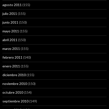
agosto 2011
(155)
julio 2011
(155)
junio 2011
(150)
mayo 2011
(155)
abril 2011
(150)
marzo 2011
(155)
febrero 2011
(140)
enero 2011
(155)
diciembre 2010
(155)
noviembre 2010
(150)
octubre 2010
(154)
septiembre 2010
(149)