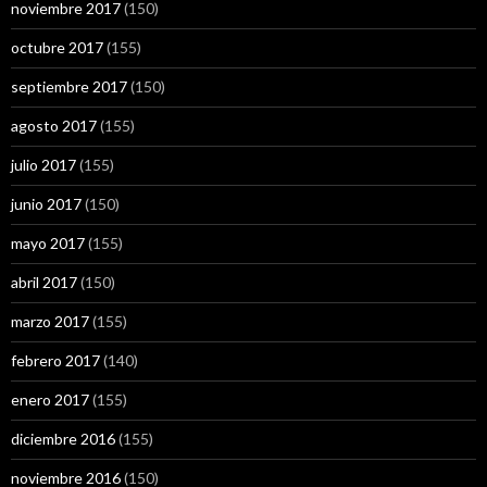
noviembre 2017
(150)
octubre 2017
(155)
septiembre 2017
(150)
agosto 2017
(155)
julio 2017
(155)
junio 2017
(150)
mayo 2017
(155)
abril 2017
(150)
marzo 2017
(155)
febrero 2017
(140)
enero 2017
(155)
diciembre 2016
(155)
noviembre 2016
(150)