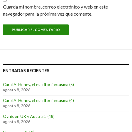
Guarda mi nombre, correo electrónico y web en este
navegador para la próxima vez que comente.
ENTRADAS RECIENTES
Carol A. Honey, el escritor fantasma (5)
agosto 8, 2026
Carol A. Honey, el escritor fantasma (4)
agosto 8, 2026
Ovnis en UK y Australia (48)
agosto 8, 2026