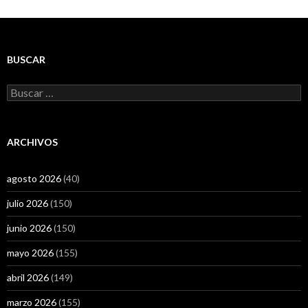
BUSCAR
Buscar:
ARCHIVOS
agosto 2026
(40)
julio 2026
(150)
junio 2026
(150)
mayo 2026
(155)
abril 2026
(149)
marzo 2026
(155)