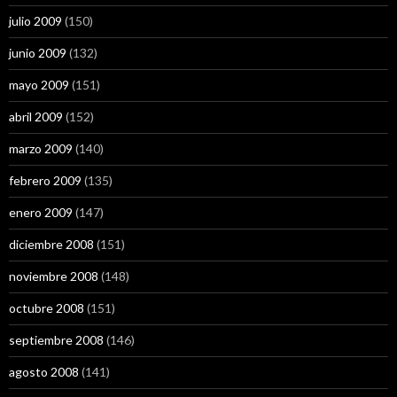
julio 2009
(150)
junio 2009
(132)
mayo 2009
(151)
abril 2009
(152)
marzo 2009
(140)
febrero 2009
(135)
enero 2009
(147)
diciembre 2008
(151)
noviembre 2008
(148)
octubre 2008
(151)
septiembre 2008
(146)
agosto 2008
(141)