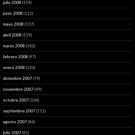
julio 2008
(159)
junio 2008
(112)
mayo 2008
(137)
abril 2008
(119)
marzo 2008
(142)
febrero 2008
(97)
enero 2008
(120)
diciembre 2007
(79)
noviembre 2007
(49)
octubre 2007
(106)
septiembre 2007
(111)
agosto 2007
(86)
julio 2007
(81)