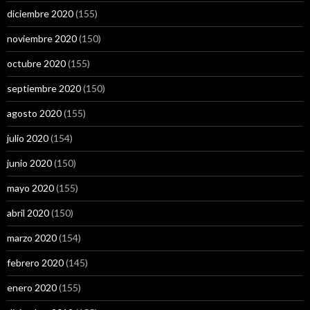
diciembre 2020
(155)
noviembre 2020
(150)
octubre 2020
(155)
septiembre 2020
(150)
agosto 2020
(155)
julio 2020
(154)
junio 2020
(150)
mayo 2020
(155)
abril 2020
(150)
marzo 2020
(154)
febrero 2020
(145)
enero 2020
(155)