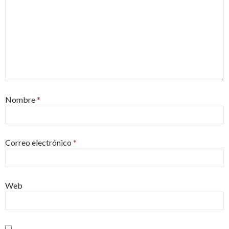
Nombre
*
Correo electrónico
*
Web