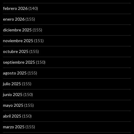
febrero 2026
(140)
enero 2026
(155)
diciembre 2025
(155)
noviembre 2025
(151)
octubre 2025
(155)
septiembre 2025
(150)
agosto 2025
(155)
julio 2025
(155)
junio 2025
(150)
mayo 2025
(155)
abril 2025
(150)
marzo 2025
(155)