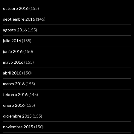
octubre 2016
(155)
septiembre 2016
(145)
agosto 2016
(155)
julio 2016
(155)
junio 2016
(150)
mayo 2016
(155)
abril 2016
(150)
marzo 2016
(155)
febrero 2016
(145)
enero 2016
(155)
diciembre 2015
(155)
noviembre 2015
(150)