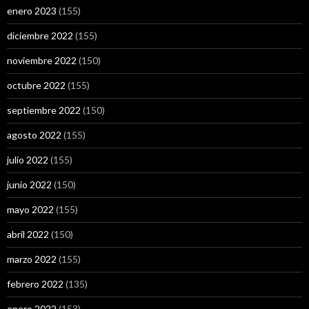
enero 2023
(155)
diciembre 2022
(155)
noviembre 2022
(150)
octubre 2022
(155)
septiembre 2022
(150)
agosto 2022
(155)
julio 2022
(155)
junio 2022
(150)
mayo 2022
(155)
abril 2022
(150)
marzo 2022
(155)
febrero 2022
(135)
enero 2022
(153)