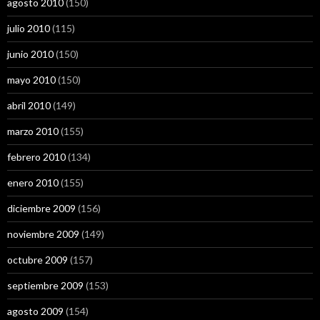
agosto 2010
(150)
julio 2010
(115)
junio 2010
(150)
mayo 2010
(150)
abril 2010
(149)
marzo 2010
(155)
febrero 2010
(134)
enero 2010
(155)
diciembre 2009
(156)
noviembre 2009
(149)
octubre 2009
(157)
septiembre 2009
(153)
agosto 2009
(154)