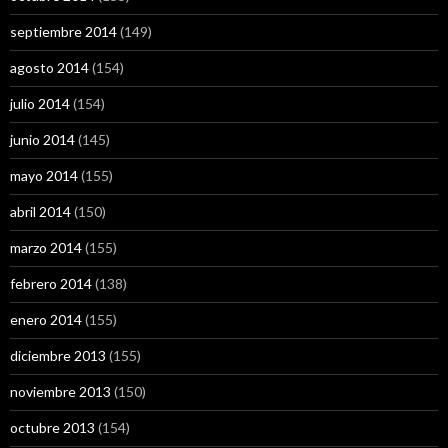
septiembre 2014
(149)
agosto 2014
(154)
julio 2014
(154)
junio 2014
(145)
mayo 2014
(155)
abril 2014
(150)
marzo 2014
(155)
febrero 2014
(138)
enero 2014
(155)
diciembre 2013
(155)
noviembre 2013
(150)
octubre 2013
(154)