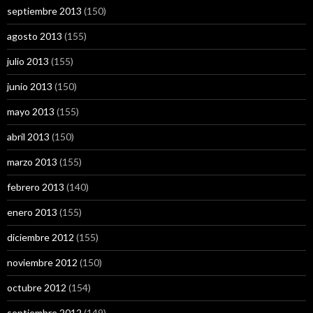
septiembre 2013
(150)
agosto 2013
(155)
julio 2013
(155)
junio 2013
(150)
mayo 2013
(155)
abril 2013
(150)
marzo 2013
(155)
febrero 2013
(140)
enero 2013
(155)
diciembre 2012
(155)
noviembre 2012
(150)
octubre 2012
(154)
septiembre 2012
(149)