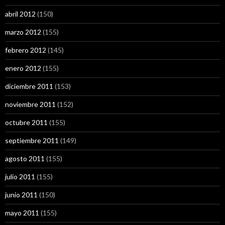
abril 2012
(150)
marzo 2012
(155)
febrero 2012
(145)
enero 2012
(155)
diciembre 2011
(153)
noviembre 2011
(152)
octubre 2011
(155)
septiembre 2011
(149)
agosto 2011
(155)
julio 2011
(155)
junio 2011
(150)
mayo 2011
(155)