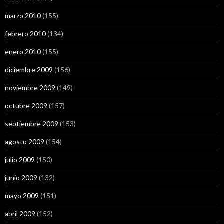
marzo 2010
(155)
febrero 2010
(134)
enero 2010
(155)
diciembre 2009
(156)
noviembre 2009
(149)
octubre 2009
(157)
septiembre 2009
(153)
agosto 2009
(154)
julio 2009
(150)
junio 2009
(132)
mayo 2009
(151)
abril 2009
(152)