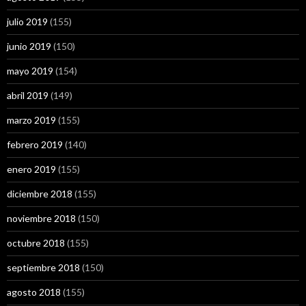
julio 2019
(155)
junio 2019
(150)
mayo 2019
(154)
abril 2019
(149)
marzo 2019
(155)
febrero 2019
(140)
enero 2019
(155)
diciembre 2018
(155)
noviembre 2018
(150)
octubre 2018
(155)
septiembre 2018
(150)
agosto 2018
(155)