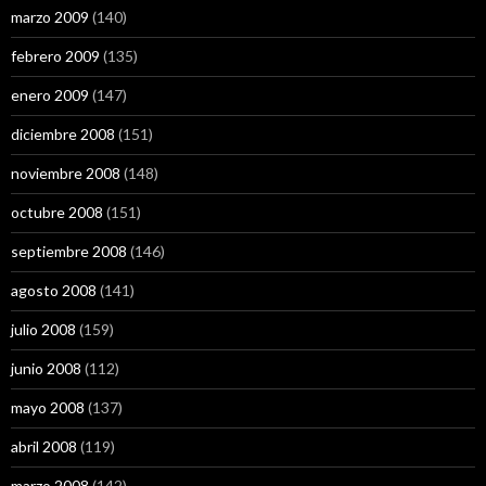
marzo 2009
(140)
febrero 2009
(135)
enero 2009
(147)
diciembre 2008
(151)
noviembre 2008
(148)
octubre 2008
(151)
septiembre 2008
(146)
agosto 2008
(141)
julio 2008
(159)
junio 2008
(112)
mayo 2008
(137)
abril 2008
(119)
marzo 2008
(142)