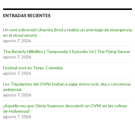
ENTRADAS RECIENTES
Un ovni sobrevoló Uherský Brod y realizó un aterrizaje de emergencia
en el observatorio
agosto 7, 2026
The Beverly Hillbillies | Temporada 5 Episodio 16 | The Flying Saucer
agosto 7, 2026
Festival ovni en Tenjo, Colombia
agosto 7, 2026
Los Tripulantes del OVNI invitan a viajar entre rock, ska y conciencia
ambiental
agosto 7, 2026
¡Aquella vez que Gloria Swanson descubrió un OVNI en las colinas
de Hollywood!
agosto 7, 2026