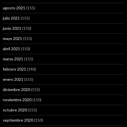
agosto 2021
(155)
julio 2021
(155)
junio 2021
(150)
mayo 2021
(155)
abril 2021
(150)
marzo 2021
(155)
febrero 2021
(140)
enero 2021
(155)
diciembre 2020
(155)
noviembre 2020
(150)
octubre 2020
(155)
septiembre 2020
(150)