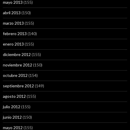
mayo 2013
(155)
abril 2013
(150)
marzo 2013
(155)
febrero 2013
(140)
enero 2013
(155)
diciembre 2012
(155)
noviembre 2012
(150)
octubre 2012
(154)
septiembre 2012
(149)
agosto 2012
(155)
julio 2012
(155)
junio 2012
(150)
mayo 2012
(155)