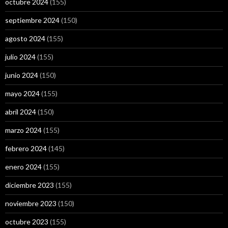
octubre 2024
(155)
septiembre 2024
(150)
agosto 2024
(155)
julio 2024
(155)
junio 2024
(150)
mayo 2024
(155)
abril 2024
(150)
marzo 2024
(155)
febrero 2024
(145)
enero 2024
(155)
diciembre 2023
(155)
noviembre 2023
(150)
octubre 2023
(155)