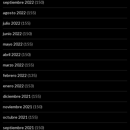
septiembre 2022
(150)
agosto 2022
(155)
julio 2022
(155)
junio 2022
(150)
mayo 2022
(155)
abril 2022
(150)
marzo 2022
(155)
febrero 2022
(135)
enero 2022
(153)
diciembre 2021
(155)
noviembre 2021
(150)
octubre 2021
(155)
septiembre 2021
(150)