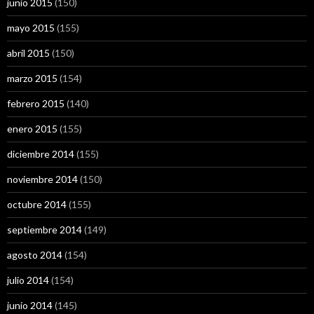
junio 2015
(150)
mayo 2015
(155)
abril 2015
(150)
marzo 2015
(154)
febrero 2015
(140)
enero 2015
(155)
diciembre 2014
(155)
noviembre 2014
(150)
octubre 2014
(155)
septiembre 2014
(149)
agosto 2014
(154)
julio 2014
(154)
junio 2014
(145)