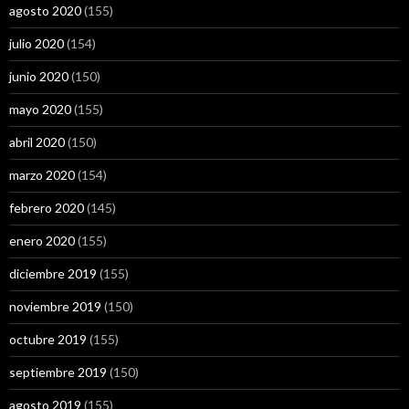
agosto 2020
(155)
julio 2020
(154)
junio 2020
(150)
mayo 2020
(155)
abril 2020
(150)
marzo 2020
(154)
febrero 2020
(145)
enero 2020
(155)
diciembre 2019
(155)
noviembre 2019
(150)
octubre 2019
(155)
septiembre 2019
(150)
agosto 2019
(155)