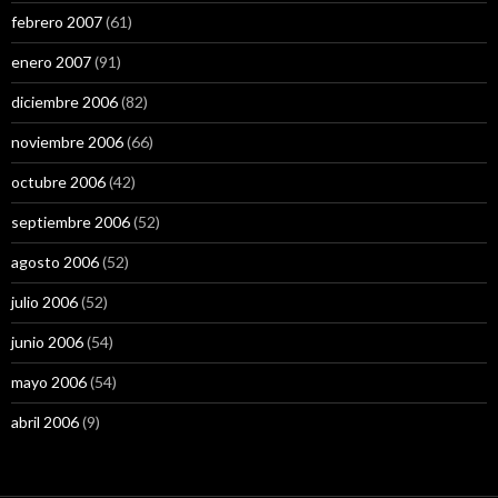
febrero 2007
(61)
enero 2007
(91)
diciembre 2006
(82)
noviembre 2006
(66)
octubre 2006
(42)
septiembre 2006
(52)
agosto 2006
(52)
julio 2006
(52)
junio 2006
(54)
mayo 2006
(54)
abril 2006
(9)