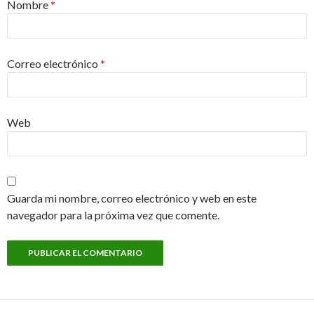
Nombre
*
Correo electrónico
*
Web
Guarda mi nombre, correo electrónico y web en este
navegador para la próxima vez que comente.