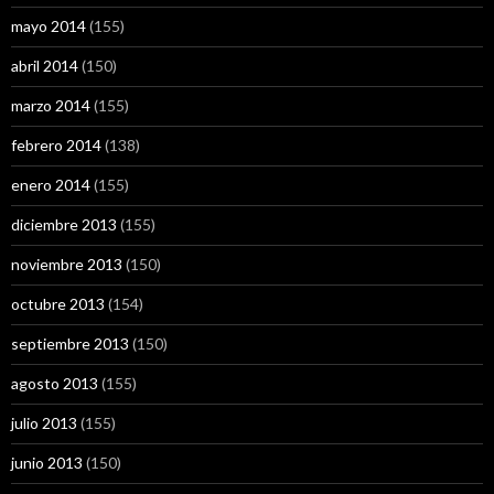
mayo 2014
(155)
abril 2014
(150)
marzo 2014
(155)
febrero 2014
(138)
enero 2014
(155)
diciembre 2013
(155)
noviembre 2013
(150)
octubre 2013
(154)
septiembre 2013
(150)
agosto 2013
(155)
julio 2013
(155)
junio 2013
(150)