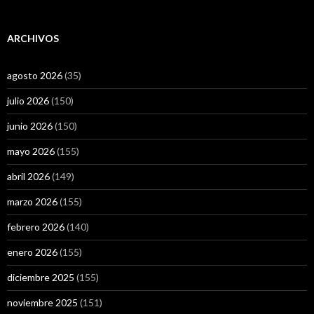
ARCHIVOS
agosto 2026
(35)
julio 2026
(150)
junio 2026
(150)
mayo 2026
(155)
abril 2026
(149)
marzo 2026
(155)
febrero 2026
(140)
enero 2026
(155)
diciembre 2025
(155)
noviembre 2025
(151)