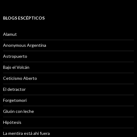
BLOGS ESCÉPTICOS
Alamut
Anonymous Argentina
Astropuerto
Bajo el Volcán
Ceticismo Aberto
El detractor
Forgetomori
Gluón con leche
Hipótesis
La mentira está ahi fuera