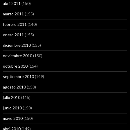
abril 2011
(150)
marzo 2011
(155)
febrero 2011
(140)
enero 2011
(155)
diciembre 2010
(155)
noviembre 2010
(150)
octubre 2010
(154)
septiembre 2010
(149)
agosto 2010
(150)
julio 2010
(115)
junio 2010
(150)
mayo 2010
(150)
abril 2010
(149)