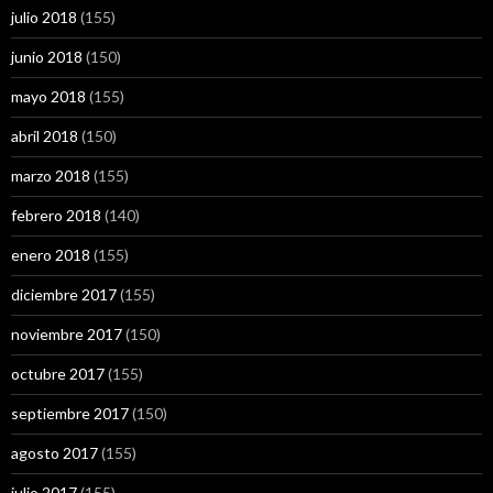
julio 2018
(155)
junio 2018
(150)
mayo 2018
(155)
abril 2018
(150)
marzo 2018
(155)
febrero 2018
(140)
enero 2018
(155)
diciembre 2017
(155)
noviembre 2017
(150)
octubre 2017
(155)
septiembre 2017
(150)
agosto 2017
(155)
julio 2017
(155)