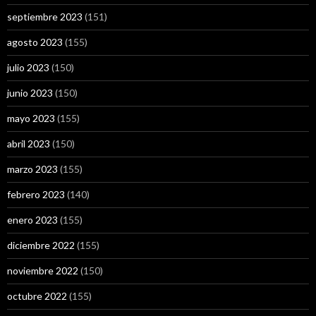
septiembre 2023
(151)
agosto 2023
(155)
julio 2023
(150)
junio 2023
(150)
mayo 2023
(155)
abril 2023
(150)
marzo 2023
(155)
febrero 2023
(140)
enero 2023
(155)
diciembre 2022
(155)
noviembre 2022
(150)
octubre 2022
(155)