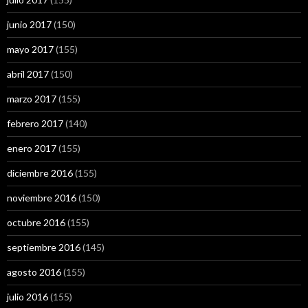
junio 2017
(150)
mayo 2017
(155)
abril 2017
(150)
marzo 2017
(155)
febrero 2017
(140)
enero 2017
(155)
diciembre 2016
(155)
noviembre 2016
(150)
octubre 2016
(155)
septiembre 2016
(145)
agosto 2016
(155)
julio 2016
(155)