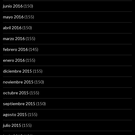
junio 2016
(150)
mayo 2016
(155)
abril 2016
(150)
marzo 2016
(155)
febrero 2016
(145)
enero 2016
(155)
diciembre 2015
(155)
noviembre 2015
(150)
octubre 2015
(155)
septiembre 2015
(150)
agosto 2015
(155)
julio 2015
(155)