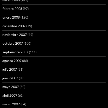
febrero 2008
(97)
enero 2008
(120)
diciembre 2007
(79)
noviembre 2007
(49)
octubre 2007
(106)
septiembre 2007
(111)
agosto 2007
(86)
julio 2007
(81)
junio 2007
(89)
mayo 2007
(80)
abril 2007
(61)
marzo 2007
(84)