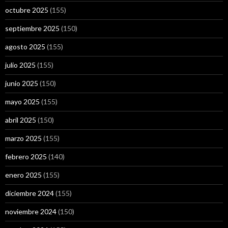
octubre 2025
(155)
septiembre 2025
(150)
agosto 2025
(155)
julio 2025
(155)
junio 2025
(150)
mayo 2025
(155)
abril 2025
(150)
marzo 2025
(155)
febrero 2025
(140)
enero 2025
(155)
diciembre 2024
(155)
noviembre 2024
(150)