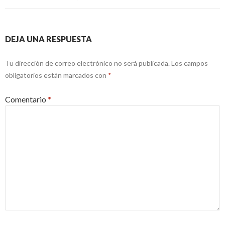
DEJA UNA RESPUESTA
Tu dirección de correo electrónico no será publicada.
Los campos
obligatorios están marcados con
*
Comentario
*