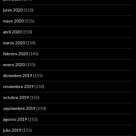
junio 2020
(150)
mayo 2020
(155)
abril 2020
(150)
marzo 2020
(154)
febrero 2020
(145)
enero 2020
(155)
diciembre 2019
(155)
noviembre 2019
(150)
octubre 2019
(155)
septiembre 2019
(150)
agosto 2019
(155)
julio 2019
(155)