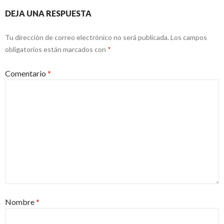
DEJA UNA RESPUESTA
Tu dirección de correo electrónico no será publicada.
Los campos
obligatorios están marcados con
*
Comentario
*
Nombre
*