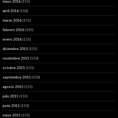
mayo 2016
(155)
abril 2016
(150)
marzo 2016
(155)
febrero 2016
(145)
enero 2016
(155)
diciembre 2015
(155)
noviembre 2015
(150)
octubre 2015
(155)
septiembre 2015
(150)
agosto 2015
(155)
julio 2015
(155)
junio 2015
(150)
mayo 2015
(155)