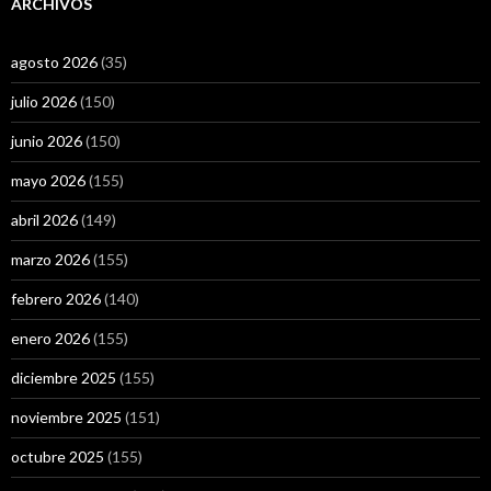
ARCHIVOS
agosto 2026
(35)
julio 2026
(150)
junio 2026
(150)
mayo 2026
(155)
abril 2026
(149)
marzo 2026
(155)
febrero 2026
(140)
enero 2026
(155)
diciembre 2025
(155)
noviembre 2025
(151)
octubre 2025
(155)