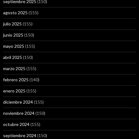
septiembre 2025
(150)
agosto 2025
(155)
julio 2025
(155)
junio 2025
(150)
mayo 2025
(155)
abril 2025
(150)
marzo 2025
(155)
febrero 2025
(140)
enero 2025
(155)
diciembre 2024
(155)
noviembre 2024
(150)
octubre 2024
(155)
septiembre 2024
(150)