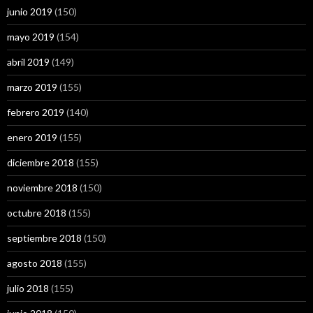
junio 2019
(150)
mayo 2019
(154)
abril 2019
(149)
marzo 2019
(155)
febrero 2019
(140)
enero 2019
(155)
diciembre 2018
(155)
noviembre 2018
(150)
octubre 2018
(155)
septiembre 2018
(150)
agosto 2018
(155)
julio 2018
(155)