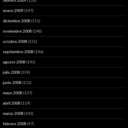
febrero 2009
(135)
enero 2009
(147)
diciembre 2008
(151)
noviembre 2008
(148)
octubre 2008
(151)
septiembre 2008
(146)
agosto 2008
(141)
julio 2008
(159)
junio 2008
(112)
mayo 2008
(137)
abril 2008
(119)
marzo 2008
(142)
febrero 2008
(97)