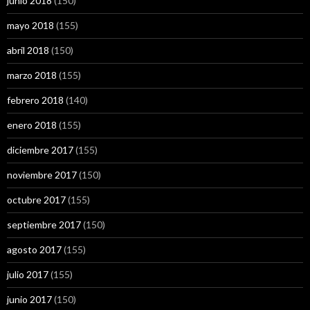
junio 2018
(150)
mayo 2018
(155)
abril 2018
(150)
marzo 2018
(155)
febrero 2018
(140)
enero 2018
(155)
diciembre 2017
(155)
noviembre 2017
(150)
octubre 2017
(155)
septiembre 2017
(150)
agosto 2017
(155)
julio 2017
(155)
junio 2017
(150)