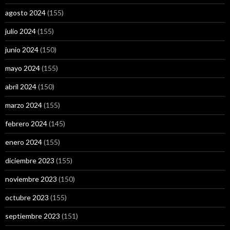
agosto 2024
(155)
julio 2024
(155)
junio 2024
(150)
mayo 2024
(155)
abril 2024
(150)
marzo 2024
(155)
febrero 2024
(145)
enero 2024
(155)
diciembre 2023
(155)
noviembre 2023
(150)
octubre 2023
(155)
septiembre 2023
(151)