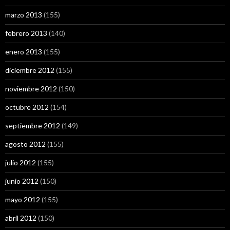
marzo 2013
(155)
febrero 2013
(140)
enero 2013
(155)
diciembre 2012
(155)
noviembre 2012
(150)
octubre 2012
(154)
septiembre 2012
(149)
agosto 2012
(155)
julio 2012
(155)
junio 2012
(150)
mayo 2012
(155)
abril 2012
(150)