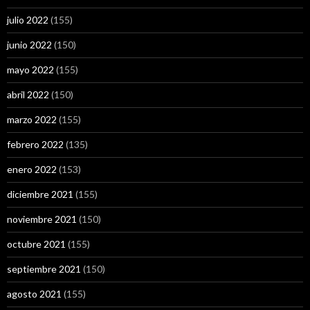
julio 2022
(155)
junio 2022
(150)
mayo 2022
(155)
abril 2022
(150)
marzo 2022
(155)
febrero 2022
(135)
enero 2022
(153)
diciembre 2021
(155)
noviembre 2021
(150)
octubre 2021
(155)
septiembre 2021
(150)
agosto 2021
(155)