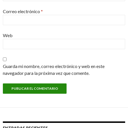
Correo electrónico
*
Web
Guarda mi nombre, correo electrónico y web en este
navegador para la próxima vez que comente.