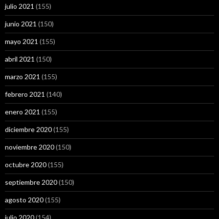
julio 2021
(155)
junio 2021
(150)
mayo 2021
(155)
abril 2021
(150)
marzo 2021
(155)
febrero 2021
(140)
enero 2021
(155)
diciembre 2020
(155)
noviembre 2020
(150)
octubre 2020
(155)
septiembre 2020
(150)
agosto 2020
(155)
julio 2020
(154)