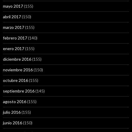
mayo 2017
(155)
abril 2017
(150)
marzo 2017
(155)
febrero 2017
(140)
enero 2017
(155)
diciembre 2016
(155)
noviembre 2016
(150)
octubre 2016
(155)
septiembre 2016
(145)
agosto 2016
(155)
julio 2016
(155)
junio 2016
(150)