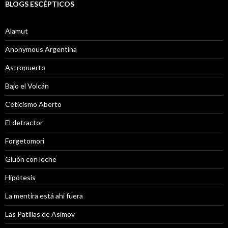
BLOGS ESCÉPTICOS
Alamut
Anonymous Argentina
Astropuerto
Bajo el Volcán
Ceticismo Aberto
El detractor
Forgetomori
Gluón con leche
Hipótesis
La mentira está ahi fuera
Las Patillas de Asimov