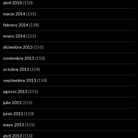
abril 2014
(150)
marzo 2014
(155)
febrero 2014
(138)
enero 2014
(155)
diciembre 2013
(155)
noviembre 2013
(150)
octubre 2013
(154)
septiembre 2013
(150)
agosto 2013
(155)
julio 2013
(155)
junio 2013
(150)
mayo 2013
(155)
abril 2013
(150)