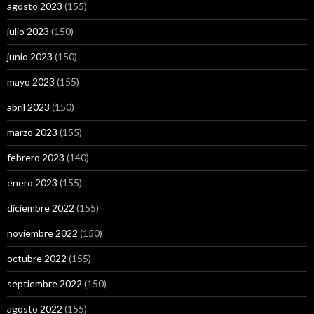
agosto 2023
(155)
julio 2023
(150)
junio 2023
(150)
mayo 2023
(155)
abril 2023
(150)
marzo 2023
(155)
febrero 2023
(140)
enero 2023
(155)
diciembre 2022
(155)
noviembre 2022
(150)
octubre 2022
(155)
septiembre 2022
(150)
agosto 2022
(155)