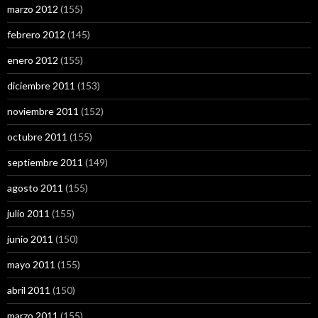
marzo 2012
(155)
febrero 2012
(145)
enero 2012
(155)
diciembre 2011
(153)
noviembre 2011
(152)
octubre 2011
(155)
septiembre 2011
(149)
agosto 2011
(155)
julio 2011
(155)
junio 2011
(150)
mayo 2011
(155)
abril 2011
(150)
marzo 2011
(155)