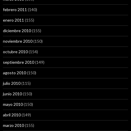
febrero 2011
(140)
enero 2011
(155)
diciembre 2010
(155)
noviembre 2010
(150)
octubre 2010
(154)
septiembre 2010
(149)
agosto 2010
(150)
julio 2010
(115)
junio 2010
(150)
mayo 2010
(150)
abril 2010
(149)
marzo 2010
(155)