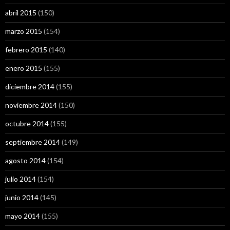
abril 2015
(150)
marzo 2015
(154)
febrero 2015
(140)
enero 2015
(155)
diciembre 2014
(155)
noviembre 2014
(150)
octubre 2014
(155)
septiembre 2014
(149)
agosto 2014
(154)
julio 2014
(154)
junio 2014
(145)
mayo 2014
(155)