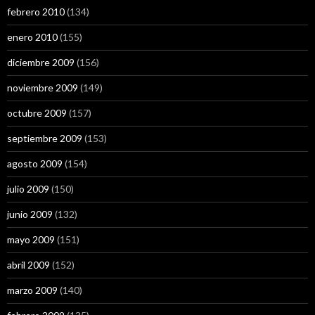
febrero 2010
(134)
enero 2010
(155)
diciembre 2009
(156)
noviembre 2009
(149)
octubre 2009
(157)
septiembre 2009
(153)
agosto 2009
(154)
julio 2009
(150)
junio 2009
(132)
mayo 2009
(151)
abril 2009
(152)
marzo 2009
(140)