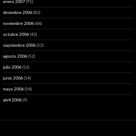
enero 2007
(91)
diciembre 2006
(82)
noviembre 2006
(66)
octubre 2006
(42)
septiembre 2006
(52)
agosto 2006
(52)
julio 2006
(52)
junio 2006
(54)
mayo 2006
(54)
abril 2006
(9)