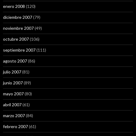
enero 2008
(120)
diciembre 2007
(79)
noviembre 2007
(49)
octubre 2007
(106)
septiembre 2007
(111)
agosto 2007
(86)
julio 2007
(81)
junio 2007
(89)
mayo 2007
(80)
abril 2007
(61)
marzo 2007
(84)
febrero 2007
(61)