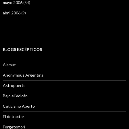
mayo 2006
(54)
abril 2006
(9)
BLOGS ESCÉPTICOS
Alamut
Anonymous Argentina
Astropuerto
Bajo el Volcán
Ceticismo Aberto
El detractor
Forgetomori