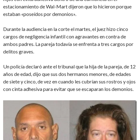
estacionamiento de Wal-Mart dijeron que lo hicieron porque
estaban «poseídos por demonios».
Durante la audiencia en la corte el martes, el juez hizo cinco
cargos de negligencia infantil con agravantes en contra de
ambos padres. La pareja todavía se enfrenta a tres cargos por
delitos graves.
Un policía declaró ante el tribunal que la hija de la pareja, de 12
años de edad, dijo que sus dos hermanos menores, de edades
de siete y cinco, de vez en cuando les cubrían sus rostros y ojos
con cinta adhesiva para evitar que se escaparan los demonios.