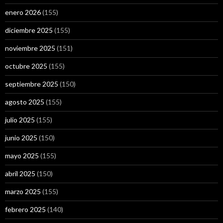
enero 2026
(155)
diciembre 2025
(155)
noviembre 2025
(151)
octubre 2025
(155)
septiembre 2025
(150)
agosto 2025
(155)
julio 2025
(155)
junio 2025
(150)
mayo 2025
(155)
abril 2025
(150)
marzo 2025
(155)
febrero 2025
(140)