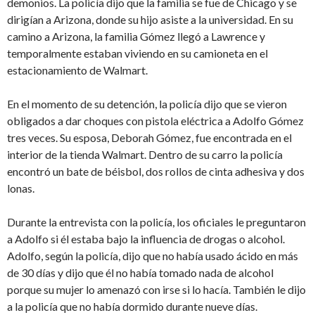
demonios. La policía dijo que la familia se fue de Chicago y se
dirigían a Arizona, donde su hijo asiste a la universidad. En su
camino a Arizona, la familia Gómez llegó a Lawrence y
temporalmente estaban viviendo en su camioneta en el
estacionamiento de Walmart.
En el momento de su detención, la policía dijo que se vieron
obligados a dar choques con pistola eléctrica a Adolfo Gómez
tres veces. Su esposa, Deborah Gómez, fue encontrada en el
interior de la tienda Walmart. Dentro de su carro la policía
encontró un bate de béisbol, dos rollos de cinta adhesiva y dos
lonas.
Durante la entrevista con la policía, los oficiales le preguntaron
a Adolfo si él estaba bajo la influencia de drogas o alcohol.
Adolfo, según la policía, dijo que no había usado ácido en más
de 30 días y dijo que él no había tomado nada de alcohol
porque su mujer lo amenazó con irse si lo hacía. También le dijo
a la policía que no había dormido durante nueve días.