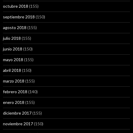
octubre 2018
(155)
septiembre 2018
(150)
agosto 2018
(155)
julio 2018
(155)
junio 2018
(150)
mayo 2018
(155)
abril 2018
(150)
marzo 2018
(155)
febrero 2018
(140)
enero 2018
(155)
diciembre 2017
(155)
noviembre 2017
(150)