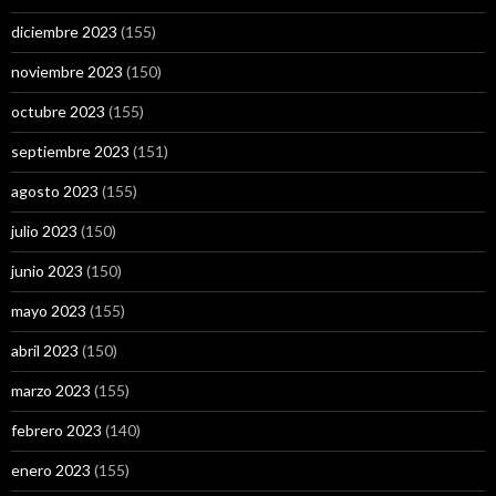
diciembre 2023
(155)
noviembre 2023
(150)
octubre 2023
(155)
septiembre 2023
(151)
agosto 2023
(155)
julio 2023
(150)
junio 2023
(150)
mayo 2023
(155)
abril 2023
(150)
marzo 2023
(155)
febrero 2023
(140)
enero 2023
(155)