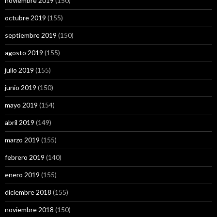
noviembre 2019
(150)
octubre 2019
(155)
septiembre 2019
(150)
agosto 2019
(155)
julio 2019
(155)
junio 2019
(150)
mayo 2019
(154)
abril 2019
(149)
marzo 2019
(155)
febrero 2019
(140)
enero 2019
(155)
diciembre 2018
(155)
noviembre 2018
(150)