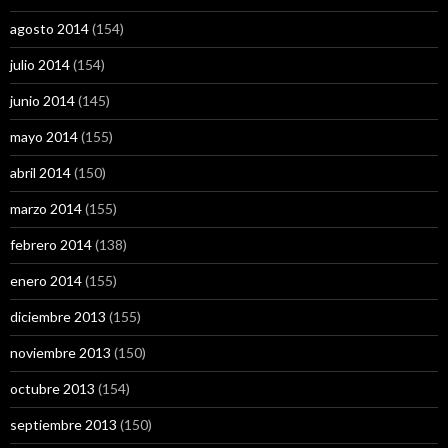
agosto 2014
(154)
julio 2014
(154)
junio 2014
(145)
mayo 2014
(155)
abril 2014
(150)
marzo 2014
(155)
febrero 2014
(138)
enero 2014
(155)
diciembre 2013
(155)
noviembre 2013
(150)
octubre 2013
(154)
septiembre 2013
(150)