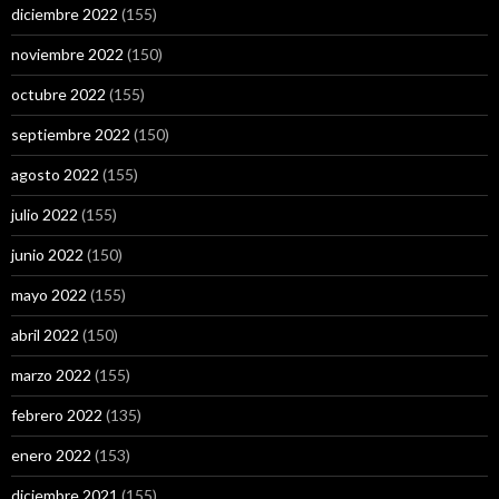
diciembre 2022
(155)
noviembre 2022
(150)
octubre 2022
(155)
septiembre 2022
(150)
agosto 2022
(155)
julio 2022
(155)
junio 2022
(150)
mayo 2022
(155)
abril 2022
(150)
marzo 2022
(155)
febrero 2022
(135)
enero 2022
(153)
diciembre 2021
(155)