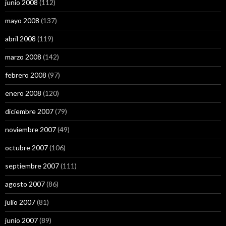
junio 2008
(112)
mayo 2008
(137)
abril 2008
(119)
marzo 2008
(142)
febrero 2008
(97)
enero 2008
(120)
diciembre 2007
(79)
noviembre 2007
(49)
octubre 2007
(106)
septiembre 2007
(111)
agosto 2007
(86)
julio 2007
(81)
junio 2007
(89)