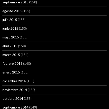
septiembre 2015
(150)
agosto 2015
(155)
julio 2015
(155)
junio 2015
(150)
mayo 2015
(155)
abril 2015
(150)
marzo 2015
(154)
febrero 2015
(140)
enero 2015
(155)
diciembre 2014
(155)
noviembre 2014
(150)
octubre 2014
(155)
septiembre 2014
(149)