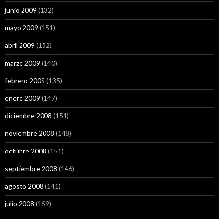
junio 2009
(132)
mayo 2009
(151)
abril 2009
(152)
marzo 2009
(140)
febrero 2009
(135)
enero 2009
(147)
diciembre 2008
(151)
noviembre 2008
(148)
octubre 2008
(151)
septiembre 2008
(146)
agosto 2008
(141)
julio 2008
(159)