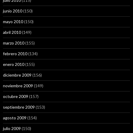
julio 2010
(115)
junio 2010
(150)
mayo 2010
(150)
abril 2010
(149)
marzo 2010
(155)
febrero 2010
(134)
enero 2010
(155)
diciembre 2009
(156)
noviembre 2009
(149)
octubre 2009
(157)
septiembre 2009
(153)
agosto 2009
(154)
julio 2009
(150)