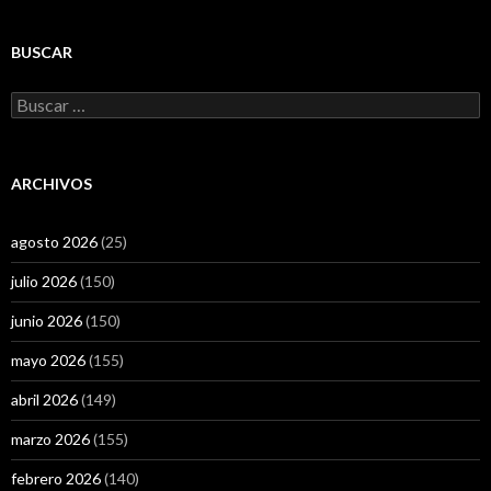
BUSCAR
Buscar:
ARCHIVOS
agosto 2026
(25)
julio 2026
(150)
junio 2026
(150)
mayo 2026
(155)
abril 2026
(149)
marzo 2026
(155)
febrero 2026
(140)