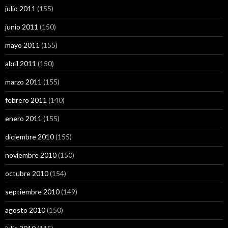
julio 2011
(155)
junio 2011
(150)
mayo 2011
(155)
abril 2011
(150)
marzo 2011
(155)
febrero 2011
(140)
enero 2011
(155)
diciembre 2010
(155)
noviembre 2010
(150)
octubre 2010
(154)
septiembre 2010
(149)
agosto 2010
(150)