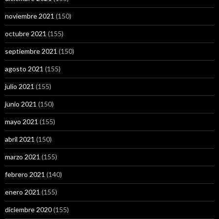
noviembre 2021
(150)
octubre 2021
(155)
septiembre 2021
(150)
agosto 2021
(155)
julio 2021
(155)
junio 2021
(150)
mayo 2021
(155)
abril 2021
(150)
marzo 2021
(155)
febrero 2021
(140)
enero 2021
(155)
diciembre 2020
(155)