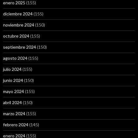
enero 2025
(155)
diciembre 2024
(155)
noviembre 2024
(150)
octubre 2024
(155)
septiembre 2024
(150)
agosto 2024
(155)
julio 2024
(155)
junio 2024
(150)
mayo 2024
(155)
abril 2024
(150)
marzo 2024
(155)
febrero 2024
(145)
enero 2024
(155)