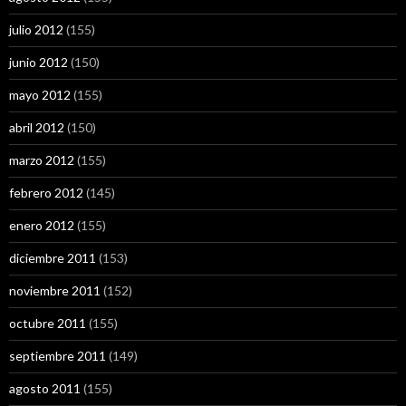
julio 2012
(155)
junio 2012
(150)
mayo 2012
(155)
abril 2012
(150)
marzo 2012
(155)
febrero 2012
(145)
enero 2012
(155)
diciembre 2011
(153)
noviembre 2011
(152)
octubre 2011
(155)
septiembre 2011
(149)
agosto 2011
(155)