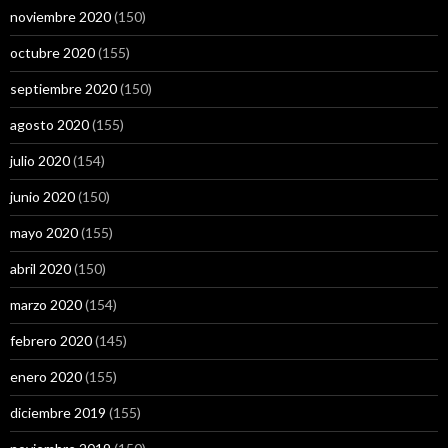
noviembre 2020
(150)
octubre 2020
(155)
septiembre 2020
(150)
agosto 2020
(155)
julio 2020
(154)
junio 2020
(150)
mayo 2020
(155)
abril 2020
(150)
marzo 2020
(154)
febrero 2020
(145)
enero 2020
(155)
diciembre 2019
(155)