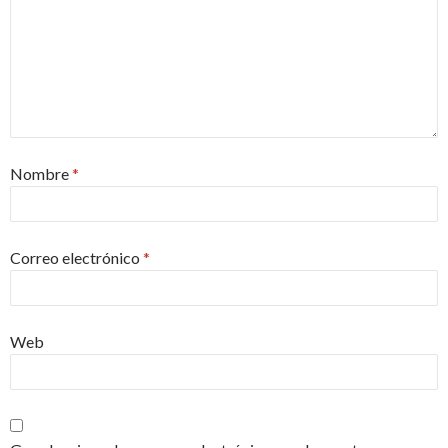
Nombre
*
Correo electrónico
*
Web