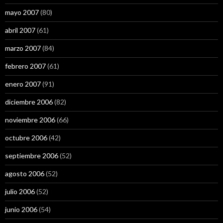
mayo 2007
(80)
abril 2007
(61)
marzo 2007
(84)
febrero 2007
(61)
enero 2007
(91)
diciembre 2006
(82)
noviembre 2006
(66)
octubre 2006
(42)
septiembre 2006
(52)
agosto 2006
(52)
julio 2006
(52)
junio 2006
(54)