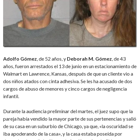
Adolfo Gómez
, de 52 años, y
Deborah M. Gómez
, de 43
años, fueron arrestados el 13 de junio en un estacionamiento de
Walmart en Lawrence, Kansas, después de que un cliente vio a
dos niños atados con cinta adhesiva. Se les ha acusado de dos
cargos de abuso de menores y cinco cargos de negligencia
infantil.
Durante la audiencia preliminar del martes, el juez supo que la
pareja había vendido la mayor parte de sus pertenencias y salió
de su casa en un suburbio de Chicago, ya que, «la oscuridad se
iba apoderando de la casa», y la casa estaba poseída por