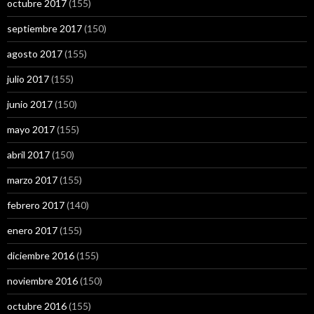
octubre 2017
(155)
septiembre 2017
(150)
agosto 2017
(155)
julio 2017
(155)
junio 2017
(150)
mayo 2017
(155)
abril 2017
(150)
marzo 2017
(155)
febrero 2017
(140)
enero 2017
(155)
diciembre 2016
(155)
noviembre 2016
(150)
octubre 2016
(155)