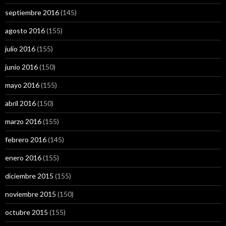
septiembre 2016
(145)
agosto 2016
(155)
julio 2016
(155)
junio 2016
(150)
mayo 2016
(155)
abril 2016
(150)
marzo 2016
(155)
febrero 2016
(145)
enero 2016
(155)
diciembre 2015
(155)
noviembre 2015
(150)
octubre 2015
(155)