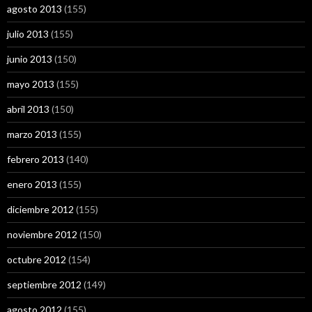
agosto 2013
(155)
julio 2013
(155)
junio 2013
(150)
mayo 2013
(155)
abril 2013
(150)
marzo 2013
(155)
febrero 2013
(140)
enero 2013
(155)
diciembre 2012
(155)
noviembre 2012
(150)
octubre 2012
(154)
septiembre 2012
(149)
agosto 2012
(155)