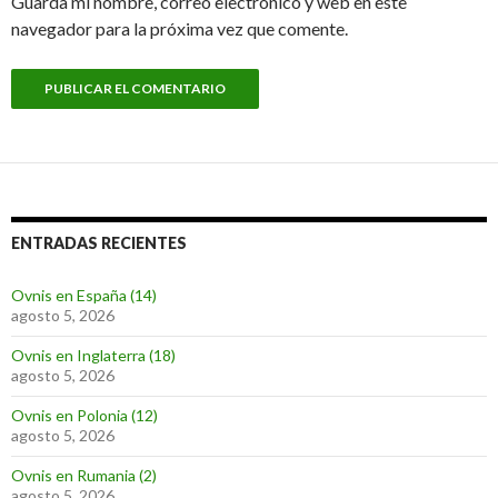
Guarda mi nombre, correo electrónico y web en este
navegador para la próxima vez que comente.
ENTRADAS RECIENTES
Ovnis en España (14)
agosto 5, 2026
Ovnis en Inglaterra (18)
agosto 5, 2026
Ovnis en Polonia (12)
agosto 5, 2026
Ovnis en Rumania (2)
agosto 5, 2026