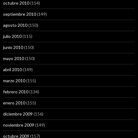
octubre 2010
(154)
septiembre 2010
(149)
agosto 2010
(150)
julio 2010
(115)
junio 2010
(150)
mayo 2010
(150)
abril 2010
(149)
marzo 2010
(155)
febrero 2010
(134)
enero 2010
(155)
diciembre 2009
(156)
noviembre 2009
(149)
octubre 2009
(157)