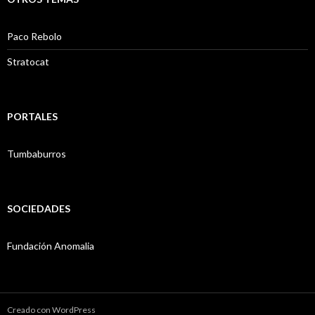
Paco Rebolo
Stratocat
PORTALES
Tumbaburros
SOCIEDADES
Fundación Anomalia
Creado con WordPress