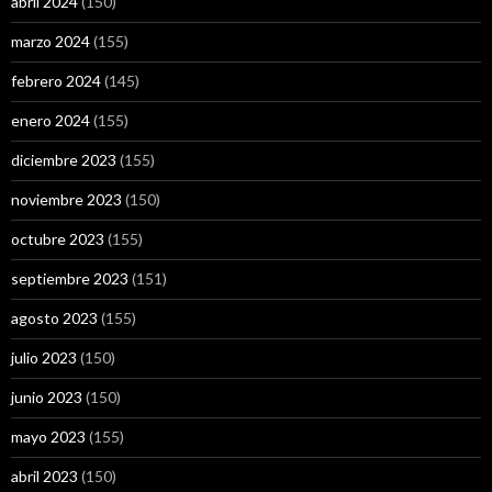
abril 2024
(150)
marzo 2024
(155)
febrero 2024
(145)
enero 2024
(155)
diciembre 2023
(155)
noviembre 2023
(150)
octubre 2023
(155)
septiembre 2023
(151)
agosto 2023
(155)
julio 2023
(150)
junio 2023
(150)
mayo 2023
(155)
abril 2023
(150)