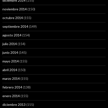
diciembre 2014
(155)
noviembre 2014
(150)
octubre 2014
(155)
septiembre 2014
(149)
agosto 2014
(154)
julio 2014
(154)
junio 2014
(145)
mayo 2014
(155)
abril 2014
(150)
marzo 2014
(155)
febrero 2014
(138)
enero 2014
(155)
diciembre 2013
(155)