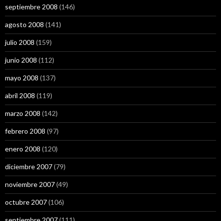
septiembre 2008
(146)
agosto 2008
(141)
julio 2008
(159)
junio 2008
(112)
mayo 2008
(137)
abril 2008
(119)
marzo 2008
(142)
febrero 2008
(97)
enero 2008
(120)
diciembre 2007
(79)
noviembre 2007
(49)
octubre 2007
(106)
septiembre 2007
(111)