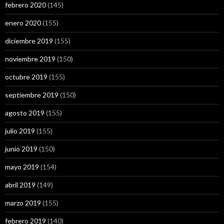
febrero 2020
(145)
enero 2020
(155)
diciembre 2019
(155)
noviembre 2019
(150)
octubre 2019
(155)
septiembre 2019
(150)
agosto 2019
(155)
julio 2019
(155)
junio 2019
(150)
mayo 2019
(154)
abril 2019
(149)
marzo 2019
(155)
febrero 2019
(140)