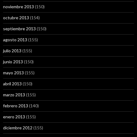
noviembre 2013
(150)
octubre 2013
(154)
septiembre 2013
(150)
agosto 2013
(155)
julio 2013
(155)
junio 2013
(150)
mayo 2013
(155)
abril 2013
(150)
marzo 2013
(155)
febrero 2013
(140)
enero 2013
(155)
diciembre 2012
(155)