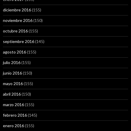
diciembre 2016
(155)
noviembre 2016
(150)
octubre 2016
(155)
septiembre 2016
(145)
agosto 2016
(155)
julio 2016
(155)
junio 2016
(150)
mayo 2016
(155)
abril 2016
(150)
marzo 2016
(155)
febrero 2016
(145)
enero 2016
(155)