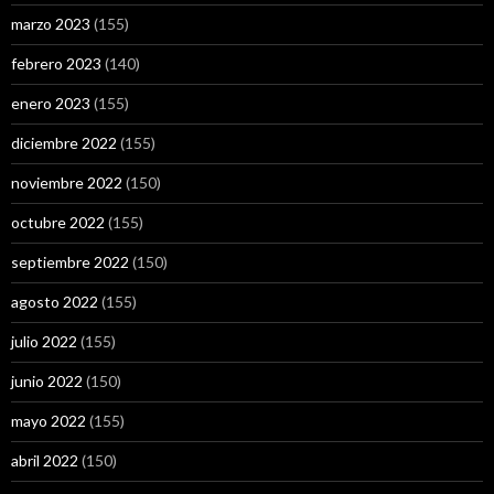
marzo 2023
(155)
febrero 2023
(140)
enero 2023
(155)
diciembre 2022
(155)
noviembre 2022
(150)
octubre 2022
(155)
septiembre 2022
(150)
agosto 2022
(155)
julio 2022
(155)
junio 2022
(150)
mayo 2022
(155)
abril 2022
(150)