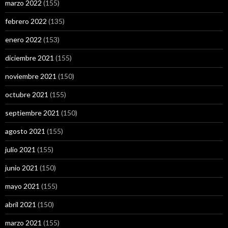
marzo 2022
(155)
febrero 2022
(135)
enero 2022
(153)
diciembre 2021
(155)
noviembre 2021
(150)
octubre 2021
(155)
septiembre 2021
(150)
agosto 2021
(155)
julio 2021
(155)
junio 2021
(150)
mayo 2021
(155)
abril 2021
(150)
marzo 2021
(155)