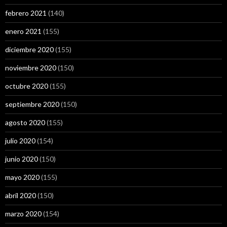
febrero 2021
(140)
enero 2021
(155)
diciembre 2020
(155)
noviembre 2020
(150)
octubre 2020
(155)
septiembre 2020
(150)
agosto 2020
(155)
julio 2020
(154)
junio 2020
(150)
mayo 2020
(155)
abril 2020
(150)
marzo 2020
(154)