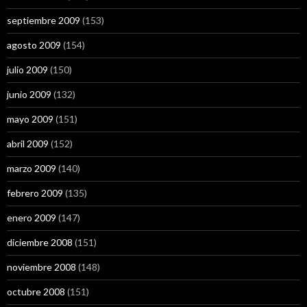
septiembre 2009
(153)
agosto 2009
(154)
julio 2009
(150)
junio 2009
(132)
mayo 2009
(151)
abril 2009
(152)
marzo 2009
(140)
febrero 2009
(135)
enero 2009
(147)
diciembre 2008
(151)
noviembre 2008
(148)
octubre 2008
(151)