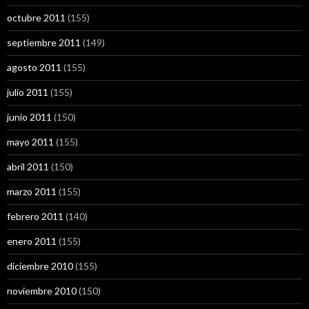
octubre 2011
(155)
septiembre 2011
(149)
agosto 2011
(155)
julio 2011
(155)
junio 2011
(150)
mayo 2011
(155)
abril 2011
(150)
marzo 2011
(155)
febrero 2011
(140)
enero 2011
(155)
diciembre 2010
(155)
noviembre 2010
(150)