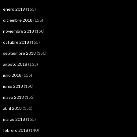
enero 2019
(155)
diciembre 2018
(155)
noviembre 2018
(150)
octubre 2018
(155)
septiembre 2018
(150)
agosto 2018
(155)
julio 2018
(155)
junio 2018
(150)
mayo 2018
(155)
abril 2018
(150)
marzo 2018
(155)
febrero 2018
(140)