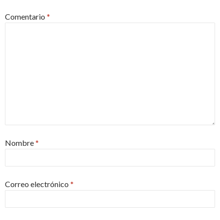
Comentario
*
Nombre
*
Correo electrónico
*