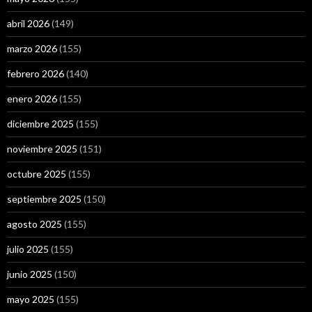
abril 2026
(149)
marzo 2026
(155)
febrero 2026
(140)
enero 2026
(155)
diciembre 2025
(155)
noviembre 2025
(151)
octubre 2025
(155)
septiembre 2025
(150)
agosto 2025
(155)
julio 2025
(155)
junio 2025
(150)
mayo 2025
(155)