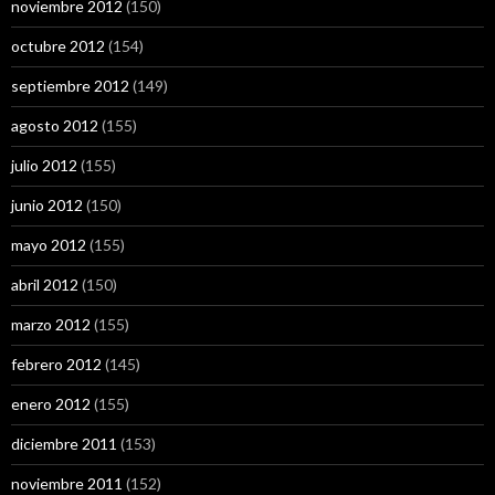
noviembre 2012
(150)
octubre 2012
(154)
septiembre 2012
(149)
agosto 2012
(155)
julio 2012
(155)
junio 2012
(150)
mayo 2012
(155)
abril 2012
(150)
marzo 2012
(155)
febrero 2012
(145)
enero 2012
(155)
diciembre 2011
(153)
noviembre 2011
(152)