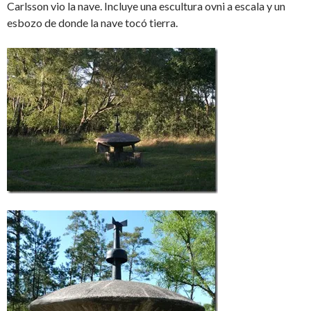
Carlsson vio la nave. Incluye una escultura ovni a escala y un
esbozo de donde la nave tocó tierra.