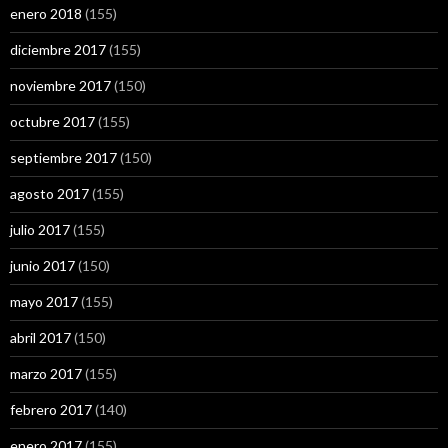
enero 2018
(155)
diciembre 2017
(155)
noviembre 2017
(150)
octubre 2017
(155)
septiembre 2017
(150)
agosto 2017
(155)
julio 2017
(155)
junio 2017
(150)
mayo 2017
(155)
abril 2017
(150)
marzo 2017
(155)
febrero 2017
(140)
enero 2017
(155)