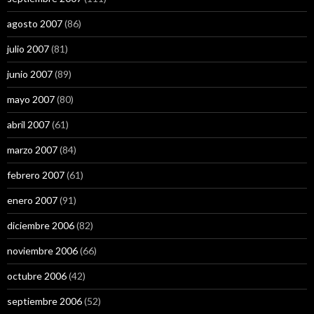
agosto 2007
(86)
julio 2007
(81)
junio 2007
(89)
mayo 2007
(80)
abril 2007
(61)
marzo 2007
(84)
febrero 2007
(61)
enero 2007
(91)
diciembre 2006
(82)
noviembre 2006
(66)
octubre 2006
(42)
septiembre 2006
(52)