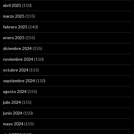
abril 2025
(150)
marzo 2025
(155)
febrero 2025
(140)
enero 2025
(155)
diciembre 2024
(155)
noviembre 2024
(150)
octubre 2024
(155)
septiembre 2024
(150)
agosto 2024
(155)
julio 2024
(155)
junio 2024
(150)
mayo 2024
(155)