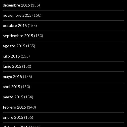
diciembre 2015
(155)
noviembre 2015
(150)
octubre 2015
(155)
septiembre 2015
(150)
agosto 2015
(155)
julio 2015
(155)
junio 2015
(150)
mayo 2015
(155)
abril 2015
(150)
marzo 2015
(154)
febrero 2015
(140)
enero 2015
(155)