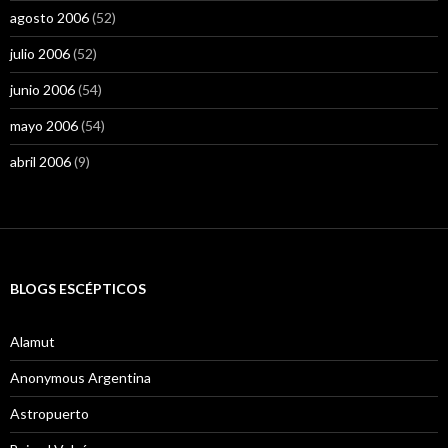
agosto 2006
(52)
julio 2006
(52)
junio 2006
(54)
mayo 2006
(54)
abril 2006
(9)
BLOGS ESCÉPTICOS
Alamut
Anonymous Argentina
Astropuerto