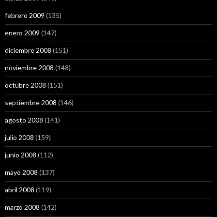
febrero 2009
(135)
enero 2009
(147)
diciembre 2008
(151)
noviembre 2008
(148)
octubre 2008
(151)
septiembre 2008
(146)
agosto 2008
(141)
julio 2008
(159)
junio 2008
(112)
mayo 2008
(137)
abril 2008
(119)
marzo 2008
(142)