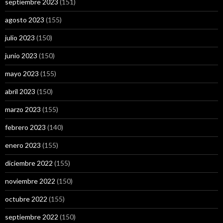
septiembre 2023
(151)
agosto 2023
(155)
julio 2023
(150)
junio 2023
(150)
mayo 2023
(155)
abril 2023
(150)
marzo 2023
(155)
febrero 2023
(140)
enero 2023
(155)
diciembre 2022
(155)
noviembre 2022
(150)
octubre 2022
(155)
septiembre 2022
(150)