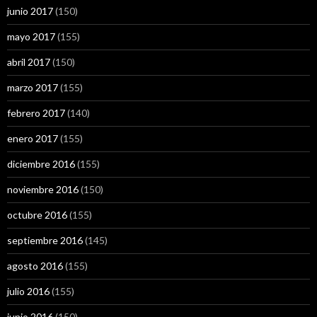
junio 2017
(150)
mayo 2017
(155)
abril 2017
(150)
marzo 2017
(155)
febrero 2017
(140)
enero 2017
(155)
diciembre 2016
(155)
noviembre 2016
(150)
octubre 2016
(155)
septiembre 2016
(145)
agosto 2016
(155)
julio 2016
(155)
junio 2016
(150)