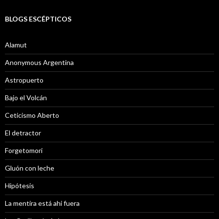
BLOGS ESCÉPTICOS
Alamut
Anonymous Argentina
Astropuerto
Bajo el Volcán
Ceticismo Aberto
El detractor
Forgetomori
Gluón con leche
Hipótesis
La mentira está ahi fuera