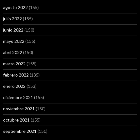
agosto 2022
(155)
julio 2022
(155)
junio 2022
(150)
mayo 2022
(155)
abril 2022
(150)
marzo 2022
(155)
febrero 2022
(135)
enero 2022
(153)
diciembre 2021
(155)
noviembre 2021
(150)
octubre 2021
(155)
septiembre 2021
(150)