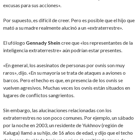
excusas para sus acciones».
Por supuesto, es difícil de creer. Pero es posible que el hijo que
mató a su madre realmente alucinó a un «extraterrestre».
El ufólogo
Gennady Shein
cree que «los representantes de la
inteligencia extraterrestre» aún podrían estar presentes.
«En general, los asesinatos de personas por ovnis son muy
raros», dijo. «En su mayoría se trata de ataques a aviones o
barcos. Pero el hecho es que, en presencia de los ovnis se
vuelven agresivos. Muchas veces los ovnis están situados en
lugares de conflictos sangrientos.
Sin embargo, las alucinaciones relacionadas con los
extraterrestres no son poco comunes. Por ejemplo, un sábado
por la noche en 2003, un residente de Yukhnov (región de
Kaluga) llamó a su hijo, de 16 años de edad, y dijo que el techo