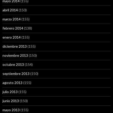
mayo 2014
(155)
abril 2014
(150)
marzo 2014
(155)
febrero 2014
(138)
enero 2014
(155)
diciembre 2013
(155)
noviembre 2013
(150)
octubre 2013
(154)
septiembre 2013
(150)
agosto 2013
(155)
julio 2013
(155)
junio 2013
(150)
mayo 2013
(155)