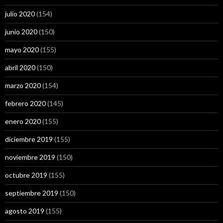
julio 2020
(154)
junio 2020
(150)
mayo 2020
(155)
abril 2020
(150)
marzo 2020
(154)
febrero 2020
(145)
enero 2020
(155)
diciembre 2019
(155)
noviembre 2019
(150)
octubre 2019
(155)
septiembre 2019
(150)
agosto 2019
(155)