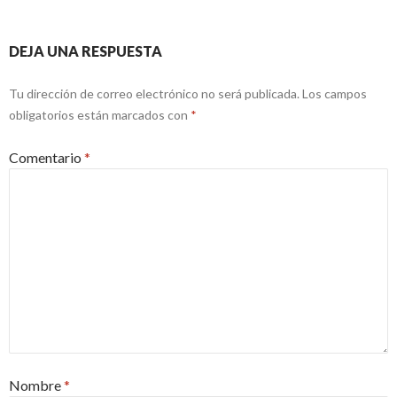
DEJA UNA RESPUESTA
Tu dirección de correo electrónico no será publicada.
Los campos
obligatorios están marcados con
*
Comentario
*
Nombre
*