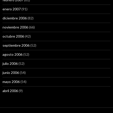
enero 2007
(91)
diciembre 2006
(82)
noviembre 2006
(66)
octubre 2006
(42)
septiembre 2006
(52)
agosto 2006
(52)
julio 2006
(52)
junio 2006
(54)
mayo 2006
(54)
abril 2006
(9)