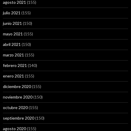
agosto 2021
(155)
julio 2021
(155)
junio 2021
(150)
mayo 2021
(155)
abril 2021
(150)
marzo 2021
(155)
febrero 2021
(140)
enero 2021
(155)
diciembre 2020
(155)
noviembre 2020
(150)
octubre 2020
(155)
septiembre 2020
(150)
agosto 2020
(155)