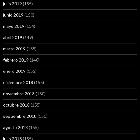
julio 2019
(155)
junio 2019
(150)
mayo 2019
(154)
abril 2019
(149)
marzo 2019
(155)
febrero 2019
(140)
enero 2019
(155)
diciembre 2018
(155)
noviembre 2018
(150)
octubre 2018
(155)
septiembre 2018
(150)
agosto 2018
(155)
julio 2018
(155)