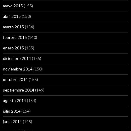
mayo 2015
(155)
abril 2015
(150)
marzo 2015
(154)
febrero 2015
(140)
enero 2015
(155)
diciembre 2014
(155)
noviembre 2014
(150)
octubre 2014
(155)
septiembre 2014
(149)
agosto 2014
(154)
julio 2014
(154)
junio 2014
(145)