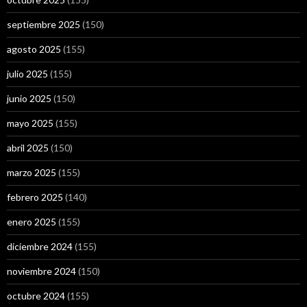
septiembre 2025
(150)
agosto 2025
(155)
julio 2025
(155)
junio 2025
(150)
mayo 2025
(155)
abril 2025
(150)
marzo 2025
(155)
febrero 2025
(140)
enero 2025
(155)
diciembre 2024
(155)
noviembre 2024
(150)
octubre 2024
(155)