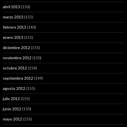
abril 2013
(150)
marzo 2013
(155)
febrero 2013
(140)
enero 2013
(155)
diciembre 2012
(155)
noviembre 2012
(150)
octubre 2012
(154)
septiembre 2012
(149)
agosto 2012
(155)
julio 2012
(155)
junio 2012
(150)
mayo 2012
(155)