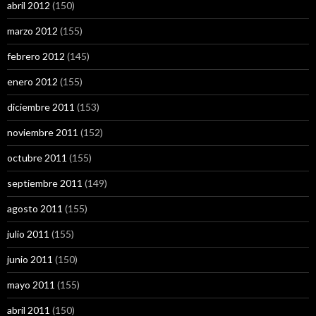
abril 2012
(150)
marzo 2012
(155)
febrero 2012
(145)
enero 2012
(155)
diciembre 2011
(153)
noviembre 2011
(152)
octubre 2011
(155)
septiembre 2011
(149)
agosto 2011
(155)
julio 2011
(155)
junio 2011
(150)
mayo 2011
(155)
abril 2011
(150)