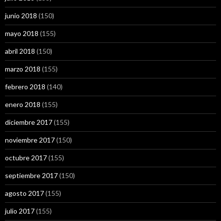
junio 2018
(150)
mayo 2018
(155)
abril 2018
(150)
marzo 2018
(155)
febrero 2018
(140)
enero 2018
(155)
diciembre 2017
(155)
noviembre 2017
(150)
octubre 2017
(155)
septiembre 2017
(150)
agosto 2017
(155)
julio 2017
(155)