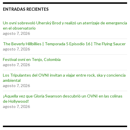
ENTRADAS RECIENTES
Un ovni sobrevoló Uherský Brod y realizó un aterrizaje de emergencia
en el observatorio
agosto 7, 2026
The Beverly Hillbillies | Temporada 5 Episodio 16 | The Flying Saucer
agosto 7, 2026
Festival ovni en Tenjo, Colombia
agosto 7, 2026
Los Tripulantes del OVNI invitan a viajar entre rock, ska y conciencia
ambiental
agosto 7, 2026
¡Aquella vez que Gloria Swanson descubrió un OVNI en las colinas
de Hollywood!
agosto 7, 2026