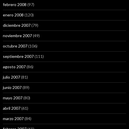
febrero 2008
(97)
enero 2008
(120)
diciembre 2007
(79)
noviembre 2007
(49)
octubre 2007
(106)
septiembre 2007
(111)
agosto 2007
(86)
julio 2007
(81)
junio 2007
(89)
mayo 2007
(80)
abril 2007
(61)
marzo 2007
(84)
febrero 2007
(61)