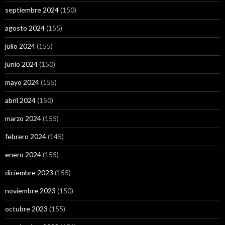
septiembre 2024
(150)
agosto 2024
(155)
julio 2024
(155)
junio 2024
(150)
mayo 2024
(155)
abril 2024
(150)
marzo 2024
(155)
febrero 2024
(145)
enero 2024
(155)
diciembre 2023
(155)
noviembre 2023
(150)
octubre 2023
(155)