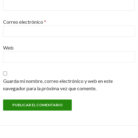
Correo electrónico
*
Web
Guarda mi nombre, correo electrónico y web en este
navegador para la próxima vez que comente.