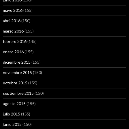
mayo 2016
(155)
abril 2016
(150)
marzo 2016
(155)
febrero 2016
(145)
enero 2016
(155)
diciembre 2015
(155)
noviembre 2015
(150)
octubre 2015
(155)
septiembre 2015
(150)
agosto 2015
(155)
julio 2015
(155)
junio 2015
(150)