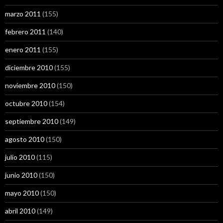
marzo 2011
(155)
febrero 2011
(140)
enero 2011
(155)
diciembre 2010
(155)
noviembre 2010
(150)
octubre 2010
(154)
septiembre 2010
(149)
agosto 2010
(150)
julio 2010
(115)
junio 2010
(150)
mayo 2010
(150)
abril 2010
(149)