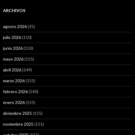
ARCHIVOS
agosto 2026
(35)
julio 2026
(150)
junio 2026
(150)
mayo 2026
(155)
abril 2026
(149)
marzo 2026
(155)
febrero 2026
(140)
enero 2026
(155)
diciembre 2025
(155)
noviembre 2025
(151)
octubre 2025
(155)