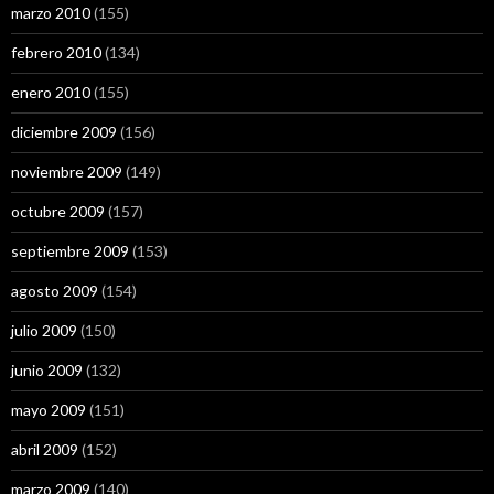
marzo 2010
(155)
febrero 2010
(134)
enero 2010
(155)
diciembre 2009
(156)
noviembre 2009
(149)
octubre 2009
(157)
septiembre 2009
(153)
agosto 2009
(154)
julio 2009
(150)
junio 2009
(132)
mayo 2009
(151)
abril 2009
(152)
marzo 2009
(140)