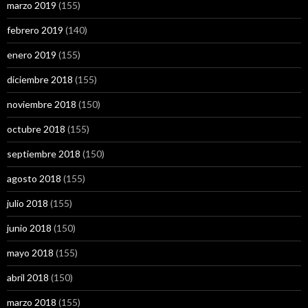
marzo 2019
(155)
febrero 2019
(140)
enero 2019
(155)
diciembre 2018
(155)
noviembre 2018
(150)
octubre 2018
(155)
septiembre 2018
(150)
agosto 2018
(155)
julio 2018
(155)
junio 2018
(150)
mayo 2018
(155)
abril 2018
(150)
marzo 2018
(155)