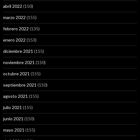
abril 2022
(150)
marzo 2022
(155)
febrero 2022
(135)
enero 2022
(153)
diciembre 2021
(155)
noviembre 2021
(150)
octubre 2021
(155)
septiembre 2021
(150)
agosto 2021
(155)
julio 2021
(155)
junio 2021
(150)
mayo 2021
(155)