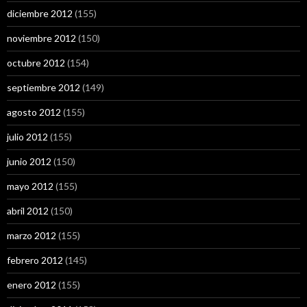
diciembre 2012
(155)
noviembre 2012
(150)
octubre 2012
(154)
septiembre 2012
(149)
agosto 2012
(155)
julio 2012
(155)
junio 2012
(150)
mayo 2012
(155)
abril 2012
(150)
marzo 2012
(155)
febrero 2012
(145)
enero 2012
(155)