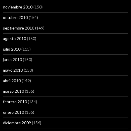
noviembre 2010
(150)
octubre 2010
(154)
septiembre 2010
(149)
agosto 2010
(150)
julio 2010
(115)
junio 2010
(150)
mayo 2010
(150)
abril 2010
(149)
marzo 2010
(155)
febrero 2010
(134)
enero 2010
(155)
diciembre 2009
(156)