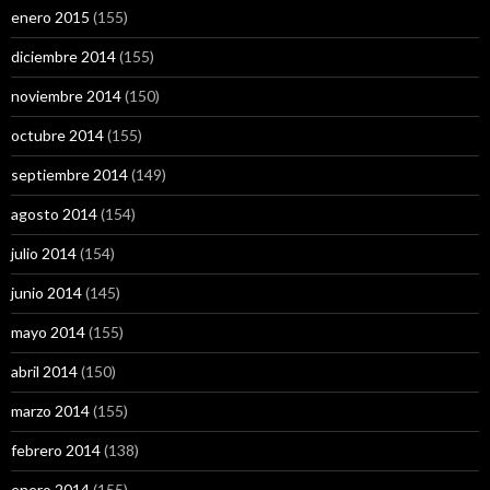
enero 2015
(155)
diciembre 2014
(155)
noviembre 2014
(150)
octubre 2014
(155)
septiembre 2014
(149)
agosto 2014
(154)
julio 2014
(154)
junio 2014
(145)
mayo 2014
(155)
abril 2014
(150)
marzo 2014
(155)
febrero 2014
(138)
enero 2014
(155)