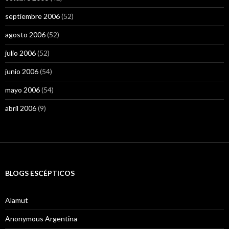
septiembre 2006
(52)
agosto 2006
(52)
julio 2006
(52)
junio 2006
(54)
mayo 2006
(54)
abril 2006
(9)
BLOGS ESCÉPTICOS
Alamut
Anonymous Argentina