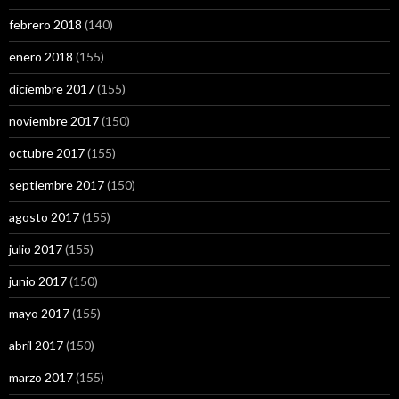
febrero 2018
(140)
enero 2018
(155)
diciembre 2017
(155)
noviembre 2017
(150)
octubre 2017
(155)
septiembre 2017
(150)
agosto 2017
(155)
julio 2017
(155)
junio 2017
(150)
mayo 2017
(155)
abril 2017
(150)
marzo 2017
(155)