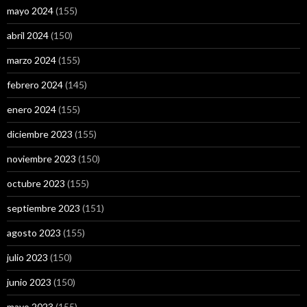
mayo 2024
(155)
abril 2024
(150)
marzo 2024
(155)
febrero 2024
(145)
enero 2024
(155)
diciembre 2023
(155)
noviembre 2023
(150)
octubre 2023
(155)
septiembre 2023
(151)
agosto 2023
(155)
julio 2023
(150)
junio 2023
(150)
mayo 2023
(155)