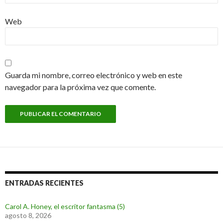
Web
Guarda mi nombre, correo electrónico y web en este
navegador para la próxima vez que comente.
ENTRADAS RECIENTES
Carol A. Honey, el escritor fantasma (5)
agosto 8, 2026