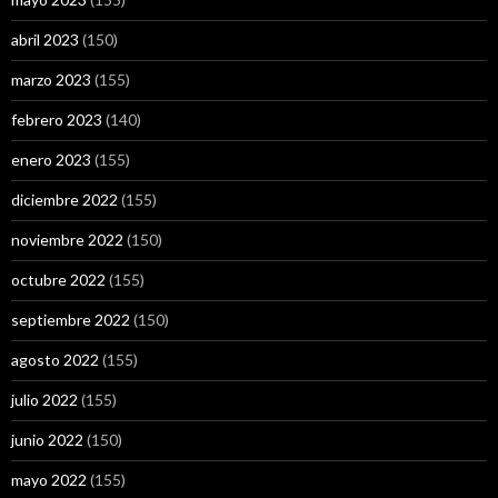
abril 2023
(150)
marzo 2023
(155)
febrero 2023
(140)
enero 2023
(155)
diciembre 2022
(155)
noviembre 2022
(150)
octubre 2022
(155)
septiembre 2022
(150)
agosto 2022
(155)
julio 2022
(155)
junio 2022
(150)
mayo 2022
(155)