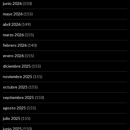
junio 2026
(150)
mayo 2026
(155)
abril 2026
(149)
marzo 2026
(155)
febrero 2026
(140)
enero 2026
(155)
diciembre 2025
(155)
noviembre 2025
(151)
octubre 2025
(155)
septiembre 2025
(150)
agosto 2025
(155)
julio 2025
(155)
junio 2025
(150)