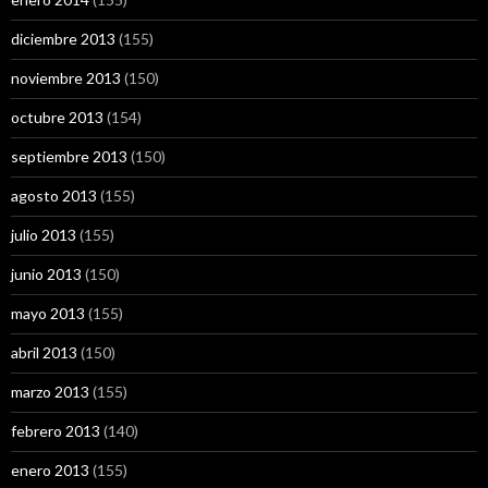
diciembre 2013
(155)
noviembre 2013
(150)
octubre 2013
(154)
septiembre 2013
(150)
agosto 2013
(155)
julio 2013
(155)
junio 2013
(150)
mayo 2013
(155)
abril 2013
(150)
marzo 2013
(155)
febrero 2013
(140)
enero 2013
(155)