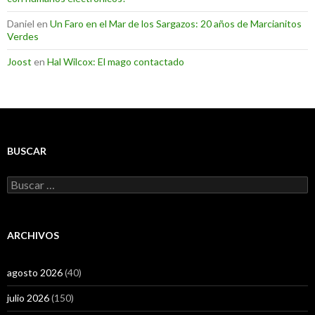
Daniel
en
Un Faro en el Mar de los Sargazos: 20 años de Marcianitos
Verdes
Joost
en
Hal Wilcox: El mago contactado
BUSCAR
Buscar:
ARCHIVOS
agosto 2026
(40)
julio 2026
(150)