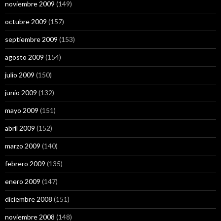
noviembre 2009
(149)
octubre 2009
(157)
septiembre 2009
(153)
agosto 2009
(154)
julio 2009
(150)
junio 2009
(132)
mayo 2009
(151)
abril 2009
(152)
marzo 2009
(140)
febrero 2009
(135)
enero 2009
(147)
diciembre 2008
(151)
noviembre 2008
(148)