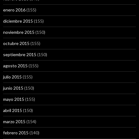
enero 2016
(155)
diciembre 2015
(155)
noviembre 2015
(150)
octubre 2015
(155)
septiembre 2015
(150)
agosto 2015
(155)
julio 2015
(155)
junio 2015
(150)
mayo 2015
(155)
abril 2015
(150)
marzo 2015
(154)
febrero 2015
(140)