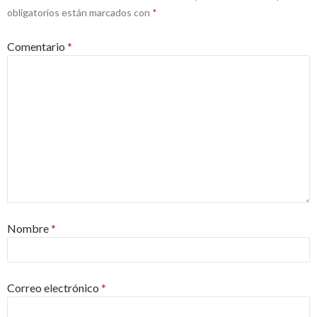
obligatorios están marcados con
*
Comentario
*
Nombre
*
Correo electrónico
*