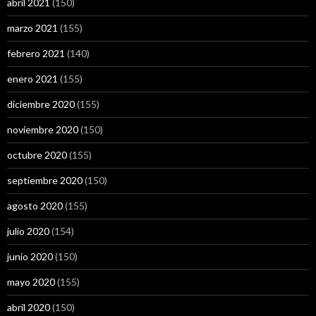
abril 2021
(150)
marzo 2021
(155)
febrero 2021
(140)
enero 2021
(155)
diciembre 2020
(155)
noviembre 2020
(150)
octubre 2020
(155)
septiembre 2020
(150)
agosto 2020
(155)
julio 2020
(154)
junio 2020
(150)
mayo 2020
(155)
abril 2020
(150)