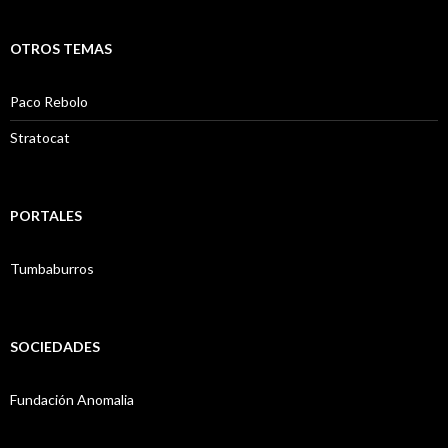
OTROS TEMAS
Paco Rebolo
Stratocat
PORTALES
Tumbaburros
SOCIEDADES
Fundación Anomalia