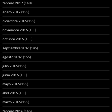
febrero 2017
(140)
enero 2017
(155)
diciembre 2016
(155)
noviembre 2016
(150)
octubre 2016
(155)
septiembre 2016
(145)
agosto 2016
(155)
julio 2016
(155)
junio 2016
(150)
mayo 2016
(155)
abril 2016
(150)
marzo 2016
(155)
febrero 2016
(145)