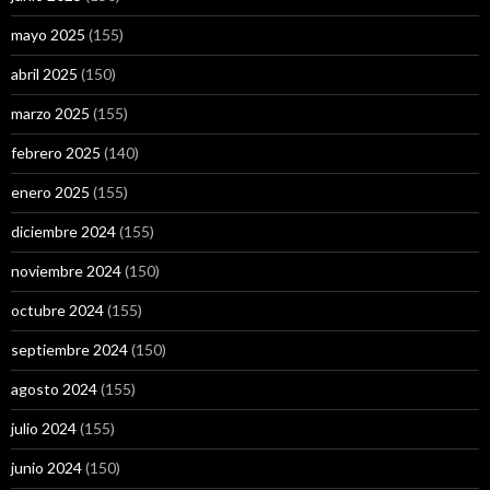
mayo 2025
(155)
abril 2025
(150)
marzo 2025
(155)
febrero 2025
(140)
enero 2025
(155)
diciembre 2024
(155)
noviembre 2024
(150)
octubre 2024
(155)
septiembre 2024
(150)
agosto 2024
(155)
julio 2024
(155)
junio 2024
(150)