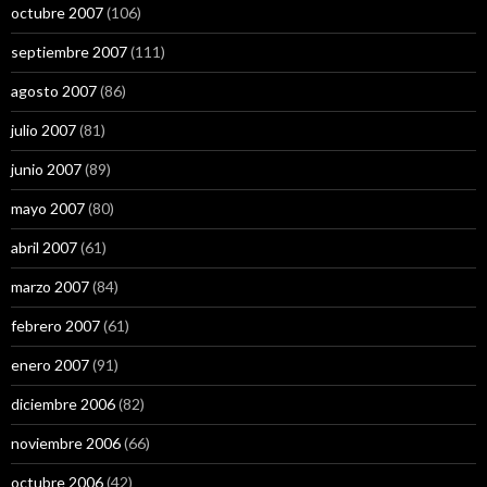
octubre 2007
(106)
septiembre 2007
(111)
agosto 2007
(86)
julio 2007
(81)
junio 2007
(89)
mayo 2007
(80)
abril 2007
(61)
marzo 2007
(84)
febrero 2007
(61)
enero 2007
(91)
diciembre 2006
(82)
noviembre 2006
(66)
octubre 2006
(42)