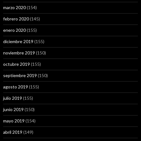
marzo 2020
(154)
febrero 2020
(145)
enero 2020
(155)
diciembre 2019
(155)
noviembre 2019
(150)
octubre 2019
(155)
septiembre 2019
(150)
agosto 2019
(155)
julio 2019
(155)
junio 2019
(150)
mayo 2019
(154)
abril 2019
(149)