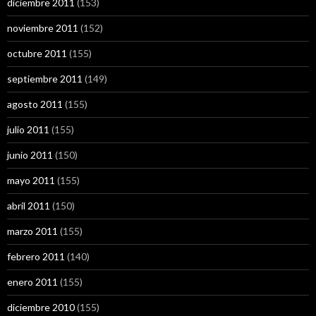
diciembre 2011
(153)
noviembre 2011
(152)
octubre 2011
(155)
septiembre 2011
(149)
agosto 2011
(155)
julio 2011
(155)
junio 2011
(150)
mayo 2011
(155)
abril 2011
(150)
marzo 2011
(155)
febrero 2011
(140)
enero 2011
(155)
diciembre 2010
(155)