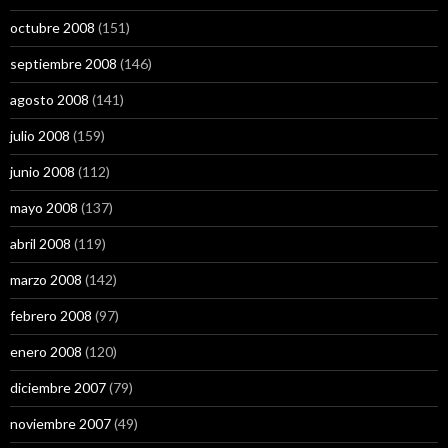
octubre 2008
(151)
septiembre 2008
(146)
agosto 2008
(141)
julio 2008
(159)
junio 2008
(112)
mayo 2008
(137)
abril 2008
(119)
marzo 2008
(142)
febrero 2008
(97)
enero 2008
(120)
diciembre 2007
(79)
noviembre 2007
(49)