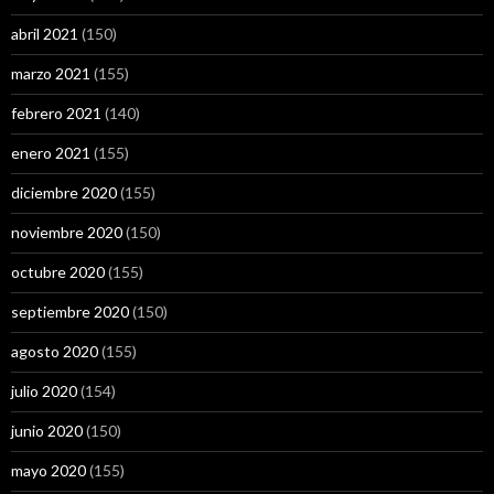
abril 2021
(150)
marzo 2021
(155)
febrero 2021
(140)
enero 2021
(155)
diciembre 2020
(155)
noviembre 2020
(150)
octubre 2020
(155)
septiembre 2020
(150)
agosto 2020
(155)
julio 2020
(154)
junio 2020
(150)
mayo 2020
(155)