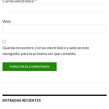
Correo electrónico
*
Web
Guarda mi nombre, correo electrónico y web en este
navegador para la próxima vez que comente.
ENTRADAS RECIENTES