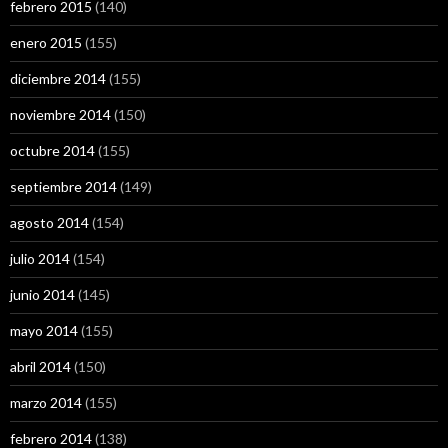
febrero 2015
(140)
enero 2015
(155)
diciembre 2014
(155)
noviembre 2014
(150)
octubre 2014
(155)
septiembre 2014
(149)
agosto 2014
(154)
julio 2014
(154)
junio 2014
(145)
mayo 2014
(155)
abril 2014
(150)
marzo 2014
(155)
febrero 2014
(138)