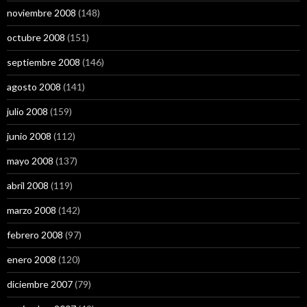
noviembre 2008
(148)
octubre 2008
(151)
septiembre 2008
(146)
agosto 2008
(141)
julio 2008
(159)
junio 2008
(112)
mayo 2008
(137)
abril 2008
(119)
marzo 2008
(142)
febrero 2008
(97)
enero 2008
(120)
diciembre 2007
(79)