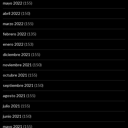
mayo 2022
(155)
abril 2022
(150)
marzo 2022
(155)
febrero 2022
(135)
enero 2022
(153)
diciembre 2021
(155)
noviembre 2021
(150)
octubre 2021
(155)
septiembre 2021
(150)
agosto 2021
(155)
julio 2021
(155)
junio 2021
(150)
mayo 2021
(155)