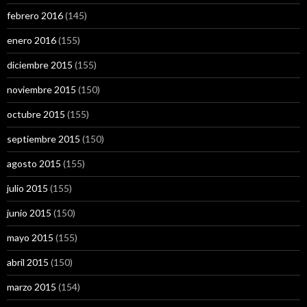
febrero 2016
(145)
enero 2016
(155)
diciembre 2015
(155)
noviembre 2015
(150)
octubre 2015
(155)
septiembre 2015
(150)
agosto 2015
(155)
julio 2015
(155)
junio 2015
(150)
mayo 2015
(155)
abril 2015
(150)
marzo 2015
(154)