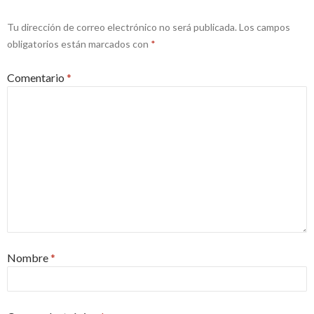
Tu dirección de correo electrónico no será publicada.
Los campos
obligatorios están marcados con
*
Comentario
*
Nombre
*