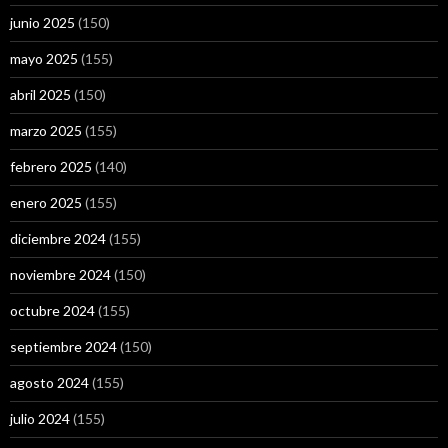
junio 2025
(150)
mayo 2025
(155)
abril 2025
(150)
marzo 2025
(155)
febrero 2025
(140)
enero 2025
(155)
diciembre 2024
(155)
noviembre 2024
(150)
octubre 2024
(155)
septiembre 2024
(150)
agosto 2024
(155)
julio 2024
(155)