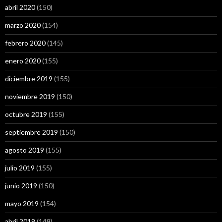
abril 2020
(150)
marzo 2020
(154)
febrero 2020
(145)
enero 2020
(155)
diciembre 2019
(155)
noviembre 2019
(150)
octubre 2019
(155)
septiembre 2019
(150)
agosto 2019
(155)
julio 2019
(155)
junio 2019
(150)
mayo 2019
(154)
abril 2019
(149)