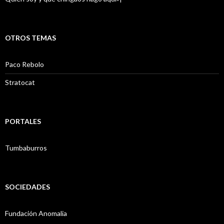
OTROS TEMAS
Paco Rebolo
Stratocat
PORTALES
Tumbaburros
SOCIEDADES
Fundación Anomalia