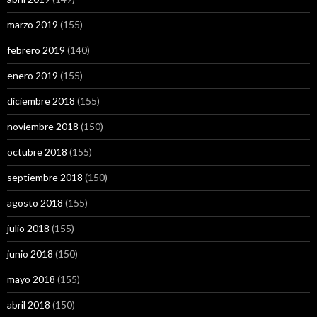
marzo 2019
(155)
febrero 2019
(140)
enero 2019
(155)
diciembre 2018
(155)
noviembre 2018
(150)
octubre 2018
(155)
septiembre 2018
(150)
agosto 2018
(155)
julio 2018
(155)
junio 2018
(150)
mayo 2018
(155)
abril 2018
(150)