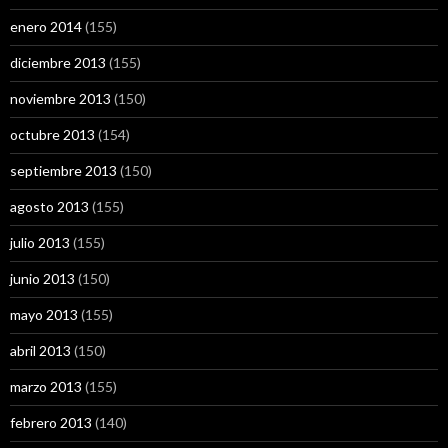
enero 2014
(155)
diciembre 2013
(155)
noviembre 2013
(150)
octubre 2013
(154)
septiembre 2013
(150)
agosto 2013
(155)
julio 2013
(155)
junio 2013
(150)
mayo 2013
(155)
abril 2013
(150)
marzo 2013
(155)
febrero 2013
(140)