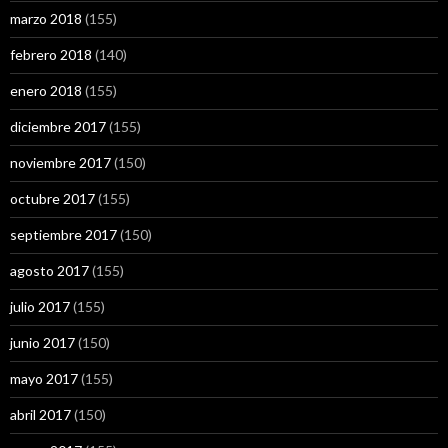
marzo 2018
(155)
febrero 2018
(140)
enero 2018
(155)
diciembre 2017
(155)
noviembre 2017
(150)
octubre 2017
(155)
septiembre 2017
(150)
agosto 2017
(155)
julio 2017
(155)
junio 2017
(150)
mayo 2017
(155)
abril 2017
(150)