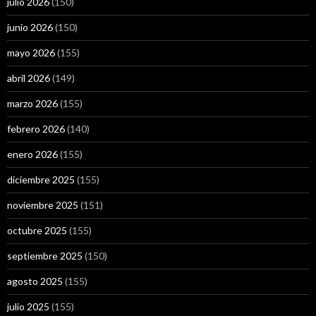
julio 2026
(150)
junio 2026
(150)
mayo 2026
(155)
abril 2026
(149)
marzo 2026
(155)
febrero 2026
(140)
enero 2026
(155)
diciembre 2025
(155)
noviembre 2025
(151)
octubre 2025
(155)
septiembre 2025
(150)
agosto 2025
(155)
julio 2025
(155)