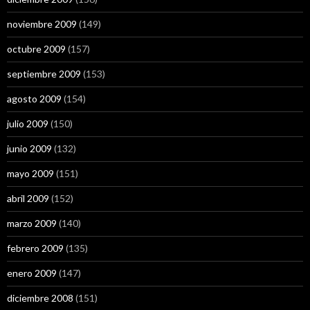
noviembre 2009
(149)
octubre 2009
(157)
septiembre 2009
(153)
agosto 2009
(154)
julio 2009
(150)
junio 2009
(132)
mayo 2009
(151)
abril 2009
(152)
marzo 2009
(140)
febrero 2009
(135)
enero 2009
(147)
diciembre 2008
(151)