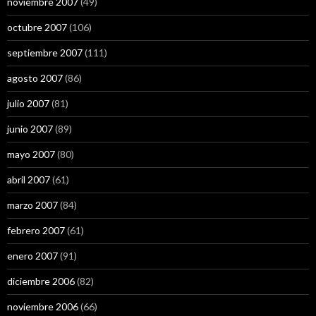
noviembre 2007
(49)
octubre 2007
(106)
septiembre 2007
(111)
agosto 2007
(86)
julio 2007
(81)
junio 2007
(89)
mayo 2007
(80)
abril 2007
(61)
marzo 2007
(84)
febrero 2007
(61)
enero 2007
(91)
diciembre 2006
(82)
noviembre 2006
(66)