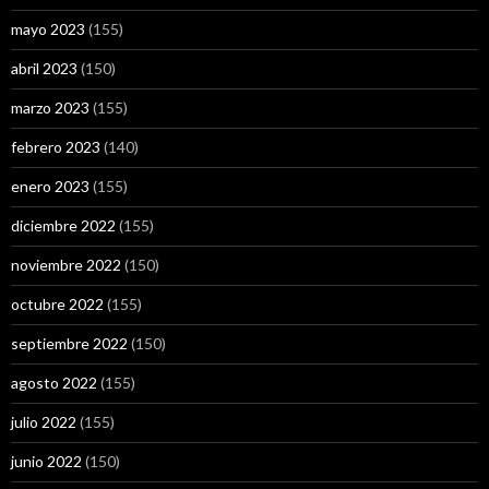
mayo 2023
(155)
abril 2023
(150)
marzo 2023
(155)
febrero 2023
(140)
enero 2023
(155)
diciembre 2022
(155)
noviembre 2022
(150)
octubre 2022
(155)
septiembre 2022
(150)
agosto 2022
(155)
julio 2022
(155)
junio 2022
(150)