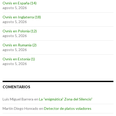
Ovnis en España (14)
agosto 5, 2026
Ovnis en Inglaterra (18)
agosto 5, 2026
Ovnis en Polonia (12)
agosto 5, 2026
Ovnis en Rumania (2)
agosto 5, 2026
Ovnis en Estonia (1)
agosto 5, 2026
COMENTARIOS
Luis Miguel Barrera
en
La “enigmática” Zona del Silencio”
Martin Diego Honrado
en
Detector de platos voladores