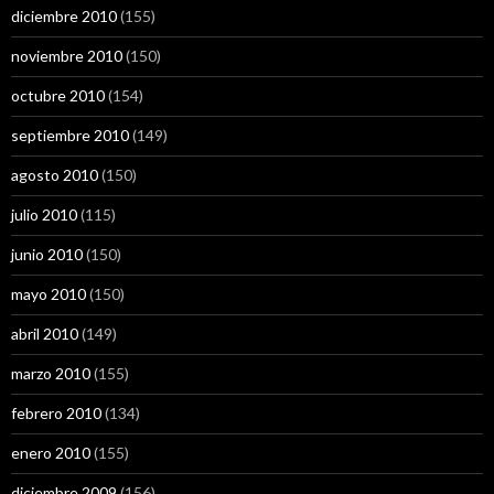
diciembre 2010
(155)
noviembre 2010
(150)
octubre 2010
(154)
septiembre 2010
(149)
agosto 2010
(150)
julio 2010
(115)
junio 2010
(150)
mayo 2010
(150)
abril 2010
(149)
marzo 2010
(155)
febrero 2010
(134)
enero 2010
(155)
diciembre 2009
(156)