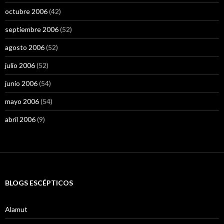
octubre 2006
(42)
septiembre 2006
(52)
agosto 2006
(52)
julio 2006
(52)
junio 2006
(54)
mayo 2006
(54)
abril 2006
(9)
BLOGS ESCÉPTICOS
Alamut