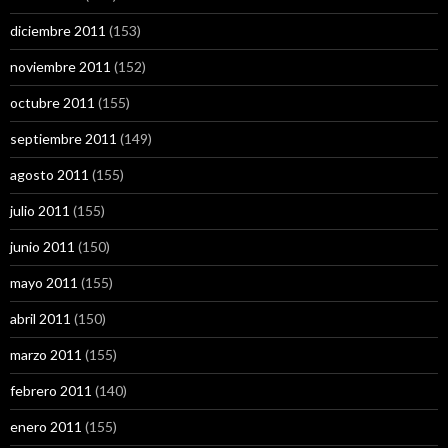
diciembre 2011
(153)
noviembre 2011
(152)
octubre 2011
(155)
septiembre 2011
(149)
agosto 2011
(155)
julio 2011
(155)
junio 2011
(150)
mayo 2011
(155)
abril 2011
(150)
marzo 2011
(155)
febrero 2011
(140)
enero 2011
(155)