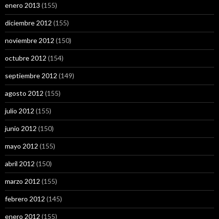
enero 2013
(155)
diciembre 2012
(155)
noviembre 2012
(150)
octubre 2012
(154)
septiembre 2012
(149)
agosto 2012
(155)
julio 2012
(155)
junio 2012
(150)
mayo 2012
(155)
abril 2012
(150)
marzo 2012
(155)
febrero 2012
(145)
enero 2012
(155)