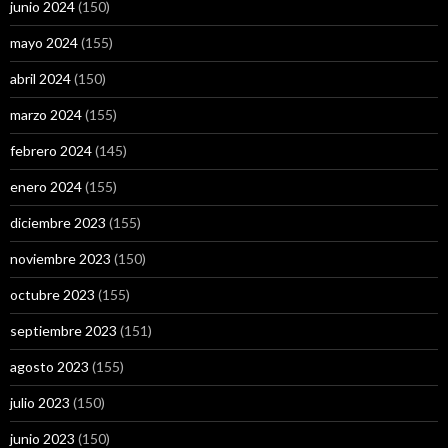
junio 2024
(150)
mayo 2024
(155)
abril 2024
(150)
marzo 2024
(155)
febrero 2024
(145)
enero 2024
(155)
diciembre 2023
(155)
noviembre 2023
(150)
octubre 2023
(155)
septiembre 2023
(151)
agosto 2023
(155)
julio 2023
(150)
junio 2023
(150)