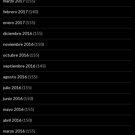
marzo 2017
(155)
febrero 2017
(140)
enero 2017
(155)
diciembre 2016
(155)
noviembre 2016
(150)
octubre 2016
(155)
septiembre 2016
(145)
agosto 2016
(155)
julio 2016
(155)
junio 2016
(150)
mayo 2016
(155)
abril 2016
(150)
marzo 2016
(155)