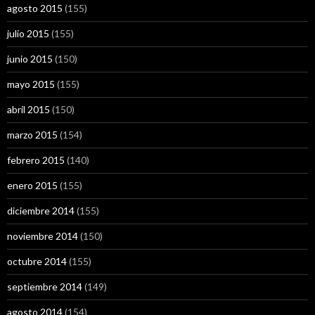
agosto 2015
(155)
julio 2015
(155)
junio 2015
(150)
mayo 2015
(155)
abril 2015
(150)
marzo 2015
(154)
febrero 2015
(140)
enero 2015
(155)
diciembre 2014
(155)
noviembre 2014
(150)
octubre 2014
(155)
septiembre 2014
(149)
agosto 2014
(154)