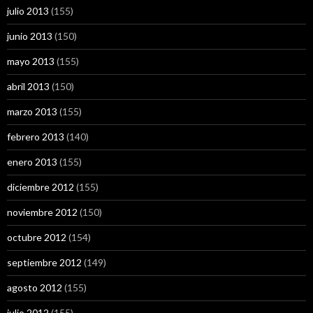
julio 2013
(155)
junio 2013
(150)
mayo 2013
(155)
abril 2013
(150)
marzo 2013
(155)
febrero 2013
(140)
enero 2013
(155)
diciembre 2012
(155)
noviembre 2012
(150)
octubre 2012
(154)
septiembre 2012
(149)
agosto 2012
(155)
julio 2012
(155)