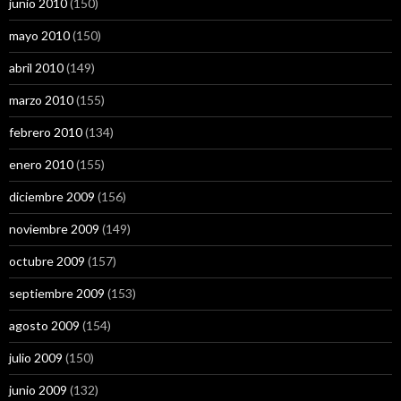
junio 2010
(150)
mayo 2010
(150)
abril 2010
(149)
marzo 2010
(155)
febrero 2010
(134)
enero 2010
(155)
diciembre 2009
(156)
noviembre 2009
(149)
octubre 2009
(157)
septiembre 2009
(153)
agosto 2009
(154)
julio 2009
(150)
junio 2009
(132)