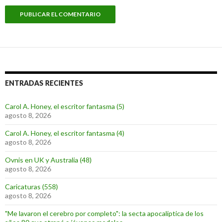
ENTRADAS RECIENTES
Carol A. Honey, el escritor fantasma (5)
agosto 8, 2026
Carol A. Honey, el escritor fantasma (4)
agosto 8, 2026
Ovnis en UK y Australia (48)
agosto 8, 2026
Caricaturas (558)
agosto 8, 2026
"Me lavaron el cerebro por completo": la secta apocalíptica de los