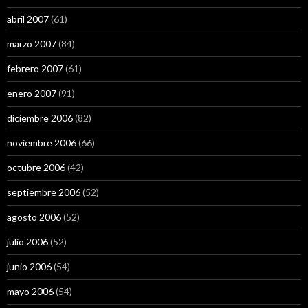
abril 2007
(61)
marzo 2007
(84)
febrero 2007
(61)
enero 2007
(91)
diciembre 2006
(82)
noviembre 2006
(66)
octubre 2006
(42)
septiembre 2006
(52)
agosto 2006
(52)
julio 2006
(52)
junio 2006
(54)
mayo 2006
(54)