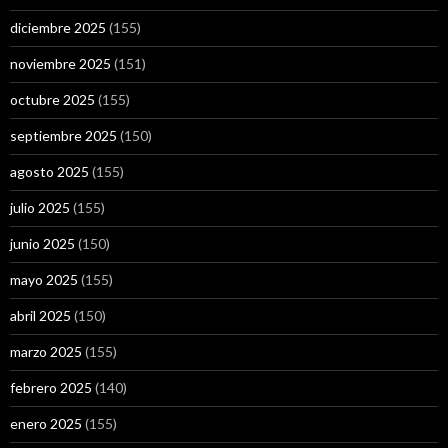
diciembre 2025
(155)
noviembre 2025
(151)
octubre 2025
(155)
septiembre 2025
(150)
agosto 2025
(155)
julio 2025
(155)
junio 2025
(150)
mayo 2025
(155)
abril 2025
(150)
marzo 2025
(155)
febrero 2025
(140)
enero 2025
(155)