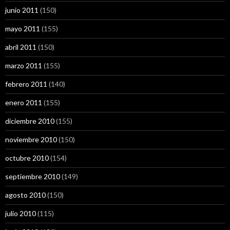
junio 2011
(150)
mayo 2011
(155)
abril 2011
(150)
marzo 2011
(155)
febrero 2011
(140)
enero 2011
(155)
diciembre 2010
(155)
noviembre 2010
(150)
octubre 2010
(154)
septiembre 2010
(149)
agosto 2010
(150)
julio 2010
(115)