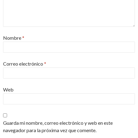
Nombre
*
Correo electrónico
*
Web
Guarda mi nombre, correo electrónico y web en este
navegador para la próxima vez que comente.