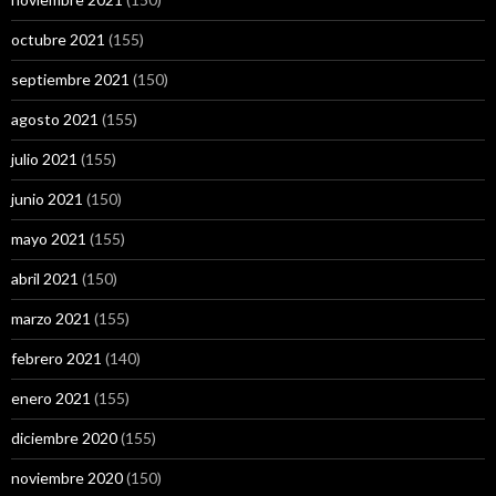
octubre 2021
(155)
septiembre 2021
(150)
agosto 2021
(155)
julio 2021
(155)
junio 2021
(150)
mayo 2021
(155)
abril 2021
(150)
marzo 2021
(155)
febrero 2021
(140)
enero 2021
(155)
diciembre 2020
(155)
noviembre 2020
(150)