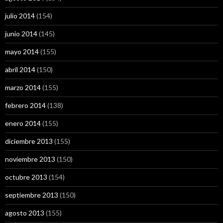
julio 2014
(154)
junio 2014
(145)
mayo 2014
(155)
abril 2014
(150)
marzo 2014
(155)
febrero 2014
(138)
enero 2014
(155)
diciembre 2013
(155)
noviembre 2013
(150)
octubre 2013
(154)
septiembre 2013
(150)
agosto 2013
(155)