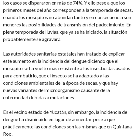
los casos se dispararon en más de 74%. Y ello pese a que los
primeros meses del año corresponden a la temporada de secas,
cuando los mosquitos no abundan tanto y en consecuencia son
menores las posibilidades de transmisión del padecimiento. En
plena temporada de lluvias, que ya se ha iniciado, la situación
probablemente se agravará.
Las autoridades sanitarias estatales han tratado de explicar
este aumento en la incidencia del dengue diciendo que el
mosquito se ha vuelto más resistente a los insecticidas usados
para combatirlo, que el insecto se ha adaptado a las
condiciones ambientales de la época de secas, y que hay
nuevas variantes del microorganismo causante de la
enfermedad debidas a mutaciones.
En el vecino estado de Yucatán, sin embargo, la incidencia de
dengue ha disminuido en lugar de aumentar, pese a que
prácticamente las condiciones son las mismas que en Quintana
Roo.