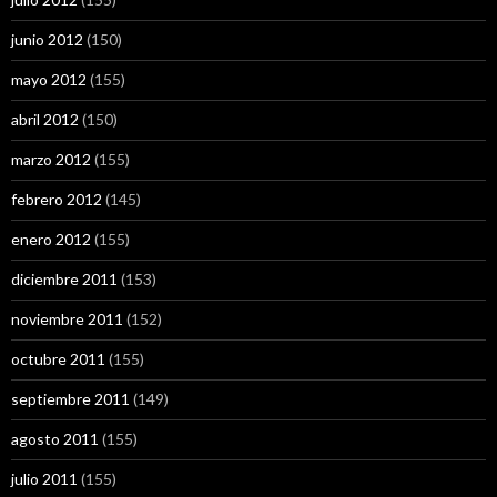
junio 2012
(150)
mayo 2012
(155)
abril 2012
(150)
marzo 2012
(155)
febrero 2012
(145)
enero 2012
(155)
diciembre 2011
(153)
noviembre 2011
(152)
octubre 2011
(155)
septiembre 2011
(149)
agosto 2011
(155)
julio 2011
(155)