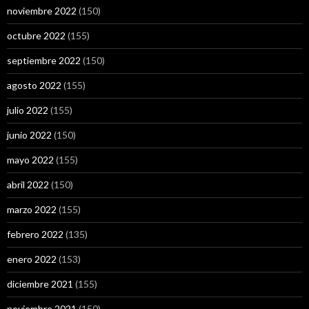
noviembre 2022
(150)
octubre 2022
(155)
septiembre 2022
(150)
agosto 2022
(155)
julio 2022
(155)
junio 2022
(150)
mayo 2022
(155)
abril 2022
(150)
marzo 2022
(155)
febrero 2022
(135)
enero 2022
(153)
diciembre 2021
(155)
noviembre 2021
(150)