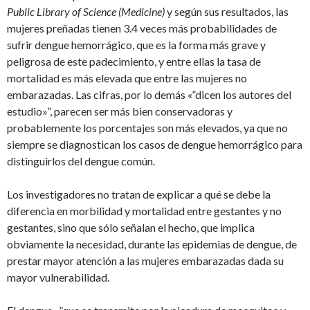
Public Library of Science (Medicine)
y según sus resultados, las
mujeres preñadas tienen 3.4 veces más probabilidades de
sufrir dengue hemorrágico, que es la forma más grave y
peligrosa de este padecimiento, y entre ellas la tasa de
mortalidad es más elevada que entre las mujeres no
embarazadas. Las cifras, por lo demás «”dicen los autores del
estudio»”, parecen ser más bien conservadoras y
probablemente los porcentajes son más elevados, ya que no
siempre se diagnostican los casos de dengue hemorrágico para
distinguirlos del dengue común.
Los investigadores no tratan de explicar a qué se debe la
diferencia en morbilidad y mortalidad entre gestantes y no
gestantes, sino que sólo señalan el hecho, que implica
obviamente la necesidad, durante las epidemias de dengue, de
prestar mayor atención a las mujeres embarazadas dada su
mayor vulnerabilidad.