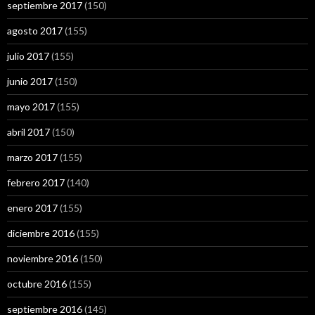
septiembre 2017
(150)
agosto 2017
(155)
julio 2017
(155)
junio 2017
(150)
mayo 2017
(155)
abril 2017
(150)
marzo 2017
(155)
febrero 2017
(140)
enero 2017
(155)
diciembre 2016
(155)
noviembre 2016
(150)
octubre 2016
(155)
septiembre 2016
(145)