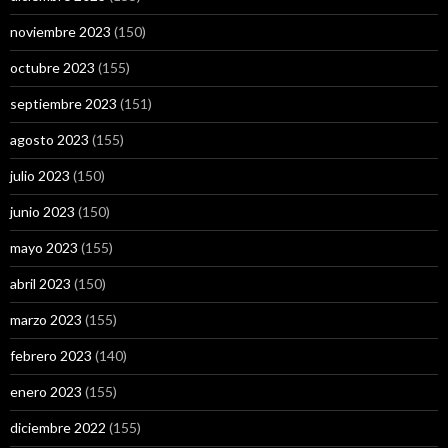
noviembre 2023
(150)
octubre 2023
(155)
septiembre 2023
(151)
agosto 2023
(155)
julio 2023
(150)
junio 2023
(150)
mayo 2023
(155)
abril 2023
(150)
marzo 2023
(155)
febrero 2023
(140)
enero 2023
(155)
diciembre 2022
(155)