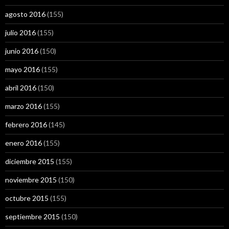
agosto 2016
(155)
julio 2016
(155)
junio 2016
(150)
mayo 2016
(155)
abril 2016
(150)
marzo 2016
(155)
febrero 2016
(145)
enero 2016
(155)
diciembre 2015
(155)
noviembre 2015
(150)
octubre 2015
(155)
septiembre 2015
(150)