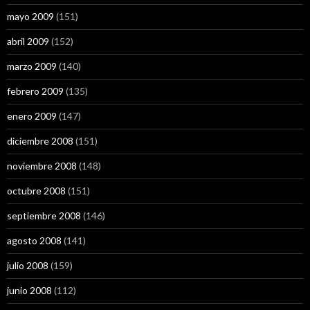
mayo 2009
(151)
abril 2009
(152)
marzo 2009
(140)
febrero 2009
(135)
enero 2009
(147)
diciembre 2008
(151)
noviembre 2008
(148)
octubre 2008
(151)
septiembre 2008
(146)
agosto 2008
(141)
julio 2008
(159)
junio 2008
(112)