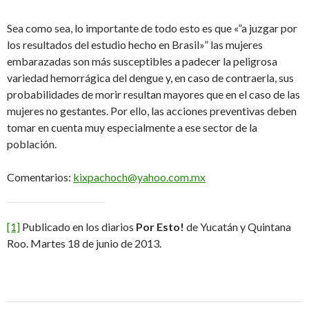
Sea como sea, lo importante de todo esto es que «”a juzgar por
los resultados del estudio hecho en Brasil»” las mujeres
embarazadas son más susceptibles a padecer la peligrosa
variedad hemorrágica del dengue y, en caso de contraerla, sus
probabilidades de morir resultan mayores que en el caso de las
mujeres no gestantes. Por ello, las acciones preventivas deben
tomar en cuenta muy especialmente a ese sector de la
población.
Comentarios:
kixpachoch@yahoo.com.mx
[1]
Publicado en los diarios
Por Esto!
de Yucatán y Quintana
Roo. Martes 18 de junio de 2013.