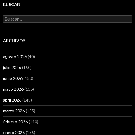
BUSCAR
Buscar:
ARCHIVOS
agosto 2026
(40)
julio 2026
(150)
junio 2026
(150)
mayo 2026
(155)
abril 2026
(149)
marzo 2026
(155)
febrero 2026
(140)
enero 2026
(155)