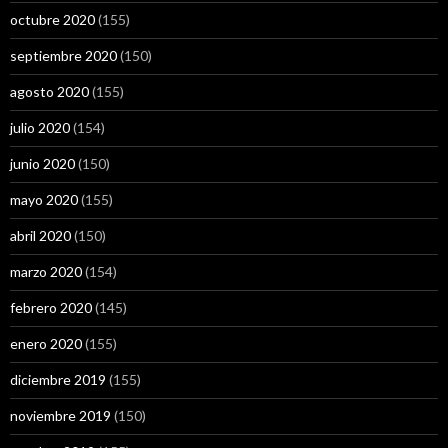
octubre 2020
(155)
septiembre 2020
(150)
agosto 2020
(155)
julio 2020
(154)
junio 2020
(150)
mayo 2020
(155)
abril 2020
(150)
marzo 2020
(154)
febrero 2020
(145)
enero 2020
(155)
diciembre 2019
(155)
noviembre 2019
(150)