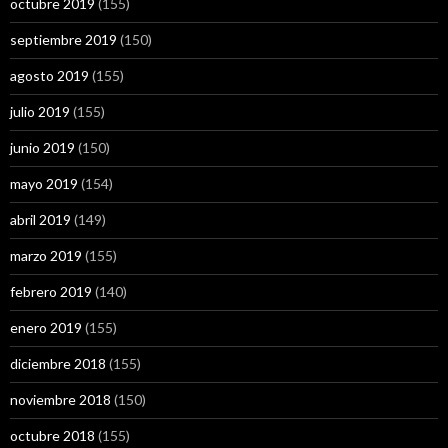
octubre 2019
(155)
septiembre 2019
(150)
agosto 2019
(155)
julio 2019
(155)
junio 2019
(150)
mayo 2019
(154)
abril 2019
(149)
marzo 2019
(155)
febrero 2019
(140)
enero 2019
(155)
diciembre 2018
(155)
noviembre 2018
(150)
octubre 2018
(155)