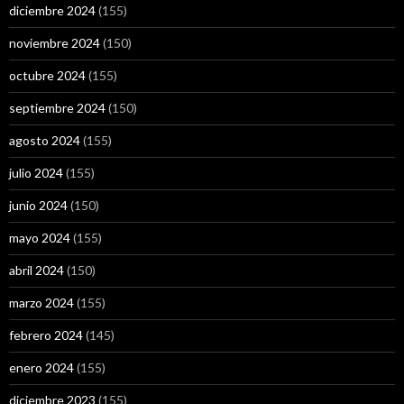
diciembre 2024
(155)
noviembre 2024
(150)
octubre 2024
(155)
septiembre 2024
(150)
agosto 2024
(155)
julio 2024
(155)
junio 2024
(150)
mayo 2024
(155)
abril 2024
(150)
marzo 2024
(155)
febrero 2024
(145)
enero 2024
(155)
diciembre 2023
(155)