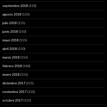
septiembre 2018
(150)
agosto 2018
(155)
julio 2018
(155)
junio 2018
(150)
mayo 2018
(155)
abril 2018
(150)
marzo 2018
(155)
febrero 2018
(140)
enero 2018
(155)
diciembre 2017
(155)
noviembre 2017
(150)
octubre 2017
(155)