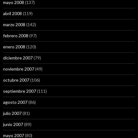
mayo 2008
(137)
abril 2008
(119)
marzo 2008
(142)
febrero 2008
(97)
enero 2008
(120)
diciembre 2007
(79)
noviembre 2007
(49)
octubre 2007
(106)
septiembre 2007
(111)
agosto 2007
(86)
julio 2007
(81)
junio 2007
(89)
mayo 2007
(80)