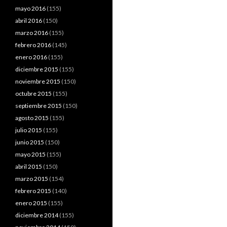
mayo 2016
(155)
abril 2016
(150)
marzo 2016
(155)
febrero 2016
(145)
enero 2016
(155)
diciembre 2015
(155)
noviembre 2015
(150)
octubre 2015
(155)
septiembre 2015
(150)
agosto 2015
(155)
julio 2015
(155)
junio 2015
(150)
mayo 2015
(155)
abril 2015
(150)
marzo 2015
(154)
febrero 2015
(140)
enero 2015
(155)
diciembre 2014
(155)