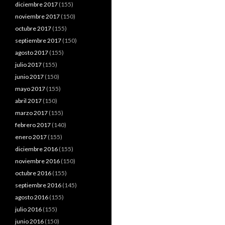
diciembre 2017
(155)
noviembre 2017
(150)
octubre 2017
(155)
septiembre 2017
(150)
agosto 2017
(155)
julio 2017
(155)
junio 2017
(150)
mayo 2017
(155)
abril 2017
(150)
marzo 2017
(155)
febrero 2017
(140)
enero 2017
(155)
diciembre 2016
(155)
noviembre 2016
(150)
octubre 2016
(155)
septiembre 2016
(145)
agosto 2016
(155)
julio 2016
(155)
junio 2016
(150)