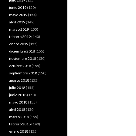
julio 2019
(155)
junio 2019
(150)
mayo 2019
(154)
abril 2019
(149)
marzo 2019
(155)
febrero 2019
(140)
enero 2019
(155)
diciembre 2018
(155)
noviembre 2018
(150)
octubre 2018
(155)
septiembre 2018
(150)
agosto 2018
(155)
julio 2018
(155)
junio 2018
(150)
mayo 2018
(155)
abril 2018
(150)
marzo 2018
(155)
febrero 2018
(140)
enero 2018
(155)