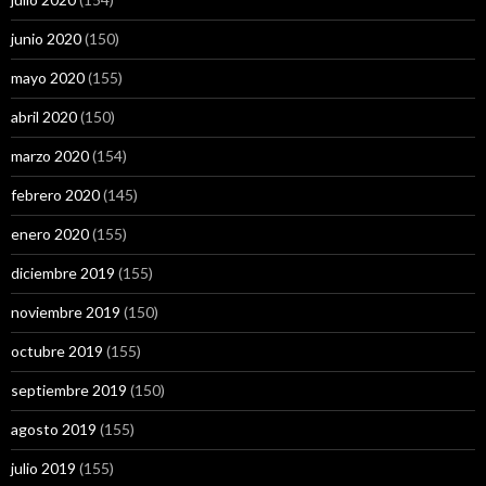
junio 2020
(150)
mayo 2020
(155)
abril 2020
(150)
marzo 2020
(154)
febrero 2020
(145)
enero 2020
(155)
diciembre 2019
(155)
noviembre 2019
(150)
octubre 2019
(155)
septiembre 2019
(150)
agosto 2019
(155)
julio 2019
(155)