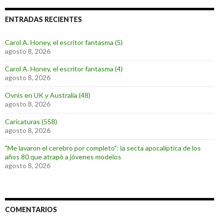
ENTRADAS RECIENTES
Carol A. Honey, el escritor fantasma (5)
agosto 8, 2026
Carol A. Honey, el escritor fantasma (4)
agosto 8, 2026
Ovnis en UK y Australia (48)
agosto 8, 2026
Caricaturas (558)
agosto 8, 2026
"Me lavaron el cerebro por completo": la secta apocalíptica de los
años 80 que atrapó a jóvenes modelos
agosto 8, 2026
COMENTARIOS