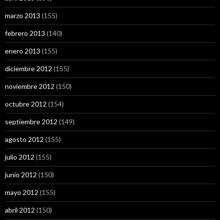
marzo 2013
(155)
febrero 2013
(140)
enero 2013
(155)
diciembre 2012
(155)
noviembre 2012
(150)
octubre 2012
(154)
septiembre 2012
(149)
agosto 2012
(155)
julio 2012
(155)
junio 2012
(150)
mayo 2012
(155)
abril 2012
(150)