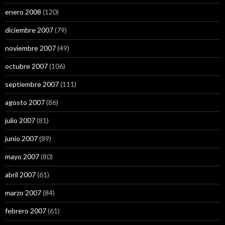
enero 2008
(120)
diciembre 2007
(79)
noviembre 2007
(49)
octubre 2007
(106)
septiembre 2007
(111)
agosto 2007
(86)
julio 2007
(81)
junio 2007
(89)
mayo 2007
(80)
abril 2007
(61)
marzo 2007
(84)
febrero 2007
(61)