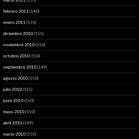
febrero 2011
(140)
enero 2011
(155)
diciembre 2010
(155)
noviembre 2010
(150)
octubre 2010
(154)
septiembre 2010
(149)
agosto 2010
(150)
julio 2010
(115)
junio 2010
(150)
mayo 2010
(150)
abril 2010
(149)
marzo 2010
(155)