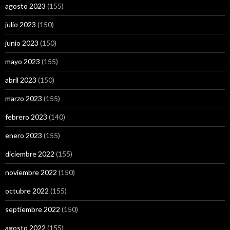
agosto 2023
(155)
julio 2023
(150)
junio 2023
(150)
mayo 2023
(155)
abril 2023
(150)
marzo 2023
(155)
febrero 2023
(140)
enero 2023
(155)
diciembre 2022
(155)
noviembre 2022
(150)
octubre 2022
(155)
septiembre 2022
(150)
agosto 2022
(155)