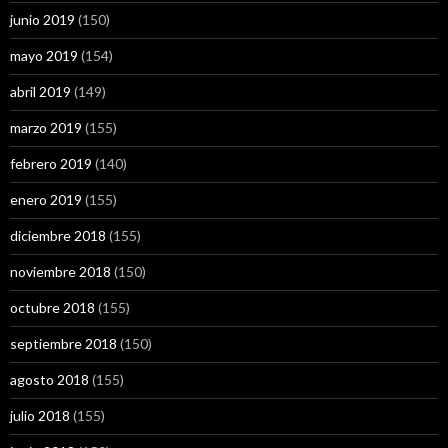
junio 2019
(150)
mayo 2019
(154)
abril 2019
(149)
marzo 2019
(155)
febrero 2019
(140)
enero 2019
(155)
diciembre 2018
(155)
noviembre 2018
(150)
octubre 2018
(155)
septiembre 2018
(150)
agosto 2018
(155)
julio 2018
(155)