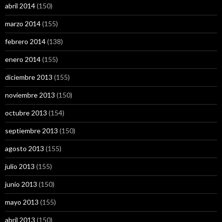
abril 2014
(150)
marzo 2014
(155)
febrero 2014
(138)
enero 2014
(155)
diciembre 2013
(155)
noviembre 2013
(150)
octubre 2013
(154)
septiembre 2013
(150)
agosto 2013
(155)
julio 2013
(155)
junio 2013
(150)
mayo 2013
(155)
abril 2013
(150)