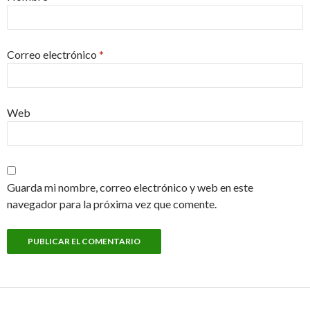
Correo electrónico
*
Web
Guarda mi nombre, correo electrónico y web en este
navegador para la próxima vez que comente.