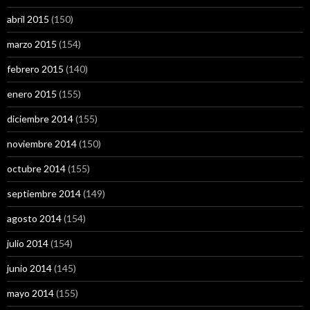
abril 2015
(150)
marzo 2015
(154)
febrero 2015
(140)
enero 2015
(155)
diciembre 2014
(155)
noviembre 2014
(150)
octubre 2014
(155)
septiembre 2014
(149)
agosto 2014
(154)
julio 2014
(154)
junio 2014
(145)
mayo 2014
(155)