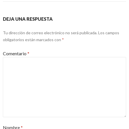
DEJA UNA RESPUESTA
Tu dirección de correo electrónico no será publicada.
Los campos
obligatorios están marcados con
*
Comentario
*
Nombre
*