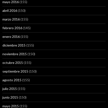
mayo 2016
(155)
abril 2016
(150)
marzo 2016
(155)
febrero 2016
(145)
enero 2016
(155)
diciembre 2015
(155)
noviembre 2015
(150)
octubre 2015
(155)
septiembre 2015
(150)
agosto 2015
(155)
julio 2015
(155)
junio 2015
(150)
mayo 2015
(155)