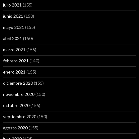
julio 2021
(155)
junio 2021
(150)
mayo 2021
(155)
abril 2021
(150)
marzo 2021
(155)
febrero 2021
(140)
enero 2021
(155)
diciembre 2020
(155)
noviembre 2020
(150)
octubre 2020
(155)
septiembre 2020
(150)
agosto 2020
(155)
julio 2020
(154)