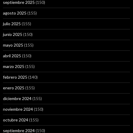
septiembre 2025
(150)
agosto 2025
(155)
julio 2025
(155)
junio 2025
(150)
mayo 2025
(155)
abril 2025
(150)
marzo 2025
(155)
febrero 2025
(140)
enero 2025
(155)
diciembre 2024
(155)
noviembre 2024
(150)
octubre 2024
(155)
septiembre 2024
(150)