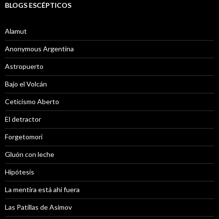
BLOGS ESCÉPTICOS
Alamut
Anonymous Argentina
Astropuerto
Bajo el Volcán
Ceticismo Aberto
El detractor
Forgetomori
Gluón con leche
Hipótesis
La mentira está ahi fuera
Las Patillas de Asimov