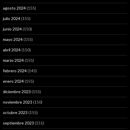
agosto 2024
(155)
julio 2024
(155)
junio 2024
(150)
mayo 2024
(155)
abril 2024
(150)
marzo 2024
(155)
febrero 2024
(145)
enero 2024
(155)
diciembre 2023
(155)
noviembre 2023
(150)
octubre 2023
(155)
septiembre 2023
(151)