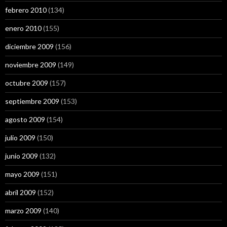
febrero 2010
(134)
enero 2010
(155)
diciembre 2009
(156)
noviembre 2009
(149)
octubre 2009
(157)
septiembre 2009
(153)
agosto 2009
(154)
julio 2009
(150)
junio 2009
(132)
mayo 2009
(151)
abril 2009
(152)
marzo 2009
(140)