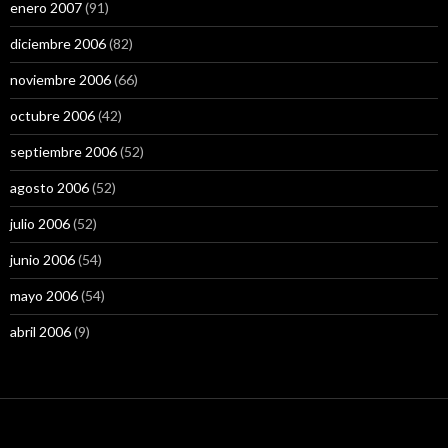
enero 2007
(91)
diciembre 2006
(82)
noviembre 2006
(66)
octubre 2006
(42)
septiembre 2006
(52)
agosto 2006
(52)
julio 2006
(52)
junio 2006
(54)
mayo 2006
(54)
abril 2006
(9)