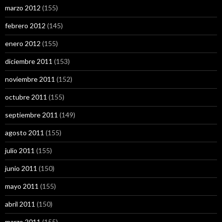
marzo 2012
(155)
febrero 2012
(145)
enero 2012
(155)
diciembre 2011
(153)
noviembre 2011
(152)
octubre 2011
(155)
septiembre 2011
(149)
agosto 2011
(155)
julio 2011
(155)
junio 2011
(150)
mayo 2011
(155)
abril 2011
(150)
marzo 2011
(155)