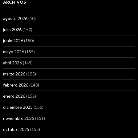
ARCHIVOS
agosto 2026
(40)
julio 2026
(150)
junio 2026
(150)
mayo 2026
(155)
abril 2026
(149)
marzo 2026
(155)
febrero 2026
(140)
enero 2026
(155)
diciembre 2025
(155)
noviembre 2025
(151)
octubre 2025
(155)