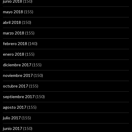
junio 2018
(150)
mayo 2018
(155)
abril 2018
(150)
marzo 2018
(155)
febrero 2018
(140)
enero 2018
(155)
diciembre 2017
(155)
noviembre 2017
(150)
octubre 2017
(155)
septiembre 2017
(150)
agosto 2017
(155)
julio 2017
(155)
junio 2017
(150)