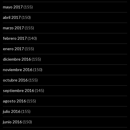
mayo 2017
(155)
abril 2017
(150)
marzo 2017
(155)
febrero 2017
(140)
enero 2017
(155)
diciembre 2016
(155)
noviembre 2016
(150)
octubre 2016
(155)
septiembre 2016
(145)
agosto 2016
(155)
julio 2016
(155)
junio 2016
(150)