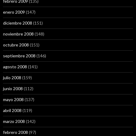
febrero 2009
(135)
enero 2009
(147)
diciembre 2008
(151)
noviembre 2008
(148)
octubre 2008
(151)
septiembre 2008
(146)
agosto 2008
(141)
julio 2008
(159)
junio 2008
(112)
mayo 2008
(137)
abril 2008
(119)
marzo 2008
(142)
febrero 2008
(97)