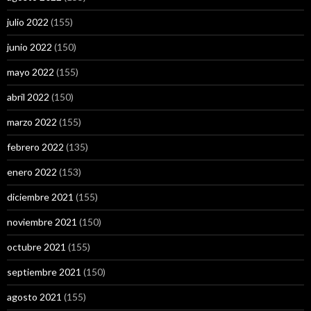
julio 2022
(155)
junio 2022
(150)
mayo 2022
(155)
abril 2022
(150)
marzo 2022
(155)
febrero 2022
(135)
enero 2022
(153)
diciembre 2021
(155)
noviembre 2021
(150)
octubre 2021
(155)
septiembre 2021
(150)
agosto 2021
(155)