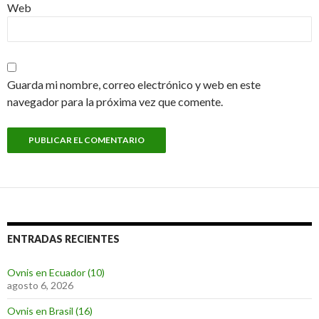
Web
Guarda mi nombre, correo electrónico y web en este
navegador para la próxima vez que comente.
ENTRADAS RECIENTES
Ovnis en Ecuador (10)
agosto 6, 2026
Ovnis en Brasil (16)