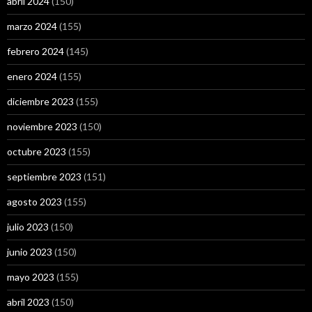
abril 2024
(150)
marzo 2024
(155)
febrero 2024
(145)
enero 2024
(155)
diciembre 2023
(155)
noviembre 2023
(150)
octubre 2023
(155)
septiembre 2023
(151)
agosto 2023
(155)
julio 2023
(150)
junio 2023
(150)
mayo 2023
(155)
abril 2023
(150)