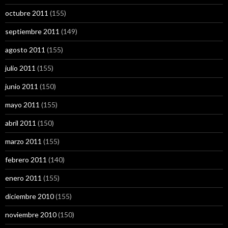
octubre 2011
(155)
septiembre 2011
(149)
agosto 2011
(155)
julio 2011
(155)
junio 2011
(150)
mayo 2011
(155)
abril 2011
(150)
marzo 2011
(155)
febrero 2011
(140)
enero 2011
(155)
diciembre 2010
(155)
noviembre 2010
(150)