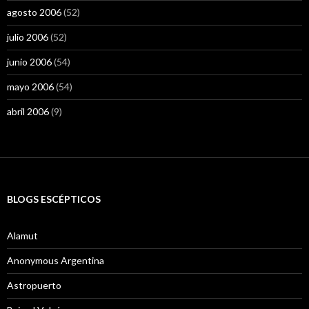
agosto 2006
(52)
julio 2006
(52)
junio 2006
(54)
mayo 2006
(54)
abril 2006
(9)
BLOGS ESCÉPTICOS
Alamut
Anonymous Argentina
Astropuerto