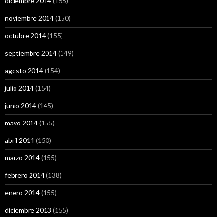
diciembre 2014
(155)
noviembre 2014
(150)
octubre 2014
(155)
septiembre 2014
(149)
agosto 2014
(154)
julio 2014
(154)
junio 2014
(145)
mayo 2014
(155)
abril 2014
(150)
marzo 2014
(155)
febrero 2014
(138)
enero 2014
(155)
diciembre 2013
(155)