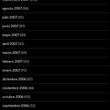
agosto 2007
(86)
julio 2007
(81)
junio 2007
(89)
mayo 2007
(80)
abril 2007
(61)
marzo 2007
(84)
febrero 2007
(61)
enero 2007
(91)
diciembre 2006
(82)
noviembre 2006
(66)
octubre 2006
(42)
septiembre 2006
(52)