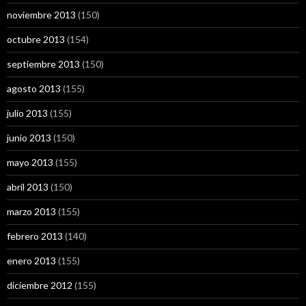
noviembre 2013
(150)
octubre 2013
(154)
septiembre 2013
(150)
agosto 2013
(155)
julio 2013
(155)
junio 2013
(150)
mayo 2013
(155)
abril 2013
(150)
marzo 2013
(155)
febrero 2013
(140)
enero 2013
(155)
diciembre 2012
(155)