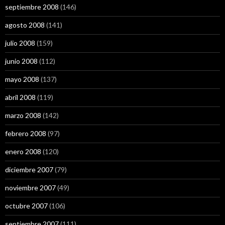
septiembre 2008
(146)
agosto 2008
(141)
julio 2008
(159)
junio 2008
(112)
mayo 2008
(137)
abril 2008
(119)
marzo 2008
(142)
febrero 2008
(97)
enero 2008
(120)
diciembre 2007
(79)
noviembre 2007
(49)
octubre 2007
(106)
septiembre 2007
(111)