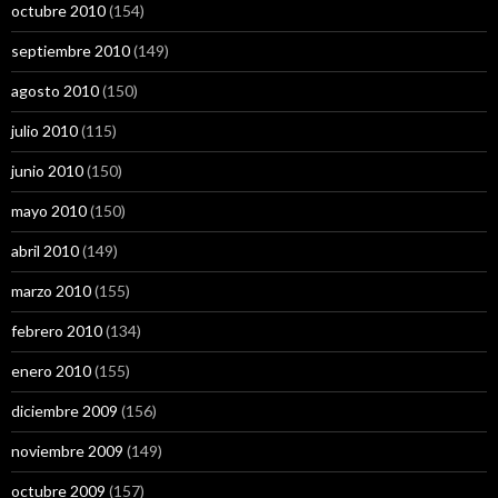
octubre 2010
(154)
septiembre 2010
(149)
agosto 2010
(150)
julio 2010
(115)
junio 2010
(150)
mayo 2010
(150)
abril 2010
(149)
marzo 2010
(155)
febrero 2010
(134)
enero 2010
(155)
diciembre 2009
(156)
noviembre 2009
(149)
octubre 2009
(157)