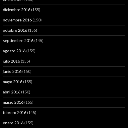
diciembre 2016
(155)
noviembre 2016
(150)
octubre 2016
(155)
septiembre 2016
(145)
agosto 2016
(155)
julio 2016
(155)
junio 2016
(150)
mayo 2016
(155)
abril 2016
(150)
marzo 2016
(155)
febrero 2016
(145)
enero 2016
(155)