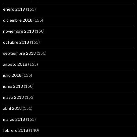
enero 2019
(155)
diciembre 2018
(155)
noviembre 2018
(150)
octubre 2018
(155)
septiembre 2018
(150)
agosto 2018
(155)
julio 2018
(155)
junio 2018
(150)
mayo 2018
(155)
abril 2018
(150)
marzo 2018
(155)
febrero 2018
(140)