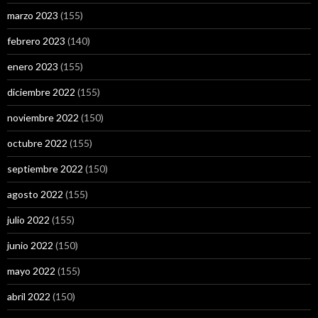
marzo 2023
(155)
febrero 2023
(140)
enero 2023
(155)
diciembre 2022
(155)
noviembre 2022
(150)
octubre 2022
(155)
septiembre 2022
(150)
agosto 2022
(155)
julio 2022
(155)
junio 2022
(150)
mayo 2022
(155)
abril 2022
(150)