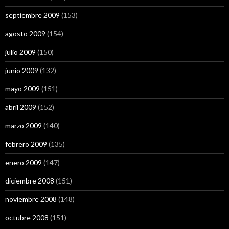
septiembre 2009
(153)
agosto 2009
(154)
julio 2009
(150)
junio 2009
(132)
mayo 2009
(151)
abril 2009
(152)
marzo 2009
(140)
febrero 2009
(135)
enero 2009
(147)
diciembre 2008
(151)
noviembre 2008
(148)
octubre 2008
(151)