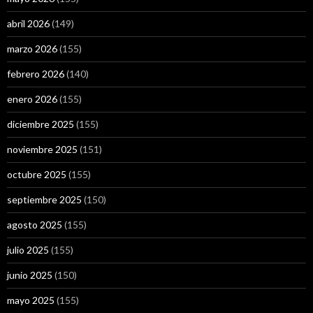
abril 2026
(149)
marzo 2026
(155)
febrero 2026
(140)
enero 2026
(155)
diciembre 2025
(155)
noviembre 2025
(151)
octubre 2025
(155)
septiembre 2025
(150)
agosto 2025
(155)
julio 2025
(155)
junio 2025
(150)
mayo 2025
(155)