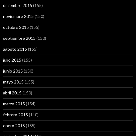
diciembre 2015
(155)
noviembre 2015
(150)
octubre 2015
(155)
septiembre 2015
(150)
agosto 2015
(155)
julio 2015
(155)
junio 2015
(150)
mayo 2015
(155)
abril 2015
(150)
marzo 2015
(154)
febrero 2015
(140)
enero 2015
(155)