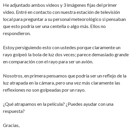
He adjuntado ambos videos y 3 imágenes fijas del primer
video. Entré en contacto con nuestra estación de televisión
local para preguntar a su personal meteorológico si pensaban
que esto podría ser una centella o algo más. Ellos no
respondieron.
Estoy persiguiendo esto con ustedes porque claramente un
rayo golpeó la bola de luz dos veces; parece demasiado grande
en comparación con el rayo para ser un avión.
Nosotros, en primera pensamos que podría ser un reflejo de la
luz atrapada en la cámara, pero una vez más claramente las
reflexiones no son golpeadas por un rayo.
¿Qué atrapamos en la película? ¿Puedes ayudar con una
respuesta?
Gracias,