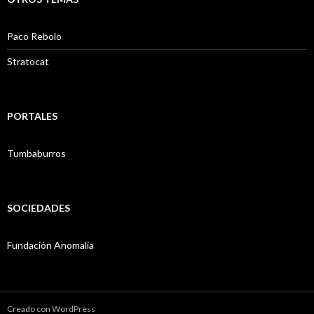
Paco Rebolo
Stratocat
PORTALES
Tumbaburros
SOCIEDADES
Fundación Anomalia
Creado con WordPress