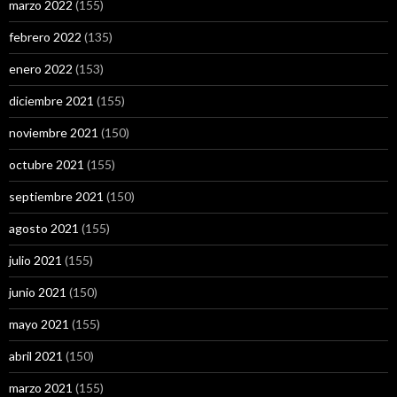
marzo 2022
(155)
febrero 2022
(135)
enero 2022
(153)
diciembre 2021
(155)
noviembre 2021
(150)
octubre 2021
(155)
septiembre 2021
(150)
agosto 2021
(155)
julio 2021
(155)
junio 2021
(150)
mayo 2021
(155)
abril 2021
(150)
marzo 2021
(155)