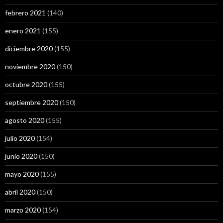
febrero 2021
(140)
enero 2021
(155)
diciembre 2020
(155)
noviembre 2020
(150)
octubre 2020
(155)
septiembre 2020
(150)
agosto 2020
(155)
julio 2020
(154)
junio 2020
(150)
mayo 2020
(155)
abril 2020
(150)
marzo 2020
(154)