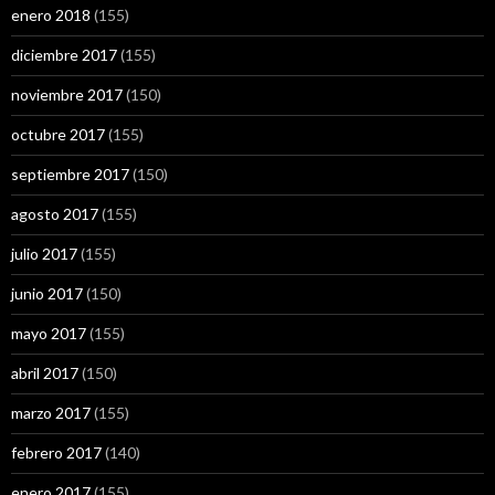
enero 2018
(155)
diciembre 2017
(155)
noviembre 2017
(150)
octubre 2017
(155)
septiembre 2017
(150)
agosto 2017
(155)
julio 2017
(155)
junio 2017
(150)
mayo 2017
(155)
abril 2017
(150)
marzo 2017
(155)
febrero 2017
(140)
enero 2017
(155)