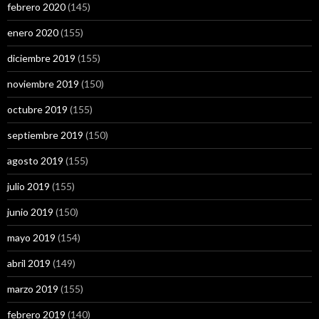
febrero 2020
(145)
enero 2020
(155)
diciembre 2019
(155)
noviembre 2019
(150)
octubre 2019
(155)
septiembre 2019
(150)
agosto 2019
(155)
julio 2019
(155)
junio 2019
(150)
mayo 2019
(154)
abril 2019
(149)
marzo 2019
(155)
febrero 2019
(140)