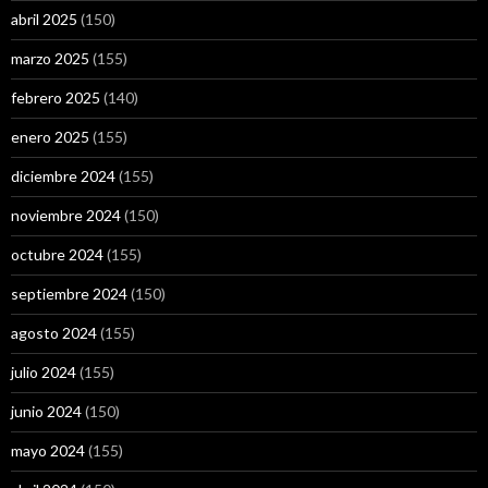
abril 2025
(150)
marzo 2025
(155)
febrero 2025
(140)
enero 2025
(155)
diciembre 2024
(155)
noviembre 2024
(150)
octubre 2024
(155)
septiembre 2024
(150)
agosto 2024
(155)
julio 2024
(155)
junio 2024
(150)
mayo 2024
(155)