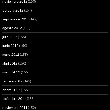
noviembre 2012
(150)
octubre 2012
(154)
septiembre 2012
(149)
agosto 2012
(155)
julio 2012
(155)
junio 2012
(150)
mayo 2012
(155)
abril 2012
(150)
marzo 2012
(155)
febrero 2012
(145)
enero 2012
(155)
diciembre 2011
(153)
noviembre 2011
(152)