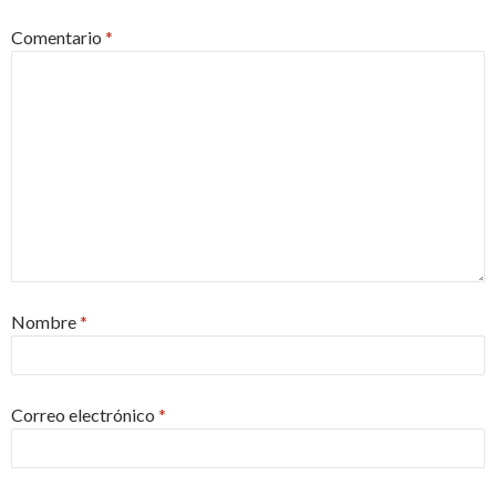
Comentario
*
Nombre
*
Correo electrónico
*