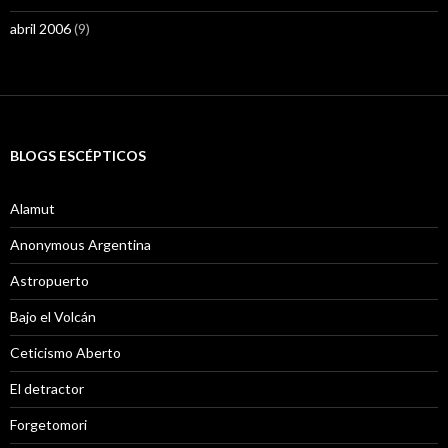
abril 2006
(9)
BLOGS ESCÉPTICOS
Alamut
Anonymous Argentina
Astropuerto
Bajo el Volcán
Ceticismo Aberto
El detractor
Forgetomori