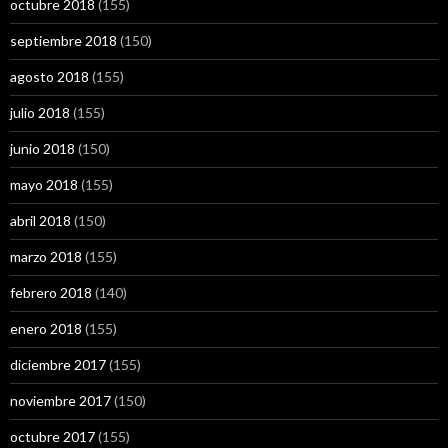
octubre 2018
(155)
septiembre 2018
(150)
agosto 2018
(155)
julio 2018
(155)
junio 2018
(150)
mayo 2018
(155)
abril 2018
(150)
marzo 2018
(155)
febrero 2018
(140)
enero 2018
(155)
diciembre 2017
(155)
noviembre 2017
(150)
octubre 2017
(155)