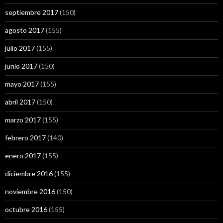
septiembre 2017
(150)
agosto 2017
(155)
julio 2017
(155)
junio 2017
(150)
mayo 2017
(155)
abril 2017
(150)
marzo 2017
(155)
febrero 2017
(140)
enero 2017
(155)
diciembre 2016
(155)
noviembre 2016
(150)
octubre 2016
(155)