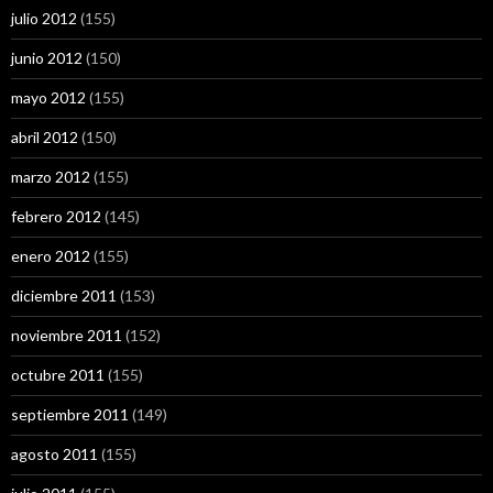
julio 2012
(155)
junio 2012
(150)
mayo 2012
(155)
abril 2012
(150)
marzo 2012
(155)
febrero 2012
(145)
enero 2012
(155)
diciembre 2011
(153)
noviembre 2011
(152)
octubre 2011
(155)
septiembre 2011
(149)
agosto 2011
(155)