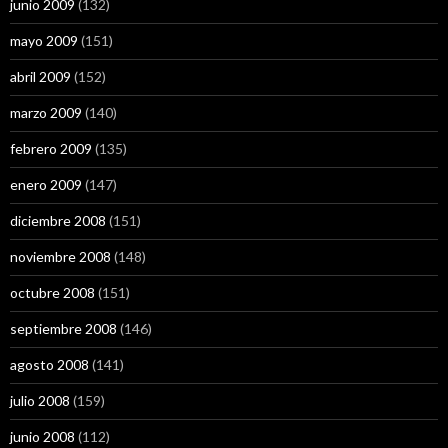
junio 2009
(132)
mayo 2009
(151)
abril 2009
(152)
marzo 2009
(140)
febrero 2009
(135)
enero 2009
(147)
diciembre 2008
(151)
noviembre 2008
(148)
octubre 2008
(151)
septiembre 2008
(146)
agosto 2008
(141)
julio 2008
(159)
junio 2008
(112)