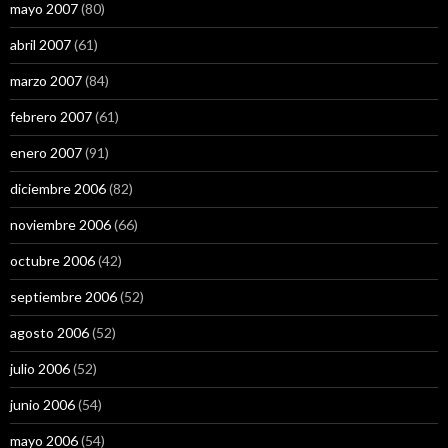
mayo 2007
(80)
abril 2007
(61)
marzo 2007
(84)
febrero 2007
(61)
enero 2007
(91)
diciembre 2006
(82)
noviembre 2006
(66)
octubre 2006
(42)
septiembre 2006
(52)
agosto 2006
(52)
julio 2006
(52)
junio 2006
(54)
mayo 2006
(54)