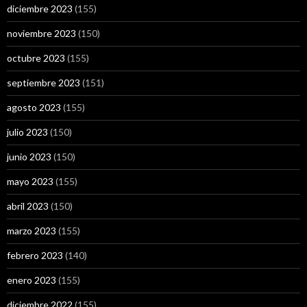
diciembre 2023
(155)
noviembre 2023
(150)
octubre 2023
(155)
septiembre 2023
(151)
agosto 2023
(155)
julio 2023
(150)
junio 2023
(150)
mayo 2023
(155)
abril 2023
(150)
marzo 2023
(155)
febrero 2023
(140)
enero 2023
(155)
diciembre 2022
(155)