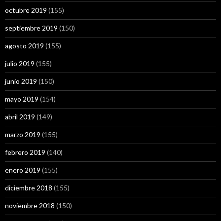
octubre 2019
(155)
septiembre 2019
(150)
agosto 2019
(155)
julio 2019
(155)
junio 2019
(150)
mayo 2019
(154)
abril 2019
(149)
marzo 2019
(155)
febrero 2019
(140)
enero 2019
(155)
diciembre 2018
(155)
noviembre 2018
(150)