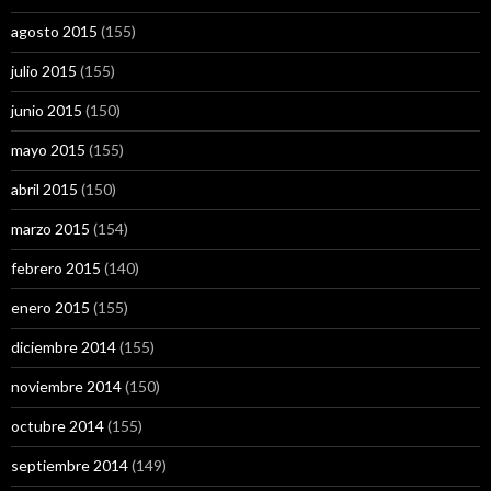
agosto 2015
(155)
julio 2015
(155)
junio 2015
(150)
mayo 2015
(155)
abril 2015
(150)
marzo 2015
(154)
febrero 2015
(140)
enero 2015
(155)
diciembre 2014
(155)
noviembre 2014
(150)
octubre 2014
(155)
septiembre 2014
(149)