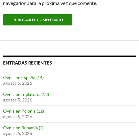
navegador para la próxima vez que comente.
ENTRADAS RECIENTES
Ovnis en España (14)
agosto 5, 2026
Ovnis en Inglaterra (18)
agosto 5, 2026
Ovnis en Polonia (12)
agosto 5, 2026
Ovnis en Rumania (2)
agosto 5, 2026