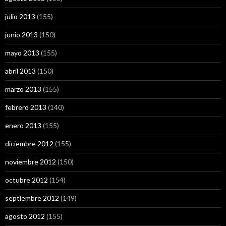
julio 2013
(155)
junio 2013
(150)
mayo 2013
(155)
abril 2013
(150)
marzo 2013
(155)
febrero 2013
(140)
enero 2013
(155)
diciembre 2012
(155)
noviembre 2012
(150)
octubre 2012
(154)
septiembre 2012
(149)
agosto 2012
(155)