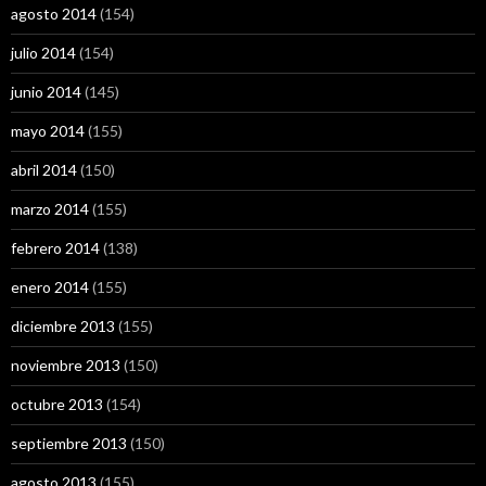
agosto 2014
(154)
julio 2014
(154)
junio 2014
(145)
mayo 2014
(155)
abril 2014
(150)
marzo 2014
(155)
febrero 2014
(138)
enero 2014
(155)
diciembre 2013
(155)
noviembre 2013
(150)
octubre 2013
(154)
septiembre 2013
(150)
agosto 2013
(155)