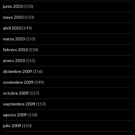
junio 2010
(150)
mayo 2010
(150)
abril 2010
(149)
marzo 2010
(155)
febrero 2010
(134)
enero 2010
(155)
diciembre 2009
(156)
noviembre 2009
(149)
octubre 2009
(157)
septiembre 2009
(153)
agosto 2009
(154)
julio 2009
(150)