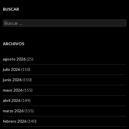
BUSCAR
Buscar:
ARCHIVOS
agosto 2026
(25)
julio 2026
(150)
junio 2026
(150)
mayo 2026
(155)
abril 2026
(149)
marzo 2026
(155)
febrero 2026
(140)