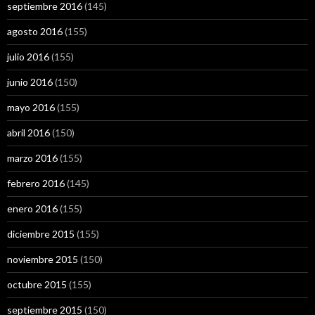
septiembre 2016
(145)
agosto 2016
(155)
julio 2016
(155)
junio 2016
(150)
mayo 2016
(155)
abril 2016
(150)
marzo 2016
(155)
febrero 2016
(145)
enero 2016
(155)
diciembre 2015
(155)
noviembre 2015
(150)
octubre 2015
(155)
septiembre 2015
(150)