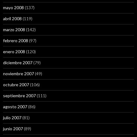
mayo 2008
(137)
abril 2008
(119)
marzo 2008
(142)
febrero 2008
(97)
enero 2008
(120)
diciembre 2007
(79)
noviembre 2007
(49)
octubre 2007
(106)
septiembre 2007
(111)
agosto 2007
(86)
julio 2007
(81)
junio 2007
(89)