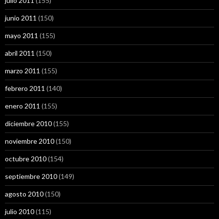
julio 2011
(155)
junio 2011
(150)
mayo 2011
(155)
abril 2011
(150)
marzo 2011
(155)
febrero 2011
(140)
enero 2011
(155)
diciembre 2010
(155)
noviembre 2010
(150)
octubre 2010
(154)
septiembre 2010
(149)
agosto 2010
(150)
julio 2010
(115)