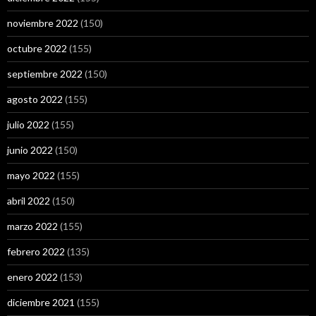
noviembre 2022
(150)
octubre 2022
(155)
septiembre 2022
(150)
agosto 2022
(155)
julio 2022
(155)
junio 2022
(150)
mayo 2022
(155)
abril 2022
(150)
marzo 2022
(155)
febrero 2022
(135)
enero 2022
(153)
diciembre 2021
(155)