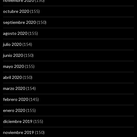
noviembre 2020
(150)
octubre 2020
(155)
septiembre 2020
(150)
agosto 2020
(155)
julio 2020
(154)
junio 2020
(150)
mayo 2020
(155)
abril 2020
(150)
marzo 2020
(154)
febrero 2020
(145)
enero 2020
(155)
diciembre 2019
(155)
noviembre 2019
(150)