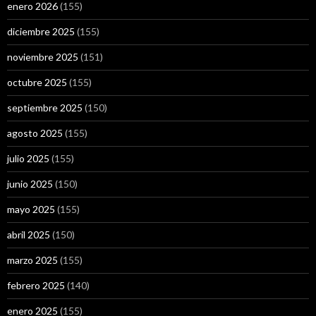
enero 2026
(155)
diciembre 2025
(155)
noviembre 2025
(151)
octubre 2025
(155)
septiembre 2025
(150)
agosto 2025
(155)
julio 2025
(155)
junio 2025
(150)
mayo 2025
(155)
abril 2025
(150)
marzo 2025
(155)
febrero 2025
(140)
enero 2025
(155)