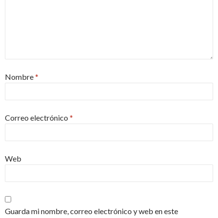
Nombre
*
Correo electrónico
*
Web
Guarda mi nombre, correo electrónico y web en este