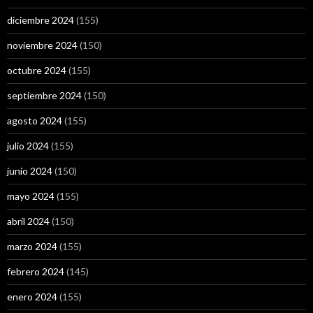
diciembre 2024
(155)
noviembre 2024
(150)
octubre 2024
(155)
septiembre 2024
(150)
agosto 2024
(155)
julio 2024
(155)
junio 2024
(150)
mayo 2024
(155)
abril 2024
(150)
marzo 2024
(155)
febrero 2024
(145)
enero 2024
(155)