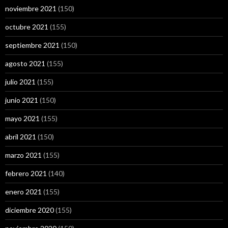
noviembre 2021
(150)
octubre 2021
(155)
septiembre 2021
(150)
agosto 2021
(155)
julio 2021
(155)
junio 2021
(150)
mayo 2021
(155)
abril 2021
(150)
marzo 2021
(155)
febrero 2021
(140)
enero 2021
(155)
diciembre 2020
(155)