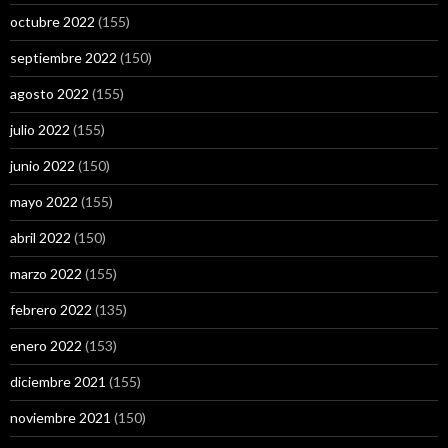
octubre 2022
(155)
septiembre 2022
(150)
agosto 2022
(155)
julio 2022
(155)
junio 2022
(150)
mayo 2022
(155)
abril 2022
(150)
marzo 2022
(155)
febrero 2022
(135)
enero 2022
(153)
diciembre 2021
(155)
noviembre 2021
(150)