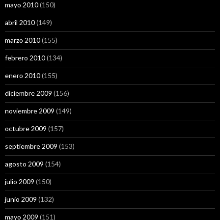
mayo 2010
(150)
abril 2010
(149)
marzo 2010
(155)
febrero 2010
(134)
enero 2010
(155)
diciembre 2009
(156)
noviembre 2009
(149)
octubre 2009
(157)
septiembre 2009
(153)
agosto 2009
(154)
julio 2009
(150)
junio 2009
(132)
mayo 2009
(151)