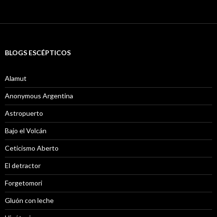
BLOGS ESCÉPTICOS
Alamut
Anonymous Argentina
Astropuerto
Bajo el Volcán
Ceticismo Aberto
El detractor
Forgetomori
Gluón con leche