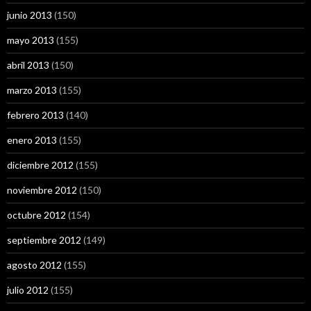
junio 2013
(150)
mayo 2013
(155)
abril 2013
(150)
marzo 2013
(155)
febrero 2013
(140)
enero 2013
(155)
diciembre 2012
(155)
noviembre 2012
(150)
octubre 2012
(154)
septiembre 2012
(149)
agosto 2012
(155)
julio 2012
(155)