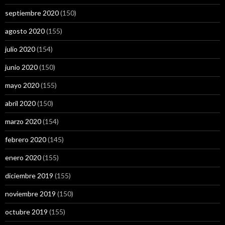
septiembre 2020
(150)
agosto 2020
(155)
julio 2020
(154)
junio 2020
(150)
mayo 2020
(155)
abril 2020
(150)
marzo 2020
(154)
febrero 2020
(145)
enero 2020
(155)
diciembre 2019
(155)
noviembre 2019
(150)
octubre 2019
(155)