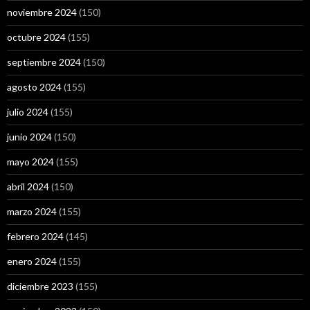
noviembre 2024
(150)
octubre 2024
(155)
septiembre 2024
(150)
agosto 2024
(155)
julio 2024
(155)
junio 2024
(150)
mayo 2024
(155)
abril 2024
(150)
marzo 2024
(155)
febrero 2024
(145)
enero 2024
(155)
diciembre 2023
(155)