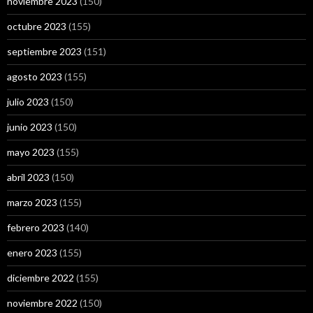
noviembre 2023
(150)
octubre 2023
(155)
septiembre 2023
(151)
agosto 2023
(155)
julio 2023
(150)
junio 2023
(150)
mayo 2023
(155)
abril 2023
(150)
marzo 2023
(155)
febrero 2023
(140)
enero 2023
(155)
diciembre 2022
(155)
noviembre 2022
(150)