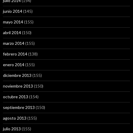
julio 2014
(154)
junio 2014
(145)
mayo 2014
(155)
abril 2014
(150)
marzo 2014
(155)
febrero 2014
(138)
enero 2014
(155)
diciembre 2013
(155)
noviembre 2013
(150)
octubre 2013
(154)
septiembre 2013
(150)
agosto 2013
(155)
julio 2013
(155)