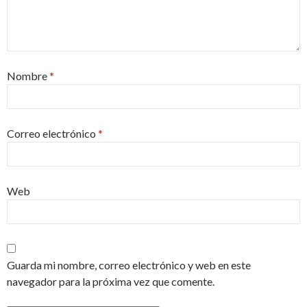
Nombre
*
Correo electrónico
*
Web
Guarda mi nombre, correo electrónico y web en este
navegador para la próxima vez que comente.