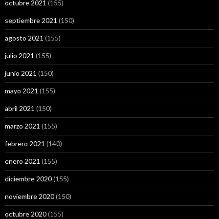
octubre 2021
(155)
septiembre 2021
(150)
agosto 2021
(155)
julio 2021
(155)
junio 2021
(150)
mayo 2021
(155)
abril 2021
(150)
marzo 2021
(155)
febrero 2021
(140)
enero 2021
(155)
diciembre 2020
(155)
noviembre 2020
(150)
octubre 2020
(155)