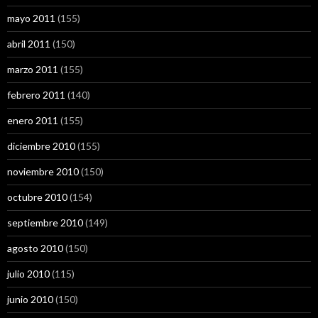
mayo 2011
(155)
abril 2011
(150)
marzo 2011
(155)
febrero 2011
(140)
enero 2011
(155)
diciembre 2010
(155)
noviembre 2010
(150)
octubre 2010
(154)
septiembre 2010
(149)
agosto 2010
(150)
julio 2010
(115)
junio 2010
(150)