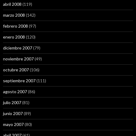
abril 2008
(119)
marzo 2008
(142)
febrero 2008
(97)
enero 2008
(120)
diciembre 2007
(79)
noviembre 2007
(49)
octubre 2007
(106)
septiembre 2007
(111)
agosto 2007
(86)
julio 2007
(81)
junio 2007
(89)
mayo 2007
(80)
abril 2007
(61)