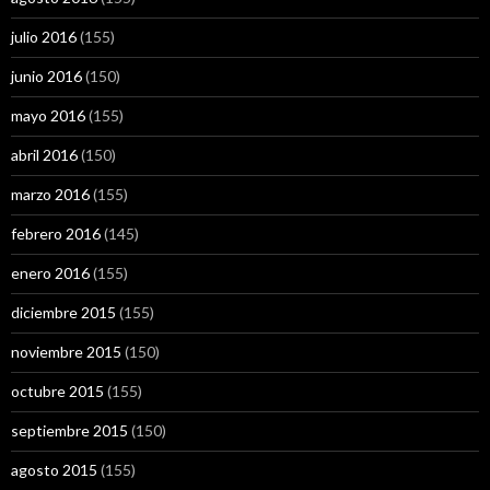
julio 2016
(155)
junio 2016
(150)
mayo 2016
(155)
abril 2016
(150)
marzo 2016
(155)
febrero 2016
(145)
enero 2016
(155)
diciembre 2015
(155)
noviembre 2015
(150)
octubre 2015
(155)
septiembre 2015
(150)
agosto 2015
(155)