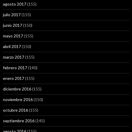
agosto 2017
(155)
julio 2017
(155)
junio 2017
(150)
mayo 2017
(155)
abril 2017
(150)
marzo 2017
(155)
febrero 2017
(140)
enero 2017
(155)
diciembre 2016
(155)
noviembre 2016
(150)
octubre 2016
(155)
septiembre 2016
(145)
agosto 2016
(155)