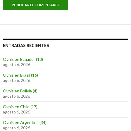
ENTRADAS RECIENTES
Ovnis en Ecuador (10)
agosto 6, 2026
Ovnis en Brasil (16)
agosto 6, 2026
Ovnis en Bolivia (4)
agosto 6, 2026
Ovnis en Chile (17)
agosto 6, 2026
Ovnis en Argentina (34)
agosto 6, 2026