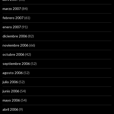
marzo 2007
(84)
febrero 2007
(61)
enero 2007
(91)
diciembre 2006
(82)
noviembre 2006
(66)
octubre 2006
(42)
septiembre 2006
(52)
agosto 2006
(52)
julio 2006
(52)
junio 2006
(54)
mayo 2006
(54)
abril 2006
(9)