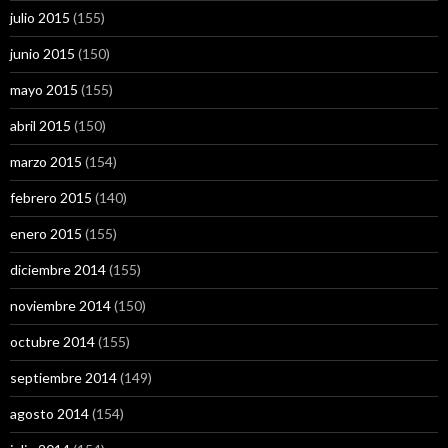
julio 2015
(155)
junio 2015
(150)
mayo 2015
(155)
abril 2015
(150)
marzo 2015
(154)
febrero 2015
(140)
enero 2015
(155)
diciembre 2014
(155)
noviembre 2014
(150)
octubre 2014
(155)
septiembre 2014
(149)
agosto 2014
(154)