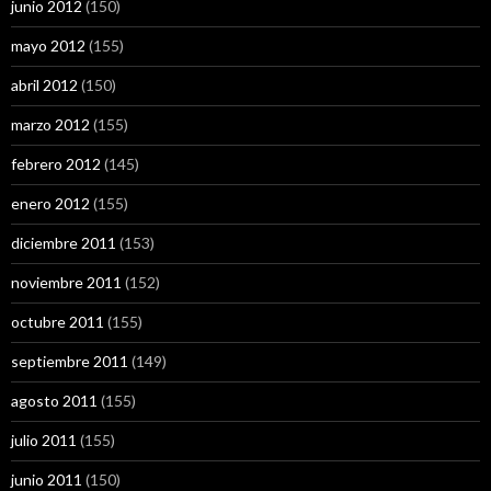
junio 2012
(150)
mayo 2012
(155)
abril 2012
(150)
marzo 2012
(155)
febrero 2012
(145)
enero 2012
(155)
diciembre 2011
(153)
noviembre 2011
(152)
octubre 2011
(155)
septiembre 2011
(149)
agosto 2011
(155)
julio 2011
(155)
junio 2011
(150)