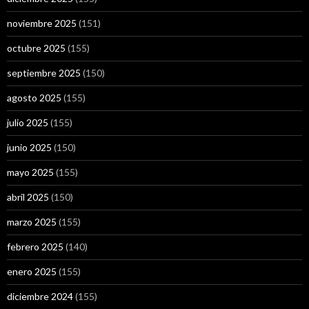
noviembre 2025
(151)
octubre 2025
(155)
septiembre 2025
(150)
agosto 2025
(155)
julio 2025
(155)
junio 2025
(150)
mayo 2025
(155)
abril 2025
(150)
marzo 2025
(155)
febrero 2025
(140)
enero 2025
(155)
diciembre 2024
(155)