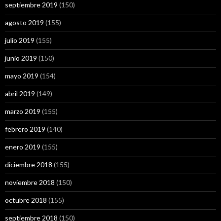
septiembre 2019
(150)
agosto 2019
(155)
julio 2019
(155)
junio 2019
(150)
mayo 2019
(154)
abril 2019
(149)
marzo 2019
(155)
febrero 2019
(140)
enero 2019
(155)
diciembre 2018
(155)
noviembre 2018
(150)
octubre 2018
(155)
septiembre 2018
(150)