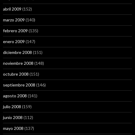
abril 2009
(152)
marzo 2009
(140)
febrero 2009
(135)
enero 2009
(147)
diciembre 2008
(151)
noviembre 2008
(148)
octubre 2008
(151)
septiembre 2008
(146)
agosto 2008
(141)
julio 2008
(159)
junio 2008
(112)
mayo 2008
(137)