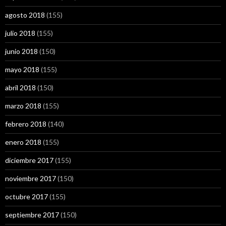
agosto 2018
(155)
julio 2018
(155)
junio 2018
(150)
mayo 2018
(155)
abril 2018
(150)
marzo 2018
(155)
febrero 2018
(140)
enero 2018
(155)
diciembre 2017
(155)
noviembre 2017
(150)
octubre 2017
(155)
septiembre 2017
(150)