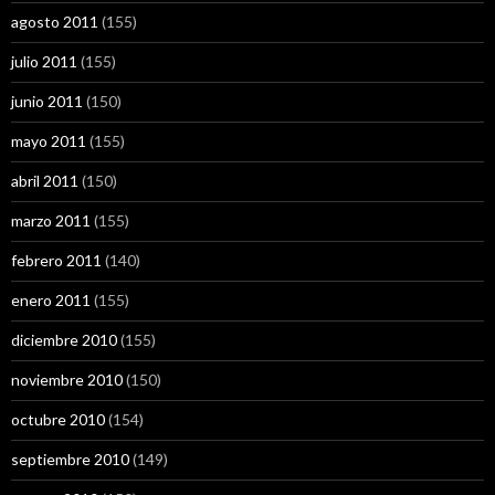
agosto 2011
(155)
julio 2011
(155)
junio 2011
(150)
mayo 2011
(155)
abril 2011
(150)
marzo 2011
(155)
febrero 2011
(140)
enero 2011
(155)
diciembre 2010
(155)
noviembre 2010
(150)
octubre 2010
(154)
septiembre 2010
(149)