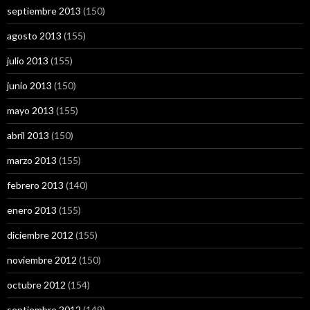
septiembre 2013
(150)
agosto 2013
(155)
julio 2013
(155)
junio 2013
(150)
mayo 2013
(155)
abril 2013
(150)
marzo 2013
(155)
febrero 2013
(140)
enero 2013
(155)
diciembre 2012
(155)
noviembre 2012
(150)
octubre 2012
(154)
septiembre 2012
(149)