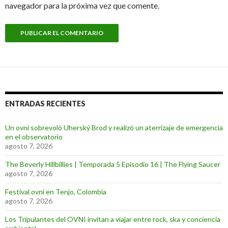
navegador para la próxima vez que comente.
ENTRADAS RECIENTES
Un ovni sobrevoló Uherský Brod y realizó un aterrizaje de emergencia
en el observatorio
agosto 7, 2026
The Beverly Hillbillies | Temporada 5 Episodio 16 | The Flying Saucer
agosto 7, 2026
Festival ovni en Tenjo, Colombia
agosto 7, 2026
Los Tripulantes del OVNI invitan a viajar entre rock, ska y conciencia