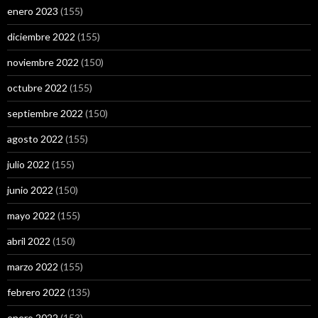
enero 2023
(155)
diciembre 2022
(155)
noviembre 2022
(150)
octubre 2022
(155)
septiembre 2022
(150)
agosto 2022
(155)
julio 2022
(155)
junio 2022
(150)
mayo 2022
(155)
abril 2022
(150)
marzo 2022
(155)
febrero 2022
(135)
enero 2022
(153)