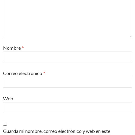
Nombre
*
Correo electrónico
*
Web
Guarda mi nombre, correo electrónico y web en este