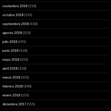
noviembre 2018
(150)
octubre 2018
(155)
septiembre 2018
(150)
agosto 2018
(155)
julio 2018
(155)
junio 2018
(150)
mayo 2018
(155)
abril 2018
(150)
marzo 2018
(155)
febrero 2018
(140)
enero 2018
(155)
diciembre 2017
(155)