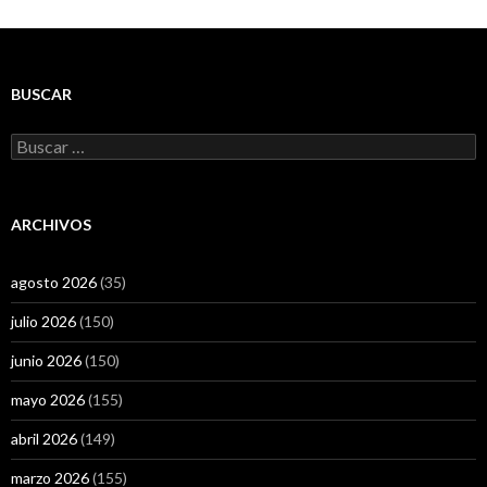
BUSCAR
Buscar:
ARCHIVOS
agosto 2026
(35)
julio 2026
(150)
junio 2026
(150)
mayo 2026
(155)
abril 2026
(149)
marzo 2026
(155)