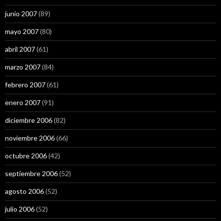
junio 2007
(89)
mayo 2007
(80)
abril 2007
(61)
marzo 2007
(84)
febrero 2007
(61)
enero 2007
(91)
diciembre 2006
(82)
noviembre 2006
(66)
octubre 2006
(42)
septiembre 2006
(52)
agosto 2006
(52)
julio 2006
(52)