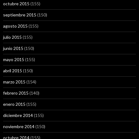
octubre 2015
(155)
septiembre 2015
(150)
agosto 2015
(155)
julio 2015
(155)
junio 2015
(150)
mayo 2015
(155)
abril 2015
(150)
marzo 2015
(154)
febrero 2015
(140)
enero 2015
(155)
diciembre 2014
(155)
noviembre 2014
(150)
octubre 2014
(155)