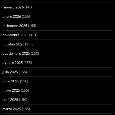
febrero 2026
(140)
enero 2026
(155)
diciembre 2025
(155)
noviembre 2025
(151)
octubre 2025
(155)
septiembre 2025
(150)
agosto 2025
(155)
julio 2025
(155)
junio 2025
(150)
mayo 2025
(155)
abril 2025
(150)
marzo 2025
(155)