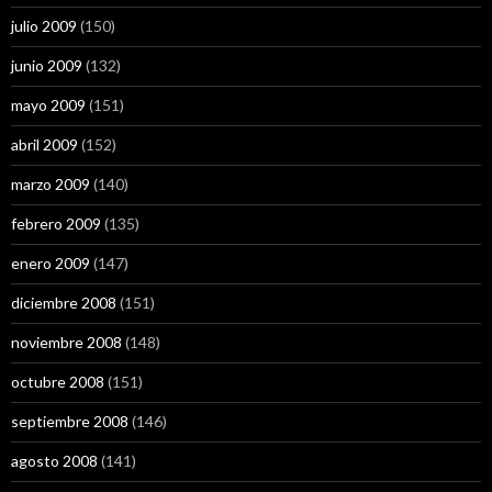
julio 2009
(150)
junio 2009
(132)
mayo 2009
(151)
abril 2009
(152)
marzo 2009
(140)
febrero 2009
(135)
enero 2009
(147)
diciembre 2008
(151)
noviembre 2008
(148)
octubre 2008
(151)
septiembre 2008
(146)
agosto 2008
(141)