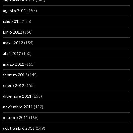
agosto 2012
(155)
julio 2012
(155)
junio 2012
(150)
mayo 2012
(155)
abril 2012
(150)
marzo 2012
(155)
febrero 2012
(145)
enero 2012
(155)
diciembre 2011
(153)
noviembre 2011
(152)
octubre 2011
(155)
septiembre 2011
(149)