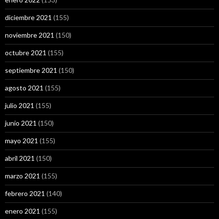
diciembre 2021
(155)
noviembre 2021
(150)
octubre 2021
(155)
septiembre 2021
(150)
agosto 2021
(155)
julio 2021
(155)
junio 2021
(150)
mayo 2021
(155)
abril 2021
(150)
marzo 2021
(155)
febrero 2021
(140)
enero 2021
(155)