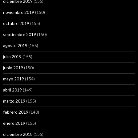
diciembre 2019
(155)
noviembre 2019
(150)
octubre 2019
(155)
septiembre 2019
(150)
agosto 2019
(155)
julio 2019
(155)
junio 2019
(150)
mayo 2019
(154)
abril 2019
(149)
marzo 2019
(155)
febrero 2019
(140)
enero 2019
(155)
diciembre 2018
(155)