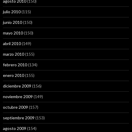
agosto 2010
(150)
julio 2010
(115)
junio 2010
(150)
mayo 2010
(150)
abril 2010
(149)
marzo 2010
(155)
febrero 2010
(134)
enero 2010
(155)
diciembre 2009
(156)
noviembre 2009
(149)
octubre 2009
(157)
septiembre 2009
(153)
agosto 2009
(154)