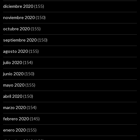
diciembre 2020
(155)
noviembre 2020
(150)
octubre 2020
(155)
septiembre 2020
(150)
agosto 2020
(155)
julio 2020
(154)
junio 2020
(150)
mayo 2020
(155)
abril 2020
(150)
marzo 2020
(154)
febrero 2020
(145)
enero 2020
(155)