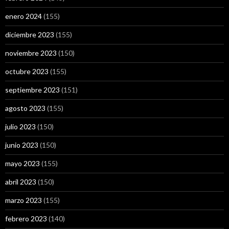
enero 2024
(155)
diciembre 2023
(155)
noviembre 2023
(150)
octubre 2023
(155)
septiembre 2023
(151)
agosto 2023
(155)
julio 2023
(150)
junio 2023
(150)
mayo 2023
(155)
abril 2023
(150)
marzo 2023
(155)
febrero 2023
(140)