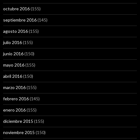
octubre 2016
(155)
septiembre 2016
(145)
agosto 2016
(155)
julio 2016
(155)
junio 2016
(150)
mayo 2016
(155)
abril 2016
(150)
marzo 2016
(155)
febrero 2016
(145)
enero 2016
(155)
diciembre 2015
(155)
noviembre 2015
(150)