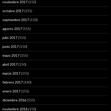
noviembre 2017
(150)
octubre 2017
(155)
septiembre 2017
(150)
agosto 2017
(155)
julio 2017
(155)
junio 2017
(150)
mayo 2017
(155)
abril 2017
(150)
marzo 2017
(155)
febrero 2017
(140)
enero 2017
(155)
diciembre 2016
(155)
noviembre 2016
(150)