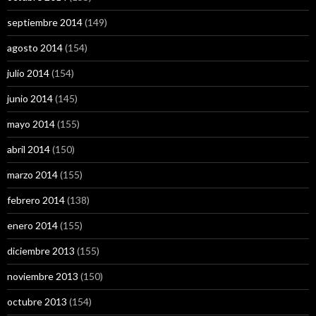
septiembre 2014
(149)
agosto 2014
(154)
julio 2014
(154)
junio 2014
(145)
mayo 2014
(155)
abril 2014
(150)
marzo 2014
(155)
febrero 2014
(138)
enero 2014
(155)
diciembre 2013
(155)
noviembre 2013
(150)
octubre 2013
(154)