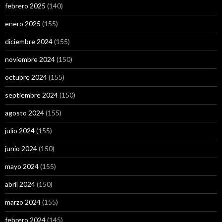
febrero 2025
(140)
enero 2025
(155)
diciembre 2024
(155)
noviembre 2024
(150)
octubre 2024
(155)
septiembre 2024
(150)
agosto 2024
(155)
julio 2024
(155)
junio 2024
(150)
mayo 2024
(155)
abril 2024
(150)
marzo 2024
(155)
febrero 2024
(145)