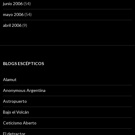
junio 2006
(54)
mayo 2006
(54)
abril 2006
(9)
BLOGS ESCÉPTICOS
Alamut
Anonymous Argentina
Astropuerto
Bajo el Volcán
Ceticismo Aberto
El detractor