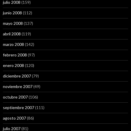
julio 2008
(159)
junio 2008
(112)
mayo 2008
(137)
abril 2008
(119)
marzo 2008
(142)
febrero 2008
(97)
enero 2008
(120)
diciembre 2007
(79)
noviembre 2007
(49)
octubre 2007
(106)
septiembre 2007
(111)
agosto 2007
(86)
julio 2007
(81)