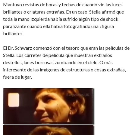
Mantuvo revistas de horas y fechas de cuando vio las luces
brillantes o criaturas extrañas. En un caso, Stella afirmó que
toda la mano izquierda había sufrido algún tipo de shock
paralizante cuando ella había fotografiado una «figura
brillante».
El Dr. Schwarz comenzó con el tesoro que eran las películas de
Stella. Los carretes de película que muestran extraños
destellos, luces borrosas zumbando en el cielo. O más
interesante de las imágenes de estructuras o cosas extrañas,
fuera de lugar.