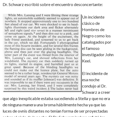
Dr. Schwarz escribió sobre el encuentro desconcertante:
Un incidente
clásico de
Hombres de
Negro como los
catalogados por
el famoso
investigador John
Keel.
El incidente de
esa noche
condujo al Dr.
Schwarz a creer
que algo inexplicable estaba sucediendo a Stella y que no era
de ninguna manera una broma hábilmente hecha ya que las
luces de ovnis distantes no tenían forma de ser proyectadas