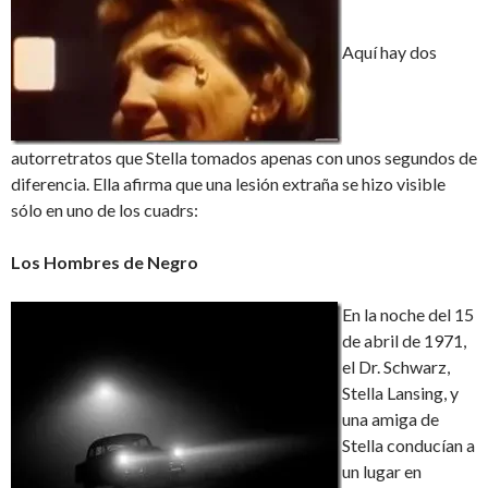
Aquí hay dos
autorretratos que Stella tomados apenas con unos segundos de
diferencia. Ella afirma que una lesión extraña se hizo visible
sólo en uno de los cuadrs:
Los Hombres de Negro
En la noche del 15
de abril de 1971,
el Dr. Schwarz,
Stella Lansing, y
una amiga de
Stella conducían a
un lugar en