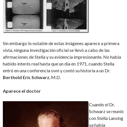
Sin embargo lo notable de estas imágenes aparece a primera
vista, ninguna investigación oficial se llevó a cabo de las
afirmaciones de Stella y su evidencia impresionante. No había
habido interés real hasta que un día en 1971, cuando Stella
entró en una conferencia ovni y contó su historia a un Dr.
Berthold Eric Schwarz
, M.D.
Aparece el doctor
Cuando el Dr.
Schwarz se reunió
con Stella Lansing
ya había