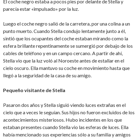
El coche negro estaba a pocos pies por delante de Stella y
parecía estar «impulsado» por la luz.
Luego el coche negro salió de la carretera, por una colina a un
punto muerto. Cuando Stella condujo lentamente junto a él,
sintió que los ocupantes del coche estaban mirando como la
esfera brillante repentinamente se sumergió por debajo de los
cables de teléfono y en un campo cercano. A partir de ahí,
Stella vio que la luz voló al Noroeste antes de estallar en el
cielo oscuro. Ella mantuvo su coche en movimiento hasta que
llegó a la seguridad de la casa de su amigo.
Pequeño visitante de Stella
Pasaron dos años y Stella siguió viendo luces extrañas en el
cielo que a veces le seguían. Sus hijos no fueron excluidos de los
acontecimientos misteriosos. Hubo incidentes en los que
estaban presentes cuando Stella vio las esferas de luces. Ella
había mencionado sus experiencias sólo a su familia y amigos