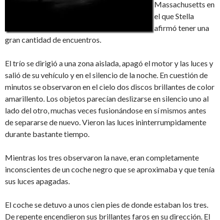
Massachusetts en
el que Stella
afirmó tener una
gran cantidad de encuentros.
El trío se dirigió a una zona aislada, apagó el motor y las luces y
salió de su vehículo y en el silencio de la noche. En cuestión de
minutos se observaron en el cielo dos discos brillantes de color
amarillento. Los objetos parecían deslizarse en silencio uno al
lado del otro, muchas veces fusionándose en sí mismos antes
de separarse de nuevo. Vieron las luces ininterrumpidamente
durante bastante tiempo.
Mientras los tres observaron la nave, eran completamente
inconscientes de un coche negro que se aproximaba y que tenía
sus luces apagadas.
El coche se detuvo a unos cien pies de donde estaban los tres.
De repente encendieron sus brillantes faros en su dirección. El