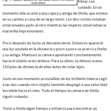
filmar con
cuidado. En un
momento ella se unió a una cajera y amiga de Stella, que estaba
en su camino a casa de un largo turno. Los dos coches estaban
estacionados junto al otro mientras las mujeres observaban la
maravilla impresionante.
Poco después las luces se desvanecieron. Entonces apareció
una luz azulada en la distancia y poco a poco se acercó a Stella
y su amiga. Mantuvo la cámara apuntando constantemente
hacia el objeto acercándose. Para su alivio, se detuvo a unos
150 pies de distancia de ellas antes de volar lejos.
Justo en ese momento un estallido de luz brillante blanca cegó
a las dos cuando otro objeto también despegó a una velocidad
increíble hacia el cielo. Todo el tiempo la cámara de Stella
siguió rodando.
Tomó a Stella algún tiempo y esfuerzo para encontrar un