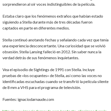
sorprendieron al oír voces indistinguibles de la película.
Estaba claro que los fenómenos extraños que habían estado
siguiendo a Stella durante más de tres décadas fueron
captados en parte en diferentes medios.
Stella continuó anotando fechas y señalando cada vez que tenía
una experiencia desconcertante. Una curiosidad que se volvió
obsesión. Stella Lansing falleció en 2012. Sin saber nunca la
verdad detrás de sus fenómenos inquietantes.
Vea el episodio de Sightings de 1991 con Stella. Incluye
pruebas de «los ocupantes» de Stella, así como las voces no
identificadas escuchadas cuando se transfirió la película silente
de 8 mm a VHS para el programa de televisión.
Fuentes: ignaciodarnaude.com