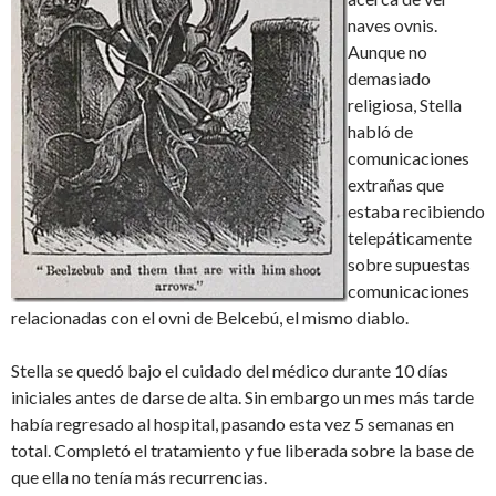
naves ovnis.
Aunque no
demasiado
religiosa, Stella
habló de
comunicaciones
extrañas que
estaba recibiendo
telepáticamente
sobre supuestas
comunicaciones
relacionadas con el ovni de Belcebú, el mismo diablo.
Stella se quedó bajo el cuidado del médico durante 10 días
iniciales antes de darse de alta. Sin embargo un mes más tarde
había regresado al hospital, pasando esta vez 5 semanas en
total. Completó el tratamiento y fue liberada sobre la base de
que ella no tenía más recurrencias.