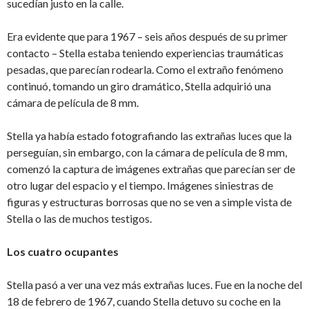
sucedían justo en la calle.
Era evidente que para 1967 – seis años después de su primer
contacto – Stella estaba teniendo experiencias traumáticas
pesadas, que parecían rodearla. Como el extraño fenómeno
continuó, tomando un giro dramático, Stella adquirió una
cámara de película de 8 mm.
Stella ya había estado fotografiando las extrañas luces que la
perseguían, sin embargo, con la cámara de película de 8 mm,
comenzó la captura de imágenes extrañas que parecían ser de
otro lugar del espacio y el tiempo. Imágenes siniestras de
figuras y estructuras borrosas que no se ven a simple vista de
Stella o las de muchos testigos.
Los cuatro ocupantes
Stella pasó a ver una vez más extrañas luces. Fue en la noche del
18 de febrero de 1967, cuando Stella detuvo su coche en la