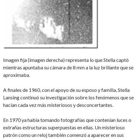
Imagen fija (imagen derecha) representa lo que Stella captó
mientras apuntaba su cámara de 8 mm a la luz brillante que se
aproximaba.
A finales de 1960, con el apoyo de su esposo y familia, Stella
Lansing continuó su investigación sobre los fenómenos que se
hacían cada vez más misteriosos y desconcertantes.
En 1970 ya había tomando fotografías que contenían luces o
extrañas estructuras superpuestas en ellas. Un misterioso
patrón como un reloj también comenzó a aparecer en sus