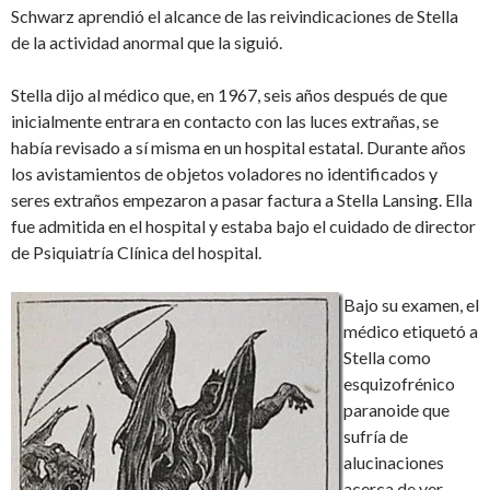
Schwarz aprendió el alcance de las reivindicaciones de Stella
de la actividad anormal que la siguió.
Stella dijo al médico que, en 1967, seis años después de que
inicialmente entrara en contacto con las luces extrañas, se
había revisado a sí misma en un hospital estatal. Durante años
los avistamientos de objetos voladores no identificados y
seres extraños empezaron a pasar factura a Stella Lansing. Ella
fue admitida en el hospital y estaba bajo el cuidado de director
de Psiquiatría Clínica del hospital.
Bajo su examen, el
médico etiquetó a
Stella como
esquizofrénico
paranoide que
sufría de
alucinaciones
acerca de ver