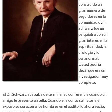
construido un
gran número de
seguidores en la
comunidad ovni.
Schwarz fue un
psiquiatra con un
gran interés en la
espiritualidad, la
ufología y lo
paranormal.
Usted podría
decir que era un
investigador muy
completo.
El Dr. Schwarz acababa de terminar su conferencia cuando un
amigo le presentó a Stella. Cuando ella contó su historia y
expuso su corazón a los hombres en el auditorio ahora vacío,