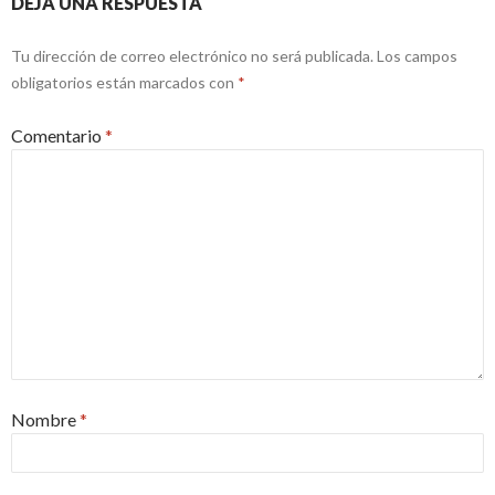
DEJA UNA RESPUESTA
Tu dirección de correo electrónico no será publicada.
Los campos
obligatorios están marcados con
*
Comentario
*
Nombre
*