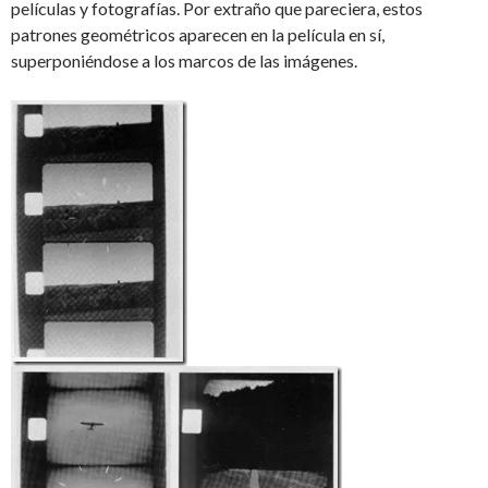
películas y fotografías. Por extraño que pareciera, estos
patrones geométricos aparecen en la película en sí,
superponiéndose a los marcos de las imágenes.