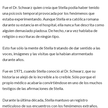
Fue el Dr. Schwarz quien creía que Stella podía haber tenido
una psicosis temporal provocada por los fenómenos que
estaba experimentando. Aunque Stella era católica romana
durante su estancia en el hospital, ella nunca fue descrita como
alguien demasiado piadosa. De hecho, rara vez hablaba de
religión o escrituras de ningún tipo.
Esto fue sólo la mente de Stella tratando de dar sentido a las
voces, imágenes y las visitas que la habían atormentado
durante años.
Fue en 1971, cuando Stella conoció al Dr. Schwarz, que su
historia se alejó de lo increíble a lo creíble. Sólo porque el
propio médico acabaría convirtiéndose en uno de los muchos
testigos de las afirmaciones de Stella.
Durante la última década, Stella mantuvo un registro
meticuloso de sus encuentros con los fenómenos extraños.