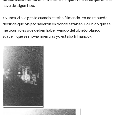
nave de algún tipo.
«Nunca vi a la gente cuando estaba filmando. Yo no te puedo
decir de qué objeto salieron en dónde estaban. Lo único que se
me ocurrió es que deben haber venido del objeto blanco
suave… que se movía mientras yo estaba filmando».