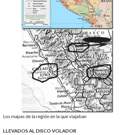
Los mapas de la región en la que viajaban
LLEVADOS AL DISCO VOLADOR