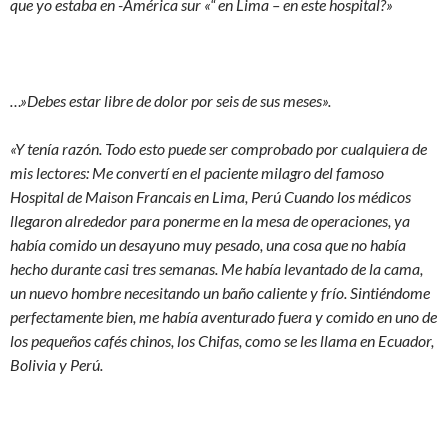
que yo estaba en -América sur «“ en Lima – en este hospital?»
…»Debes estar libre de dolor por seis de sus meses».
«Y tenía razón. Todo esto puede ser comprobado por cualquiera de
mis lectores: Me convertí en el paciente milagro del famoso
Hospital de Maison Francais en Lima, Perú Cuando los médicos
llegaron alrededor para ponerme en la mesa de operaciones, ya
había comido un desayuno muy pesado, una cosa que no había
hecho durante casi tres semanas. Me había levantado de la cama,
un nuevo hombre necesitando un baño caliente y frío. Sintiéndome
perfectamente bien, me había aventurado fuera y comido en uno de
los pequeños cafés chinos, los Chifas, como se les llama en Ecuador,
Bolivia y Perú.