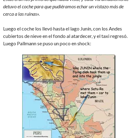
detuvo el coche para que pudiéramos echar un vistazo más de
cerca a las ruinas».
Luego el coche los llevó hasta el lago Junín, con los Andes
cubiertos de nieve en el fondo al atardecer, y el taxi regresó.
Luego Pallmann se puso un poco en shock: