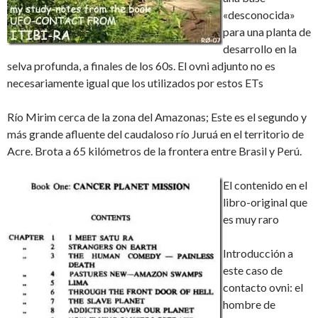
«desconocida»
para una planta de
desarrollo en la
selva profunda, a finales de los 60s. El ovni adjunto no es
necesariamente igual que los utilizados por estos ETs
Río Mirim cerca de la zona del Amazonas; Este es el segundo y
más grande afluente del caudaloso río Juruá en el territorio de
Acre. Brota a 65 kilómetros de la frontera entre Brasil y Perú.
El contenido en el
libro-original que
es muy raro
Introducción a
este caso de
contacto ovni: el
hombre de