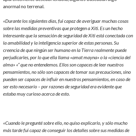
anormal no terrenal.
«Durante los siguientes días, fui capaz de averiguar muchas cosas
sobre las medidas preventivas que protegen a Xiti. Es un hecho
interesante que la sensación de seguridad de Xiti está conectada con
la amabilidad y la inteligencia superior de estas personas. Su
creencia de que ningún ser humano en la Tierra realmente puede
perjudicarles, por lo que ella llama «amat mayna» o la «ciencia del
alma» «“ que no entendemos. Ellos son capaces de leer nuestros
pensamientos, no sólo son capaces de tomar sus precauciones, sino
pueden ser capaces de influir en nuestros pensamientos, en caso de
ser esto necesario – por razones de seguridad era evidente que
estaba muy curioso acerca de esto.
«Cuando le pregunté sobre ello, no quiso explicarlo, y sólo mucho
más tarde fui capaz de conseguir los detalles sobre sus medidas de