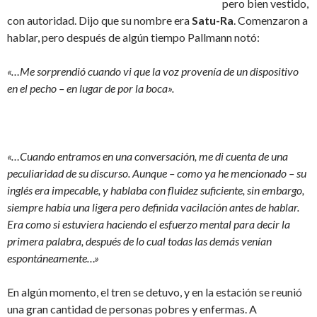
pero bien vestido,
con autoridad. Dijo que su nombre era
Satu-Ra
. Comenzaron a
hablar, pero después de algún tiempo Pallmann notó:
«…Me sorprendió cuando vi que la voz provenía de un dispositivo
en el pecho – en lugar de por la boca».
«…Cuando entramos en una conversación, me di cuenta de una
peculiaridad de su discurso. Aunque – como ya he mencionado – su
inglés era impecable, y hablaba con fluidez suficiente, sin embargo,
siempre había una ligera pero definida vacilación antes de hablar.
Era como si estuviera haciendo el esfuerzo mental para decir la
primera palabra, después de lo cual todas las demás venían
espontáneamente…»
En algún momento, el tren se detuvo, y en la estación se reunió
una gran cantidad de personas pobres y enfermas. A