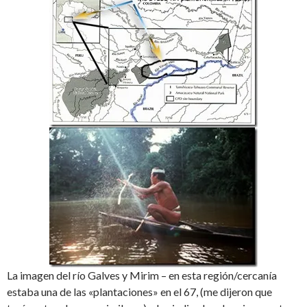
La imagen del río Galves y Mirim – en esta región/cercanía
estaba una de las «plantaciones» en el 67, (me dijeron que