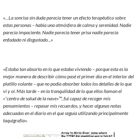
«…La sonrisa sin duda parecía tener un efecto terapéutico sobre
estas personas – había una atmósfera de calma y serenidad. Nadie
parecía impaciente. Nadie parecía tener prisa nadie parecía
enfadado ni disgustado…»
«Estaba tan absorto en lo que estaba viviendo – porque esta es la
mejor manera de describir cómo pasé el primer día en el interior del
platillo volante – que no podía absorber todos los detalles de lo que
vi y oí. Más tarde – en la tranquilidad de lo que ellos llaman el
«˜centro de salud de la nave»™, fui capaz de recoger mis
pensamientos – repasar mis recuerdos, y hacer algunas notas
adecuadas en el diario en el que seguía utilizando principalmente
taquigrafía».