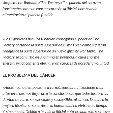
simplemente llamado «˜The Factory»™ el planeta del corazón
funcionaba como un enorme corazón artificial, bombeando
alimentación al planeta fundido.
«Los ingenieros Itibi-Ra II habían conseguido el poder de The
Factory cortando la parte superior de él, más bien como si fueran
rodajas de la parte superior de un huevo gigante. Por tanto, The
Factory se convirtió en una mina en potencia, a cuya enorme
energía, prácticamente eterna, eran capaces de acceder a voluntad.
EL PROBLEMA DEL CÃNCER
«Hace mucho tiempo se me informó, que las civilizaciones más
altas en el cosmos llegaron a la conclusión de que todas las formas
de vida celulares son sensibles y susceptibles al cáncer. Debido a la
mejora técnica, se suele decir, la humanidad no vivirá más tiempo
«“ sino menos. Debido a la vida artificial auto-creada, esto sustituye