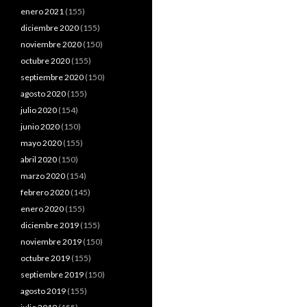
enero 2021
(155)
diciembre 2020
(155)
noviembre 2020
(150)
octubre 2020
(155)
septiembre 2020
(150)
agosto 2020
(155)
julio 2020
(154)
junio 2020
(150)
mayo 2020
(155)
abril 2020
(150)
marzo 2020
(154)
febrero 2020
(145)
enero 2020
(155)
diciembre 2019
(155)
noviembre 2019
(150)
octubre 2019
(155)
septiembre 2019
(150)
agosto 2019
(155)