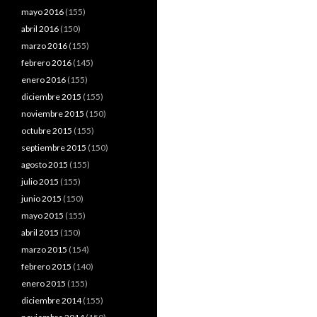
mayo 2016
(155)
abril 2016
(150)
marzo 2016
(155)
febrero 2016
(145)
enero 2016
(155)
diciembre 2015
(155)
noviembre 2015
(150)
octubre 2015
(155)
septiembre 2015
(150)
agosto 2015
(155)
julio 2015
(155)
junio 2015
(150)
mayo 2015
(155)
abril 2015
(150)
marzo 2015
(154)
febrero 2015
(140)
enero 2015
(155)
diciembre 2014
(155)