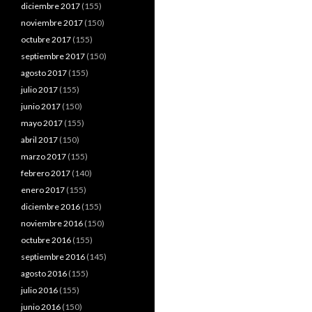
diciembre 2017
(155)
noviembre 2017
(150)
octubre 2017
(155)
septiembre 2017
(150)
agosto 2017
(155)
julio 2017
(155)
junio 2017
(150)
mayo 2017
(155)
abril 2017
(150)
marzo 2017
(155)
febrero 2017
(140)
enero 2017
(155)
diciembre 2016
(155)
noviembre 2016
(150)
octubre 2016
(155)
septiembre 2016
(145)
agosto 2016
(155)
julio 2016
(155)
junio 2016
(150)