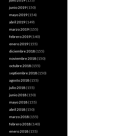
julio 2019
(155)
junio 2019
(150)
mayo 2019
(154)
abril 2019
(149)
marzo 2019
(155)
febrero 2019
(140)
enero 2019
(155)
diciembre 2018
(155)
noviembre 2018
(150)
octubre 2018
(155)
septiembre 2018
(150)
agosto 2018
(155)
julio 2018
(155)
junio 2018
(150)
mayo 2018
(155)
abril 2018
(150)
marzo 2018
(155)
febrero 2018
(140)
enero 2018
(155)