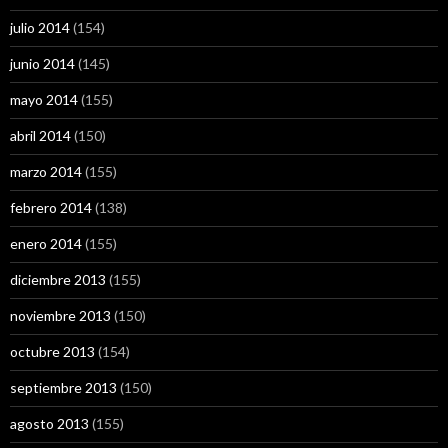
julio 2014
(154)
junio 2014
(145)
mayo 2014
(155)
abril 2014
(150)
marzo 2014
(155)
febrero 2014
(138)
enero 2014
(155)
diciembre 2013
(155)
noviembre 2013
(150)
octubre 2013
(154)
septiembre 2013
(150)
agosto 2013
(155)