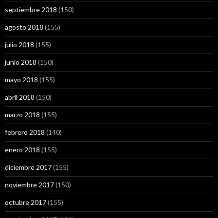
septiembre 2018
(150)
agosto 2018
(155)
julio 2018
(155)
junio 2018
(150)
mayo 2018
(155)
abril 2018
(150)
marzo 2018
(155)
febrero 2018
(140)
enero 2018
(155)
diciembre 2017
(155)
noviembre 2017
(150)
octubre 2017
(155)