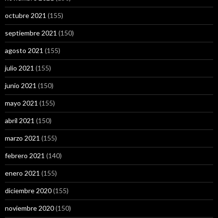
octubre 2021
(155)
septiembre 2021
(150)
agosto 2021
(155)
julio 2021
(155)
junio 2021
(150)
mayo 2021
(155)
abril 2021
(150)
marzo 2021
(155)
febrero 2021
(140)
enero 2021
(155)
diciembre 2020
(155)
noviembre 2020
(150)