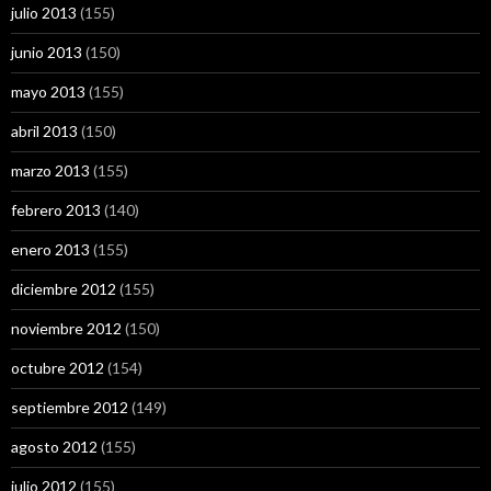
julio 2013
(155)
junio 2013
(150)
mayo 2013
(155)
abril 2013
(150)
marzo 2013
(155)
febrero 2013
(140)
enero 2013
(155)
diciembre 2012
(155)
noviembre 2012
(150)
octubre 2012
(154)
septiembre 2012
(149)
agosto 2012
(155)
julio 2012
(155)