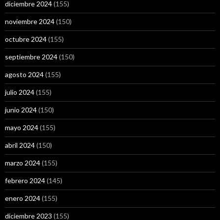
diciembre 2024
(155)
noviembre 2024
(150)
octubre 2024
(155)
septiembre 2024
(150)
agosto 2024
(155)
julio 2024
(155)
junio 2024
(150)
mayo 2024
(155)
abril 2024
(150)
marzo 2024
(155)
febrero 2024
(145)
enero 2024
(155)
diciembre 2023
(155)