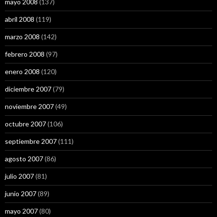
mayo 2008
(137)
abril 2008
(119)
marzo 2008
(142)
febrero 2008
(97)
enero 2008
(120)
diciembre 2007
(79)
noviembre 2007
(49)
octubre 2007
(106)
septiembre 2007
(111)
agosto 2007
(86)
julio 2007
(81)
junio 2007
(89)
mayo 2007
(80)