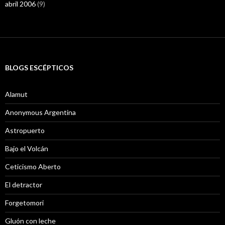
abril 2006
(9)
BLOGS ESCÉPTICOS
Alamut
Anonymous Argentina
Astropuerto
Bajo el Volcán
Ceticismo Aberto
El detractor
Forgetomori
Gluón con leche