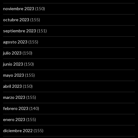
noviembre 2023
(150)
octubre 2023
(155)
septiembre 2023
(151)
agosto 2023
(155)
julio 2023
(150)
junio 2023
(150)
mayo 2023
(155)
abril 2023
(150)
marzo 2023
(155)
febrero 2023
(140)
enero 2023
(155)
diciembre 2022
(155)