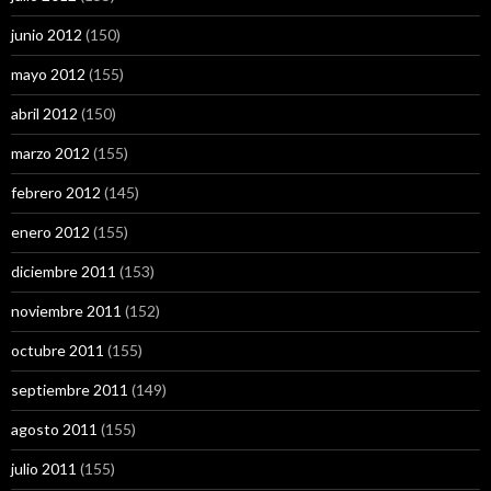
junio 2012
(150)
mayo 2012
(155)
abril 2012
(150)
marzo 2012
(155)
febrero 2012
(145)
enero 2012
(155)
diciembre 2011
(153)
noviembre 2011
(152)
octubre 2011
(155)
septiembre 2011
(149)
agosto 2011
(155)
julio 2011
(155)