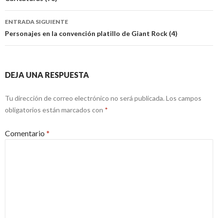
de
entradas
ENTRADA SIGUIENTE
Personajes en la convención platillo de Giant Rock (4)
DEJA UNA RESPUESTA
Tu dirección de correo electrónico no será publicada.
Los campos
obligatorios están marcados con
*
Comentario
*