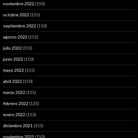
noviembre 2022
(150)
octubre 2022
(155)
septiembre 2022
(150)
agosto 2022
(155)
julio 2022
(155)
junio 2022
(150)
mayo 2022
(155)
abril 2022
(150)
marzo 2022
(155)
febrero 2022
(135)
enero 2022
(153)
diciembre 2021
(155)
noviembre 2021
(150)