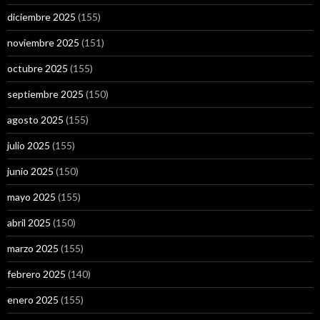
diciembre 2025
(155)
noviembre 2025
(151)
octubre 2025
(155)
septiembre 2025
(150)
agosto 2025
(155)
julio 2025
(155)
junio 2025
(150)
mayo 2025
(155)
abril 2025
(150)
marzo 2025
(155)
febrero 2025
(140)
enero 2025
(155)