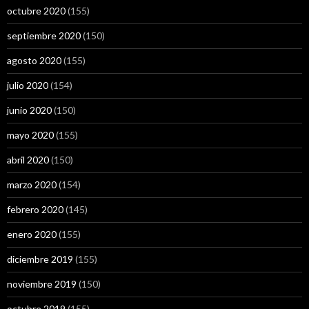
octubre 2020
(155)
septiembre 2020
(150)
agosto 2020
(155)
julio 2020
(154)
junio 2020
(150)
mayo 2020
(155)
abril 2020
(150)
marzo 2020
(154)
febrero 2020
(145)
enero 2020
(155)
diciembre 2019
(155)
noviembre 2019
(150)
octubre 2019
(155)