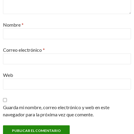
Nombre
*
Correo electrónico
*
Web
Guarda mi nombre, correo electrónico y web en este
navegador para la próxima vez que comente.