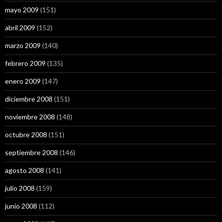
mayo 2009
(151)
abril 2009
(152)
marzo 2009
(140)
febrero 2009
(135)
enero 2009
(147)
diciembre 2008
(151)
noviembre 2008
(148)
octubre 2008
(151)
septiembre 2008
(146)
agosto 2008
(141)
julio 2008
(159)
junio 2008
(112)