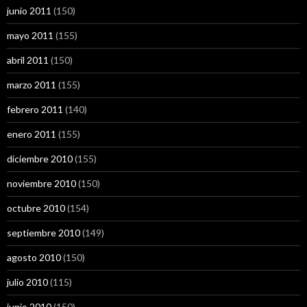
junio 2011
(150)
mayo 2011
(155)
abril 2011
(150)
marzo 2011
(155)
febrero 2011
(140)
enero 2011
(155)
diciembre 2010
(155)
noviembre 2010
(150)
octubre 2010
(154)
septiembre 2010
(149)
agosto 2010
(150)
julio 2010
(115)
junio 2010
(150)