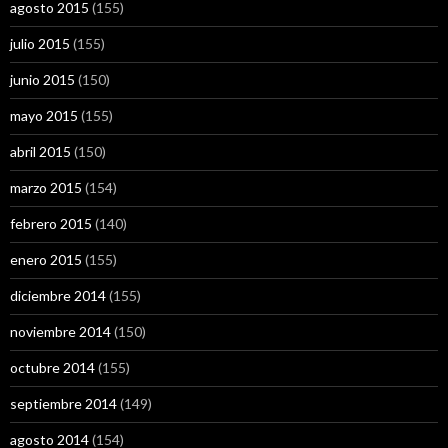
agosto 2015
(155)
julio 2015
(155)
junio 2015
(150)
mayo 2015
(155)
abril 2015
(150)
marzo 2015
(154)
febrero 2015
(140)
enero 2015
(155)
diciembre 2014
(155)
noviembre 2014
(150)
octubre 2014
(155)
septiembre 2014
(149)
agosto 2014
(154)