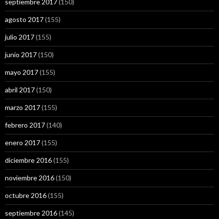
septiembre 2017
(150)
agosto 2017
(155)
julio 2017
(155)
junio 2017
(150)
mayo 2017
(155)
abril 2017
(150)
marzo 2017
(155)
febrero 2017
(140)
enero 2017
(155)
diciembre 2016
(155)
noviembre 2016
(150)
octubre 2016
(155)
septiembre 2016
(145)