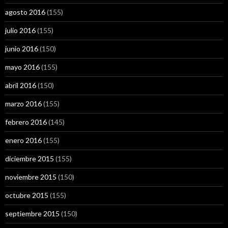
agosto 2016
(155)
julio 2016
(155)
junio 2016
(150)
mayo 2016
(155)
abril 2016
(150)
marzo 2016
(155)
febrero 2016
(145)
enero 2016
(155)
diciembre 2015
(155)
noviembre 2015
(150)
octubre 2015
(155)
septiembre 2015
(150)