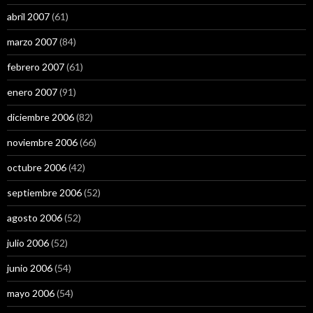
abril 2007
(61)
marzo 2007
(84)
febrero 2007
(61)
enero 2007
(91)
diciembre 2006
(82)
noviembre 2006
(66)
octubre 2006
(42)
septiembre 2006
(52)
agosto 2006
(52)
julio 2006
(52)
junio 2006
(54)
mayo 2006
(54)