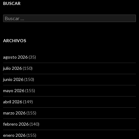
BUSCAR
Buscar:
ARCHIVOS
agosto 2026
(35)
julio 2026
(150)
junio 2026
(150)
mayo 2026
(155)
abril 2026
(149)
marzo 2026
(155)
febrero 2026
(140)
enero 2026
(155)