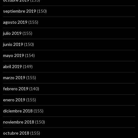
septiembre 2019
(150)
agosto 2019
(155)
julio 2019
(155)
junio 2019
(150)
mayo 2019
(154)
abril 2019
(149)
marzo 2019
(155)
febrero 2019
(140)
enero 2019
(155)
diciembre 2018
(155)
noviembre 2018
(150)
octubre 2018
(155)