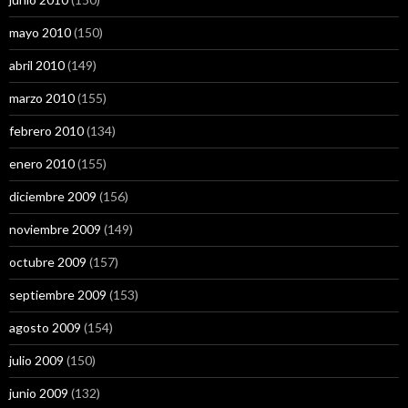
mayo 2010
(150)
abril 2010
(149)
marzo 2010
(155)
febrero 2010
(134)
enero 2010
(155)
diciembre 2009
(156)
noviembre 2009
(149)
octubre 2009
(157)
septiembre 2009
(153)
agosto 2009
(154)
julio 2009
(150)
junio 2009
(132)