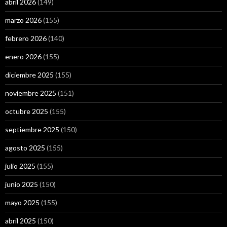
abril 2026
(149)
marzo 2026
(155)
febrero 2026
(140)
enero 2026
(155)
diciembre 2025
(155)
noviembre 2025
(151)
octubre 2025
(155)
septiembre 2025
(150)
agosto 2025
(155)
julio 2025
(155)
junio 2025
(150)
mayo 2025
(155)
abril 2025
(150)