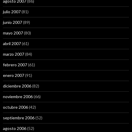
agosto 2007
(86)
julio 2007
(81)
junio 2007
(89)
mayo 2007
(80)
abril 2007
(61)
marzo 2007
(84)
febrero 2007
(61)
enero 2007
(91)
diciembre 2006
(82)
noviembre 2006
(66)
octubre 2006
(42)
septiembre 2006
(52)
agosto 2006
(52)