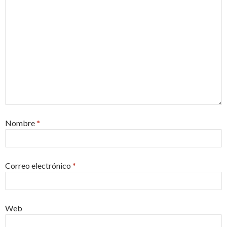
Nombre
*
Correo electrónico
*
Web