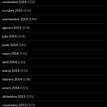
noviembre 2014
(150)
octubre 2014
(155)
septiembre 2014
(149)
agosto 2014
(154)
julio 2014
(154)
junio 2014
(145)
mayo 2014
(155)
abril 2014
(150)
marzo 2014
(155)
febrero 2014
(138)
enero 2014
(155)
diciembre 2013
(155)
noviembre 2013
(150)