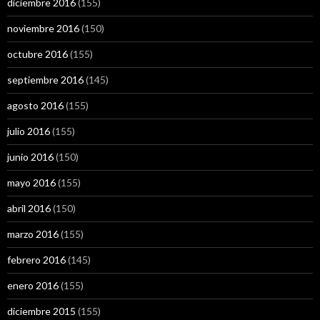
diciembre 2016
(155)
noviembre 2016
(150)
octubre 2016
(155)
septiembre 2016
(145)
agosto 2016
(155)
julio 2016
(155)
junio 2016
(150)
mayo 2016
(155)
abril 2016
(150)
marzo 2016
(155)
febrero 2016
(145)
enero 2016
(155)
diciembre 2015
(155)