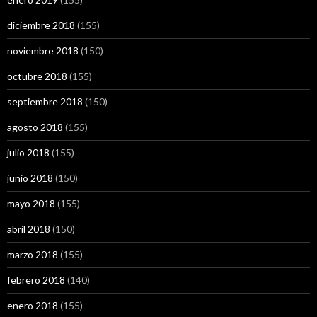
diciembre 2018
(155)
noviembre 2018
(150)
octubre 2018
(155)
septiembre 2018
(150)
agosto 2018
(155)
julio 2018
(155)
junio 2018
(150)
mayo 2018
(155)
abril 2018
(150)
marzo 2018
(155)
febrero 2018
(140)
enero 2018
(155)