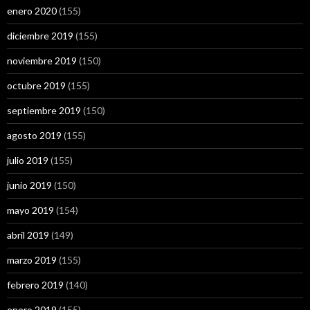
enero 2020
(155)
diciembre 2019
(155)
noviembre 2019
(150)
octubre 2019
(155)
septiembre 2019
(150)
agosto 2019
(155)
julio 2019
(155)
junio 2019
(150)
mayo 2019
(154)
abril 2019
(149)
marzo 2019
(155)
febrero 2019
(140)
enero 2019
(155)