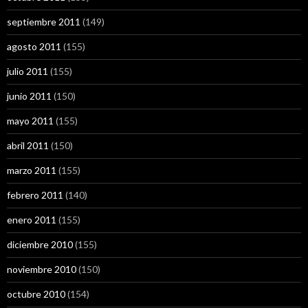
septiembre 2011
(149)
agosto 2011
(155)
julio 2011
(155)
junio 2011
(150)
mayo 2011
(155)
abril 2011
(150)
marzo 2011
(155)
febrero 2011
(140)
enero 2011
(155)
diciembre 2010
(155)
noviembre 2010
(150)
octubre 2010
(154)