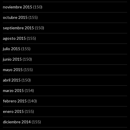
noviembre 2015
(150)
octubre 2015
(155)
septiembre 2015
(150)
agosto 2015
(155)
julio 2015
(155)
junio 2015
(150)
mayo 2015
(155)
abril 2015
(150)
marzo 2015
(154)
febrero 2015
(140)
enero 2015
(155)
diciembre 2014
(155)