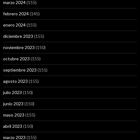
marzo 2024
(155)
febrero 2024
(145)
enero 2024
(155)
diciembre 2023
(155)
noviembre 2023
(150)
octubre 2023
(155)
septiembre 2023
(151)
agosto 2023
(155)
julio 2023
(150)
junio 2023
(150)
mayo 2023
(155)
abril 2023
(150)
marzo 2023
(155)