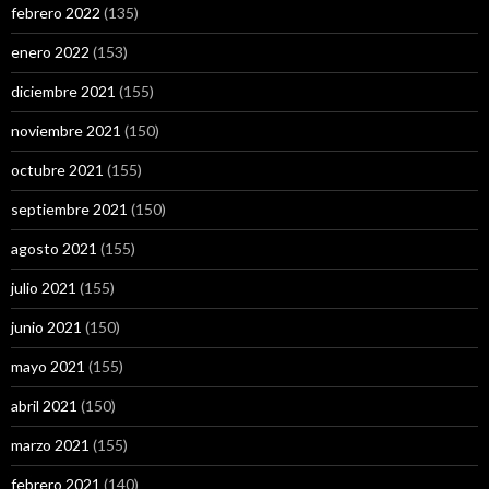
febrero 2022
(135)
enero 2022
(153)
diciembre 2021
(155)
noviembre 2021
(150)
octubre 2021
(155)
septiembre 2021
(150)
agosto 2021
(155)
julio 2021
(155)
junio 2021
(150)
mayo 2021
(155)
abril 2021
(150)
marzo 2021
(155)
febrero 2021
(140)