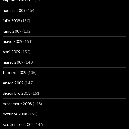
agosto 2009
(154)
julio 2009
(150)
junio 2009
(132)
mayo 2009
(151)
abril 2009
(152)
marzo 2009
(140)
febrero 2009
(135)
enero 2009
(147)
diciembre 2008
(151)
noviembre 2008
(148)
octubre 2008
(151)
septiembre 2008
(146)