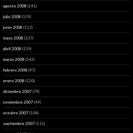
agosto 2008
(141)
julio 2008
(159)
junio 2008
(112)
mayo 2008
(137)
abril 2008
(119)
marzo 2008
(142)
febrero 2008
(97)
enero 2008
(120)
diciembre 2007
(79)
noviembre 2007
(49)
octubre 2007
(106)
septiembre 2007
(111)