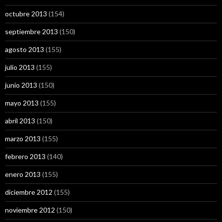
octubre 2013
(154)
septiembre 2013
(150)
agosto 2013
(155)
julio 2013
(155)
junio 2013
(150)
mayo 2013
(155)
abril 2013
(150)
marzo 2013
(155)
febrero 2013
(140)
enero 2013
(155)
diciembre 2012
(155)
noviembre 2012
(150)