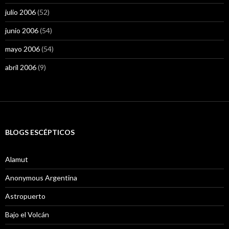
julio 2006
(52)
junio 2006
(54)
mayo 2006
(54)
abril 2006
(9)
BLOGS ESCÉPTICOS
Alamut
Anonymous Argentina
Astropuerto
Bajo el Volcán