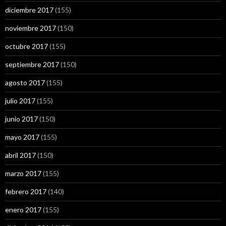
diciembre 2017
(155)
noviembre 2017
(150)
octubre 2017
(155)
septiembre 2017
(150)
agosto 2017
(155)
julio 2017
(155)
junio 2017
(150)
mayo 2017
(155)
abril 2017
(150)
marzo 2017
(155)
febrero 2017
(140)
enero 2017
(155)