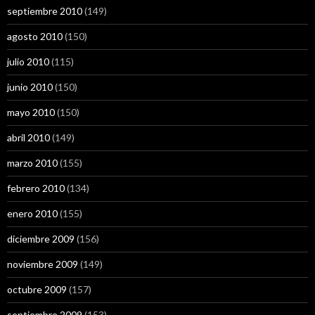
septiembre 2010
(149)
agosto 2010
(150)
julio 2010
(115)
junio 2010
(150)
mayo 2010
(150)
abril 2010
(149)
marzo 2010
(155)
febrero 2010
(134)
enero 2010
(155)
diciembre 2009
(156)
noviembre 2009
(149)
octubre 2009
(157)
septiembre 2009
(153)