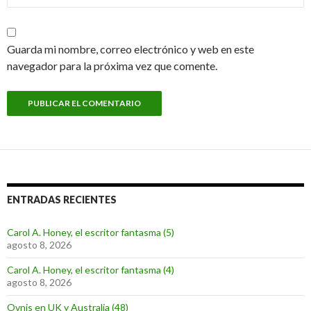
Guarda mi nombre, correo electrónico y web en este
navegador para la próxima vez que comente.
ENTRADAS RECIENTES
Carol A. Honey, el escritor fantasma (5)
agosto 8, 2026
Carol A. Honey, el escritor fantasma (4)
agosto 8, 2026
Ovnis en UK y Australia (48)