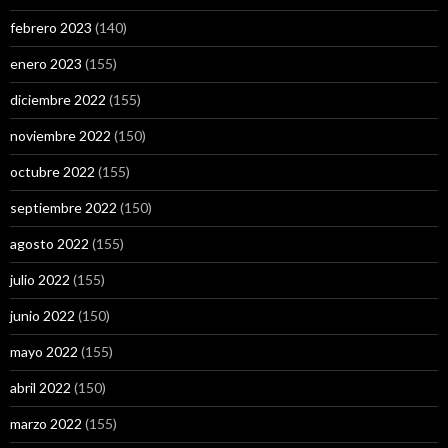
febrero 2023
(140)
enero 2023
(155)
diciembre 2022
(155)
noviembre 2022
(150)
octubre 2022
(155)
septiembre 2022
(150)
agosto 2022
(155)
julio 2022
(155)
junio 2022
(150)
mayo 2022
(155)
abril 2022
(150)
marzo 2022
(155)