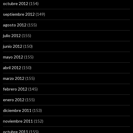
octubre 2012
(154)
septiembre 2012
(149)
agosto 2012
(155)
julio 2012
(155)
junio 2012
(150)
mayo 2012
(155)
abril 2012
(150)
marzo 2012
(155)
febrero 2012
(145)
enero 2012
(155)
diciembre 2011
(153)
noviembre 2011
(152)
octubre 2011
(155)