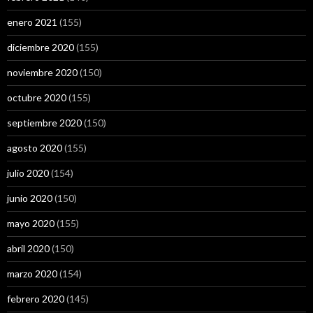
enero 2021
(155)
diciembre 2020
(155)
noviembre 2020
(150)
octubre 2020
(155)
septiembre 2020
(150)
agosto 2020
(155)
julio 2020
(154)
junio 2020
(150)
mayo 2020
(155)
abril 2020
(150)
marzo 2020
(154)
febrero 2020
(145)