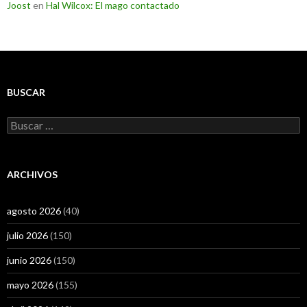
Joost
en
Hal Wilcox: El mago contactado
BUSCAR
Buscar:
ARCHIVOS
agosto 2026
(40)
julio 2026
(150)
junio 2026
(150)
mayo 2026
(155)