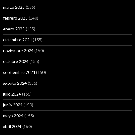
marzo 2025
(155)
febrero 2025
(140)
enero 2025
(155)
diciembre 2024
(155)
noviembre 2024
(150)
octubre 2024
(155)
septiembre 2024
(150)
agosto 2024
(155)
julio 2024
(155)
junio 2024
(150)
mayo 2024
(155)
abril 2024
(150)