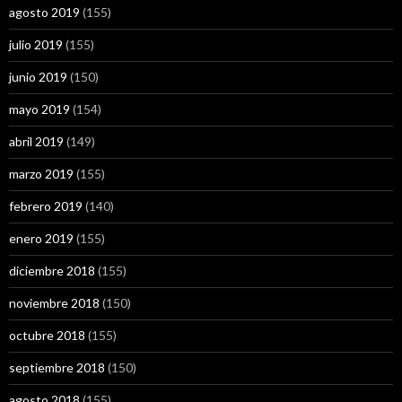
agosto 2019
(155)
julio 2019
(155)
junio 2019
(150)
mayo 2019
(154)
abril 2019
(149)
marzo 2019
(155)
febrero 2019
(140)
enero 2019
(155)
diciembre 2018
(155)
noviembre 2018
(150)
octubre 2018
(155)
septiembre 2018
(150)
agosto 2018
(155)