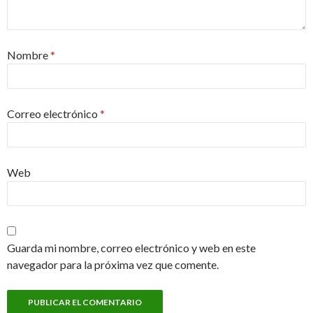
Nombre
*
Correo electrónico
*
Web
Guarda mi nombre, correo electrónico y web en este
navegador para la próxima vez que comente.