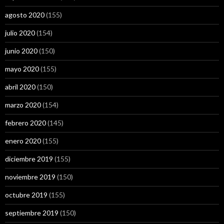
agosto 2020
(155)
julio 2020
(154)
junio 2020
(150)
mayo 2020
(155)
abril 2020
(150)
marzo 2020
(154)
febrero 2020
(145)
enero 2020
(155)
diciembre 2019
(155)
noviembre 2019
(150)
octubre 2019
(155)
septiembre 2019
(150)