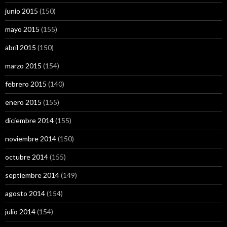
junio 2015
(150)
mayo 2015
(155)
abril 2015
(150)
marzo 2015
(154)
febrero 2015
(140)
enero 2015
(155)
diciembre 2014
(155)
noviembre 2014
(150)
octubre 2014
(155)
septiembre 2014
(149)
agosto 2014
(154)
julio 2014
(154)