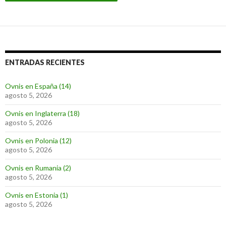
ENTRADAS RECIENTES
Ovnis en España (14)
agosto 5, 2026
Ovnis en Inglaterra (18)
agosto 5, 2026
Ovnis en Polonia (12)
agosto 5, 2026
Ovnis en Rumania (2)
agosto 5, 2026
Ovnis en Estonia (1)
agosto 5, 2026