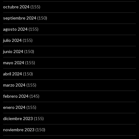
octubre 2024
(155)
septiembre 2024
(150)
agosto 2024
(155)
julio 2024
(155)
junio 2024
(150)
mayo 2024
(155)
abril 2024
(150)
marzo 2024
(155)
febrero 2024
(145)
enero 2024
(155)
diciembre 2023
(155)
noviembre 2023
(150)