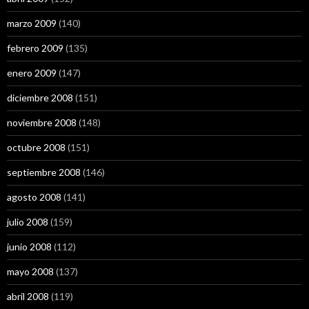
marzo 2009
(140)
febrero 2009
(135)
enero 2009
(147)
diciembre 2008
(151)
noviembre 2008
(148)
octubre 2008
(151)
septiembre 2008
(146)
agosto 2008
(141)
julio 2008
(159)
junio 2008
(112)
mayo 2008
(137)
abril 2008
(119)