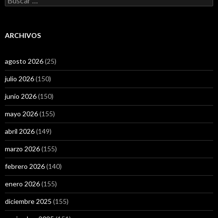
ARCHIVOS
agosto 2026
(25)
julio 2026
(150)
junio 2026
(150)
mayo 2026
(155)
abril 2026
(149)
marzo 2026
(155)
febrero 2026
(140)
enero 2026
(155)
diciembre 2025
(155)