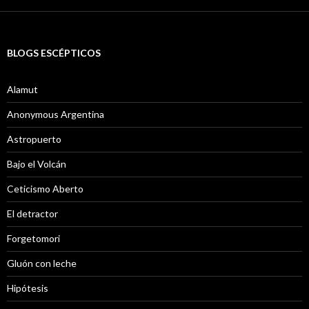
BLOGS ESCÉPTICOS
Alamut
Anonymous Argentina
Astropuerto
Bajo el Volcán
Ceticismo Aberto
El detractor
Forgetomori
Gluón con leche
Hipótesis