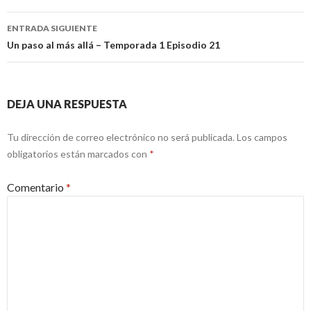
entradas
ENTRADA SIGUIENTE
Un paso al más allá – Temporada 1 Episodio 21
DEJA UNA RESPUESTA
Tu dirección de correo electrónico no será publicada.
Los campos
obligatorios están marcados con
*
Comentario
*