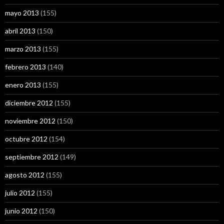
mayo 2013
(155)
abril 2013
(150)
marzo 2013
(155)
febrero 2013
(140)
enero 2013
(155)
diciembre 2012
(155)
noviembre 2012
(150)
octubre 2012
(154)
septiembre 2012
(149)
agosto 2012
(155)
julio 2012
(155)
junio 2012
(150)