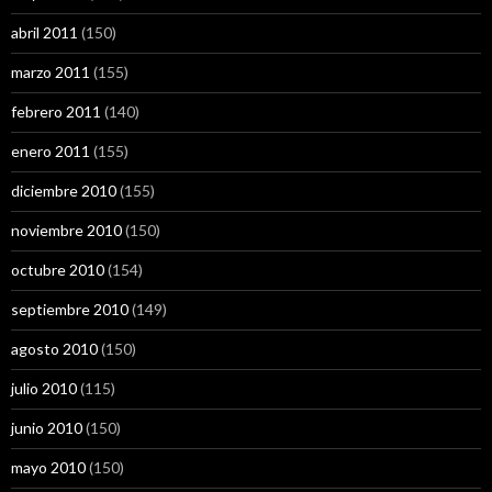
abril 2011
(150)
marzo 2011
(155)
febrero 2011
(140)
enero 2011
(155)
diciembre 2010
(155)
noviembre 2010
(150)
octubre 2010
(154)
septiembre 2010
(149)
agosto 2010
(150)
julio 2010
(115)
junio 2010
(150)
mayo 2010
(150)