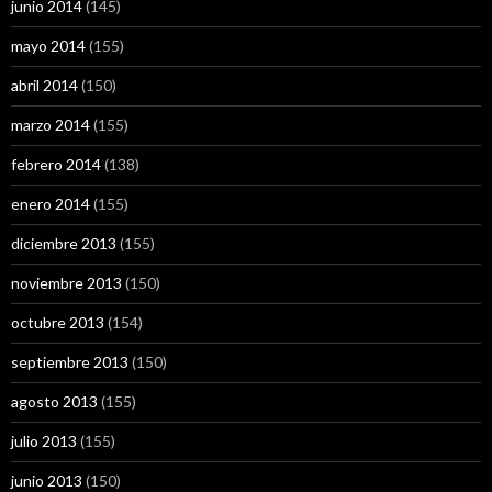
junio 2014
(145)
mayo 2014
(155)
abril 2014
(150)
marzo 2014
(155)
febrero 2014
(138)
enero 2014
(155)
diciembre 2013
(155)
noviembre 2013
(150)
octubre 2013
(154)
septiembre 2013
(150)
agosto 2013
(155)
julio 2013
(155)
junio 2013
(150)