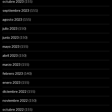
octubre 2023
(155)
septiembre 2023
(151)
agosto 2023
(155)
julio 2023
(150)
junio 2023
(150)
mayo 2023
(155)
abril 2023
(150)
marzo 2023
(155)
febrero 2023
(140)
enero 2023
(155)
diciembre 2022
(155)
noviembre 2022
(150)
octubre 2022
(155)