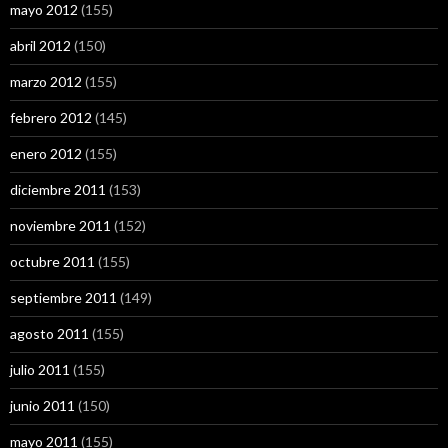
mayo 2012
(155)
abril 2012
(150)
marzo 2012
(155)
febrero 2012
(145)
enero 2012
(155)
diciembre 2011
(153)
noviembre 2011
(152)
octubre 2011
(155)
septiembre 2011
(149)
agosto 2011
(155)
julio 2011
(155)
junio 2011
(150)
mayo 2011
(155)