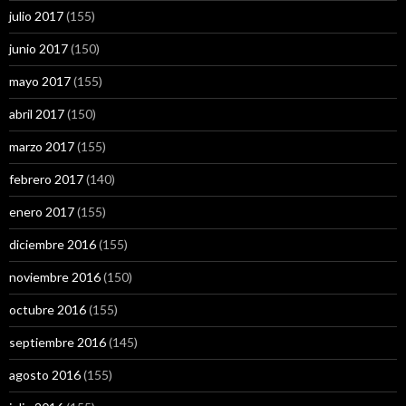
julio 2017
(155)
junio 2017
(150)
mayo 2017
(155)
abril 2017
(150)
marzo 2017
(155)
febrero 2017
(140)
enero 2017
(155)
diciembre 2016
(155)
noviembre 2016
(150)
octubre 2016
(155)
septiembre 2016
(145)
agosto 2016
(155)