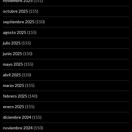
noviembre 2025
(151)
octubre 2025
(155)
septiembre 2025
(150)
agosto 2025
(155)
julio 2025
(155)
junio 2025
(150)
mayo 2025
(155)
abril 2025
(150)
marzo 2025
(155)
febrero 2025
(140)
enero 2025
(155)
diciembre 2024
(155)
noviembre 2024
(150)