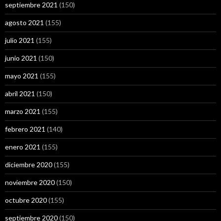
septiembre 2021
(150)
agosto 2021
(155)
julio 2021
(155)
junio 2021
(150)
mayo 2021
(155)
abril 2021
(150)
marzo 2021
(155)
febrero 2021
(140)
enero 2021
(155)
diciembre 2020
(155)
noviembre 2020
(150)
octubre 2020
(155)
septiembre 2020
(150)