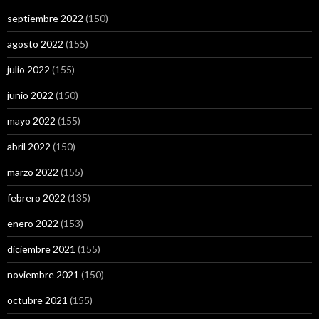
septiembre 2022
(150)
agosto 2022
(155)
julio 2022
(155)
junio 2022
(150)
mayo 2022
(155)
abril 2022
(150)
marzo 2022
(155)
febrero 2022
(135)
enero 2022
(153)
diciembre 2021
(155)
noviembre 2021
(150)
octubre 2021
(155)