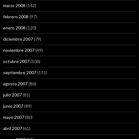
marzo 2008
(142)
febrero 2008
(97)
enero 2008
(120)
diciembre 2007
(79)
noviembre 2007
(49)
octubre 2007
(106)
septiembre 2007
(111)
agosto 2007
(86)
julio 2007
(81)
junio 2007
(89)
mayo 2007
(80)
abril 2007
(61)