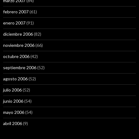
marzo 2007
(84)
febrero 2007
(61)
enero 2007
(91)
diciembre 2006
(82)
noviembre 2006
(66)
octubre 2006
(42)
septiembre 2006
(52)
agosto 2006
(52)
julio 2006
(52)
junio 2006
(54)
mayo 2006
(54)
abril 2006
(9)