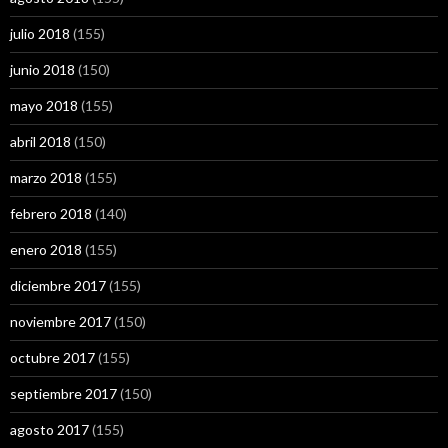
julio 2018
(155)
junio 2018
(150)
mayo 2018
(155)
abril 2018
(150)
marzo 2018
(155)
febrero 2018
(140)
enero 2018
(155)
diciembre 2017
(155)
noviembre 2017
(150)
octubre 2017
(155)
septiembre 2017
(150)
agosto 2017
(155)