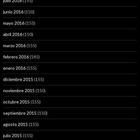
julio 2016
(155)
junio 2016
(150)
mayo 2016
(155)
abril 2016
(150)
marzo 2016
(155)
febrero 2016
(145)
enero 2016
(155)
diciembre 2015
(155)
noviembre 2015
(150)
octubre 2015
(155)
septiembre 2015
(150)
agosto 2015
(155)
julio 2015
(155)