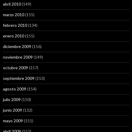
abril 2010
(149)
marzo 2010
(155)
febrero 2010
(134)
enero 2010
(155)
diciembre 2009
(156)
noviembre 2009
(149)
octubre 2009
(157)
septiembre 2009
(153)
agosto 2009
(154)
julio 2009
(150)
junio 2009
(132)
mayo 2009
(151)
abril 2009
(152)