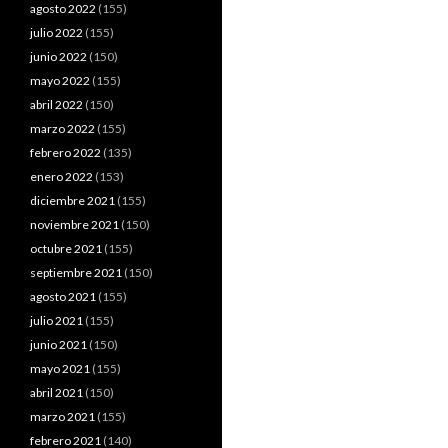
agosto 2022
(155)
julio 2022
(155)
junio 2022
(150)
mayo 2022
(155)
abril 2022
(150)
marzo 2022
(155)
febrero 2022
(135)
enero 2022
(153)
diciembre 2021
(155)
noviembre 2021
(150)
octubre 2021
(155)
septiembre 2021
(150)
agosto 2021
(155)
julio 2021
(155)
junio 2021
(150)
mayo 2021
(155)
abril 2021
(150)
marzo 2021
(155)
febrero 2021
(140)