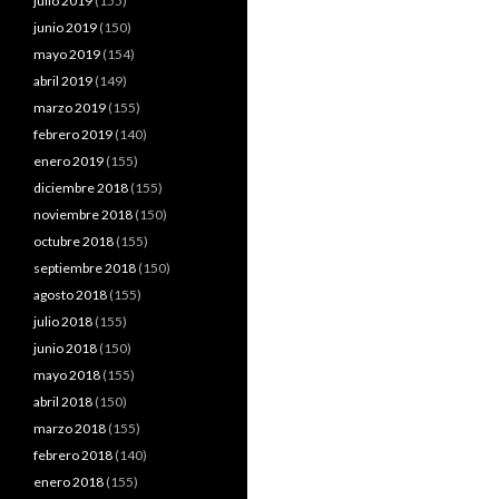
julio 2019
(155)
junio 2019
(150)
mayo 2019
(154)
abril 2019
(149)
marzo 2019
(155)
febrero 2019
(140)
enero 2019
(155)
diciembre 2018
(155)
noviembre 2018
(150)
octubre 2018
(155)
septiembre 2018
(150)
agosto 2018
(155)
julio 2018
(155)
junio 2018
(150)
mayo 2018
(155)
abril 2018
(150)
marzo 2018
(155)
febrero 2018
(140)
enero 2018
(155)