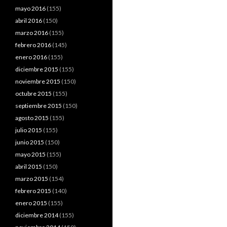
mayo 2016
(155)
abril 2016
(150)
marzo 2016
(155)
febrero 2016
(145)
enero 2016
(155)
diciembre 2015
(155)
noviembre 2015
(150)
octubre 2015
(155)
septiembre 2015
(150)
agosto 2015
(155)
julio 2015
(155)
junio 2015
(150)
mayo 2015
(155)
abril 2015
(150)
marzo 2015
(154)
febrero 2015
(140)
enero 2015
(155)
diciembre 2014
(155)